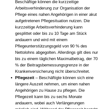
Beschäftige können die kurzzeitige
Arbeitsverhinderung zur Organisation der
Pflege eines nahen Angehörigen in einer akut
aufgetretenen Pflegesituation nutzen. Die
kurzzeitige Arbeitsverhinderung kann
gesplittet oder bis zu 10 Tage am Stück
andauern und wird mit einem
Pflegeunterstützungsgeld von 90 % des
Nettolohns abgegolten. Allerdings gilt dies nur
bis zu einem täglichen Maximalbetrag, der 70
% der Beitragsbemessungsgrenze in der
Krankenversicherung nicht überschreitet.
Pflegezeit
– Beschäftigte können sich eine
längere Auszeit nehmen, um einen nahen
Angehörigen zu Hause zu pflegen. Die
Pflegezeit kann bis zu sechs Monate
andauern, wobei auch Verlängerungen