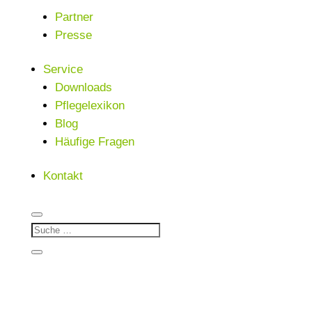
Partner
Presse
Service
Downloads
Pflegelexikon
Blog
Häufige Fragen
Kontakt