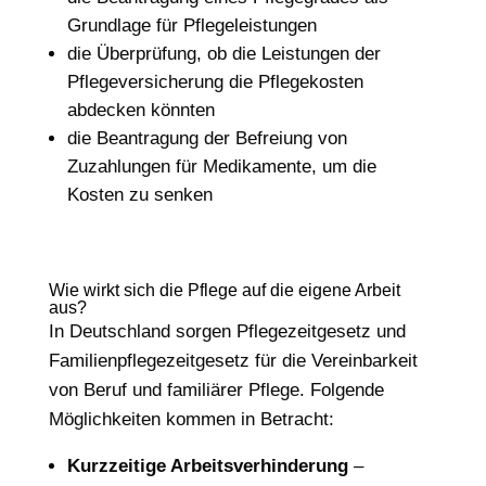
Grundlage für Pflegeleistungen
die Überprüfung, ob die Leistungen der
Pflegeversicherung die Pflegekosten
abdecken könnten
die Beantragung der Befreiung von
Zuzahlungen für Medikamente, um die
Kosten zu senken
Wie wirkt sich die Pflege auf die eigene Arbeit
aus?
In Deutschland sorgen Pflegezeitgesetz und
Familienpflegezeitgesetz für die Vereinbarkeit
von Beruf und familiärer Pflege. Folgende
Möglichkeiten kommen in Betracht:
Kurzzeitige Arbeitsverhinderung
–