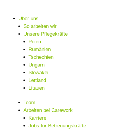
Über uns
So arbeiten wir
Unsere Pflegekräfte
Polen
Rumänien
Tschechien
Ungarn
Slowakei
Lettland
Litauen
Team
Arbeiten bei Carework
Karriere
Jobs für Betreuungskräfte