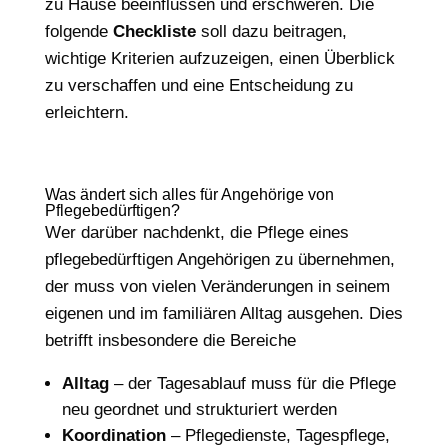
zu Hause beeinflussen und erschweren. Die
folgende
Checkliste
soll dazu beitragen,
wichtige Kriterien aufzuzeigen, einen Überblick
zu verschaffen und eine Entscheidung zu
erleichtern.
Was ändert sich alles für Angehörige von
Pflegebedürftigen?
Wer darüber nachdenkt, die Pflege eines
pflegebedürftigen Angehörigen zu übernehmen,
der muss von vielen Veränderungen in seinem
eigenen und im familiären Alltag ausgehen. Dies
betrifft insbesondere die Bereiche
Alltag
– der Tagesablauf muss für die Pflege
neu geordnet und strukturiert werden
Koordination
– Pflegedienste, Tagespflege,