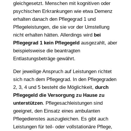
gleichgesetzt. Menschen mit kognitiven oder
psychischen Erkrankungen wie etwa Demenz
erhalten danach den Pflegegrad 1 und
Pflegeleistungen, die sie vor der Umstellung
nicht erhalten hätten. Allerdings wird
bei
Pflegegrad 1 kein Pflegegeld
ausgezahlt, aber
beispielsweise die beantragten
Entlastungsbeträge gewährt.
Der jeweilige Anspruch auf Leistungen richtet
sich nach dem Pflegegrad. In den Pflegegraden
2, 3, 4 und 5 besteht die Möglichkeit,
durch
Pflegegeld die Versorgung zu Hause zu
unterstützen
. Pflegesachleistungen sind
geeignet, den Einsatz eines ambulanten
Pflegedienstes auszugleichen. Es gibt auch
Leistungen für teil- oder vollstationäre Pflege,