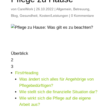
von
CareWork
|
26.10.2022
|
Allgemein
,
Betreuung
,
Blog
,
Gesundheit
,
Kosten/Leistungen
|
0 Kommentare
Überblick
2
3
FirstHeading
Was ändert sich alles für Angehörige von
Pflegebedürftigen?
Wie stellt sich die finanzielle Situation dar?
Wie wirkt sich die Pflege auf die eigene
Arbeit aus?