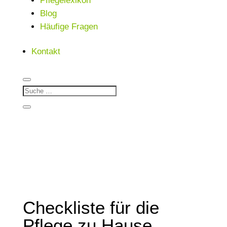
Pflegelexikon
Blog
Häufige Fragen
Kontakt
Checkliste für die
Pflege zu Hause