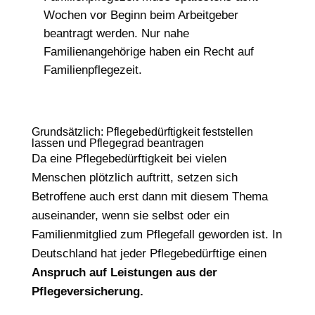
Wochen vor Beginn beim Arbeitgeber
beantragt werden. Nur nahe
Familienangehörige haben ein Recht auf
Familienpflegezeit.
Grundsätzlich: Pflegebedürftigkeit feststellen
lassen und Pflegegrad beantragen
Da eine Pflegebedürftigkeit bei vielen
Menschen plötzlich auftritt, setzen sich
Betroffene auch erst dann mit diesem Thema
auseinander, wenn sie selbst oder ein
Familienmitglied zum Pflegefall geworden ist. In
Deutschland hat jeder Pflegebedürftige einen
Anspruch auf Leistungen aus der
Pflegeversicherung.