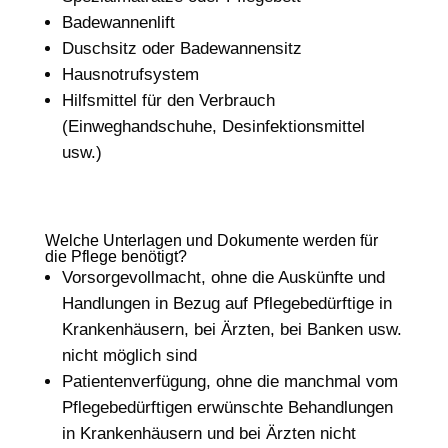
Badewannenlift
Duschsitz oder Badewannensitz
Hausnotrufsystem
Hilfsmittel für den Verbrauch
(Einweghandschuhe, Desinfektionsmittel
usw.)
Welche Unterlagen und Dokumente werden für
die Pflege benötigt?
Vorsorgevollmacht, ohne die Auskünfte und
Handlungen in Bezug auf Pflegebedürftige in
Krankenhäusern, bei Ärzten, bei Banken usw.
nicht möglich sind
Patientenverfügung, ohne die manchmal vom
Pflegebedürftigen erwünschte Behandlungen
in Krankenhäusern und bei Ärzten nicht