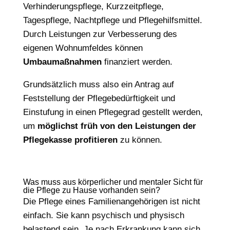
Verhinderungspflege, Kurzzeitpflege,
Tagespflege, Nachtpflege und Pflegehilfsmittel.
Durch Leistungen zur Verbesserung des
eigenen Wohnumfeldes können
Umbaumaßnahmen
finanziert werden.
Grundsätzlich muss also ein Antrag auf
Feststellung der Pflegebedürftigkeit und
Einstufung in einen Pflegegrad gestellt werden,
um
möglichst früh von den Leistungen der
Pflegekasse profitieren
zu können.
Was muss aus körperlicher und mentaler Sicht für
die Pflege zu Hause vorhanden sein?
Die Pflege eines Familienangehörigen ist nicht
einfach. Sie kann psychisch und physisch
belastend sein. Je nach Erkrankung kann sich