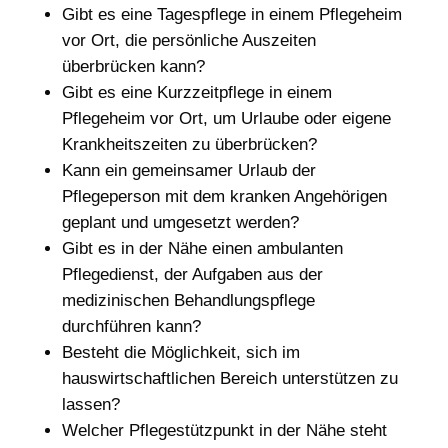
Gibt es eine Tagespflege in einem Pflegeheim
vor Ort, die persönliche Auszeiten
überbrücken kann?
Gibt es eine Kurzzeitpflege in einem
Pflegeheim vor Ort, um Urlaube oder eigene
Krankheitszeiten zu überbrücken?
Kann ein gemeinsamer Urlaub der
Pflegeperson mit dem kranken Angehörigen
geplant und umgesetzt werden?
Gibt es in der Nähe einen ambulanten
Pflegedienst, der Aufgaben aus der
medizinischen Behandlungspflege
durchführen kann?
Besteht die Möglichkeit, sich im
hauswirtschaftlichen Bereich unterstützen zu
lassen?
Welcher Pflegestützpunkt in der Nähe steht