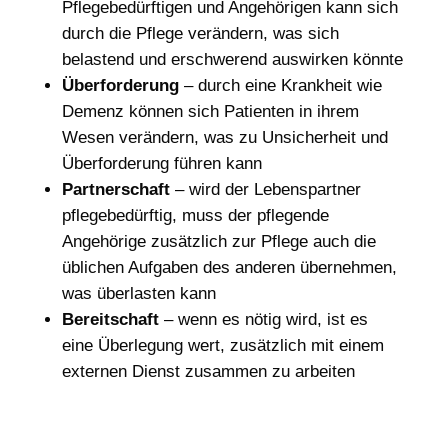
Pflegebedürftigen und Angehörigen kann sich
durch die Pflege verändern, was sich
belastend und erschwerend auswirken könnte
Überforderung
– durch eine Krankheit wie
Demenz können sich Patienten in ihrem
Wesen verändern, was zu Unsicherheit und
Überforderung führen kann
Partnerschaft
– wird der Lebenspartner
pflegebedürftig, muss der pflegende
Angehörige zusätzlich zur Pflege auch die
üblichen Aufgaben des anderen übernehmen,
was überlasten kann
Bereitschaft
– wenn es nötig wird, ist es
eine Überlegung wert, zusätzlich mit einem
externen Dienst zusammen zu arbeiten