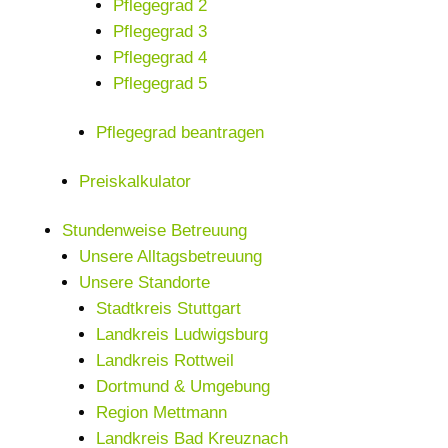
Pflegegrad 2
Pflegegrad 3
Pflegegrad 4
Pflegegrad 5
Pflegegrad beantragen
Preiskalkulator
Stundenweise Betreuung
Unsere Alltagsbetreuung
Unsere Standorte
Stadtkreis Stuttgart
Landkreis Ludwigsburg
Landkreis Rottweil
Dortmund & Umgebung
Region Mettmann
Landkreis Bad Kreuznach