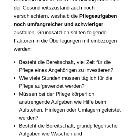
der Gesundheitszustand auch noch
verschlechtern, weshalb die
Pflegeaufgaben
noch umfangreicher und schwieriger
ausfallen. Grundsätzlich sollten folgende
Faktoren in die Überlegungen mit einbezogen
werden:
Besteht die Bereitschaft, viel Zeit für die
Pflege eines Angehörigen zu investieren?
Wie viele Stunden müssen täglich für die
Pflege aufgewendet werden?
Müssen bei der Pflege körperlich
anstrengende Aufgaben wie Hilfe beim
Aufstehen, Hinlegen oder Umlagern geleistet
werden?
Besteht die Bereitschaft, grundpflegerische
Aufgaben wie Waschen und