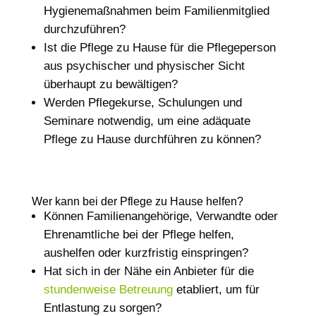
Hygienemaßnahmen beim Familienmitglied
durchzuführen?
Ist die Pflege zu Hause für die Pflegeperson
aus psychischer und physischer Sicht
überhaupt zu bewältigen?
Werden Pflegekurse, Schulungen und
Seminare notwendig, um eine adäquate
Pflege zu Hause durchführen zu können?
Wer kann bei der Pflege zu Hause helfen?
Können Familienangehörige, Verwandte oder
Ehrenamtliche bei der Pflege helfen,
aushelfen oder kurzfristig einspringen?
Hat sich in der Nähe ein Anbieter für die
stundenweise Betreuung
etabliert, um für
Entlastung zu sorgen?