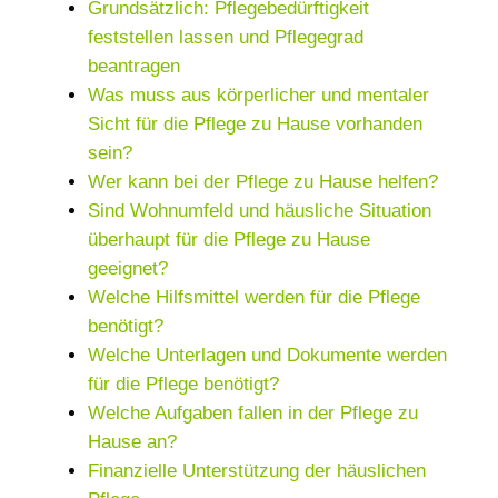
Grundsätzlich: Pflegebedürftigkeit
feststellen lassen und Pflegegrad
beantragen
Was muss aus körperlicher und mentaler
Sicht für die Pflege zu Hause vorhanden
sein?
Wer kann bei der Pflege zu Hause helfen?
Sind Wohnumfeld und häusliche Situation
überhaupt für die Pflege zu Hause
geeignet?
Welche Hilfsmittel werden für die Pflege
benötigt?
Welche Unterlagen und Dokumente werden
für die Pflege benötigt?
Welche Aufgaben fallen in der Pflege zu
Hause an?
Finanzielle Unterstützung der häuslichen