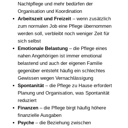
Nachtpflege und mehr bedürfen der
Organisation und Koordination
Arbeitszeit und Freizeit
– wenn zusätzlich
zum normalen Job eine Pflege übernommen
werden soll, verbleibt noch weniger Zeit für
sich selbst
Emotionale Belastung
– die Pflege eines
nahen Angehörigen ist immer emotional
belastend und auch der eigenen Familie
gegenüber entsteht häufig ein schlechtes
Gewissen wegen Vernachlässigung
Spontanität
– die Pflege zu Hause erfordert
Planung und Organisation, was Spontanität
reduziert
Finanzen
– die Pflege birgt häufig höhere
finanzielle Ausgaben
Psyche
– die Beziehung zwischen