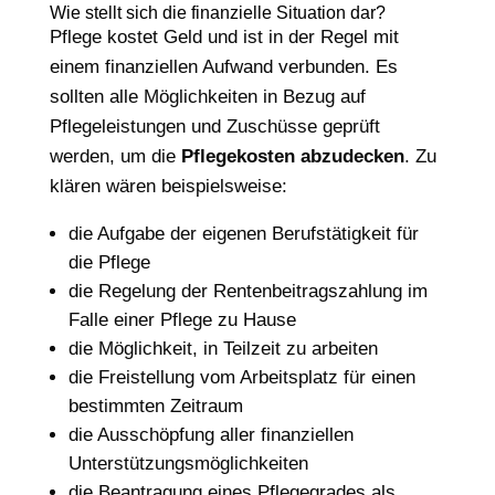
Wie stellt sich die finanzielle Situation dar?
Pflege kostet Geld und ist in der Regel mit
einem finanziellen Aufwand verbunden. Es
sollten alle Möglichkeiten in Bezug auf
Pflegeleistungen und Zuschüsse geprüft
werden, um die
Pflegekosten abzudecken
. Zu
klären wären beispielsweise:
die Aufgabe der eigenen Berufstätigkeit für
die Pflege
die Regelung der Rentenbeitragszahlung im
Falle einer Pflege zu Hause
die Möglichkeit, in Teilzeit zu arbeiten
die Freistellung vom Arbeitsplatz für einen
bestimmten Zeitraum
die Ausschöpfung aller finanziellen
Unterstützungsmöglichkeiten
die Beantragung eines Pflegegrades als