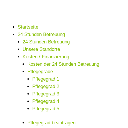
Startseite
24 Stunden Betreuung
24 Stunden Betreuung
Unsere Standorte
Kosten / Finanzierung
Kosten der 24 Stunden Betreuung
Pflegegrade
Pflegegrad 1
Pflegegrad 2
Pflegegrad 3
Pflegegrad 4
Pflegegrad 5
Pflegegrad beantragen