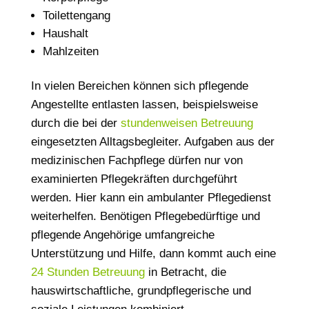
Toilettengang
Haushalt
Mahlzeiten
In vielen Bereichen können sich pflegende
Angestellte entlasten lassen, beispielsweise
durch die bei der
stundenweisen Betreuung
eingesetzten Alltagsbegleiter. Aufgaben aus der
medizinischen Fachpflege dürfen nur von
examinierten Pflegekräften durchgeführt
werden. Hier kann ein ambulanter Pflegedienst
weiterhelfen. Benötigen Pflegebedürftige und
pflegende Angehörige umfangreiche
Unterstützung und Hilfe, dann kommt auch eine
24 Stunden Betreuung
in Betracht, die
hauswirtschaftliche, grundpflegerische und