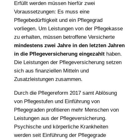
Erfüllt werden müssen hierfür zwei
Voraussetzungen: Es muss eine
Pflegebedürftigkeit und ein Pflegegrad
vorliegen. Um Leistungen von der Pflegekasse
zu erhalten, müssen betroffene Versicherte
mindestens zwei Jahre in den letzten Jahren
in die Pflegeversicherung eingezahlt
haben.
Die Leistungen der Pflegeversicherung setzen
sich aus finanziellen Mitteln und
Zusatzleistungen zusammen.
Durch die Pflegereform 2017 samt Ablösung
von Pflegestufen und Einführung von
Pflegegraden profitieren mehr Menschen von
Leistungen aus der Pflegeversicherung.
Psychische und körperliche Krankheiten
werden seit Einführung der Pflegegrade