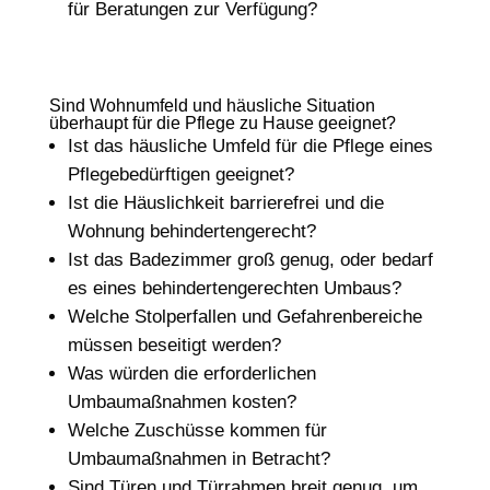
für Beratungen zur Verfügung?
Sind Wohnumfeld und häusliche Situation
überhaupt für die Pflege zu Hause geeignet?
Ist das häusliche Umfeld für die Pflege eines
Pflegebedürftigen geeignet?
Ist die Häuslichkeit barrierefrei und die
Wohnung behindertengerecht?
Ist das Badezimmer groß genug, oder bedarf
es eines behindertengerechten Umbaus?
Welche Stolperfallen und Gefahrenbereiche
müssen beseitigt werden?
Was würden die erforderlichen
Umbaumaßnahmen kosten?
Welche Zuschüsse kommen für
Umbaumaßnahmen in Betracht?
Sind Türen und Türrahmen breit genug, um