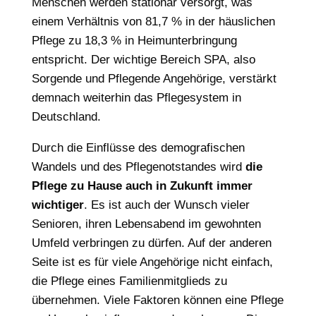
Menschen werden stationär versorgt, was
einem Verhältnis von 81,7 % in der häuslichen
Pflege zu 18,3 % in Heimunterbringung
entspricht. Der wichtige Bereich SPA, also
Sorgende und Pflegende Angehörige, verstärkt
demnach weiterhin das Pflegesystem in
Deutschland.
Durch die Einflüsse des demografischen
Wandels und des Pflegenotstandes wird
die
Pflege zu Hause auch in Zukunft immer
wichtiger
. Es ist auch der Wunsch vieler
Senioren, ihren Lebensabend im gewohnten
Umfeld verbringen zu dürfen. Auf der anderen
Seite ist es für viele Angehörige nicht einfach,
die Pflege eines Familienmitglieds zu
übernehmen. Viele Faktoren können eine Pflege