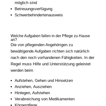
möglich sind
Betreuungsverfügung
Schwerbehindertenausweis
Welche Aufgaben fallen in der Pflege zu Hause
an?
Die von pflegenden Angehörigen zu
bewältigende Aufgaben richten sich natürlich
nach den noch vorhandenen Fähigkeiten. In der
Regel muss Hilfe und Unterstützung geleistet
werden beim
Aufstehen, Gehen und Hinsetzen
Anziehen, Ausziehen
Hinlegen, Aufstehen
Verabreichung von Medikamenten
Körperpflege