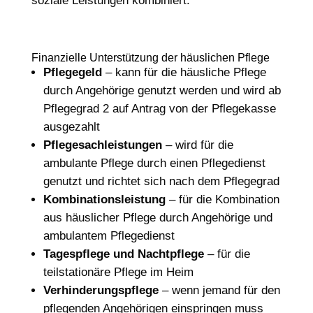
soziale Leistungen kombiniert.
Finanzielle Unterstützung der häuslichen Pflege
Pflegegeld
– kann für die häusliche Pflege
durch Angehörige genutzt werden und wird ab
Pflegegrad 2 auf Antrag von der Pflegekasse
ausgezahlt
Pflegesachleistungen
– wird für die
ambulante Pflege durch einen Pflegedienst
genutzt und richtet sich nach dem Pflegegrad
Kombinationsleistung
– für die Kombination
aus häuslicher Pflege durch Angehörige und
ambulantem Pflegedienst
Tagespflege und Nachtpflege
– für die
teilstationäre Pflege im Heim
Verhinderungspflege
– wenn jemand für den
pflegenden Angehörigen einspringen muss