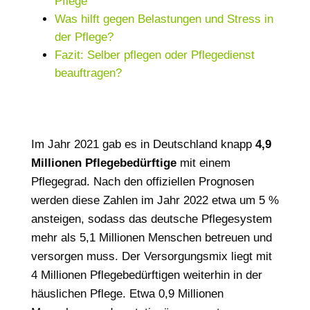
Pflege
Was hilft gegen Belastungen und Stress in
der Pflege?
Fazit: Selber pflegen oder Pflegedienst
beauftragen?
Im Jahr 2021 gab es in Deutschland knapp
4,9
Millionen Pflegebedürftige
mit einem
Pflegegrad. Nach den offiziellen Prognosen
werden diese Zahlen im Jahr 2022 etwa um 5 %
ansteigen, sodass das deutsche Pflegesystem
mehr als 5,1 Millionen Menschen betreuen und
versorgen muss. Der Versorgungsmix liegt mit
4 Millionen Pflegebedürftigen weiterhin in der
häuslichen Pflege. Etwa 0,9 Millionen