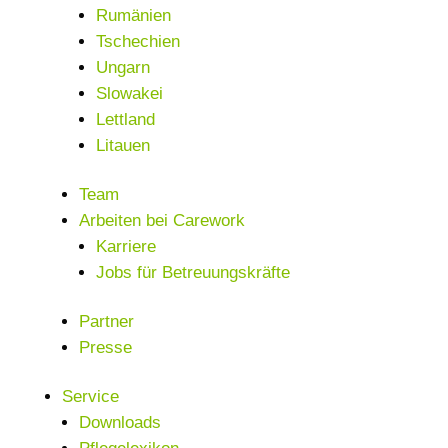
Rumänien
Tschechien
Ungarn
Slowakei
Lettland
Litauen
Team
Arbeiten bei Carework
Karriere
Jobs für Betreuungskräfte
Partner
Presse
Service
Downloads