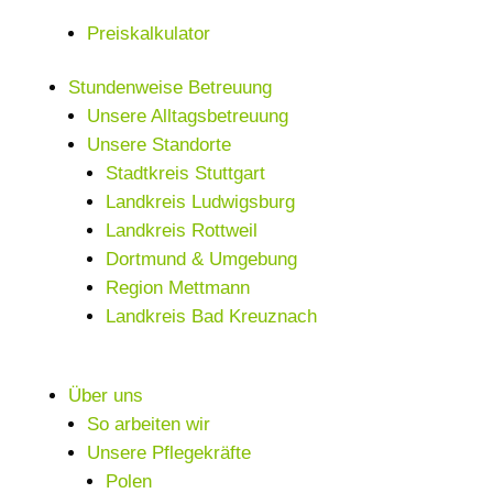
Preiskalkulator
Stundenweise Betreuung
Unsere Alltagsbetreuung
Unsere Standorte
Stadtkreis Stuttgart
Landkreis Ludwigsburg
Landkreis Rottweil
Dortmund & Umgebung
Region Mettmann
Landkreis Bad Kreuznach
Über uns
So arbeiten wir
Unsere Pflegekräfte
Polen