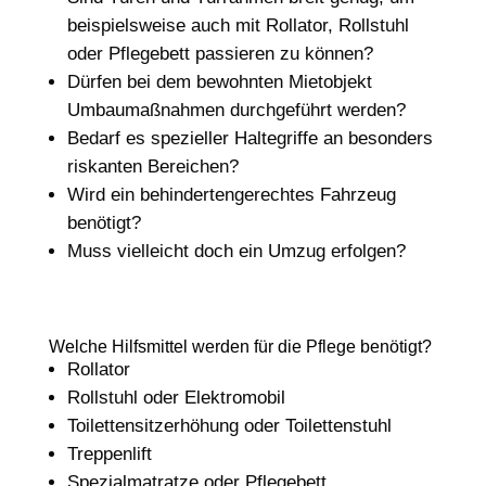
beispielsweise auch mit Rollator, Rollstuhl
oder Pflegebett passieren zu können?
Dürfen bei dem bewohnten Mietobjekt
Umbaumaßnahmen durchgeführt werden?
Bedarf es spezieller Haltegriffe an besonders
riskanten Bereichen?
Wird ein behindertengerechtes Fahrzeug
benötigt?
Muss vielleicht doch ein Umzug erfolgen?
Welche Hilfsmittel werden für die Pflege benötigt?
Rollator
Rollstuhl oder Elektromobil
Toilettensitzerhöhung oder Toilettenstuhl
Treppenlift
Spezialmatratze oder Pflegebett