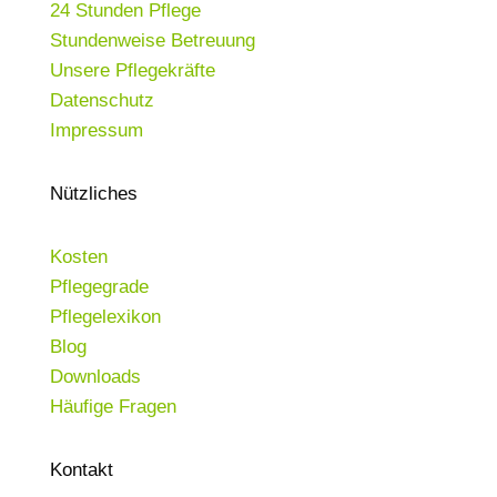
24 Stunden Pflege
Stundenweise Betreuung
Unsere Pflegekräfte
Datenschutz
Impressum
Nützliches
Kosten
Pflegegrade
Pflegelexikon
Blog
Downloads
Häufige Fragen
Kontakt