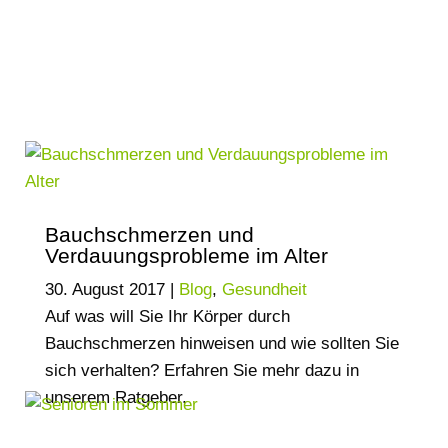
Bauchschmerzen und
Verdauungsprobleme im Alter
30. August 2017
|
Blog
,
Gesundheit
Auf was will Sie Ihr Körper durch
Bauchschmerzen hinweisen und wie sollten Sie
sich verhalten? Erfahren Sie mehr dazu in
unserem Ratgeber.