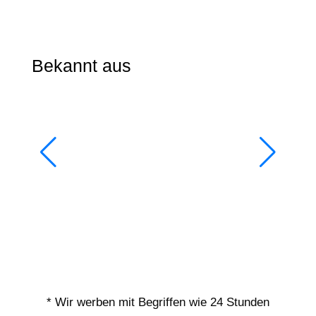
Bekannt aus
* Wir werben mit Begriffen wie 24 Stunden