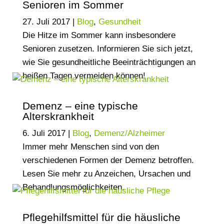
Senioren im Sommer
27. Juli 2017
|
Blog
,
Gesundheit
Die Hitze im Sommer kann insbesondere
Senioren zusetzen. Informieren Sie sich jetzt,
wie Sie gesundheitliche Beeinträchtigungen an
heißen Tagen vermeiden können!
Demenz – eine typische
Alterskrankheit
6. Juli 2017
|
Blog
,
Demenz/Alzheimer
Immer mehr Menschen sind von den
verschiedenen Formen der Demenz betroffen.
Lesen Sie mehr zu Anzeichen, Ursachen und
Behandlungsmöglichkeiten.
Pflegehilfsmittel für die häusliche