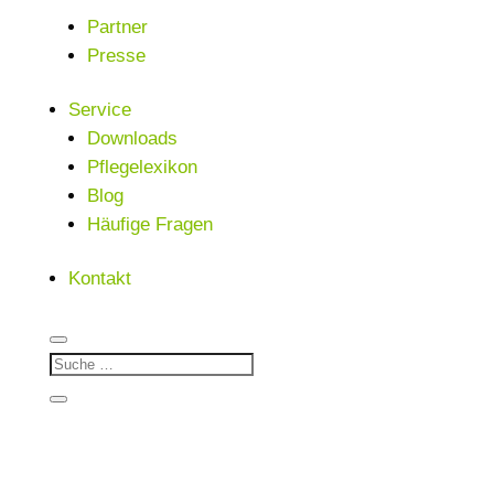
Partner
Presse
Service
Downloads
Pflegelexikon
Blog
Häufige Fragen
Kontakt