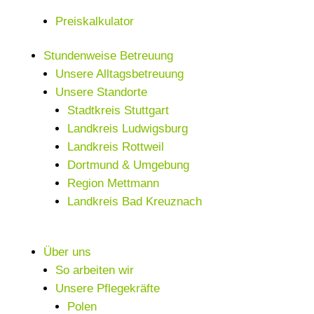
Preiskalkulator
Stundenweise Betreuung
Unsere Alltagsbetreuung
Unsere Standorte
Stadtkreis Stuttgart
Landkreis Ludwigsburg
Landkreis Rottweil
Dortmund & Umgebung
Region Mettmann
Landkreis Bad Kreuznach
Über uns
So arbeiten wir
Unsere Pflegekräfte
Polen