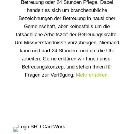
Betreuung oder 24 Stunden Pflege. Dabei
handelt es sich um branchenübliche
Bezeichnungen der Betreuung in häuslicher
Gemeinschaft, aber keinesfalls um die
tatsächliche Arbeitszeit der Betreuungskräfte.
Um Missverständnisse vorzubeugen: Niemand
kann und darf 24 Stunden rund um die Uhr
arbeiten. Gerne erklären wir Ihnen unser
Betreuungskonzept und stehen Ihnen für
Fragen zur Verfügung.
Mehr erfahren.