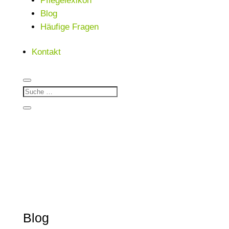
Pflegelexikon
Blog
Häufige Fragen
Kontakt
Blog