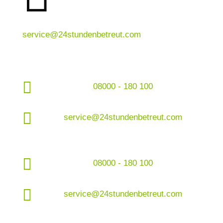
service@24stundenbetreut.com

08000 - 180 100

service@24stundenbetreut.com

08000 - 180 100

service@24stundenbetreut.com