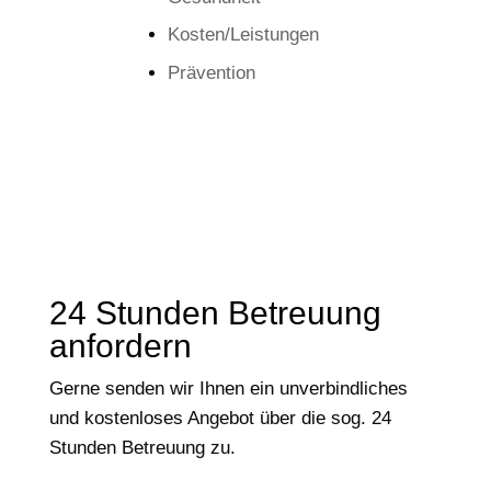
Kosten/Leistungen
Prävention
24 Stunden Betreuung
anfordern
Gerne senden wir Ihnen ein unverbindliches
und kostenloses Angebot über die sog. 24
Stunden Betreuung zu.