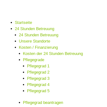
Startseite
24 Stunden Betreuung
24 Stunden Betreuung
Unsere Standorte
Kosten / Finanzierung
Kosten der 24 Stunden Betreuung
Pflegegrade
Pflegegrad 1
Pflegegrad 2
Pflegegrad 3
Pflegegrad 4
Pflegegrad 5
Pflegegrad beantragen