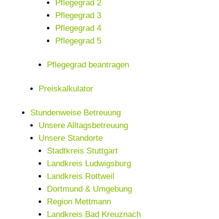
Pflegegrad 2
Pflegegrad 3
Pflegegrad 4
Pflegegrad 5
Pflegegrad beantragen
Preiskalkulator
Stundenweise Betreuung
Unsere Alltagsbetreuung
Unsere Standorte
Stadtkreis Stuttgart
Landkreis Ludwigsburg
Landkreis Rottweil
Dortmund & Umgebung
Region Mettmann
Landkreis Bad Kreuznach