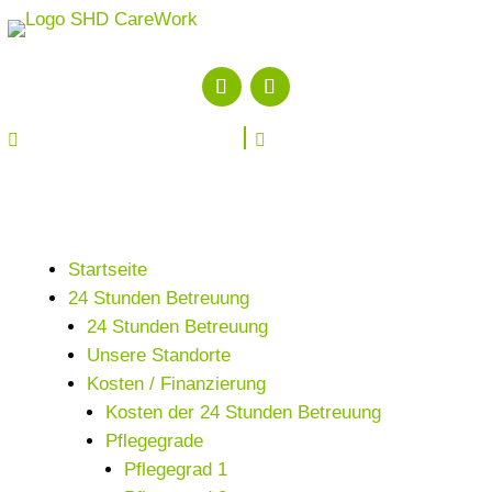


Startseite
24 Stunden Betreuung
24 Stunden Betreuung
Unsere Standorte
Kosten / Finanzierung
Kosten der 24 Stunden Betreuung
Pflegegrade
Pflegegrad 1