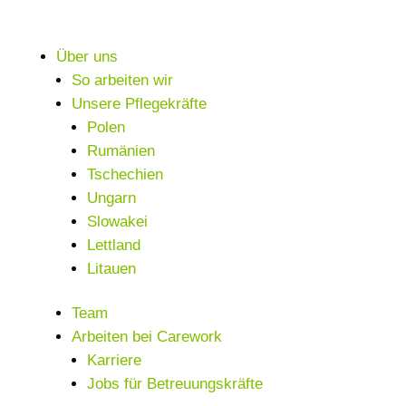
Über uns
So arbeiten wir
Unsere Pflegekräfte
Polen
Rumänien
Tschechien
Ungarn
Slowakei
Lettland
Litauen
Team
Arbeiten bei Carework
Karriere
Jobs für Betreuungskräfte