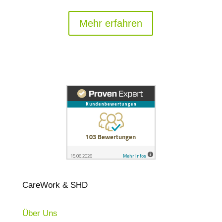
Mehr erfahren
CareWork & SHD
Über Uns