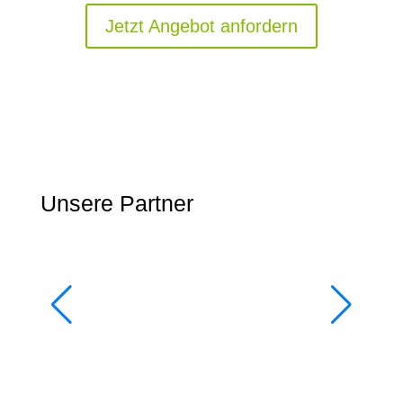
Jetzt Angebot anfordern
Unsere Partner