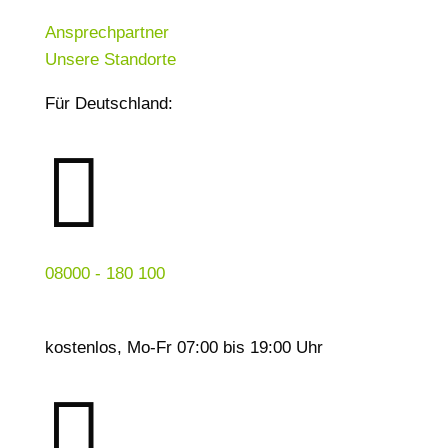
Ansprechpartner
Unsere Standorte
Für Deutschland:

08000 - 180 100
kostenlos, Mo-Fr 07:00 bis 19:00 Uhr
