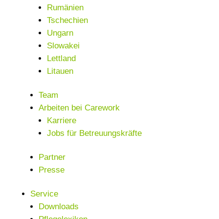
Rumänien
Tschechien
Ungarn
Slowakei
Lettland
Litauen
Team
Arbeiten bei Carework
Karriere
Jobs für Betreuungskräfte
Partner
Presse
Service
Downloads