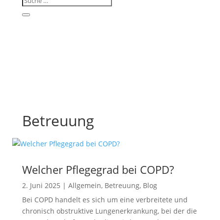
Betreuung
Welcher Pflegegrad bei COPD?
2. Juni 2025
|
Allgemein
,
Betreuung
,
Blog
Bei COPD handelt es sich um eine verbreitete und
chronisch obstruktive Lungenerkrankung, bei der die