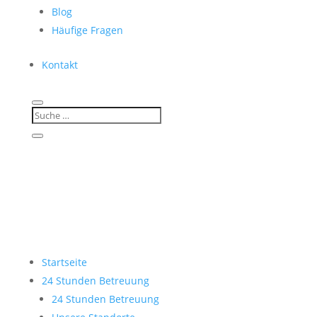
Blog
Häufige Fragen
Kontakt
Startseite
24 Stunden Betreuung
24 Stunden Betreuung