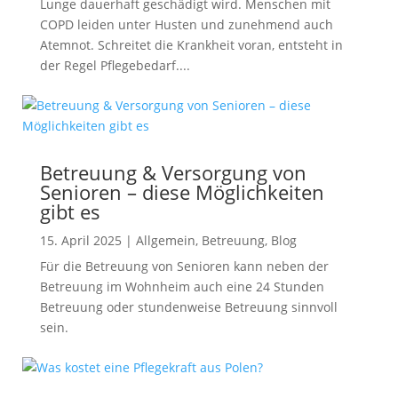
Lunge dauerhaft geschädigt wird. Menschen mit
COPD leiden unter Husten und zunehmend auch
Atemnot. Schreitet die Krankheit voran, entsteht in
der Regel Pflegebedarf....
Betreuung & Versorgung von
Senioren – diese Möglichkeiten
gibt es
15. April 2025
|
Allgemein
,
Betreuung
,
Blog
Für die Betreuung von Senioren kann neben der
Betreuung im Wohnheim auch eine 24 Stunden
Betreuung oder stundenweise Betreuung sinnvoll
sein.