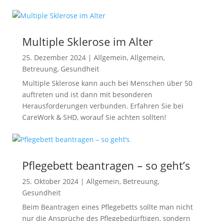
Multiple Sklerose im Alter
25. Dezember 2024
|
Allgemein
,
Allgemein
,
Betreuung
,
Gesundheit
Multiple Sklerose kann auch bei Menschen über 50
auftreten und ist dann mit besonderen
Herausforderungen verbunden. Erfahren Sie bei
CareWork & SHD, worauf Sie achten sollten!
Pflegebett beantragen – so geht’s
25. Oktober 2024
|
Allgemein
,
Betreuung
,
Gesundheit
Beim Beantragen eines Pflegebetts sollte man nicht
nur die Ansprüche des Pflegebedürftigen, sondern