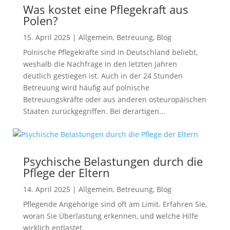
Was kostet eine Pflegekraft aus
Polen?
15. April 2025
|
Allgemein
,
Betreuung
,
Blog
Polnische Pflegekräfte sind in Deutschland beliebt,
weshalb die Nachfrage in den letzten Jahren
deutlich gestiegen ist. Auch in der 24 Stunden
Betreuung wird häufig auf polnische
Betreuungskräfte oder aus anderen osteuropäischen
Staaten zurückgegriffen. Bei derartigen...
Psychische Belastungen durch die
Pflege der Eltern
14. April 2025
|
Allgemein
,
Betreuung
,
Blog
Pflegende Angehörige sind oft am Limit. Erfahren Sie,
woran Sie Überlastung erkennen, und welche Hilfe
wirklich entlastet.