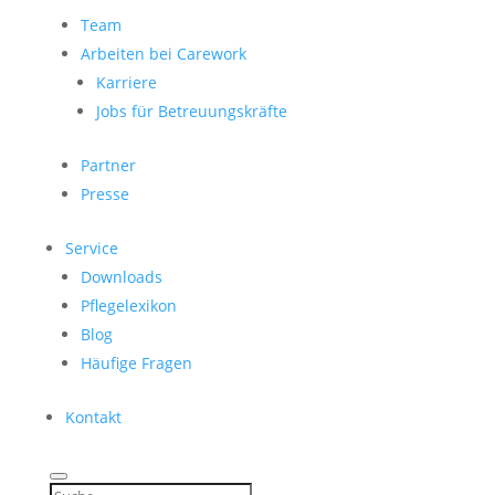
Team
Arbeiten bei Carework
Karriere
Jobs für Betreuungskräfte
Partner
Presse
Service
Downloads
Pflegelexikon
Blog
Häufige Fragen
Kontakt