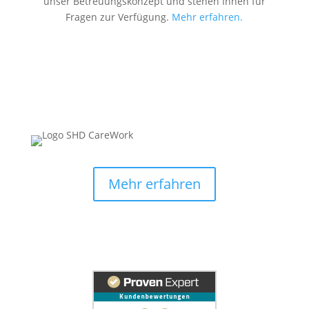
unser Betreuungskonzept und stehen Ihnen für
Fragen zur Verfügung.
Mehr erfahren.
Mehr erfahren