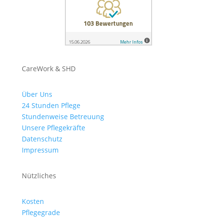
CareWork & SHD
Über Uns
24 Stunden Pflege
Stundenweise Betreuung
Unsere Pflegekräfte
Datenschutz
Impressum
Nützliches
Kosten
Pflegegrade