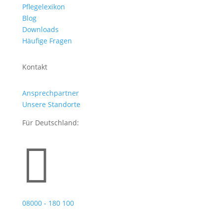
Pflegelexikon
Blog
Downloads
Häufige Fragen
Kontakt
Ansprechpartner
Unsere Standorte
Für Deutschland:

08000 - 180 100