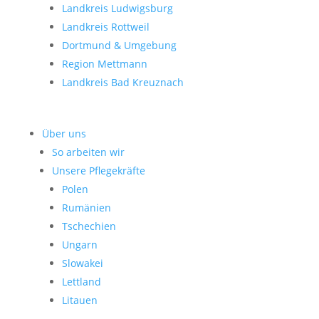
Landkreis Ludwigsburg
Landkreis Rottweil
Dortmund & Umgebung
Region Mettmann
Landkreis Bad Kreuznach
Über uns
So arbeiten wir
Unsere Pflegekräfte
Polen
Rumänien
Tschechien
Ungarn
Slowakei
Lettland
Litauen