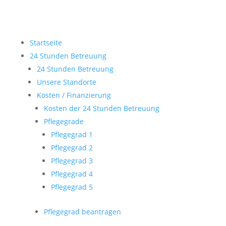
Startseite
24 Stunden Betreuung
24 Stunden Betreuung
Unsere Standorte
Kosten / Finanzierung
Kosten der 24 Stunden Betreuung
Pflegegrade
Pflegegrad 1
Pflegegrad 2
Pflegegrad 3
Pflegegrad 4
Pflegegrad 5
Pflegegrad beantragen