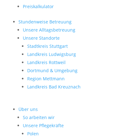
Preiskalkulator
Stundenweise Betreuung
Unsere Alltagsbetreuung
Unsere Standorte
Stadtkreis Stuttgart
Landkreis Ludwigsburg
Landkreis Rottweil
Dortmund & Umgebung
Region Mettmann
Landkreis Bad Kreuznach
Über uns
So arbeiten wir
Unsere Pflegekräfte
Polen