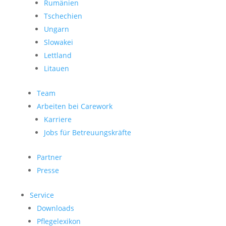
Rumänien
Tschechien
Ungarn
Slowakei
Lettland
Litauen
Team
Arbeiten bei Carework
Karriere
Jobs für Betreuungskräfte
Partner
Presse
Service
Downloads
Pflegelexikon