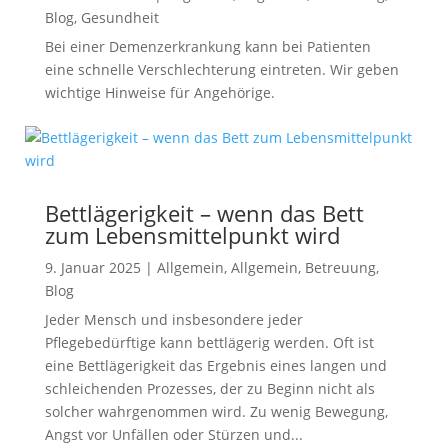
Blog
,
Gesundheit
Bei einer Demenzerkrankung kann bei Patienten
eine schnelle Verschlechterung eintreten. Wir geben
wichtige Hinweise für Angehörige.
Bettlägerigkeit – wenn das Bett
zum Lebensmittelpunkt wird
9. Januar 2025
|
Allgemein
,
Allgemein
,
Betreuung
,
Blog
Jeder Mensch und insbesondere jeder
Pflegebedürftige kann bettlägerig werden. Oft ist
eine Bettlägerigkeit das Ergebnis eines langen und
schleichenden Prozesses, der zu Beginn nicht als
solcher wahrgenommen wird. Zu wenig Bewegung,
Angst vor Unfällen oder Stürzen und...