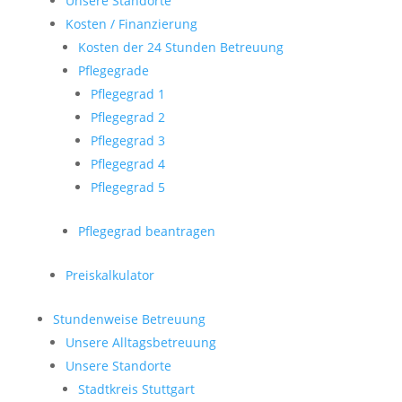
Unsere Standorte
Kosten / Finanzierung
Kosten der 24 Stunden Betreuung
Pflegegrade
Pflegegrad 1
Pflegegrad 2
Pflegegrad 3
Pflegegrad 4
Pflegegrad 5
Pflegegrad beantragen
Preiskalkulator
Stundenweise Betreuung
Unsere Alltagsbetreuung
Unsere Standorte
Stadtkreis Stuttgart