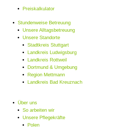
Preiskalkulator
Stundenweise Betreuung
Unsere Alltagsbetreuung
Unsere Standorte
Stadtkreis Stuttgart
Landkreis Ludwigsburg
Landkreis Rottweil
Dortmund & Umgebung
Region Mettmann
Landkreis Bad Kreuznach
Über uns
So arbeiten wir
Unsere Pflegekräfte
Polen