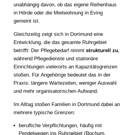
unabhängig davon, ob das eigene Reihenhaus
in Hörde oder die Mietwohnung in Eving
gemeint ist.
Gleichzeitig zeigt sich in Dortmund eine
Entwicklung, die das gesamte Ruhrgebiet
betrifft: Der Pflegebedarf nimmt
strukturell zu
,
während Pflegedienste und stationäre
Einrichtungen vielerorts an Kapazitätsgrenzen
stoßen. Für Angehörige bedeutet das in der
Praxis: längere Wartezeiten, weniger Auswahl
und mehr organisatorischen Aufwand.
Im Alltag stoßen Familien in Dortmund dabei an
mehrere typische Grenzen:
berufliche Verpflichtungen, häufig mit
Pendelwegen ins Ruhrgebiet (Bochum,