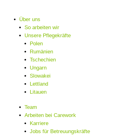
Über uns
So arbeiten wir
Unsere Pflegekräfte
Polen
Rumänien
Tschechien
Ungarn
Slowakei
Lettland
Litauen
Team
Arbeiten bei Carework
Karriere
Jobs für Betreuungskräfte