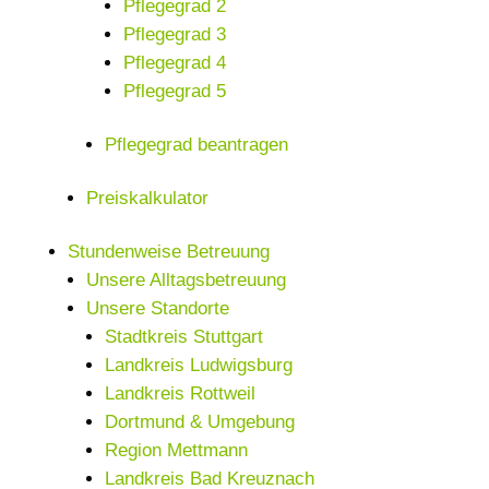
Pflegegrad 2
Pflegegrad 3
Pflegegrad 4
Pflegegrad 5
Pflegegrad beantragen
Preiskalkulator
Stundenweise Betreuung
Unsere Alltagsbetreuung
Unsere Standorte
Stadtkreis Stuttgart
Landkreis Ludwigsburg
Landkreis Rottweil
Dortmund & Umgebung
Region Mettmann
Landkreis Bad Kreuznach