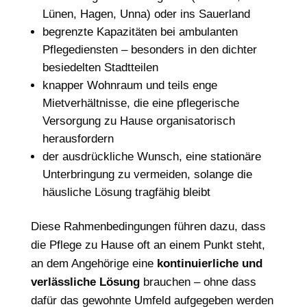
Lünen, Hagen, Unna) oder ins Sauerland
begrenzte Kapazitäten bei ambulanten
Pflegediensten – besonders in den dichter
besiedelten Stadtteilen
knapper Wohnraum und teils enge
Mietverhältnisse, die eine pflegerische
Versorgung zu Hause organisatorisch
herausfordern
der ausdrückliche Wunsch, eine stationäre
Unterbringung zu vermeiden, solange die
häusliche Lösung tragfähig bleibt
Diese Rahmenbedingungen führen dazu, dass
die Pflege zu Hause oft an einem Punkt steht,
an dem Angehörige eine
kontinuierliche und
verlässliche Lösung
brauchen – ohne dass
dafür das gewohnte Umfeld aufgegeben werden