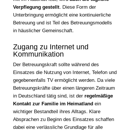
Verpflegung gestellt
. Diese Form der
Unterbringung ermöglicht eine kontinuierliche
Betreuung und ist Teil des Betreuungsmodells
in häuslicher Gemeinschaft.
Zugang zu Internet und
Kommunikation
Der Betreuungskraft sollte während des
Einsatzes die Nutzung von Internet, Telefon und
gegebenenfalls TV ermöglicht werden. Da viele
Betreuungskräfte über einen längeren Zeitraum
in Deutschland tätig sind, ist der
regelmäßige
Kontakt zur Familie im Heimatland
ein
wichtiger Bestandteil ihres Alltags. Klare
Absprachen zu Beginn des Einsatzes schaffen
dabei eine verlässliche Grundlage für alle