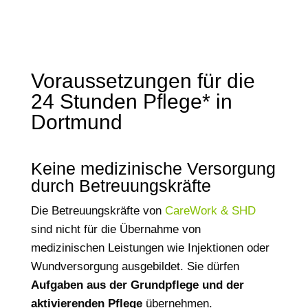
Voraussetzungen für die
24 Stunden Pflege* in
Dortmund
Keine medizinische Versorgung
durch Betreuungskräfte
Die Betreuungskräfte von
CareWork & SHD
sind nicht für die Übernahme von
medizinischen Leistungen wie Injektionen oder
Wundversorgung ausgebildet. Sie dürfen
Aufgaben aus der Grundpflege und der
aktivierenden Pflege
übernehmen.