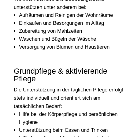
unterstützen unter anderem bei:
Aufräumen und Reinigen der Wohnräume
Einkäufen und Besorgungen im Alltag
Zubereitung von Mahlzeiten
Waschen und Bügeln der Wäsche
Versorgung von Blumen und Haustieren
Grundpflege & aktivierende
Pflege
Die Unterstützung in der täglichen Pflege erfolgt
stets individuell und orientiert sich am
tatsächlichen Bedarf:
Hilfe bei der Körperpflege und persönlichen
Hygiene
Unterstützung beim Essen und Trinken