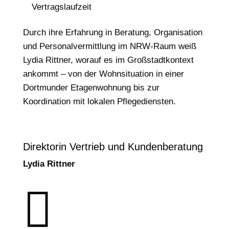
Vertragslaufzeit
Durch ihre Erfahrung in Beratung, Organisation
und Personalvermittlung im NRW-Raum weiß
Lydia Rittner, worauf es im Großstadtkontext
ankommt – von der Wohnsituation in einer
Dortmunder Etagenwohnung bis zur
Koordination mit lokalen Pflegediensten.
Direktorin Vertrieb und Kundenberatung
Lydia Rittner
