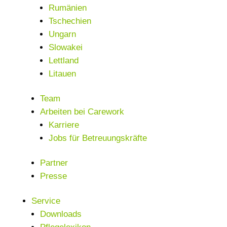
Rumänien
Tschechien
Ungarn
Slowakei
Lettland
Litauen
Team
Arbeiten bei Carework
Karriere
Jobs für Betreuungskräfte
Partner
Presse
Service
Downloads