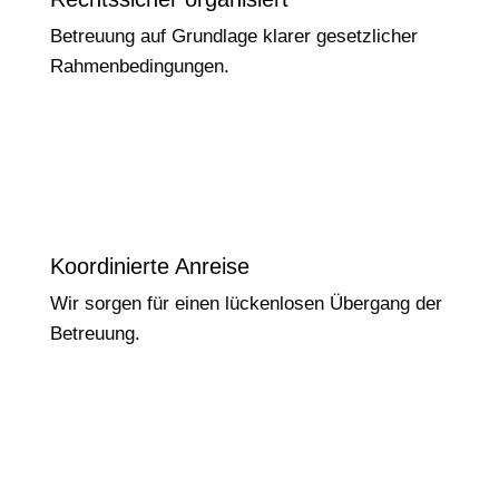
Betreuung auf Grundlage klarer gesetzlicher
Rahmenbedingungen.
Koordinierte Anreise
Wir sorgen für einen lückenlosen Übergang der
Betreuung.