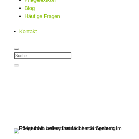
Pflegelexikon
Blog
Häufige Fragen
Kontakt