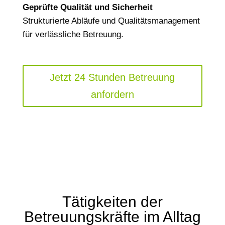
Geprüfte Qualität und Sicherheit
Strukturierte Abläufe und Qualitätsmanagement
für verlässliche Betreuung.
Jetzt 24 Stunden Betreuung
anfordern
Tätigkeiten der
Betreuungskräfte im Alltag