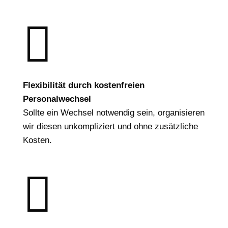

Flexibilität durch kostenfreien
Personalwechsel
Sollte ein Wechsel notwendig sein, organisieren
wir diesen unkompliziert und ohne zusätzliche
Kosten.
