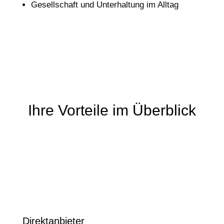
Gesellschaft und Unterhaltung im Alltag
Ihre Vorteile im Überblick
Direktanbieter