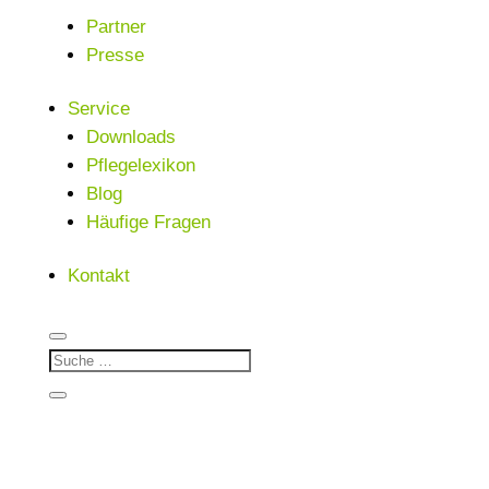
Partner
Presse
Service
Downloads
Pflegelexikon
Blog
Häufige Fragen
Kontakt