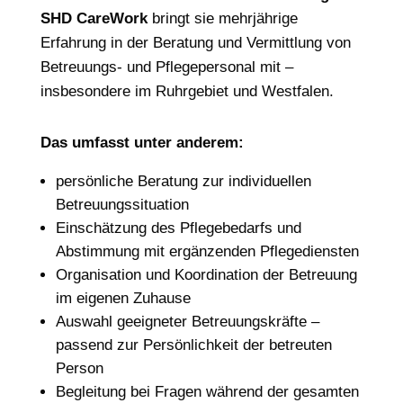
SHD CareWork
bringt sie mehrjährige
Erfahrung in der Beratung und Vermittlung von
Betreuungs- und Pflegepersonal mit –
insbesondere im Ruhrgebiet und Westfalen.
Das umfasst unter anderem:
persönliche Beratung zur individuellen
Betreuungssituation
Einschätzung des Pflegebedarfs und
Abstimmung mit ergänzenden Pflegediensten
Organisation und Koordination der Betreuung
im eigenen Zuhause
Auswahl geeigneter Betreuungskräfte –
passend zur Persönlichkeit der betreuten
Person
Begleitung bei Fragen während der gesamten