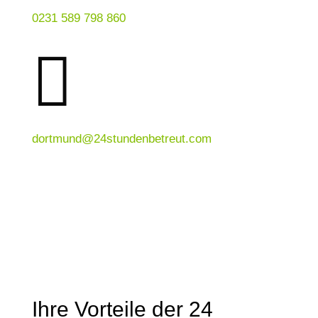
0231 589 798 860

dortmund@24stundenbetreut.com
Ihre Vorteile der 24