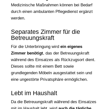
Medizinische Maßnahmen können bei Bedarf
durch einen ambulanten Pflegedienst ergänzt
werden.
Separates Zimmer für die
Betreuungskraft
Für die Unterbringung wird
ein eigenes
Zimmer benötigt
, das der Betreuungskraft
während des Einsatzes als Rückzugsort dient.
Dieses sollte mit einem Bett sowie
grundlegenden Möbeln ausgestattet sein und
eine ungestörte Privatsphäre ermöglichen.
Lebt im Haushalt
Da die Betreuungskraft während des Einsatzes
mit im Haushalt lebt, wird
auch die tägliche