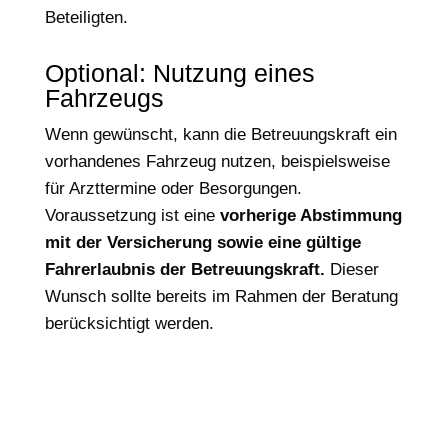
Beteiligten.
Optional: Nutzung eines
Fahrzeugs
Wenn gewünscht, kann die Betreuungskraft ein
vorhandenes Fahrzeug nutzen, beispielsweise
für Arzttermine oder Besorgungen.
Voraussetzung ist eine
vorherige Abstimmung
mit der Versicherung sowie eine gültige
Fahrerlaubnis der Betreuungskraft.
Dieser
Wunsch sollte bereits im Rahmen der Beratung
berücksichtigt werden.