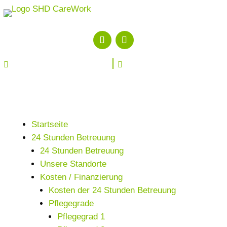


Startseite
24 Stunden Betreuung
24 Stunden Betreuung
Unsere Standorte
Kosten / Finanzierung
Kosten der 24 Stunden Betreuung
Pflegegrade
Pflegegrad 1