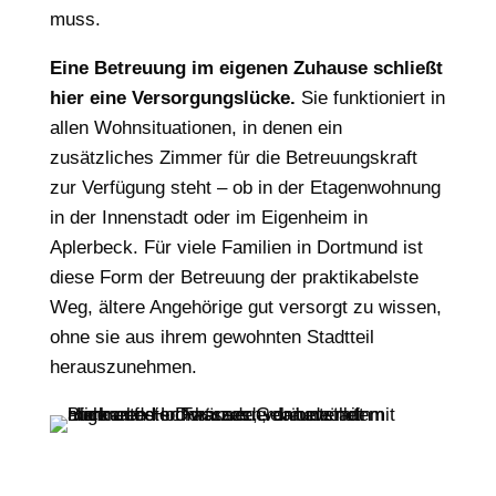
muss.
Eine Betreuung im eigenen Zuhause schließt
hier eine Versorgungslücke.
Sie funktioniert in
allen Wohnsituationen, in denen ein
zusätzliches Zimmer für die Betreuungskraft
zur Verfügung steht – ob in der Etagenwohnung
in der Innenstadt oder im Eigenheim in
Aplerbeck. Für viele Familien in Dortmund ist
diese Form der Betreuung der praktikabelste
Weg, ältere Angehörige gut versorgt zu wissen,
ohne sie aus ihrem gewohnten Stadtteil
herauszunehmen.