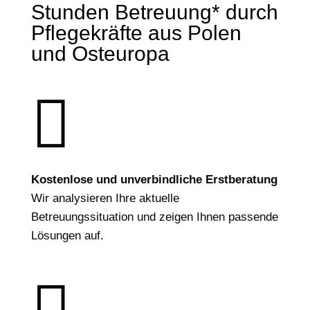
Stunden Betreuung* durch
Pflegekräfte aus Polen
und Osteuropa

Kostenlose und unverbindliche Erstberatung
Wir analysieren Ihre aktuelle
Betreuungssituation und zeigen Ihnen passende
Lösungen auf.