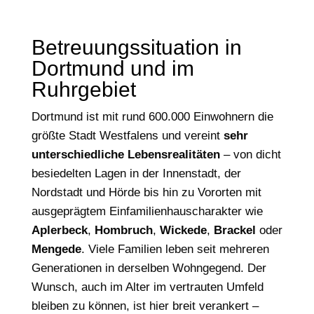
Betreuungssituation in
Dortmund und im
Ruhrgebiet
Dortmund ist mit rund 600.000 Einwohnern die
größte Stadt Westfalens und vereint
sehr
unterschiedliche Lebensrealitäten
– von dicht
besiedelten Lagen in der Innenstadt, der
Nordstadt und Hörde bis hin zu Vororten mit
ausgeprägtem Einfamilienhauscharakter wie
Aplerbeck
,
Hombruch
,
Wickede
,
Brackel
oder
Mengede
. Viele Familien leben seit mehreren
Generationen in derselben Wohngegend. Der
Wunsch, auch im Alter im vertrauten Umfeld
bleiben zu können, ist hier breit verankert –