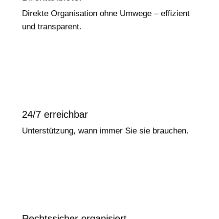
Direkte Organisation ohne Umwege – effizient
und transparent.
24/7 erreichbar
Unterstützung, wann immer Sie sie brauchen.
Rechtssicher organisiert