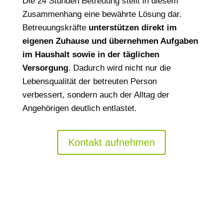
Die 24 Stunden Betreuung stellt in diesem
Zusammenhang eine bewährte Lösung dar.
Betreuungskräfte
unterstützen direkt im
eigenen Zuhause und übernehmen Aufgaben
im Haushalt sowie in der täglichen
Versorgung
. Dadurch wird nicht nur die
Lebensqualität der betreuten Person
verbessert, sondern auch der Alltag der
Angehörigen deutlich entlastet.
Kontakt aufnehmen