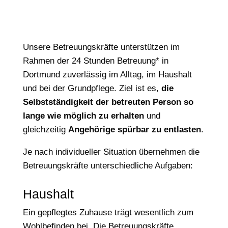
Unsere Betreuungskräfte unterstützen im
Rahmen der 24 Stunden Betreuung* in
Dortmund zuverlässig im Alltag, im Haushalt
und bei der Grundpflege. Ziel ist es,
die
Selbstständigkeit der betreuten Person so
lange wie möglich zu erhalten
und
gleichzeitig
Angehörige spürbar zu entlasten
.
Je nach individueller Situation übernehmen die
Betreuungskräfte unterschiedliche Aufgaben:
Haushalt
Ein gepflegtes Zuhause trägt wesentlich zum
Wohlbefinden bei. Die Betreuungskräfte