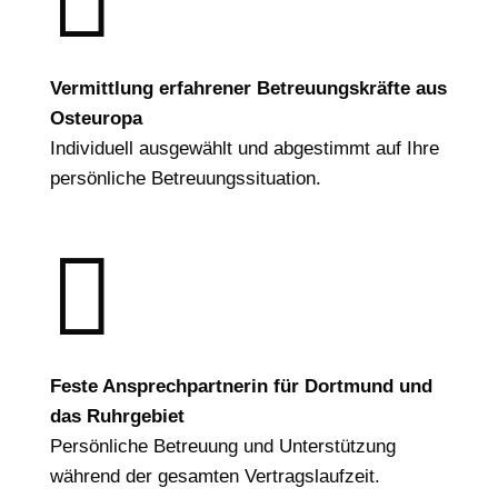

Vermittlung erfahrener Betreuungskräfte aus
Osteuropa
Individuell ausgewählt und abgestimmt auf Ihre
persönliche Betreuungssituation.

Feste Ansprechpartnerin für Dortmund und
das Ruhrgebiet
Persönliche Betreuung und Unterstützung
während der gesamten Vertragslaufzeit.