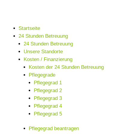
Startseite
24 Stunden Betreuung
24 Stunden Betreuung
Unsere Standorte
Kosten / Finanzierung
Kosten der 24 Stunden Betreuung
Pflegegrade
Pflegegrad 1
Pflegegrad 2
Pflegegrad 3
Pflegegrad 4
Pflegegrad 5
Pflegegrad beantragen