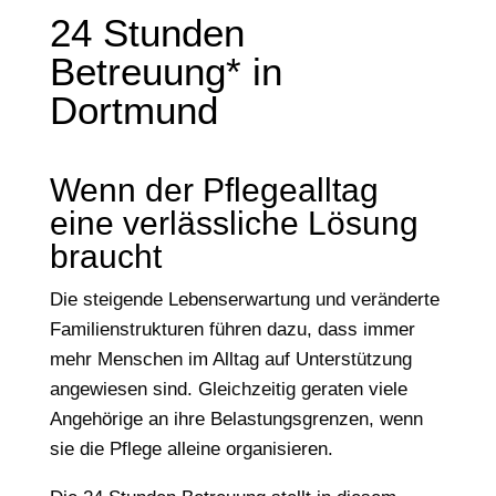
24 Stunden
Betreuung* in
Dortmund
Wenn der Pflegealltag
eine verlässliche Lösung
braucht
Die steigende Lebenserwartung und veränderte
Familienstrukturen führen dazu, dass immer
mehr Menschen im Alltag auf Unterstützung
angewiesen sind. Gleichzeitig geraten viele
Angehörige an ihre Belastungsgrenzen, wenn
sie die Pflege alleine organisieren.