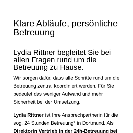
Klare Abläufe, persönliche
Betreuung
Lydia Rittner begleitet Sie bei
allen Fragen rund um die
Betreuung zu Hause.
Wir sorgen dafür, dass alle Schritte rund um die
Betreuung zentral koordiniert werden. Für Sie
bedeutet das weniger Aufwand und mehr
Sicherheit bei der Umsetzung.
Lydia Rittner
ist Ihre Ansprechpartnerin für die
sog. 24 Stunden Betreuung* in Dortmund. Als
Direktorin Vertrieb in der 24h-Betreuung bei