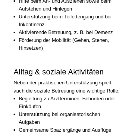
Hilfe beim An- und Ausziehen sowie beim
Aufstehen und Hinlegen
Unterstützung beim Toilettengang und bei
Inkontinenz
Aktivierende Betreuung, z. B. bei Demenz
Förderung der Mobilität (Gehen, Stehen,
Hinsetzen)
Alltag & soziale Aktivitäten
Neben der praktischen Unterstützung spielt
auch die soziale Betreuung eine wichtige Rolle:
Begleitung zu Arztterminen, Behörden oder
Einkäufen
Unterstützung bei organisatorischen
Aufgaben
Gemeinsame Spaziergänge und Ausflüge