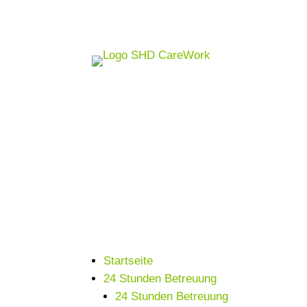
Startseite
24 Stunden Betreuung
24 Stunden Betreuung