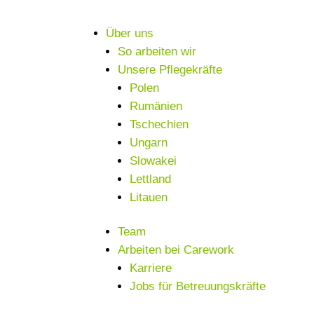
Über uns
So arbeiten wir
Unsere Pflegekräfte
Polen
Rumänien
Tschechien
Ungarn
Slowakei
Lettland
Litauen
Team
Arbeiten bei Carework
Karriere
Jobs für Betreuungskräfte