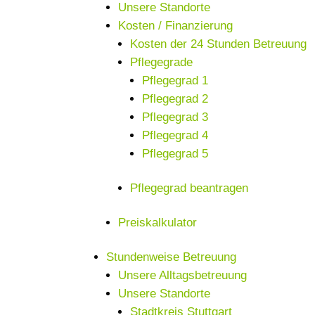
Unsere Standorte
Kosten / Finanzierung
Kosten der 24 Stunden Betreuung
Pflegegrade
Pflegegrad 1
Pflegegrad 2
Pflegegrad 3
Pflegegrad 4
Pflegegrad 5
Pflegegrad beantragen
Preiskalkulator
Stundenweise Betreuung
Unsere Alltagsbetreuung
Unsere Standorte
Stadtkreis Stuttgart