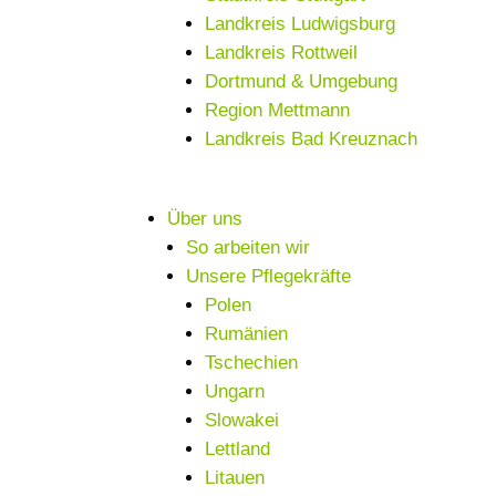
Landkreis Ludwigsburg
Landkreis Rottweil
Dortmund & Umgebung
Region Mettmann
Landkreis Bad Kreuznach
Über uns
So arbeiten wir
Unsere Pflegekräfte
Polen
Rumänien
Tschechien
Ungarn
Slowakei
Lettland
Litauen