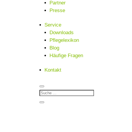
Partner
Presse
Service
Downloads
Pflegelexikon
Blog
Häufige Fragen
Kontakt