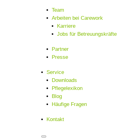
Team
Arbeiten bei Carework
Karriere
Jobs für Betreuungskräfte
Partner
Presse
Service
Downloads
Pflegelexikon
Blog
Häufige Fragen
Kontakt