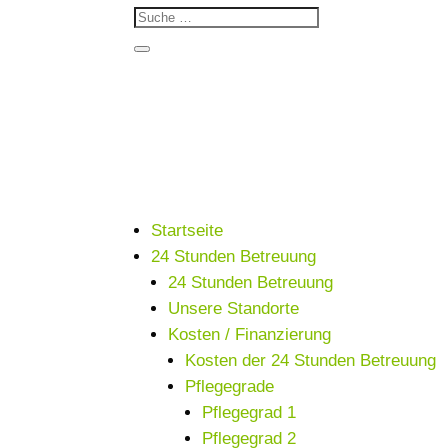
Startseite
24 Stunden Betreuung
24 Stunden Betreuung
Unsere Standorte
Kosten / Finanzierung
Kosten der 24 Stunden Betreuung
Pflegegrade
Pflegegrad 1
Pflegegrad 2