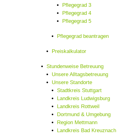
Pflegegrad 3
Pflegegrad 4
Pflegegrad 5
Pflegegrad beantragen
Preiskalkulator
Stundenweise Betreuung
Unsere Alltagsbetreuung
Unsere Standorte
Stadtkreis Stuttgart
Landkreis Ludwigsburg
Landkreis Rottweil
Dortmund & Umgebung
Region Mettmann
Landkreis Bad Kreuznach