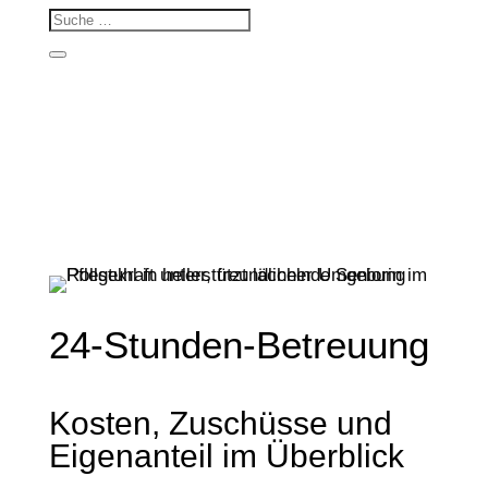
24-Stunden-Betreuung
Kosten, Zuschüsse und
Eigenanteil im Überblick