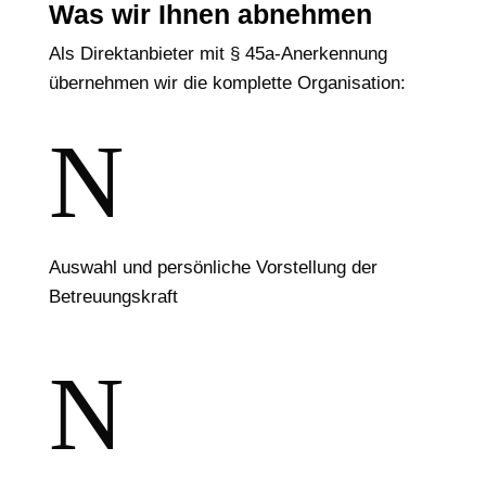
Was wir Ihnen abnehmen
Als Direktanbieter mit § 45a-Anerkennung
übernehmen wir die komplette Organisation:
N
Auswahl und persönliche Vorstellung der
Betreuungskraft
N