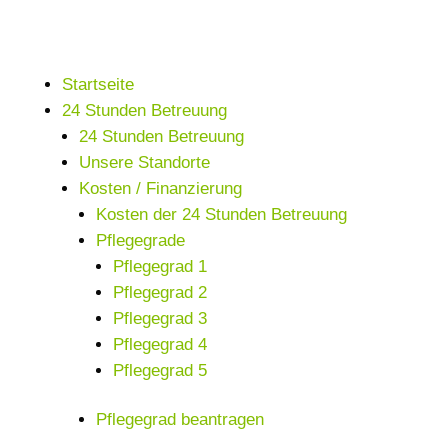
Startseite
24 Stunden Betreuung
24 Stunden Betreuung
Unsere Standorte
Kosten / Finanzierung
Kosten der 24 Stunden Betreuung
Pflegegrade
Pflegegrad 1
Pflegegrad 2
Pflegegrad 3
Pflegegrad 4
Pflegegrad 5
Pflegegrad beantragen