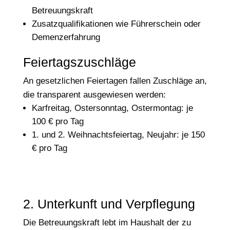
Betreuungskraft
Zusatzqualifikationen wie Führerschein oder
Demenzerfahrung
Feiertagszuschläge
An gesetzlichen Feiertagen fallen Zuschläge an,
die transparent ausgewiesen werden:
Karfreitag, Ostersonntag, Ostermontag: je
100 € pro Tag
1. und 2. Weihnachtsfeiertag, Neujahr: je 150
€ pro Tag
2. Unterkunft und Verpflegung
Die Betreuungskraft lebt im Haushalt der zu