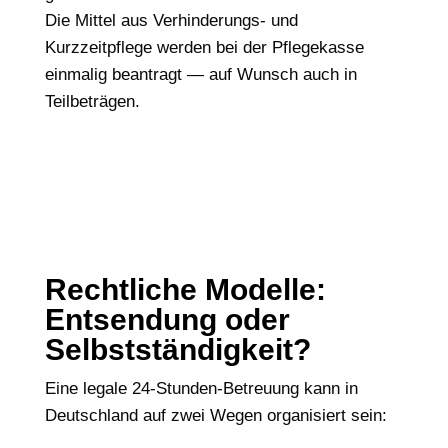
Die Mittel aus Verhinderungs- und
Kurzzeitpflege werden bei der Pflegekasse
einmalig beantragt — auf Wunsch auch in
Teilbeträgen.
Rechtliche Modelle:
Entsendung oder
Selbstständigkeit?
Eine legale 24-Stunden-Betreuung kann in
Deutschland auf zwei Wegen organisiert sein: