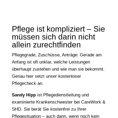
Pflege ist kompliziert – Sie
müssen sich darin nicht
allein zurechtfinden
Pflegegrade, Zuschüsse, Anträge: Gerade am
Anfang ist oft unklar, welche Leistungen
überhaupt zustehen und wie man sie bekommt.
Genau hier setzt unser kostenloser
Pflegecheck an.
Sandy Hipp
ist Pflegedienstleitung und
examinierte Krankenschwester bei CareWork &
SHD. Sie berät Sie kostenfrei zu Ihrer
Pflegesituation – auch dann, wenn noch kein