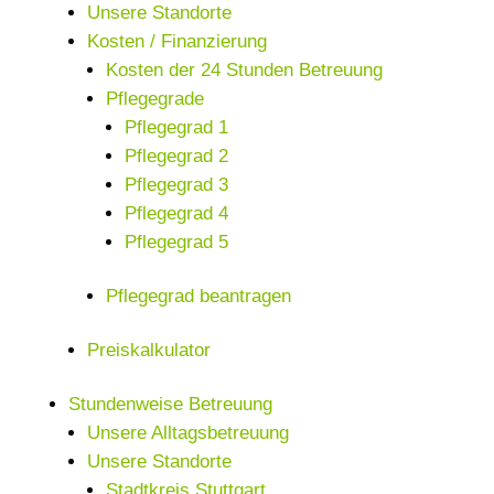
Unsere Standorte
Kosten / Finanzierung
Kosten der 24 Stunden Betreuung
Pflegegrade
Pflegegrad 1
Pflegegrad 2
Pflegegrad 3
Pflegegrad 4
Pflegegrad 5
Pflegegrad beantragen
Preiskalkulator
Stundenweise Betreuung
Unsere Alltagsbetreuung
Unsere Standorte
Stadtkreis Stuttgart