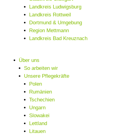
Landkreis Ludwigsburg
Landkreis Rottweil
Dortmund & Umgebung
Region Mettmann
Landkreis Bad Kreuznach
Über uns
So arbeiten wir
Unsere Pflegekräfte
Polen
Rumänien
Tschechien
Ungarn
Slowakei
Lettland
Litauen