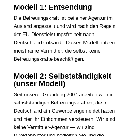
Modell 1: Entsendung
Die Betreuungskraft ist bei einer Agentur im
Ausland angestellt und wird nach den Regeln
der EU-Dienstleistungsfreiheit nach
Deutschland entsandt. Dieses Modell nutzen
meist reine Vermittler, die selbst keine
Betreuungskräfte beschäftigen.
Modell 2: Selbstständigkeit
(unser Modell)
Seit unserer Gründung 2007 arbeiten wir mit
selbstständigen Betreuungskräften, die in
Deutschland ein Gewerbe angemeldet haben
und hier ihr Einkommen versteuern. Wir sind
keine Vermittler-Agentur — wir sind
Direktanbieter und begleiten Sie und die