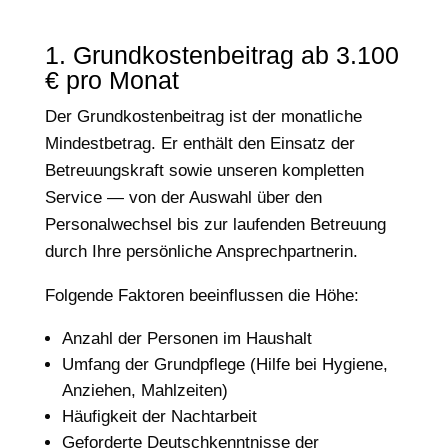
1. Grundkostenbeitrag ab 3.100
€ pro Monat
Der Grundkostenbeitrag ist der monatliche
Mindestbetrag. Er enthält den Einsatz der
Betreuungskraft sowie unseren kompletten
Service — von der Auswahl über den
Personalwechsel bis zur laufenden Betreuung
durch Ihre persönliche Ansprechpartnerin.
Folgende Faktoren beeinflussen die Höhe:
Anzahl der Personen im Haushalt
Umfang der Grundpflege (Hilfe bei Hygiene,
Anziehen, Mahlzeiten)
Häufigkeit der Nachtarbeit
Geforderte Deutschkenntnisse der