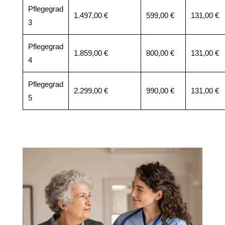
Pflegegrad
1.497,00 €
599,00 €
131,00 €
3
Pflegegrad
1.859,00 €
800,00 €
131,00 €
4
Pflegegrad
2.299,00 €
990,00 €
131,00 €
5