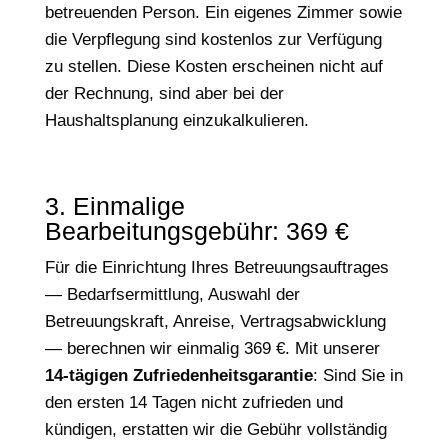
betreuenden Person. Ein eigenes Zimmer sowie
die Verpflegung sind kostenlos zur Verfügung
zu stellen. Diese Kosten erscheinen nicht auf
der Rechnung, sind aber bei der
Haushaltsplanung einzukalkulieren.
3. Einmalige
Bearbeitungsgebühr: 369 €
Für die Einrichtung Ihres Betreuungsauftrages
— Bedarfsermittlung, Auswahl der
Betreuungskraft, Anreise, Vertragsabwicklung
— berechnen wir einmalig 369 €. Mit unserer
14-tägigen Zufriedenheitsgarantie
: Sind Sie in
den ersten 14 Tagen nicht zufrieden und
kündigen, erstatten wir die Gebühr vollständig