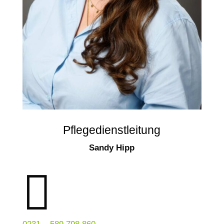
Pflegedienstleitung
Sandy Hipp
