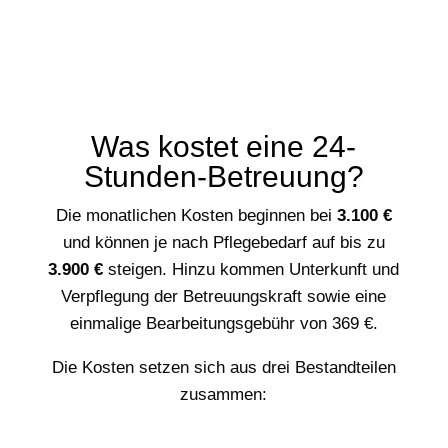
Was kostet eine 24-
Stunden-Betreuung?
Die monatlichen Kosten beginnen bei
3.100 €
und können je nach Pflegebedarf auf bis zu
3.900 €
steigen. Hinzu kommen Unterkunft und
Verpflegung der Betreuungskraft sowie eine
einmalige Bearbeitungsgebühr von 369 €.
Die Kosten setzen sich aus drei Bestandteilen
zusammen: