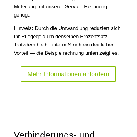
Mitteilung mit unserer Service-Rechnung
genügt.
Hinweis: Durch die Umwandlung reduziert sich
Ihr Pflegegeld um denselben Prozentsatz.
Trotzdem bleibt unterm Strich ein deutlicher
Vorteil — die Beispielrechnung unten zeigt es.
Mehr Informationen anfordern
Verhinderungs- und