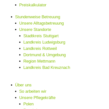
Preiskalkulator
Stundenweise Betreuung
Unsere Alltagsbetreuung
Unsere Standorte
Stadtkreis Stuttgart
Landkreis Ludwigsburg
Landkreis Rottweil
Dortmund & Umgebung
Region Mettmann
Landkreis Bad Kreuznach
Über uns
So arbeiten wir
Unsere Pflegekräfte
Polen