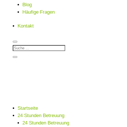
Blog
Häufige Fragen
Kontakt
Startseite
24 Stunden Betreuung
24 Stunden Betreuung