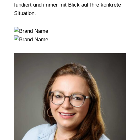
fundiert und immer mit Blick auf Ihre konkrete
Situation.