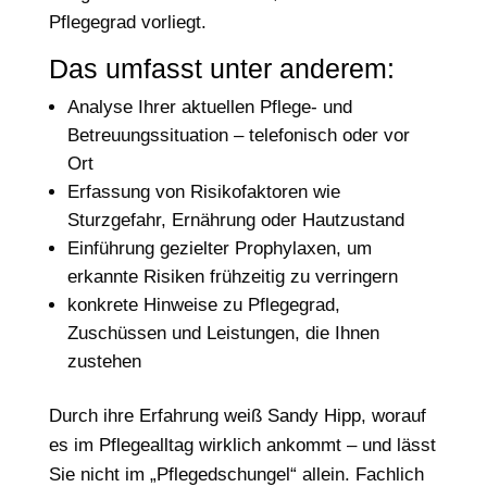
Pflegegrad vorliegt.
Das umfasst unter anderem:
Analyse Ihrer aktuellen Pflege- und
Betreuungssituation – telefonisch oder vor
Ort
Erfassung von Risikofaktoren wie
Sturzgefahr, Ernährung oder Hautzustand
Einführung gezielter Prophylaxen, um
erkannte Risiken frühzeitig zu verringern
konkrete Hinweise zu Pflegegrad,
Zuschüssen und Leistungen, die Ihnen
zustehen
Durch ihre Erfahrung weiß Sandy Hipp, worauf
es im Pflegealltag wirklich ankommt – und lässt
Sie nicht im „Pflegedschungel“ allein. Fachlich