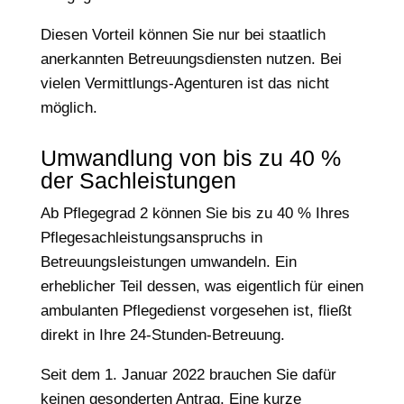
Diesen Vorteil können Sie nur bei staatlich
anerkannten Betreuungsdiensten nutzen. Bei
vielen Vermittlungs-Agenturen ist das nicht
möglich.
Umwandlung von bis zu 40 %
der Sachleistungen
Ab Pflegegrad 2 können Sie bis zu 40 % Ihres
Pflegesachleistungsanspruchs in
Betreuungsleistungen umwandeln. Ein
erheblicher Teil dessen, was eigentlich für einen
ambulanten Pflegedienst vorgesehen ist, fließt
direkt in Ihre 24-Stunden-Betreuung.
Seit dem 1. Januar 2022 brauchen Sie dafür
keinen gesonderten Antrag. Eine kurze