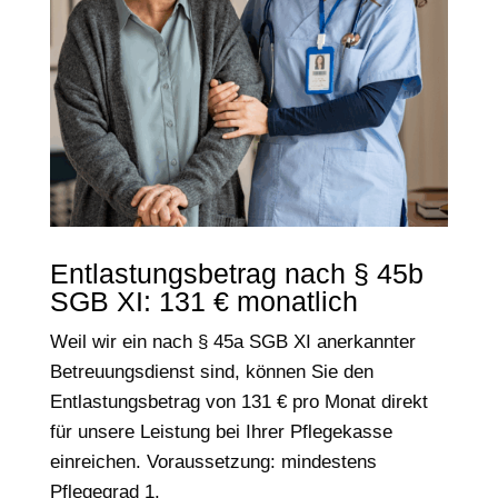
Entlastungsbetrag nach § 45b
SGB XI: 131 € monatlich
Weil wir ein nach § 45a SGB XI anerkannter
Betreuungsdienst sind, können Sie den
Entlastungsbetrag von 131 € pro Monat direkt
für unsere Leistung bei Ihrer Pflegekasse
einreichen. Voraussetzung: mindestens
Pflegegrad 1.