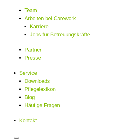
Team
Arbeiten bei Carework
Karriere
Jobs für Betreuungskräfte
Partner
Presse
Service
Downloads
Pflegelexikon
Blog
Häufige Fragen
Kontakt