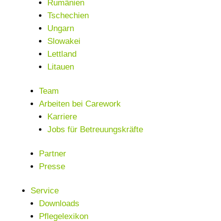
Rumänien
Tschechien
Ungarn
Slowakei
Lettland
Litauen
Team
Arbeiten bei Carework
Karriere
Jobs für Betreuungskräfte
Partner
Presse
Service
Downloads
Pflegelexikon