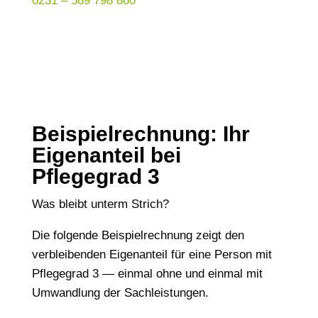
0231 – 589 798 860
Beispielrechnung: Ihr
Eigenanteil bei
Pflegegrad 3
Was bleibt unterm Strich?
Die folgende Beispielrechnung zeigt den
verbleibenden Eigenanteil für eine Person mit
Pflegegrad 3 — einmal ohne und einmal mit
Umwandlung der Sachleistungen.