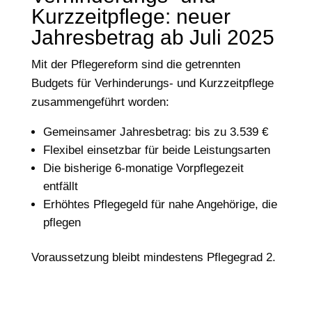
Kurzzeitpflege: neuer
Jahresbetrag ab Juli 2025
Mit der Pflegereform sind die getrennten
Budgets für Verhinderungs- und Kurzzeitpflege
zusammengeführt worden:
Gemeinsamer Jahresbetrag: bis zu 3.539 €
Flexibel einsetzbar für beide Leistungsarten
Die bisherige 6-monatige Vorpflegezeit
entfällt
Erhöhtes Pflegegeld für nahe Angehörige, die
pflegen
Voraussetzung bleibt mindestens Pflegegrad 2.