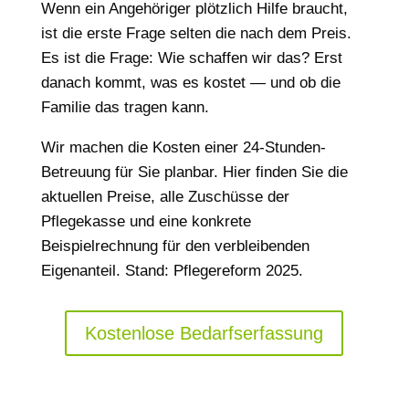
Wenn ein Angehöriger plötzlich Hilfe braucht,
ist die erste Frage selten die nach dem Preis.
Es ist die Frage: Wie schaffen wir das? Erst
danach kommt, was es kostet — und ob die
Familie das tragen kann.
Wir machen die Kosten einer 24-Stunden-
Betreuung für Sie planbar. Hier finden Sie die
aktuellen Preise, alle Zuschüsse der
Pflegekasse und eine konkrete
Beispielrechnung für den verbleibenden
Eigenanteil. Stand: Pflegereform 2025.
Kostenlose Bedarfserfassung