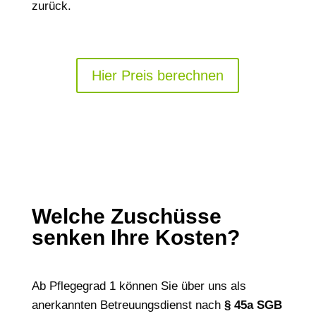
zurück.
Hier Preis berechnen
Welche Zuschüsse
senken Ihre Kosten?
Ab Pflegegrad 1 können Sie über uns als
anerkannten Betreuungsdienst nach
§ 45a SGB