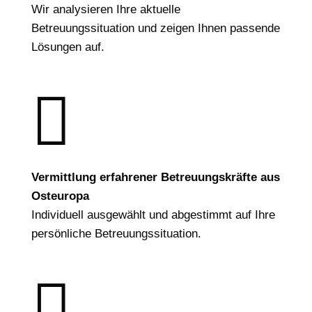
Wir analysieren Ihre aktuelle
Betreuungssituation und zeigen Ihnen passende
Lösungen auf.

Vermittlung erfahrener Betreuungskräfte aus
Osteuropa
Individuell ausgewählt und abgestimmt auf Ihre
persönliche Betreuungssituation.
