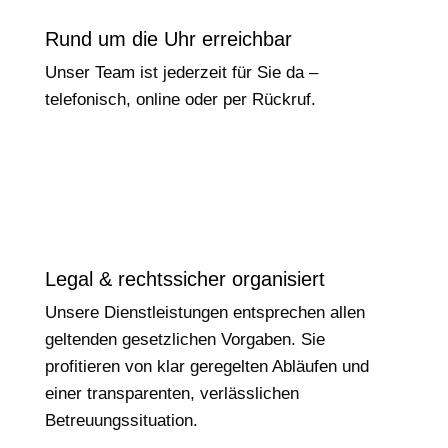
Rund um die Uhr erreichbar
Unser Team ist jederzeit für Sie da –
telefonisch, online oder per Rückruf.
Legal & rechtssicher organisiert
Unsere Dienstleistungen entsprechen allen
geltenden gesetzlichen Vorgaben. Sie
profitieren von klar geregelten Abläufen und
einer transparenten, verlässlichen
Betreuungssituation.