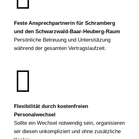
Feste Ansprechpartnerin für Schramberg
und den Schwarzwald-Baar-Heuberg-Raum
Persönliche Betreuung und Unterstützung
während der gesamten Vertragslaufzeit.

Flexibilität durch kostenfreien
Personalwechsel
Sollte ein Wechsel notwendig sein, organisieren
wir diesen unkompliziert und ohne zusätzliche