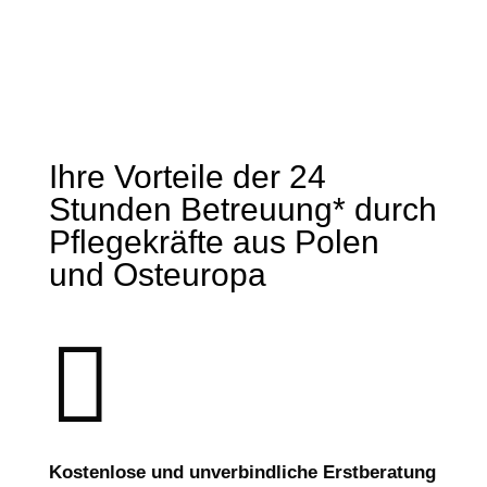
Ihre Vorteile der 24
Stunden Betreuung* durch
Pflegekräfte aus Polen
und Osteuropa

Kostenlose und unverbindliche Erstberatung