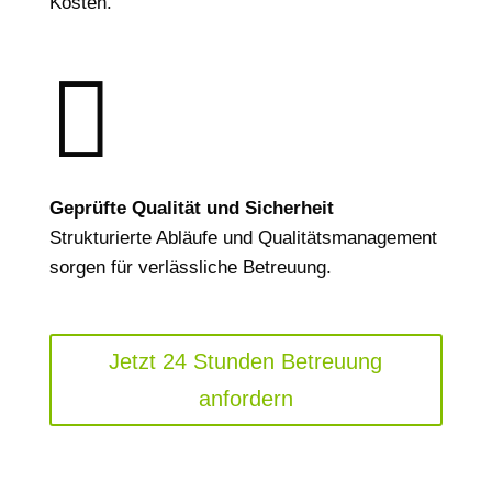
Kosten.

Geprüfte Qualität und Sicherheit
Strukturierte Abläufe und Qualitätsmanagement
sorgen für verlässliche Betreuung.
Jetzt 24 Stunden Betreuung
anfordern