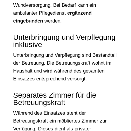
Wundversorgung. Bei Bedarf kann ein
ambulanter Pflegedienst
ergänzend
eingebunden
werden.
Unterbringung und Verpflegung
inklusive
Unterbringung und Verpflegung sind Bestandteil
der Betreuung. Die Betreuungskraft wohnt im
Haushalt und wird während des gesamten
Einsatzes entsprechend versorgt.
Separates Zimmer für die
Betreuungskraft
Während des Einsatzes steht der
Betreuungskraft ein möbliertes Zimmer zur
Verfügung. Dieses dient als privater