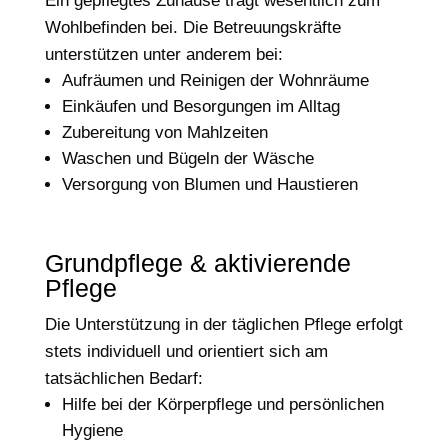
Ein gepflegtes Zuhause trägt wesentlich zum
Wohlbefinden bei. Die Betreuungskräfte
unterstützen unter anderem bei:
Aufräumen und Reinigen der Wohnräume
Einkäufen und Besorgungen im Alltag
Zubereitung von Mahlzeiten
Waschen und Bügeln der Wäsche
Versorgung von Blumen und Haustieren
Grundpflege & aktivierende
Pflege
Die Unterstützung in der täglichen Pflege erfolgt
stets individuell und orientiert sich am
tatsächlichen Bedarf:
Hilfe bei der Körperpflege und persönlichen
Hygiene