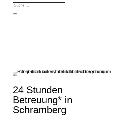
24 Stunden
Betreuung* in
Schramberg