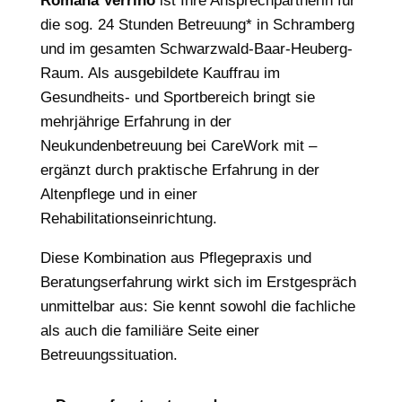
Romana Verrino
ist Ihre Ansprechpartnerin für
die sog. 24 Stunden Betreuung* in Schramberg
und im gesamten Schwarzwald-Baar-Heuberg-
Raum. Als ausgebildete Kauffrau im
Gesundheits- und Sportbereich bringt sie
mehrjährige Erfahrung in der
Neukundenbetreuung bei CareWork mit –
ergänzt durch praktische Erfahrung in der
Altenpflege und in einer
Rehabilitationseinrichtung.
Diese Kombination aus Pflegepraxis und
Beratungserfahrung wirkt sich im Erstgespräch
unmittelbar aus: Sie kennt sowohl die fachliche
als auch die familiäre Seite einer
Betreuungssituation.