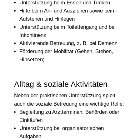
Unterstützung beim Essen und Trinken
Hilfe beim An- und Ausziehen sowie beim
Aufstehen und Hinlegen
Unterstützung beim Toilettengang und bei
Inkontinenz
Aktivierende Betreuung, z. B. bei Demenz
Förderung der Mobilität (Gehen, Stehen,
Hinsetzen)
Alltag & soziale Aktivitäten
Neben der praktischen Unterstützung spielt
auch die soziale Betreuung eine wichtige Rolle:
Begleitung zu Arztterminen, Behörden oder
Einkäufen
Unterstützung bei organisatorischen
Aufgaben