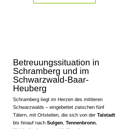
Betreuungssituation in
Schramberg und im
Schwarzwald-Baar-
Heuberg
Schramberg liegt im Herzen des mittleren
Schwarzwalds – eingebettet zwischen fünf
Tälern, mit Ortsteilen, die sich von der
Talstadt
bis hinauf nach
Sulgen
,
Tennenbronn
,