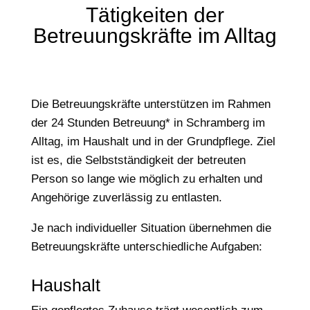
Tätigkeiten der
Betreuungskräfte im Alltag
Die Betreuungskräfte unterstützen im Rahmen
der 24 Stunden Betreuung* in Schramberg im
Alltag, im Haushalt und in der Grundpflege. Ziel
ist es, die Selbstständigkeit der betreuten
Person so lange wie möglich zu erhalten und
Angehörige zuverlässig zu entlasten.
Je nach individueller Situation übernehmen die
Betreuungskräfte unterschiedliche Aufgaben:
Haushalt