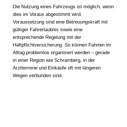
Die Nutzung eines Fahrzeugs ist möglich, wenn
dies im Voraus abgestimmt wird.
Voraussetzung sind eine Betreuungskraft mit
gültiger Fahrerlaubnis sowie eine
entsprechende Regelung mit der
Haftpflichtversicherung. So können Fahrten im
Alltag problemlos organisiert werden – gerade
in einer Region wie Schramberg, in der
Arzttermine und Einkäufe oft mit längeren
Wegen verbunden sind.