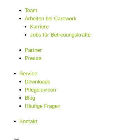
Team
Arbeiten bei Carework
Karriere
Jobs für Betreuungskräfte
Partner
Presse
Service
Downloads
Pflegelexikon
Blog
Häufige Fragen
Kontakt