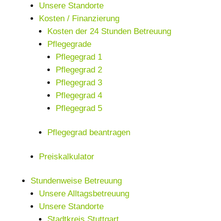
Unsere Standorte
Kosten / Finanzierung
Kosten der 24 Stunden Betreuung
Pflegegrade
Pflegegrad 1
Pflegegrad 2
Pflegegrad 3
Pflegegrad 4
Pflegegrad 5
Pflegegrad beantragen
Preiskalkulator
Stundenweise Betreuung
Unsere Alltagsbetreuung
Unsere Standorte
Stadtkreis Stuttgart