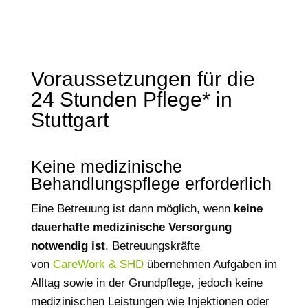
Voraussetzungen für die
24 Stunden Pflege* in
Stuttgart
Keine medizinische
Behandlungspflege erforderlich
Eine Betreuung ist dann möglich, wenn
keine
dauerhafte medizinische Versorgung
notwendig ist
. Betreuungskräfte
von
CareWork & SHD
übernehmen Aufgaben im
Alltag sowie in der Grundpflege, jedoch keine
medizinischen Leistungen wie Injektionen oder