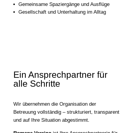
Gemeinsame Spaziergänge und Ausflüge
Gesellschaft und Unterhaltung im Alltag
Ein Ansprechpartner für
alle Schritte
Wir übernehmen die Organisation der
Betreuung vollständig – strukturiert, transparent
und auf Ihre Situation abgestimmt.