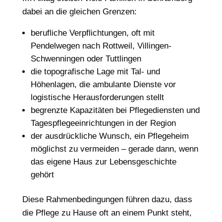
dabei an die gleichen Grenzen:
berufliche Verpflichtungen, oft mit
Pendelwegen nach Rottweil, Villingen-
Schwenningen oder Tuttlingen
die topografische Lage mit Tal- und
Höhenlagen, die ambulante Dienste vor
logistische Herausforderungen stellt
begrenzte Kapazitäten bei Pflegediensten und
Tagespflegeeinrichtungen in der Region
der ausdrückliche Wunsch, ein Pflegeheim
möglichst zu vermeiden – gerade dann, wenn
das eigene Haus zur Lebensgeschichte
gehört
Diese Rahmenbedingungen führen dazu, dass
die Pflege zu Hause oft an einem Punkt steht,