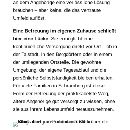
an dem Angehörige eine verlässliche Lösung
brauchen – aber keine, die das vertraute
Umfeld auflöst.
Eine Betreuung im eigenen Zuhause schließt
hier eine Lücke.
Sie ermöglicht eine
kontinuierliche Versorgung direkt vor Ort – ob in
der Talstadt, in den Bergdörfern oder in einem
der umliegenden Ortsteile. Die gewohnte
Umgebung, der eigene Tagesablauf und die
persönliche Selbstständigkeit bleiben erhalten.
Für viele Familien in Schramberg ist diese
Form der Betreuung der praktikabelste Weg,
ältere Angehörige gut versorgt zu wissen, ohne
sie aus ihrem Lebensumfeld herauszunehmen.