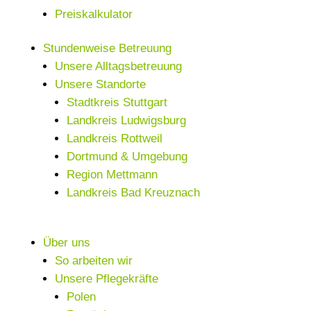
Preiskalkulator
Stundenweise Betreuung
Unsere Alltagsbetreuung
Unsere Standorte
Stadtkreis Stuttgart
Landkreis Ludwigsburg
Landkreis Rottweil
Dortmund & Umgebung
Region Mettmann
Landkreis Bad Kreuznach
Über uns
So arbeiten wir
Unsere Pflegekräfte
Polen