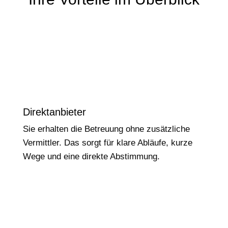
Direktanbieter
Sie erhalten die Betreuung ohne zusätzliche
Vermittler. Das sorgt für klare Abläufe, kurze
Wege und eine direkte Abstimmung.