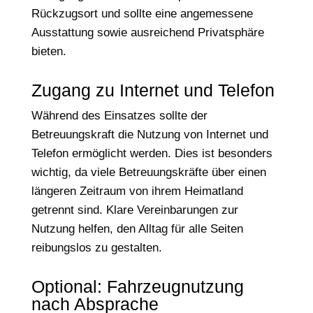
Rückzugsort und sollte eine angemessene
Ausstattung sowie ausreichend Privatsphäre
bieten.
Zugang zu Internet und Telefon
Während des Einsatzes sollte der
Betreuungskraft die Nutzung von Internet und
Telefon ermöglicht werden. Dies ist besonders
wichtig, da viele Betreuungskräfte über einen
längeren Zeitraum von ihrem Heimatland
getrennt sind. Klare Vereinbarungen zur
Nutzung helfen, den Alltag für alle Seiten
reibungslos zu gestalten.
Optional: Fahrzeugnutzung
nach Absprache