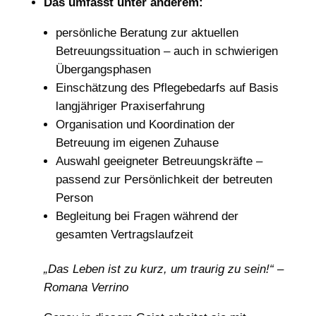
Das umfasst unter anderem:
persönliche Beratung zur aktuellen
Betreuungssituation – auch in schwierigen
Übergangsphasen
Einschätzung des Pflegebedarfs auf Basis
langjähriger Praxiserfahrung
Organisation und Koordination der
Betreuung im eigenen Zuhause
Auswahl geeigneter Betreuungskräfte –
passend zur Persönlichkeit der betreuten
Person
Begleitung bei Fragen während der
gesamten Vertragslaufzeit
„Das Leben ist zu kurz, um traurig zu sein!“ –
Romana Verrino