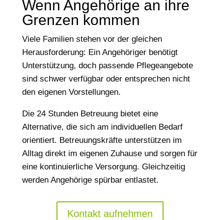
Wenn Angehörige an ihre
Grenzen kommen
Viele Familien stehen vor der gleichen
Herausforderung: Ein Angehöriger benötigt
Unterstützung, doch passende Pflegeangebote
sind schwer verfügbar oder entsprechen nicht
den eigenen Vorstellungen.
Die 24 Stunden Betreuung bietet eine
Alternative, die sich am individuellen Bedarf
orientiert. Betreuungskräfte unterstützen im
Alltag direkt im eigenen Zuhause und sorgen für
eine kontinuierliche Versorgung. Gleichzeitig
werden Angehörige spürbar entlastet.
Kontakt aufnehmen