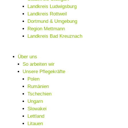
Landkreis Ludwigsburg
Landkreis Rottweil
Dortmund & Umgebung
Region Mettmann
Landkreis Bad Kreuznach
Über uns
So arbeiten wir
Unsere Pflegekräfte
Polen
Rumänien
Tschechien
Ungarn
Slowakei
Lettland
Litauen