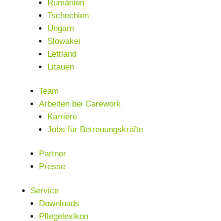
Rumänien
Tschechien
Ungarn
Slowakei
Lettland
Litauen
Team
Arbeiten bei Carework
Karriere
Jobs für Betreuungskräfte
Partner
Presse
Service
Downloads
Pflegelexikon