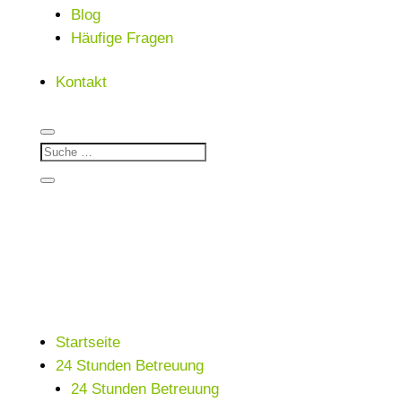
Blog
Häufige Fragen
Kontakt
Startseite
24 Stunden Betreuung
24 Stunden Betreuung