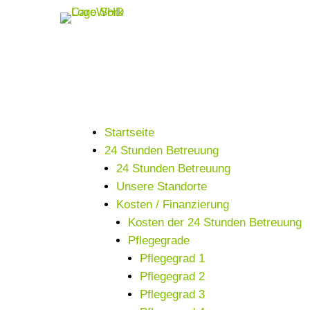
Startseite
24 Stunden Betreuung
24 Stunden Betreuung
Unsere Standorte
Kosten / Finanzierung
Kosten der 24 Stunden Betreuung
Pflegegrade
Pflegegrad 1
Pflegegrad 2
Pflegegrad 3