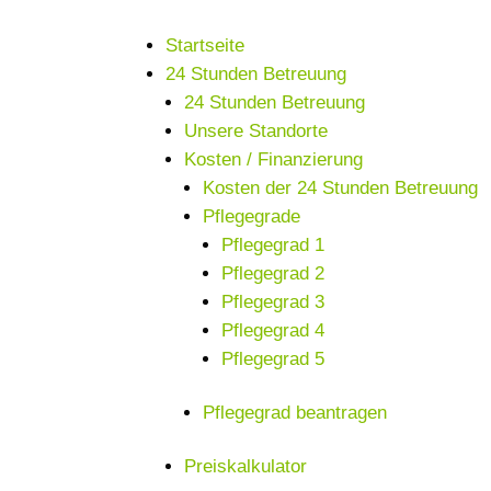
Startseite
24 Stunden Betreuung
24 Stunden Betreuung
Unsere Standorte
Kosten / Finanzierung
Kosten der 24 Stunden Betreuung
Pflegegrade
Pflegegrad 1
Pflegegrad 2
Pflegegrad 3
Pflegegrad 4
Pflegegrad 5
Pflegegrad beantragen
Preiskalkulator