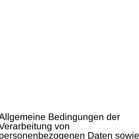
Allgemeine Bedingungen der
Verarbeitung von
personenbezogenen Daten sowie