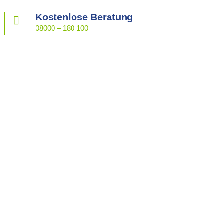
Kostenlose Beratung

08000 – 180 100