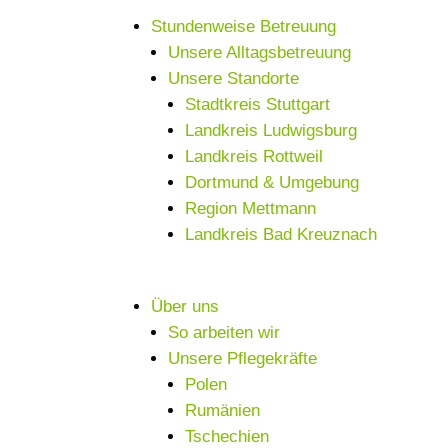
Stundenweise Betreuung
Unsere Alltagsbetreuung
Unsere Standorte
Stadtkreis Stuttgart
Landkreis Ludwigsburg
Landkreis Rottweil
Dortmund & Umgebung
Region Mettmann
Landkreis Bad Kreuznach
Über uns
So arbeiten wir
Unsere Pflegekräfte
Polen
Rumänien
Tschechien