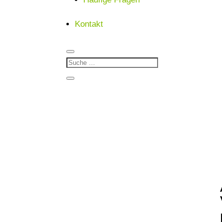
Kontakt