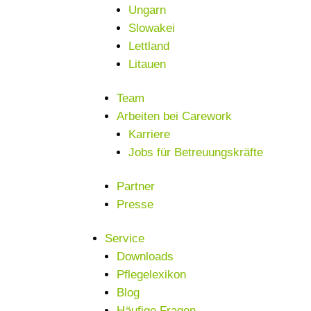
Ungarn
Slowakei
Lettland
Litauen
Team
Arbeiten bei Carework
Karriere
Jobs für Betreuungskräfte
Partner
Presse
Service
Downloads
Pflegelexikon
Blog
Häufige Fragen