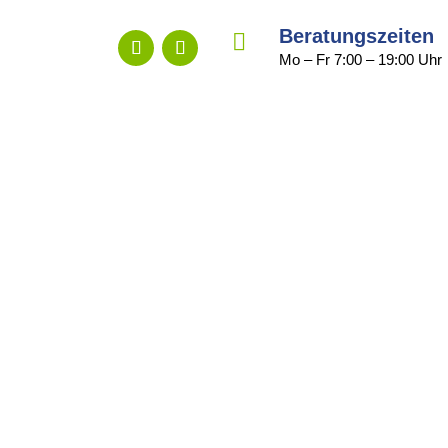
Beratungszeiten

Mo – Fr 7:00 – 19:00 Uhr