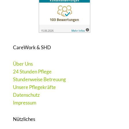
CareWork & SHD
Über Uns
24 Stunden Pflege
Stundenweise Betreuung
Unsere Pflegekräfte
Datenschutz
Impressum
Nützliches