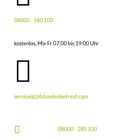
08000 - 180 100
kostenlos, Mo-Fr 07:00 bis 19:00 Uhr

service@24stundenbetreut.com

08000 - 180 100