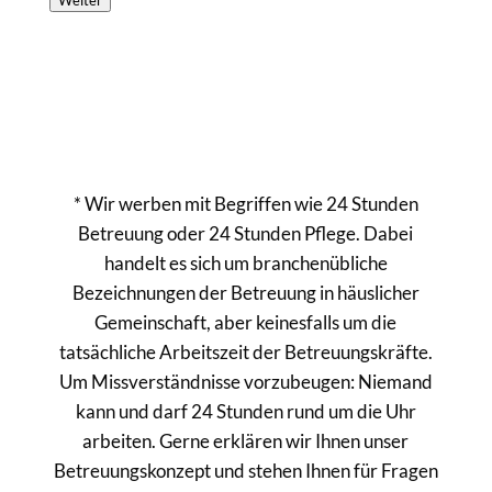
Weiter
* Wir werben mit Begriffen wie 24 Stunden
Betreuung oder 24 Stunden Pflege. Dabei
handelt es sich um branchenübliche
Bezeichnungen der Betreuung in häuslicher
Gemeinschaft, aber keinesfalls um die
tatsächliche Arbeitszeit der Betreuungskräfte.
Um Missverständnisse vorzubeugen: Niemand
kann und darf 24 Stunden rund um die Uhr
arbeiten. Gerne erklären wir Ihnen unser
Betreuungskonzept und stehen Ihnen für Fragen