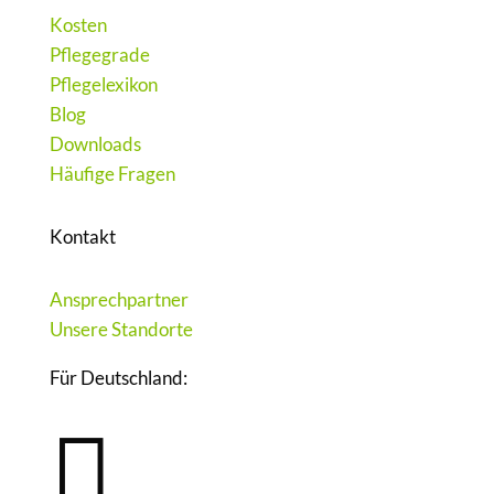
Kosten
Pflegegrade
Pflegelexikon
Blog
Downloads
Häufige Fragen
Kontakt
Ansprechpartner
Unsere Standorte
Für Deutschland:
