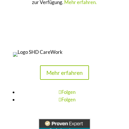
zur Verfügung.
Mehr erfahren.
Mehr erfahren
Folgen
Folgen