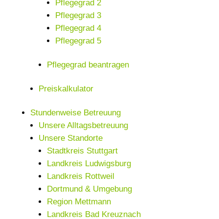
Pflegegrad 2
Pflegegrad 3
Pflegegrad 4
Pflegegrad 5
Pflegegrad beantragen
Preiskalkulator
Stundenweise Betreuung
Unsere Alltagsbetreuung
Unsere Standorte
Stadtkreis Stuttgart
Landkreis Ludwigsburg
Landkreis Rottweil
Dortmund & Umgebung
Region Mettmann
Landkreis Bad Kreuznach