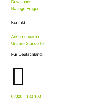
Downloads
Häufige Fragen
Kontakt
Ansprechpartner
Unsere Standorte
Für Deutschland:

08000 - 180 100