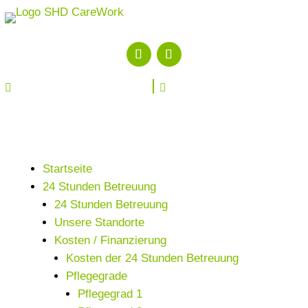


Startseite
24 Stunden Betreuung
24 Stunden Betreuung
Unsere Standorte
Kosten / Finanzierung
Kosten der 24 Stunden Betreuung
Pflegegrade
Pflegegrad 1