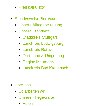
Preiskalkulator
Stundenweise Betreuung
Unsere Alltagsbetreuung
Unsere Standorte
Stadtkreis Stuttgart
Landkreis Ludwigsburg
Landkreis Rottweil
Dortmund & Umgebung
Region Mettmann
Landkreis Bad Kreuznach
Über uns
So arbeiten wir
Unsere Pflegekräfte
Polen