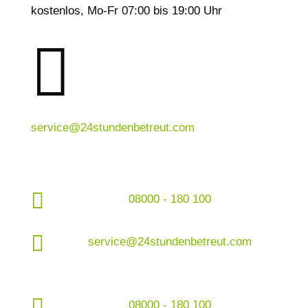
kostenlos, Mo-Fr 07:00 bis 19:00 Uhr

service@24stundenbetreut.com

08000 - 180 100

service@24stundenbetreut.com

08000 - 180 100