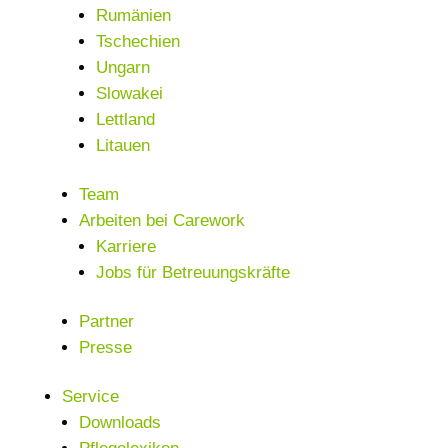
Rumänien
Tschechien
Ungarn
Slowakei
Lettland
Litauen
Team
Arbeiten bei Carework
Karriere
Jobs für Betreuungskräfte
Partner
Presse
Service
Downloads