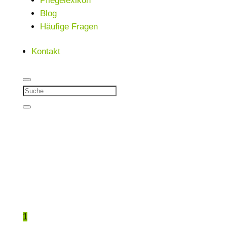
Pflegelexikon
Blog
Häufige Fragen
Kontakt
1