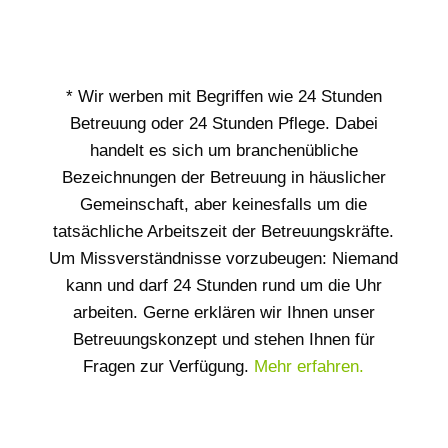
* Wir werben mit Begriffen wie 24 Stunden
Betreuung oder 24 Stunden Pflege. Dabei
handelt es sich um branchenübliche
Bezeichnungen der Betreuung in häuslicher
Gemeinschaft, aber keinesfalls um die
tatsächliche Arbeitszeit der Betreuungskräfte.
Um Missverständnisse vorzubeugen: Niemand
kann und darf 24 Stunden rund um die Uhr
arbeiten. Gerne erklären wir Ihnen unser
Betreuungskonzept und stehen Ihnen für
Fragen zur Verfügung.
Mehr erfahren.