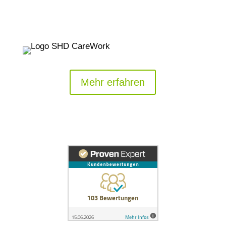
Mehr erfahren