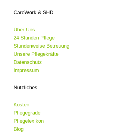
CareWork & SHD
Über Uns
24 Stunden Pflege
Stundenweise Betreuung
Unsere Pflegekräfte
Datenschutz
Impressum
Nützliches
Kosten
Pflegegrade
Pflegelexikon
Blog