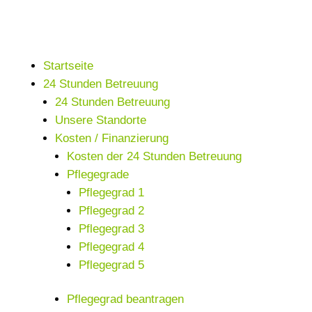
Startseite
24 Stunden Betreuung
24 Stunden Betreuung
Unsere Standorte
Kosten / Finanzierung
Kosten der 24 Stunden Betreuung
Pflegegrade
Pflegegrad 1
Pflegegrad 2
Pflegegrad 3
Pflegegrad 4
Pflegegrad 5
Pflegegrad beantragen