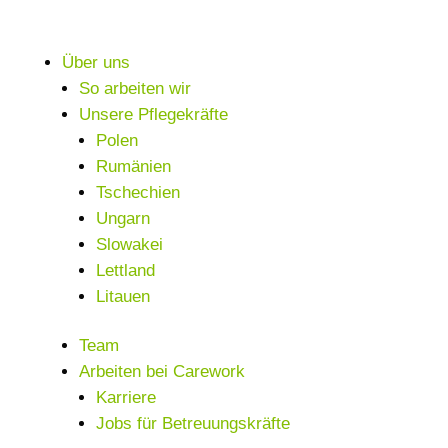
Über uns
So arbeiten wir
Unsere Pflegekräfte
Polen
Rumänien
Tschechien
Ungarn
Slowakei
Lettland
Litauen
Team
Arbeiten bei Carework
Karriere
Jobs für Betreuungskräfte