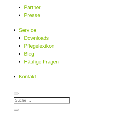
Partner
Presse
Service
Downloads
Pflegelexikon
Blog
Häufige Fragen
Kontakt