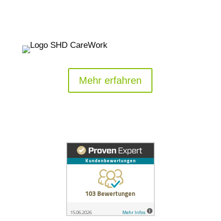
Mehr erfahren