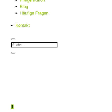
Pflegelexikon
Blog
Häufige Fragen
Kontakt
1