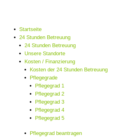
Startseite
24 Stunden Betreuung
24 Stunden Betreuung
Unsere Standorte
Kosten / Finanzierung
Kosten der 24 Stunden Betreuung
Pflegegrade
Pflegegrad 1
Pflegegrad 2
Pflegegrad 3
Pflegegrad 4
Pflegegrad 5
Pflegegrad beantragen