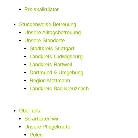
Preiskalkulator
Stundenweise Betreuung
Unsere Alltagsbetreuung
Unsere Standorte
Stadtkreis Stuttgart
Landkreis Ludwigsburg
Landkreis Rottweil
Dortmund & Umgebung
Region Mettmann
Landkreis Bad Kreuznach
Über uns
So arbeiten wir
Unsere Pflegekräfte
Polen