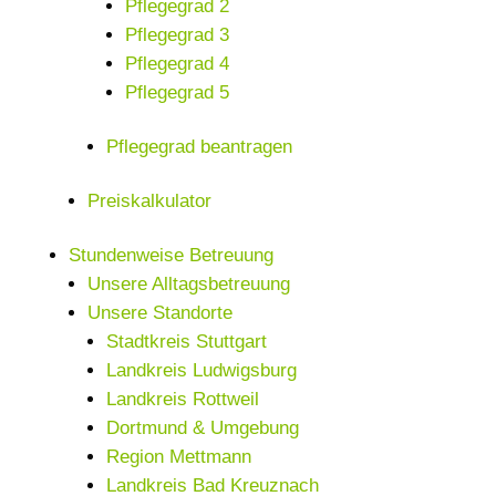
Pflegegrad 2
Pflegegrad 3
Pflegegrad 4
Pflegegrad 5
Pflegegrad beantragen
Preiskalkulator
Stundenweise Betreuung
Unsere Alltagsbetreuung
Unsere Standorte
Stadtkreis Stuttgart
Landkreis Ludwigsburg
Landkreis Rottweil
Dortmund & Umgebung
Region Mettmann
Landkreis Bad Kreuznach