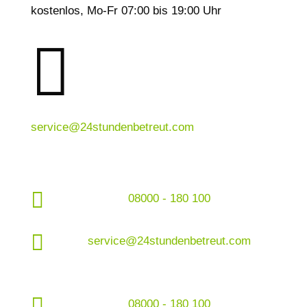
kostenlos, Mo-Fr 07:00 bis 19:00 Uhr

service@24stundenbetreut.com

08000 - 180 100

service@24stundenbetreut.com

08000 - 180 100