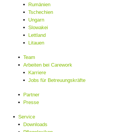
Rumänien
Tschechien
Ungarn
Slowakei
Lettland
Litauen
Team
Arbeiten bei Carework
Karriere
Jobs für Betreuungskräfte
Partner
Presse
Service
Downloads