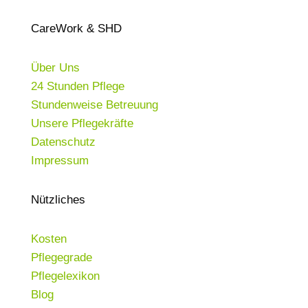
CareWork & SHD
Über Uns
24 Stunden Pflege
Stundenweise Betreuung
Unsere Pflegekräfte
Datenschutz
Impressum
Nützliches
Kosten
Pflegegrade
Pflegelexikon
Blog