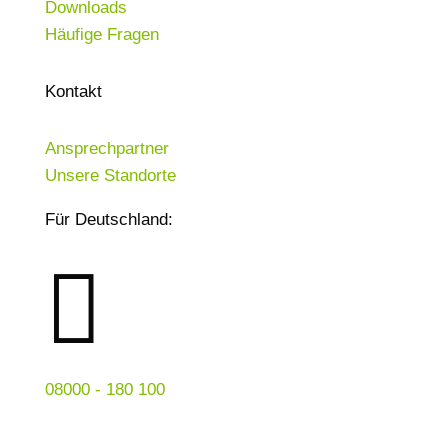
Downloads
Häufige Fragen
Kontakt
Ansprechpartner
Unsere Standorte
Für Deutschland:

08000 - 180 100