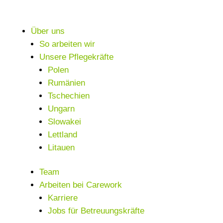
Über uns
So arbeiten wir
Unsere Pflegekräfte
Polen
Rumänien
Tschechien
Ungarn
Slowakei
Lettland
Litauen
Team
Arbeiten bei Carework
Karriere
Jobs für Betreuungskräfte