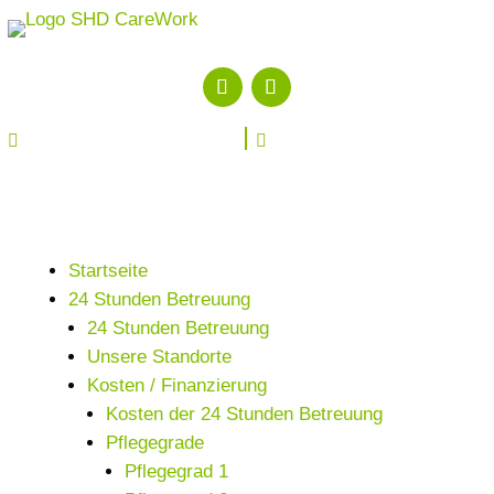


Startseite
24 Stunden Betreuung
24 Stunden Betreuung
Unsere Standorte
Kosten / Finanzierung
Kosten der 24 Stunden Betreuung
Pflegegrade
Pflegegrad 1