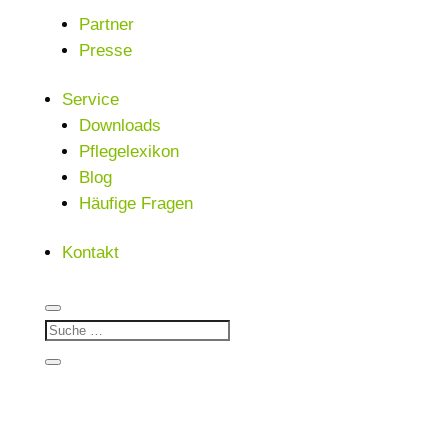
Partner
Presse
Service
Downloads
Pflegelexikon
Blog
Häufige Fragen
Kontakt