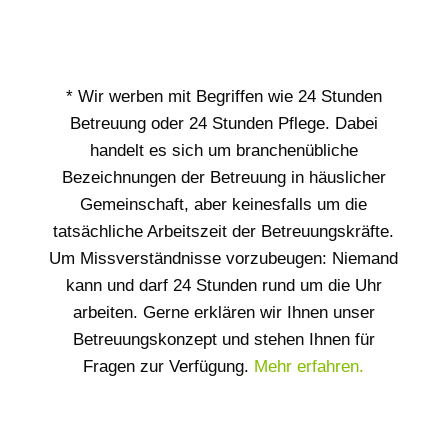
* Wir werben mit Begriffen wie 24 Stunden
Betreuung oder 24 Stunden Pflege. Dabei
handelt es sich um branchenübliche
Bezeichnungen der Betreuung in häuslicher
Gemeinschaft, aber keinesfalls um die
tatsächliche Arbeitszeit der Betreuungskräfte.
Um Missverständnisse vorzubeugen: Niemand
kann und darf 24 Stunden rund um die Uhr
arbeiten. Gerne erklären wir Ihnen unser
Betreuungskonzept und stehen Ihnen für
Fragen zur Verfügung.
Mehr erfahren.