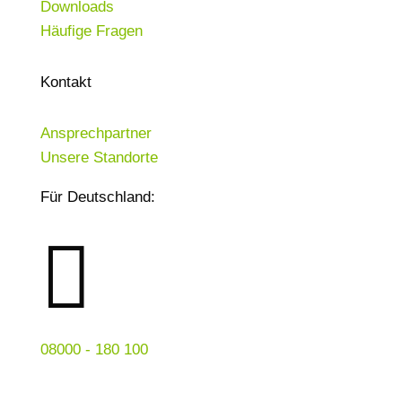
Downloads
Häufige Fragen
Kontakt
Ansprechpartner
Unsere Standorte
Für Deutschland:

08000 - 180 100