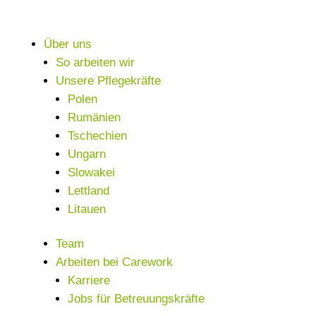
Über uns
So arbeiten wir
Unsere Pflegekräfte
Polen
Rumänien
Tschechien
Ungarn
Slowakei
Lettland
Litauen
Team
Arbeiten bei Carework
Karriere
Jobs für Betreuungskräfte