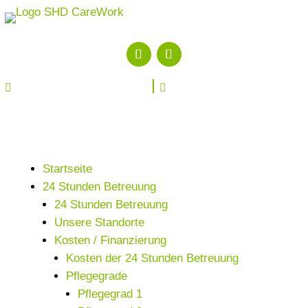


Startseite
24 Stunden Betreuung
24 Stunden Betreuung
Unsere Standorte
Kosten / Finanzierung
Kosten der 24 Stunden Betreuung
Pflegegrade
Pflegegrad 1