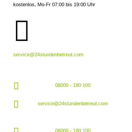
kostenlos, Mo-Fr 07:00 bis 19:00 Uhr

service@24stundenbetreut.com

08000 - 180 100

service@24stundenbetreut.com

08000 - 180 100