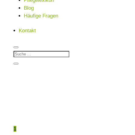
Pflegelexikon
Blog
Häufige Fragen
Kontakt
1