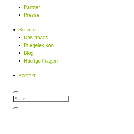
Partner
Presse
Service
Downloads
Pflegelexikon
Blog
Häufige Fragen
Kontakt