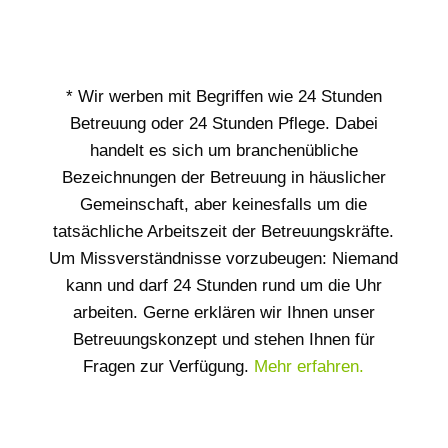
* Wir werben mit Begriffen wie 24 Stunden
Betreuung oder 24 Stunden Pflege. Dabei
handelt es sich um branchenübliche
Bezeichnungen der Betreuung in häuslicher
Gemeinschaft, aber keinesfalls um die
tatsächliche Arbeitszeit der Betreuungskräfte.
Um Missverständnisse vorzubeugen: Niemand
kann und darf 24 Stunden rund um die Uhr
arbeiten. Gerne erklären wir Ihnen unser
Betreuungskonzept und stehen Ihnen für
Fragen zur Verfügung.
Mehr erfahren.