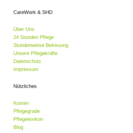
CareWork & SHD
Über Uns
24 Stunden Pflege
Stundenweise Betreuung
Unsere Pflegekräfte
Datenschutz
Impressum
Nützliches
Kosten
Pflegegrade
Pflegelexikon
Blog