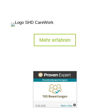
Mehr erfahren