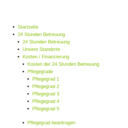
Startseite
24 Stunden Betreuung
24 Stunden Betreuung
Unsere Standorte
Kosten / Finanzierung
Kosten der 24 Stunden Betreuung
Pflegegrade
Pflegegrad 1
Pflegegrad 2
Pflegegrad 3
Pflegegrad 4
Pflegegrad 5
Pflegegrad beantragen