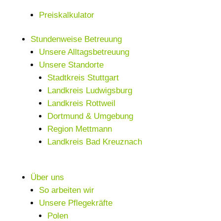
Preiskalkulator
Stundenweise Betreuung
Unsere Alltagsbetreuung
Unsere Standorte
Stadtkreis Stuttgart
Landkreis Ludwigsburg
Landkreis Rottweil
Dortmund & Umgebung
Region Mettmann
Landkreis Bad Kreuznach
Über uns
So arbeiten wir
Unsere Pflegekräfte
Polen