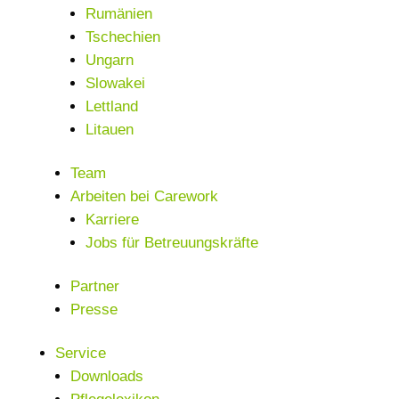
Rumänien
Tschechien
Ungarn
Slowakei
Lettland
Litauen
Team
Arbeiten bei Carework
Karriere
Jobs für Betreuungskräfte
Partner
Presse
Service
Downloads