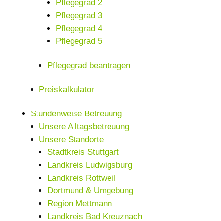
Pflegegrad 2
Pflegegrad 3
Pflegegrad 4
Pflegegrad 5
Pflegegrad beantragen
Preiskalkulator
Stundenweise Betreuung
Unsere Alltagsbetreuung
Unsere Standorte
Stadtkreis Stuttgart
Landkreis Ludwigsburg
Landkreis Rottweil
Dortmund & Umgebung
Region Mettmann
Landkreis Bad Kreuznach