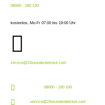
08000 - 180 100
kostenlos, Mo-Fr 07:00 bis 19:00 Uhr

service@24stundenbetreut.com

08000 - 180 100

service@24stundenbetreut.com