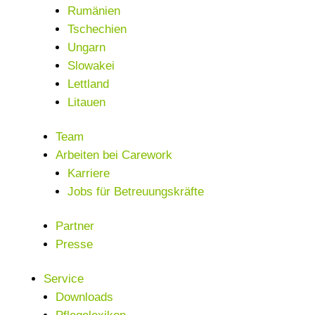
Rumänien
Tschechien
Ungarn
Slowakei
Lettland
Litauen
Team
Arbeiten bei Carework
Karriere
Jobs für Betreuungskräfte
Partner
Presse
Service
Downloads