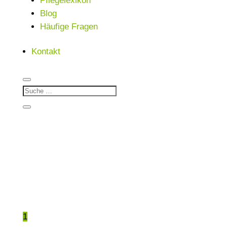
Pflegelexikon
Blog
Häufige Fragen
Kontakt
1