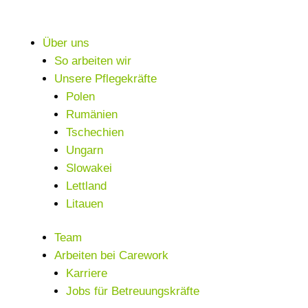
Über uns
So arbeiten wir
Unsere Pflegekräfte
Polen
Rumänien
Tschechien
Ungarn
Slowakei
Lettland
Litauen
Team
Arbeiten bei Carework
Karriere
Jobs für Betreuungskräfte