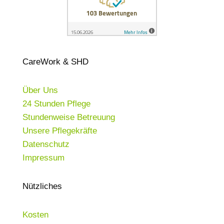
CareWork & SHD
Über Uns
24 Stunden Pflege
Stundenweise Betreuung
Unsere Pflegekräfte
Datenschutz
Impressum
Nützliches
Kosten