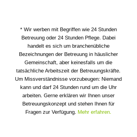
* Wir werben mit Begriffen wie 24 Stunden
Betreuung oder 24 Stunden Pflege. Dabei
handelt es sich um branchenübliche
Bezeichnungen der Betreuung in häuslicher
Gemeinschaft, aber keinesfalls um die
tatsächliche Arbeitszeit der Betreuungskräfte.
Um Missverständnisse vorzubeugen: Niemand
kann und darf 24 Stunden rund um die Uhr
arbeiten. Gerne erklären wir Ihnen unser
Betreuungskonzept und stehen Ihnen für
Fragen zur Verfügung.
Mehr erfahren.