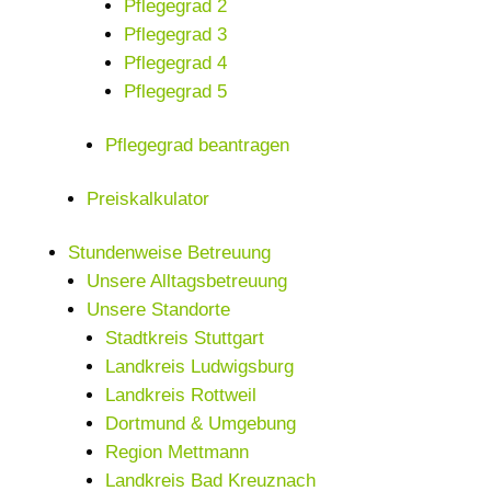
Pflegegrad 2
Pflegegrad 3
Pflegegrad 4
Pflegegrad 5
Pflegegrad beantragen
Preiskalkulator
Stundenweise Betreuung
Unsere Alltagsbetreuung
Unsere Standorte
Stadtkreis Stuttgart
Landkreis Ludwigsburg
Landkreis Rottweil
Dortmund & Umgebung
Region Mettmann
Landkreis Bad Kreuznach