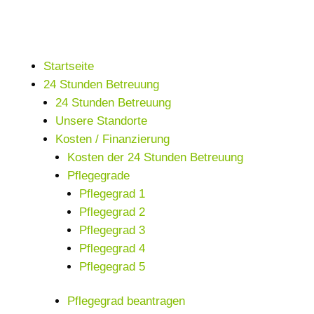
Startseite
24 Stunden Betreuung
24 Stunden Betreuung
Unsere Standorte
Kosten / Finanzierung
Kosten der 24 Stunden Betreuung
Pflegegrade
Pflegegrad 1
Pflegegrad 2
Pflegegrad 3
Pflegegrad 4
Pflegegrad 5
Pflegegrad beantragen