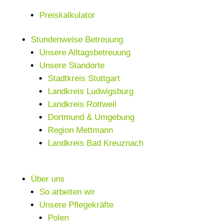
Preiskalkulator
Stundenweise Betreuung
Unsere Alltagsbetreuung
Unsere Standorte
Stadtkreis Stuttgart
Landkreis Ludwigsburg
Landkreis Rottweil
Dortmund & Umgebung
Region Mettmann
Landkreis Bad Kreuznach
Über uns
So arbeiten wir
Unsere Pflegekräfte
Polen