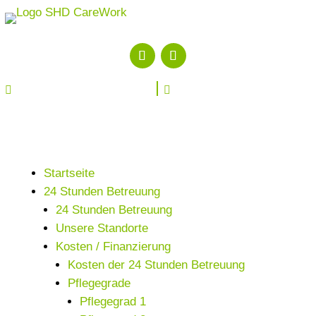


Startseite
24 Stunden Betreuung
24 Stunden Betreuung
Unsere Standorte
Kosten / Finanzierung
Kosten der 24 Stunden Betreuung
Pflegegrade
Pflegegrad 1