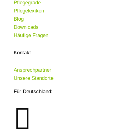
Pflegegrade
Pflegelexikon
Blog
Downloads
Häufige Fragen
Kontakt
Ansprechpartner
Unsere Standorte
Für Deutschland:
