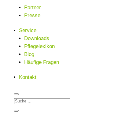
Partner
Presse
Service
Downloads
Pflegelexikon
Blog
Häufige Fragen
Kontakt