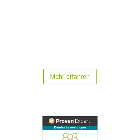
Mehr erfahren