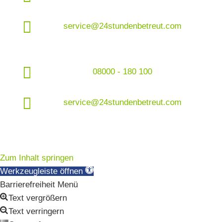

service@24stundenbetreut.com

08000 - 180 100

service@24stundenbetreut.com
Zum Inhalt springen
Werkzeugleiste öffnen
Barrierefreiheit Menü
Text vergrößern
Text verringern