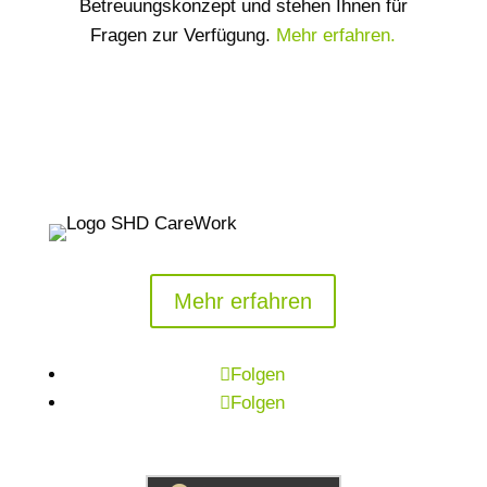
Betreuungskonzept und stehen Ihnen für
Fragen zur Verfügung.
Mehr erfahren.
Mehr erfahren
Folgen
Folgen