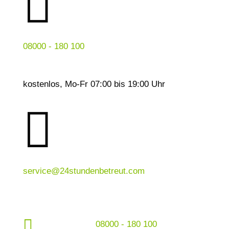

08000 - 180 100
kostenlos, Mo-Fr 07:00 bis 19:00 Uhr

service@24stundenbetreut.com

08000 - 180 100