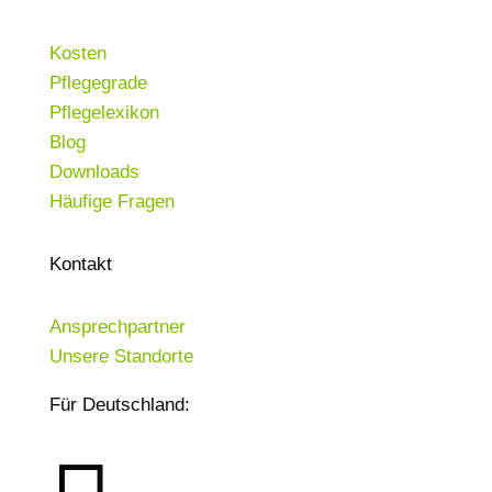
Kosten
Pflegegrade
Pflegelexikon
Blog
Downloads
Häufige Fragen
Kontakt
Ansprechpartner
Unsere Standorte
Für Deutschland: