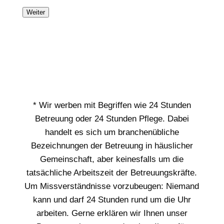
Weiter
* Wir werben mit Begriffen wie 24 Stunden
Betreuung oder 24 Stunden Pflege. Dabei
handelt es sich um branchenübliche
Bezeichnungen der Betreuung in häuslicher
Gemeinschaft, aber keinesfalls um die
tatsächliche Arbeitszeit der Betreuungskräfte.
Um Missverständnisse vorzubeugen: Niemand
kann und darf 24 Stunden rund um die Uhr
arbeiten. Gerne erklären wir Ihnen unser