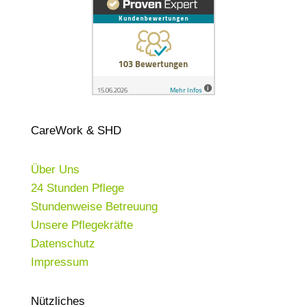
CareWork & SHD
Über Uns
24 Stunden Pflege
Stundenweise Betreuung
Unsere Pflegekräfte
Datenschutz
Impressum
Nützliches