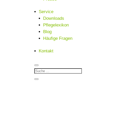
Service
Downloads
Pflegelexikon
Blog
Häufige Fragen
Kontakt