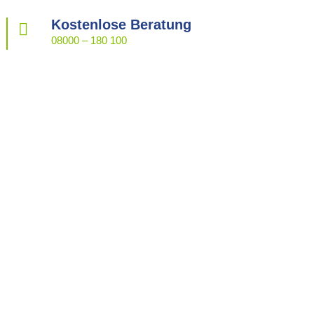
Kostenlose Beratung

08000 – 180 100