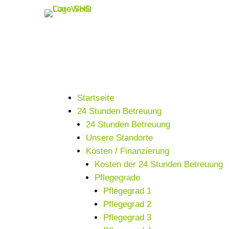
Startseite
24 Stunden Betreuung
24 Stunden Betreuung
Unsere Standorte
Kosten / Finanzierung
Kosten der 24 Stunden Betreuung
Pflegegrade
Pflegegrad 1
Pflegegrad 2
Pflegegrad 3