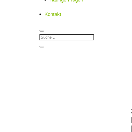
Kontakt