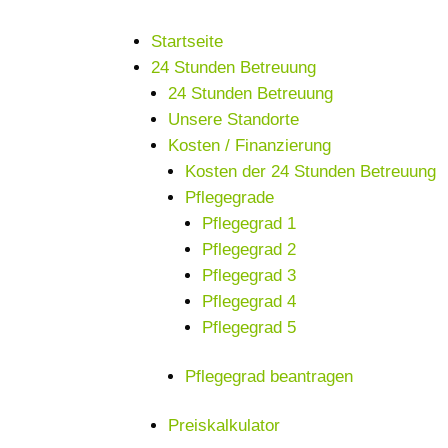
Startseite
24 Stunden Betreuung
24 Stunden Betreuung
Unsere Standorte
Kosten / Finanzierung
Kosten der 24 Stunden Betreuung
Pflegegrade
Pflegegrad 1
Pflegegrad 2
Pflegegrad 3
Pflegegrad 4
Pflegegrad 5
Pflegegrad beantragen
Preiskalkulator