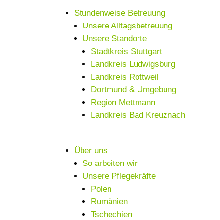
Stundenweise Betreuung
Unsere Alltagsbetreuung
Unsere Standorte
Stadtkreis Stuttgart
Landkreis Ludwigsburg
Landkreis Rottweil
Dortmund & Umgebung
Region Mettmann
Landkreis Bad Kreuznach
Über uns
So arbeiten wir
Unsere Pflegekräfte
Polen
Rumänien
Tschechien