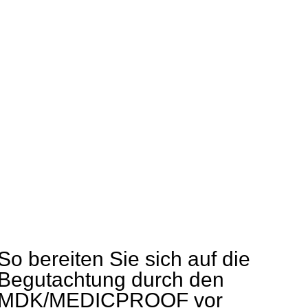
So bereiten Sie sich auf die
Begutachtung durch den
MDK/MEDICPROOF vor