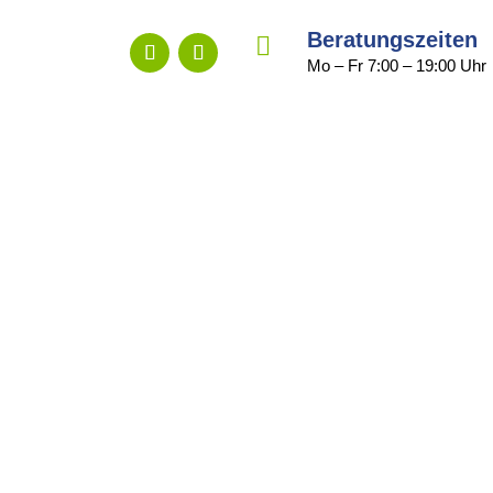
Beratungszeiten

Mo – Fr 7:00 – 19:00 Uhr