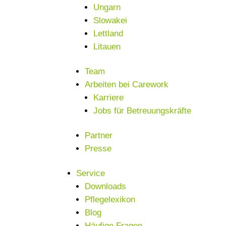
Ungarn
Slowakei
Lettland
Litauen
Team
Arbeiten bei Carework
Karriere
Jobs für Betreuungskräfte
Partner
Presse
Service
Downloads
Pflegelexikon
Blog
Häufige Fragen