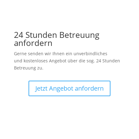
24 Stunden Betreuung
anfordern
Gerne senden wir Ihnen ein unverbindliches
und kostenloses Angebot über die sog. 24 Stunden
Betreuung zu.
Jetzt Angebot anfordern