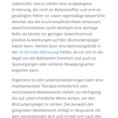
Lebensstils. Hierzu zählen eine ausgewogene
Ernährung, die reich an Ballaststoffen und arm an
gesättigten Fetten ist, sowie regelmäßige körperliche
Aktivität, die die Insulinempfindlichkeit verbessert.
Gewichtsreduktion spielt ebenfalls eine wichtige
Rolle, da bereits ein geringer Gewichtsverlust
positive Auswirkungen auf den Blutzuckerspiegel
haben kann. Hierbei kann eine Betreuungskraft in
der
24 Stunden Betreuung
helfen, da sie sich in der
Regel um die Mahlzeiten kümmert und auch zu
Spaziergängen oder anderen Bewegungsarten
begleiten kann.
Ergänzend zu den Lebensstiländerungen kann eine
medikamentöse Therapie erforderlich sein.
Verschiedene Medikamente stehen zur Verfügung,
die auf unterschiedliche Weise wirken, um den
Blutzuckerspiegel zu senken. Die Auswahl des
geeigneten Medikaments erfolgt in Absprache mit
dem behandelnden Arzt und richtet sich nach den