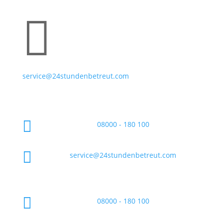

service@24stundenbetreut.com

08000 - 180 100

service@24stundenbetreut.com

08000 - 180 100