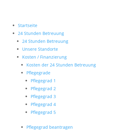
Startseite
24 Stunden Betreuung
24 Stunden Betreuung
Unsere Standorte
Kosten / Finanzierung
Kosten der 24 Stunden Betreuung
Pflegegrade
Pflegegrad 1
Pflegegrad 2
Pflegegrad 3
Pflegegrad 4
Pflegegrad 5
Pflegegrad beantragen