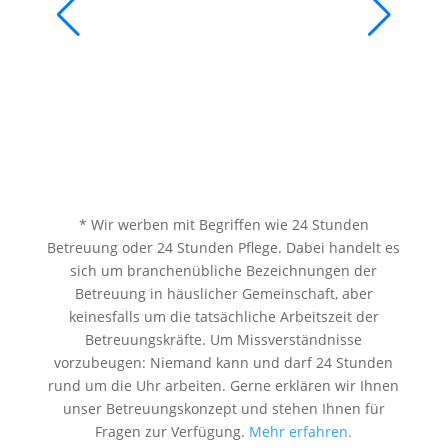
* Wir werben mit Begriffen wie 24 Stunden
Betreuung oder 24 Stunden Pflege. Dabei handelt es
sich um branchenübliche Bezeichnungen der
Betreuung in häuslicher Gemeinschaft, aber
keinesfalls um die tatsächliche Arbeitszeit der
Betreuungskräfte. Um Missverständnisse
vorzubeugen: Niemand kann und darf 24 Stunden
rund um die Uhr arbeiten. Gerne erklären wir Ihnen
unser Betreuungskonzept und stehen Ihnen für
Fragen zur Verfügung.
Mehr erfahren.