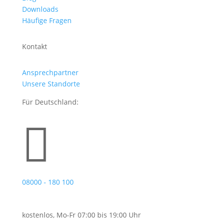
Downloads
Häufige Fragen
Kontakt
Ansprechpartner
Unsere Standorte
Für Deutschland:

08000 - 180 100
kostenlos, Mo-Fr 07:00 bis 19:00 Uhr