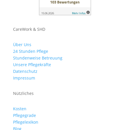
CareWork & SHD
Über Uns
24 Stunden Pflege
Stundenweise Betreuung
Unsere Pflegekräfte
Datenschutz
Impressum
Nützliches
Kosten
Pflegegrade
Pflegelexikon
Blog