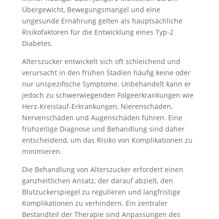
Übergewicht, Bewegungsmangel und eine
ungesunde Ernährung gelten als hauptsächliche
Risikofaktoren für die Entwicklung eines Typ-2
Diabetes.
Alterszucker entwickelt sich oft schleichend und
verursacht in den frühen Stadien häufig keine oder
nur unspezifische Symptome. Unbehandelt kann er
jedoch zu schwerwiegenden Folgeerkrankungen wie
Herz-Kreislauf-Erkrankungen, Nierenschäden,
Nervenschäden und Augenschäden führen. Eine
frühzeitige Diagnose und Behandlung sind daher
entscheidend, um das Risiko von Komplikationen zu
minimieren.
Die Behandlung von Alterszucker erfordert einen
ganzheitlichen Ansatz, der darauf abzielt, den
Blutzuckerspiegel zu regulieren und langfristige
Komplikationen zu verhindern. Ein zentraler
Bestandteil der Therapie sind Anpassungen des