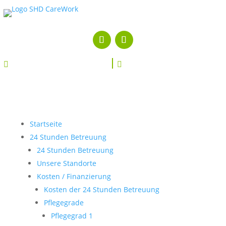


Startseite
24 Stunden Betreuung
24 Stunden Betreuung
Unsere Standorte
Kosten / Finanzierung
Kosten der 24 Stunden Betreuung
Pflegegrade
Pflegegrad 1