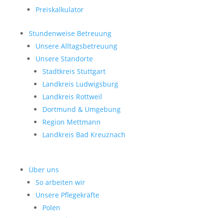
Preiskalkulator
Stundenweise Betreuung
Unsere Alltagsbetreuung
Unsere Standorte
Stadtkreis Stuttgart
Landkreis Ludwigsburg
Landkreis Rottweil
Dortmund & Umgebung
Region Mettmann
Landkreis Bad Kreuznach
Über uns
So arbeiten wir
Unsere Pflegekräfte
Polen