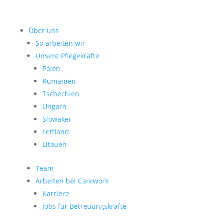
Über uns
So arbeiten wir
Unsere Pflegekräfte
Polen
Rumänien
Tschechien
Ungarn
Slowakei
Lettland
Litauen
Team
Arbeiten bei Carework
Karriere
Jobs für Betreuungskräfte