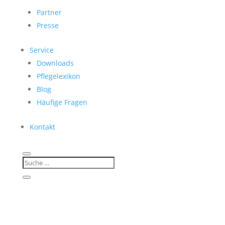
Partner
Presse
Service
Downloads
Pflegelexikon
Blog
Häufige Fragen
Kontakt