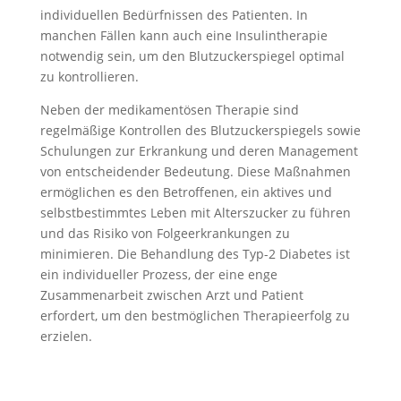
individuellen Bedürfnissen des Patienten. In
manchen Fällen kann auch eine Insulintherapie
notwendig sein, um den Blutzuckerspiegel optimal
zu kontrollieren.
Neben der medikamentösen Therapie sind
regelmäßige Kontrollen des Blutzuckerspiegels sowie
Schulungen zur Erkrankung und deren Management
von entscheidender Bedeutung. Diese Maßnahmen
ermöglichen es den Betroffenen, ein aktives und
selbstbestimmtes Leben mit Alterszucker zu führen
und das Risiko von Folgeerkrankungen zu
minimieren. Die Behandlung des Typ-2 Diabetes ist
ein individueller Prozess, der eine enge
Zusammenarbeit zwischen Arzt und Patient
erfordert, um den bestmöglichen Therapieerfolg zu
erzielen.