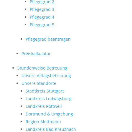
Pflegegrad 2
Pflegegrad 3
Pflegegrad 4
Pflegegrad 5
Pflegegrad beantragen
Preiskalkulator
Stundenweise Betreuung
Unsere Alltagsbetreuung
Unsere Standorte
Stadtkreis Stuttgart
Landkreis Ludwigsburg
Landkreis Rottweil
Dortmund & Umgebung
Region Mettmann
Landkreis Bad Kreuznach