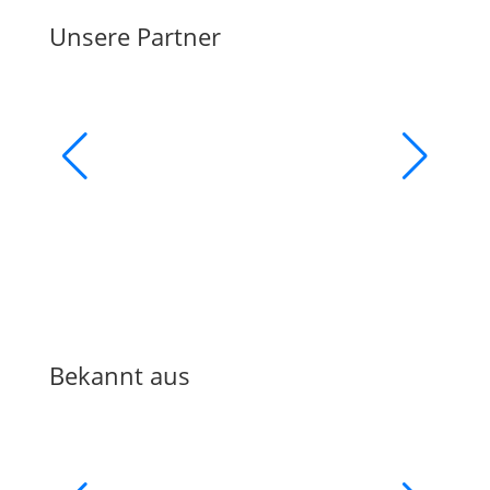
Unsere Partner
Bekannt aus