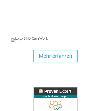
Mehr erfahren