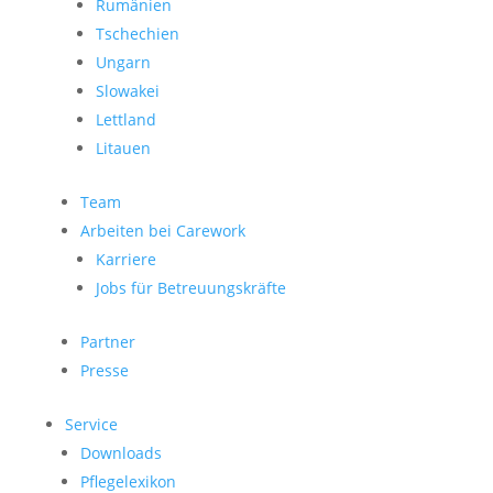
Rumänien
Tschechien
Ungarn
Slowakei
Lettland
Litauen
Team
Arbeiten bei Carework
Karriere
Jobs für Betreuungskräfte
Partner
Presse
Service
Downloads
Pflegelexikon