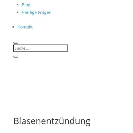
Blog
Häufige Fragen
Kontakt
Blasenentzündung