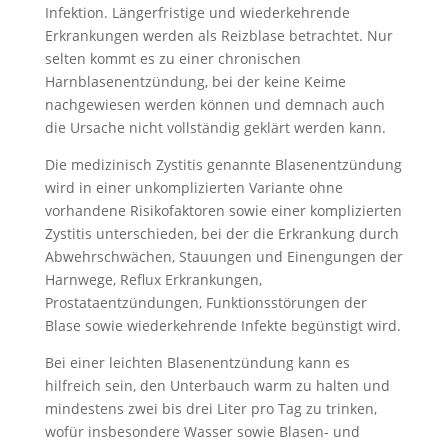
Infektion. Längerfristige und wiederkehrende
Erkrankungen werden als Reizblase betrachtet. Nur
selten kommt es zu einer chronischen
Harnblasenentzündung, bei der keine Keime
nachgewiesen werden können und demnach auch
die Ursache nicht vollständig geklärt werden kann.
Die medizinisch Zystitis genannte Blasenentzündung
wird in einer unkomplizierten Variante ohne
vorhandene Risikofaktoren sowie einer komplizierten
Zystitis unterschieden, bei der die Erkrankung durch
Abwehrschwächen, Stauungen und Einengungen der
Harnwege, Reflux Erkrankungen,
Prostataentzündungen, Funktionsstörungen der
Blase sowie wiederkehrende Infekte begünstigt wird.
Bei einer leichten Blasenentzündung kann es
hilfreich sein, den Unterbauch warm zu halten und
mindestens zwei bis drei Liter pro Tag zu trinken,
wofür insbesondere Wasser sowie Blasen- und