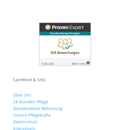
CareWork & SHD
Über Uns
24 Stunden Pflege
Stundenweise Betreuung
Unsere Pflegekräfte
Datenschutz
Impressum