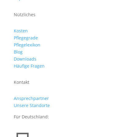
Nützliches
Kosten
Pflegegrade
Pflegelexikon
Blog
Downloads
Häufige Fragen
Kontakt
Ansprechpartner
Unsere Standorte
Für Deutschland: