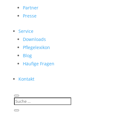
Partner
Presse
Service
Downloads
Pflegelexikon
Blog
Häufige Fragen
Kontakt