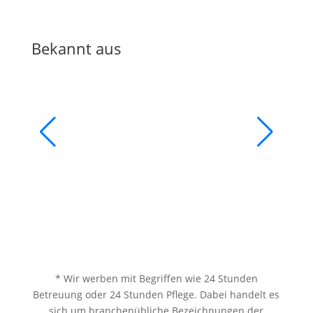
Bekannt aus
* Wir werben mit Begriffen wie 24 Stunden
Betreuung oder 24 Stunden Pflege. Dabei handelt es
sich um branchenübliche Bezeichnungen der