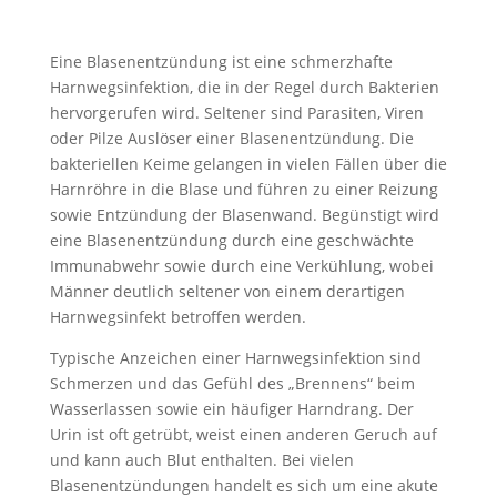
Eine Blasenentzündung ist eine schmerzhafte
Harnwegsinfektion, die in der Regel durch Bakterien
hervorgerufen wird. Seltener sind Parasiten, Viren
oder Pilze Auslöser einer Blasenentzündung. Die
bakteriellen Keime gelangen in vielen Fällen über die
Harnröhre in die Blase und führen zu einer Reizung
sowie Entzündung der Blasenwand. Begünstigt wird
eine Blasenentzündung durch eine geschwächte
Immunabwehr sowie durch eine Verkühlung, wobei
Männer deutlich seltener von einem derartigen
Harnwegsinfekt betroffen werden.
Typische Anzeichen einer Harnwegsinfektion sind
Schmerzen und das Gefühl des „Brennens“ beim
Wasserlassen sowie ein häufiger Harndrang. Der
Urin ist oft getrübt, weist einen anderen Geruch auf
und kann auch Blut enthalten. Bei vielen
Blasenentzündungen handelt es sich um eine akute