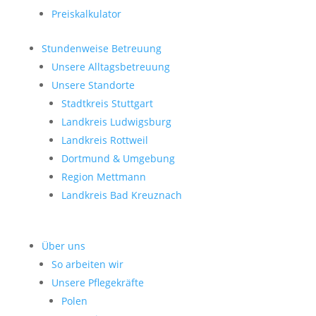
Preiskalkulator
Stundenweise Betreuung
Unsere Alltagsbetreuung
Unsere Standorte
Stadtkreis Stuttgart
Landkreis Ludwigsburg
Landkreis Rottweil
Dortmund & Umgebung
Region Mettmann
Landkreis Bad Kreuznach
Über uns
So arbeiten wir
Unsere Pflegekräfte
Polen