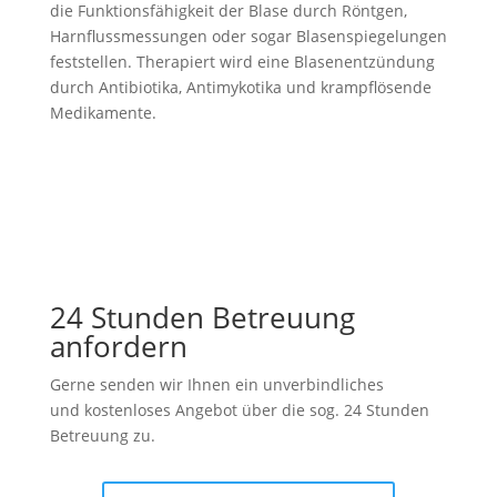
die Funktionsfähigkeit der Blase durch Röntgen,
Harnflussmessungen oder sogar Blasenspiegelungen
feststellen. Therapiert wird eine Blasenentzündung
durch Antibiotika, Antimykotika und krampflösende
Medikamente.
24 Stunden Betreuung
anfordern
Gerne senden wir Ihnen ein unverbindliches
und kostenloses Angebot über die sog. 24 Stunden
Betreuung zu.