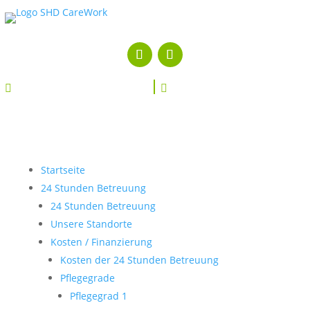


Startseite
24 Stunden Betreuung
24 Stunden Betreuung
Unsere Standorte
Kosten / Finanzierung
Kosten der 24 Stunden Betreuung
Pflegegrade
Pflegegrad 1