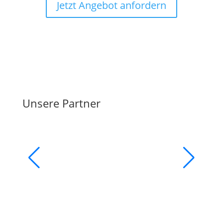
Jetzt Angebot anfordern
Unsere Partner