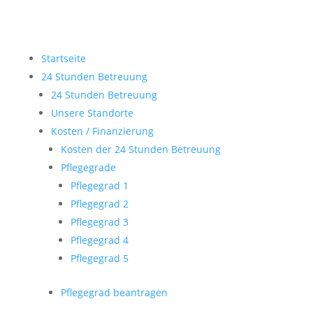
Startseite
24 Stunden Betreuung
24 Stunden Betreuung
Unsere Standorte
Kosten / Finanzierung
Kosten der 24 Stunden Betreuung
Pflegegrade
Pflegegrad 1
Pflegegrad 2
Pflegegrad 3
Pflegegrad 4
Pflegegrad 5
Pflegegrad beantragen