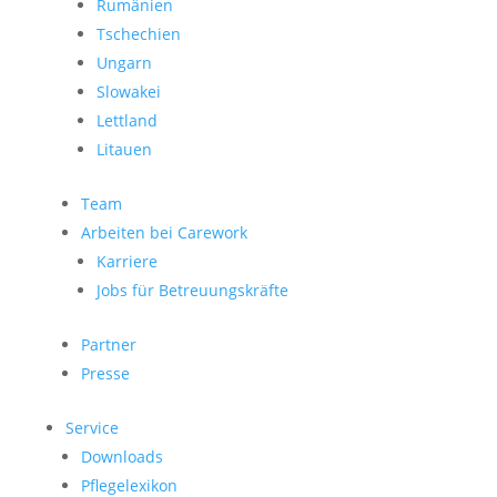
Rumänien
Tschechien
Ungarn
Slowakei
Lettland
Litauen
Team
Arbeiten bei Carework
Karriere
Jobs für Betreuungskräfte
Partner
Presse
Service
Downloads
Pflegelexikon