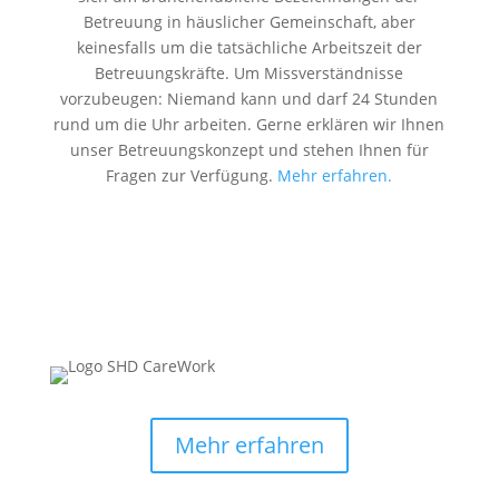
Betreuung in häuslicher Gemeinschaft, aber
keinesfalls um die tatsächliche Arbeitszeit der
Betreuungskräfte. Um Missverständnisse
vorzubeugen: Niemand kann und darf 24 Stunden
rund um die Uhr arbeiten. Gerne erklären wir Ihnen
unser Betreuungskonzept und stehen Ihnen für
Fragen zur Verfügung.
Mehr erfahren.
Mehr erfahren