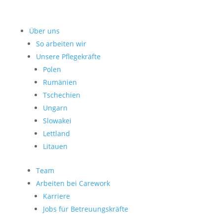
Über uns
So arbeiten wir
Unsere Pflegekräfte
Polen
Rumänien
Tschechien
Ungarn
Slowakei
Lettland
Litauen
Team
Arbeiten bei Carework
Karriere
Jobs für Betreuungskräfte