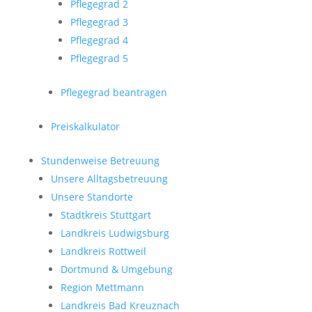
Pflegegrad 2
Pflegegrad 3
Pflegegrad 4
Pflegegrad 5
Pflegegrad beantragen
Preiskalkulator
Stundenweise Betreuung
Unsere Alltagsbetreuung
Unsere Standorte
Stadtkreis Stuttgart
Landkreis Ludwigsburg
Landkreis Rottweil
Dortmund & Umgebung
Region Mettmann
Landkreis Bad Kreuznach