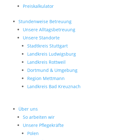
Preiskalkulator
Stundenweise Betreuung
Unsere Alltagsbetreuung
Unsere Standorte
Stadtkreis Stuttgart
Landkreis Ludwigsburg
Landkreis Rottweil
Dortmund & Umgebung
Region Mettmann
Landkreis Bad Kreuznach
Über uns
So arbeiten wir
Unsere Pflegekräfte
Polen