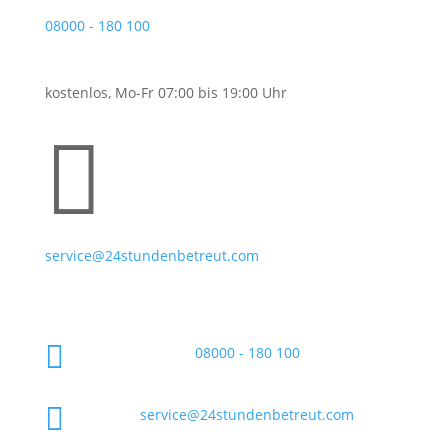
08000 - 180 100
kostenlos, Mo-Fr 07:00 bis 19:00 Uhr

service@24stundenbetreut.com

08000 - 180 100

service@24stundenbetreut.com