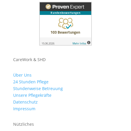
CareWork & SHD
Über Uns
24 Stunden Pflege
Stundenweise Betreuung
Unsere Pflegekräfte
Datenschutz
Impressum
Nützliches