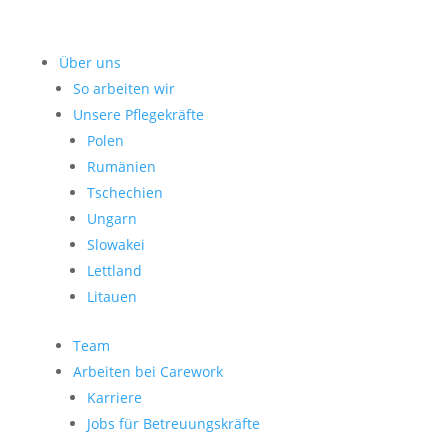
Über uns
So arbeiten wir
Unsere Pflegekräfte
Polen
Rumänien
Tschechien
Ungarn
Slowakei
Lettland
Litauen
Team
Arbeiten bei Carework
Karriere
Jobs für Betreuungskräfte