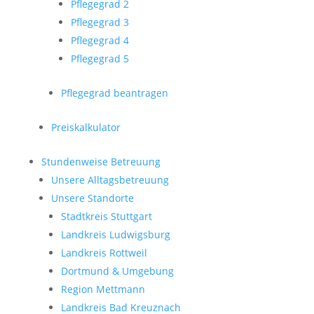
Pflegegrad 2
Pflegegrad 3
Pflegegrad 4
Pflegegrad 5
Pflegegrad beantragen
Preiskalkulator
Stundenweise Betreuung
Unsere Alltagsbetreuung
Unsere Standorte
Stadtkreis Stuttgart
Landkreis Ludwigsburg
Landkreis Rottweil
Dortmund & Umgebung
Region Mettmann
Landkreis Bad Kreuznach