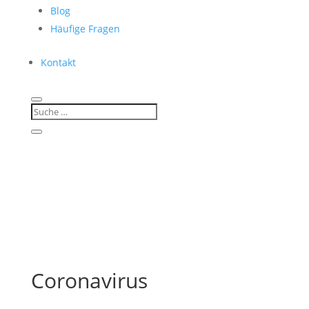
Blog
Häufige Fragen
Kontakt
Coronavirus