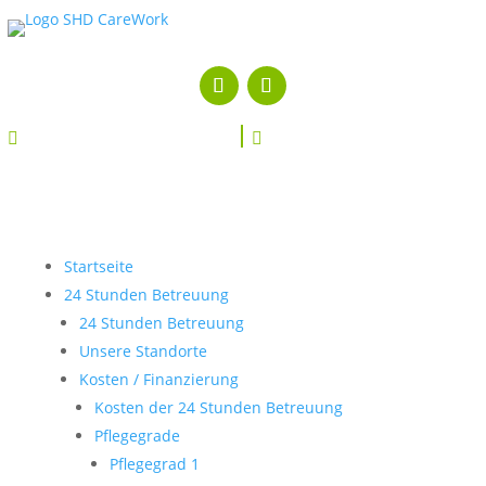


Startseite
24 Stunden Betreuung
24 Stunden Betreuung
Unsere Standorte
Kosten / Finanzierung
Kosten der 24 Stunden Betreuung
Pflegegrade
Pflegegrad 1