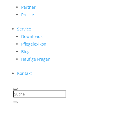
Partner
Presse
Service
Downloads
Pflegelexikon
Blog
Häufige Fragen
Kontakt