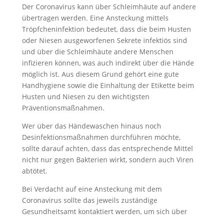
Der Coronavirus kann über Schleimhäute auf andere
übertragen werden. Eine Ansteckung mittels
Tröpfcheninfektion bedeutet, dass die beim Husten
oder Niesen ausgeworfenen Sekrete infektiös sind
und über die Schleimhäute andere Menschen
infizieren können, was auch indirekt über die Hände
möglich ist. Aus diesem Grund gehört eine gute
Handhygiene sowie die Einhaltung der Etikette beim
Husten und Niesen zu den wichtigsten
Präventionsmaßnahmen.
Wer über das Händewaschen hinaus noch
Desinfektionsmaßnahmen durchführen möchte,
sollte darauf achten, dass das entsprechende Mittel
nicht nur gegen Bakterien wirkt, sondern auch Viren
abtötet.
Bei Verdacht auf eine Ansteckung mit dem
Coronavirus sollte das jeweils zuständige
Gesundheitsamt kontaktiert werden, um sich über