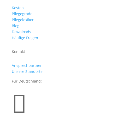
Kosten
Pflegegrade
Pflegelexikon
Blog
Downloads
Häufige Fragen
Kontakt
Ansprechpartner
Unsere Standorte
Für Deutschland:
