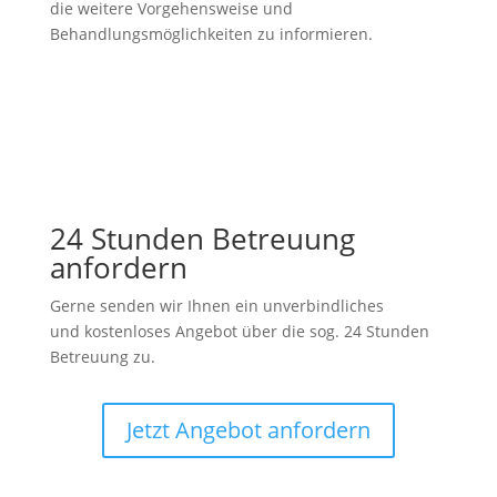
die weitere Vorgehensweise und
Behandlungsmöglichkeiten zu informieren.
24 Stunden Betreuung
anfordern
Gerne senden wir Ihnen ein unverbindliches
und kostenloses Angebot über die sog. 24 Stunden
Betreuung zu.
Jetzt Angebot anfordern