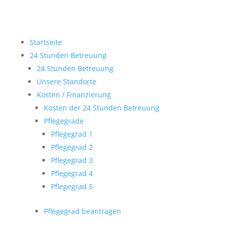
Startseite
24 Stunden Betreuung
24 Stunden Betreuung
Unsere Standorte
Kosten / Finanzierung
Kosten der 24 Stunden Betreuung
Pflegegrade
Pflegegrad 1
Pflegegrad 2
Pflegegrad 3
Pflegegrad 4
Pflegegrad 5
Pflegegrad beantragen