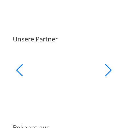
Unsere Partner
Bekannt aus