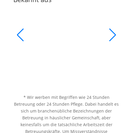
* Wir werben mit Begriffen wie 24 Stunden
Betreuung oder 24 Stunden Pflege. Dabei handelt es
sich um branchenübliche Bezeichnungen der
Betreuung in häuslicher Gemeinschaft, aber
keinesfalls um die tatsächliche Arbeitszeit der
Betreuungskräfte. Um Missverständnisse