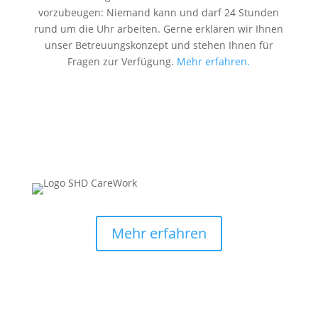
vorzubeugen: Niemand kann und darf 24 Stunden
rund um die Uhr arbeiten. Gerne erklären wir Ihnen
unser Betreuungskonzept und stehen Ihnen für
Fragen zur Verfügung.
Mehr erfahren.
Mehr erfahren