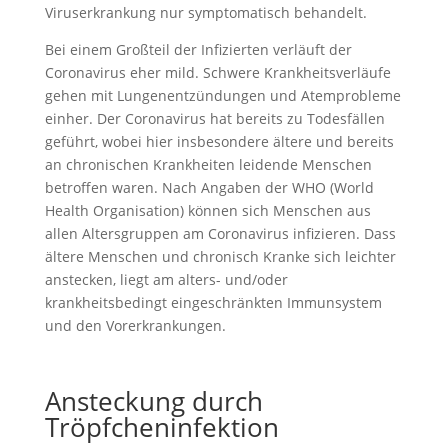
Viruserkrankung nur symptomatisch behandelt.
Bei einem Großteil der Infizierten verläuft der
Coronavirus eher mild. Schwere Krankheitsverläufe
gehen mit Lungenentzündungen und Atemprobleme
einher. Der Coronavirus hat bereits zu Todesfällen
geführt, wobei hier insbesondere ältere und bereits
an chronischen Krankheiten leidende Menschen
betroffen waren. Nach Angaben der WHO (World
Health Organisation) können sich Menschen aus
allen Altersgruppen am Coronavirus infizieren. Dass
ältere Menschen und chronisch Kranke sich leichter
anstecken, liegt am alters- und/oder
krankheitsbedingt eingeschränkten Immunsystem
und den Vorerkrankungen.
Ansteckung durch
Tröpfcheninfektion