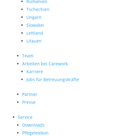
Rumänien
Tschechien
Ungarn
Slowakei
Lettland
Litauen
Team
Arbeiten bei Carework
Karriere
Jobs für Betreuungskräfte
Partner
Presse
Service
Downloads
Pflegelexikon