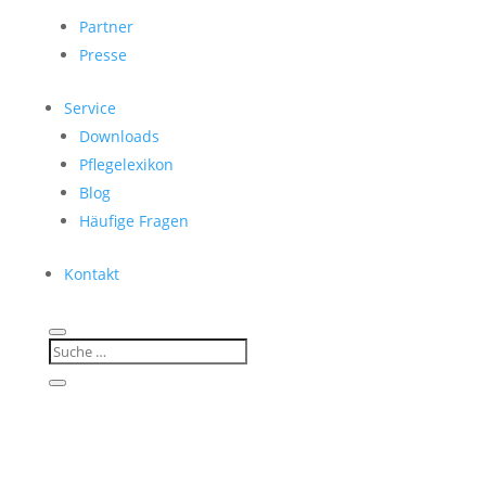
Partner
Presse
Service
Downloads
Pflegelexikon
Blog
Häufige Fragen
Kontakt