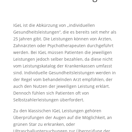
IGeL ist die Abkürzung von „individuellen
Gesundheitsleistungen“, die es bereits seit mehr als
25 Jahren gibt. Die Leistungen können von Ärzten,
Zahnärzten oder Psychotherapeuten durchgeführt
werden. Bei IGeL müssen Patienten die jeweiligen
Leistungen jedoch selber bezahlen, da diese nicht
vom Leistungskatalog der Krankenkassen umfasst
sind. Individuelle Gesundheitsleistungen werden in
der Regel vom behandelnden Arzt empfohlen, der
auch den Nutzen der jeweiligen Leistung erklärt.
Dennoch fühlen sich Patienten oft von
Selbstzahlerleistungen überfordert.
Zu den klassischen IGeL Leistungen gehören
Überprüfungen der Augen auf die Möglichkeit, an
grünen Star zu erkranken, oder
Ultraschalluntersuchungen zur Überprüfung der