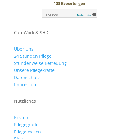
CareWork & SHD
Über Uns
24 Stunden Pflege
Stundenweise Betreuung
Unsere Pflegekräfte
Datenschutz
Impressum
Nützliches
Kosten
Pflegegrade
Pflegelexikon
Blog