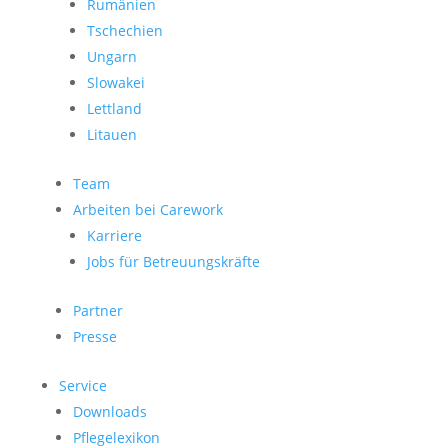
Rumänien
Tschechien
Ungarn
Slowakei
Lettland
Litauen
Team
Arbeiten bei Carework
Karriere
Jobs für Betreuungskräfte
Partner
Presse
Service
Downloads
Pflegelexikon