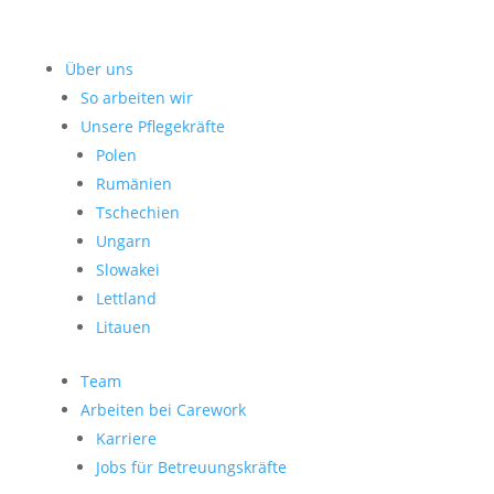
Über uns
So arbeiten wir
Unsere Pflegekräfte
Polen
Rumänien
Tschechien
Ungarn
Slowakei
Lettland
Litauen
Team
Arbeiten bei Carework
Karriere
Jobs für Betreuungskräfte