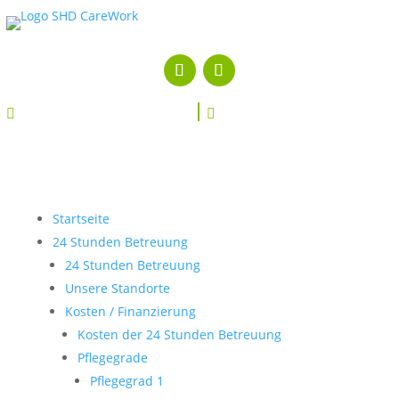


Startseite
24 Stunden Betreuung
24 Stunden Betreuung
Unsere Standorte
Kosten / Finanzierung
Kosten der 24 Stunden Betreuung
Pflegegrade
Pflegegrad 1