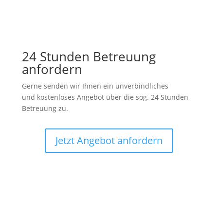
24 Stunden Betreuung
anfordern
Gerne senden wir Ihnen ein unverbindliches
und kostenloses Angebot über die sog. 24 Stunden
Betreuung zu.
Jetzt Angebot anfordern