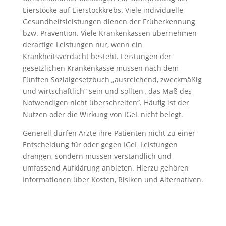
Eierstöcke auf Eierstockkrebs. Viele individuelle
Gesundheitsleistungen dienen der Früherkennung
bzw. Prävention. Viele Krankenkassen übernehmen
derartige Leistungen nur, wenn ein
Krankheitsverdacht besteht. Leistungen der
gesetzlichen Krankenkasse müssen nach dem
Fünften Sozialgesetzbuch „ausreichend, zweckmäßig
und wirtschaftlich“ sein und sollten „das Maß des
Notwendigen nicht überschreiten“. Häufig ist der
Nutzen oder die Wirkung von IGeL nicht belegt.
Generell dürfen Ärzte ihre Patienten nicht zu einer
Entscheidung für oder gegen IGeL Leistungen
drängen, sondern müssen verständlich und
umfassend Aufklärung anbieten. Hierzu gehören
Informationen über Kosten, Risiken und Alternativen.