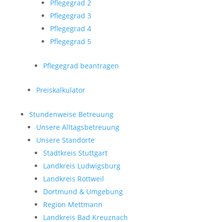
Pflegegrad 2
Pflegegrad 3
Pflegegrad 4
Pflegegrad 5
Pflegegrad beantragen
Preiskalkulator
Stundenweise Betreuung
Unsere Alltagsbetreuung
Unsere Standorte
Stadtkreis Stuttgart
Landkreis Ludwigsburg
Landkreis Rottweil
Dortmund & Umgebung
Region Mettmann
Landkreis Bad Kreuznach