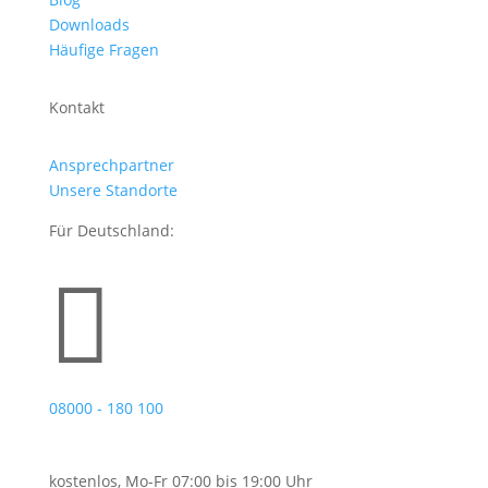
Downloads
Häufige Fragen
Kontakt
Ansprechpartner
Unsere Standorte
Für Deutschland:

08000 - 180 100
kostenlos, Mo-Fr 07:00 bis 19:00 Uhr