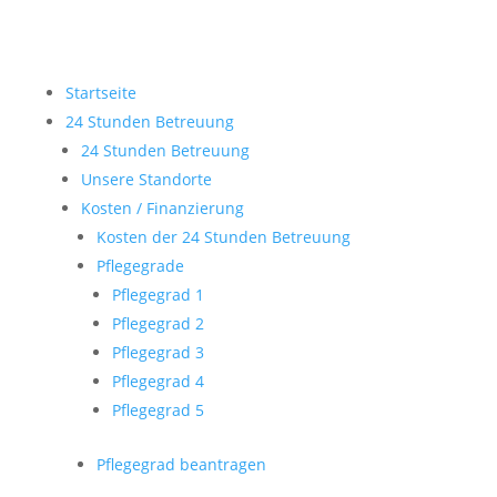
Startseite
24 Stunden Betreuung
24 Stunden Betreuung
Unsere Standorte
Kosten / Finanzierung
Kosten der 24 Stunden Betreuung
Pflegegrade
Pflegegrad 1
Pflegegrad 2
Pflegegrad 3
Pflegegrad 4
Pflegegrad 5
Pflegegrad beantragen