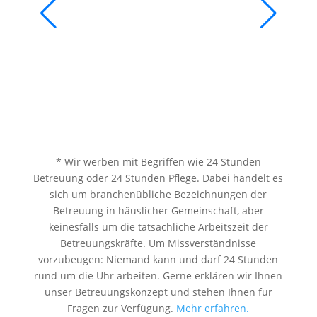
* Wir werben mit Begriffen wie 24 Stunden
Betreuung oder 24 Stunden Pflege. Dabei handelt es
sich um branchenübliche Bezeichnungen der
Betreuung in häuslicher Gemeinschaft, aber
keinesfalls um die tatsächliche Arbeitszeit der
Betreuungskräfte. Um Missverständnisse
vorzubeugen: Niemand kann und darf 24 Stunden
rund um die Uhr arbeiten. Gerne erklären wir Ihnen
unser Betreuungskonzept und stehen Ihnen für
Fragen zur Verfügung.
Mehr erfahren.