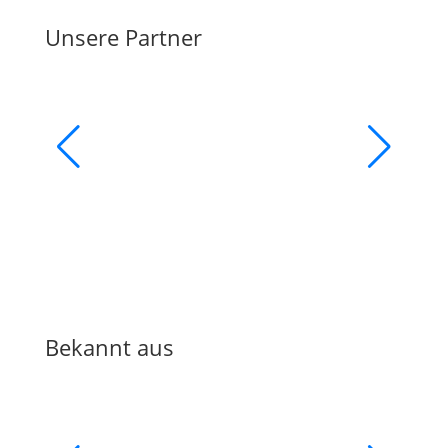
Unsere Partner
Bekannt aus