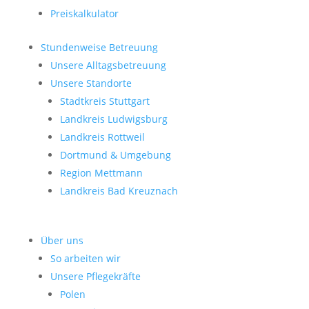
Preiskalkulator
Stundenweise Betreuung
Unsere Alltagsbetreuung
Unsere Standorte
Stadtkreis Stuttgart
Landkreis Ludwigsburg
Landkreis Rottweil
Dortmund & Umgebung
Region Mettmann
Landkreis Bad Kreuznach
Über uns
So arbeiten wir
Unsere Pflegekräfte
Polen