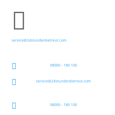

service@24stundenbetreut.com

08000 - 180 100

service@24stundenbetreut.com

08000 - 180 100