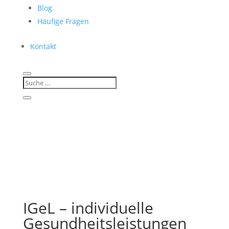
Blog
Häufige Fragen
Kontakt
IGeL – individuelle
Gesundheitsleistungen