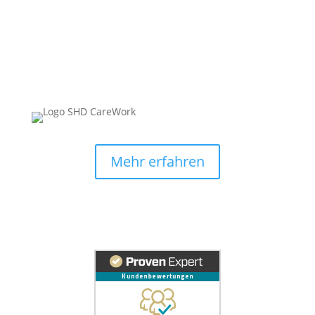
Mehr erfahren