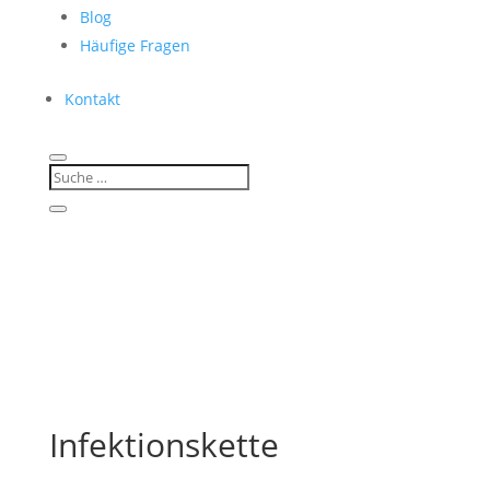
Blog
Häufige Fragen
Kontakt
Infektionskette