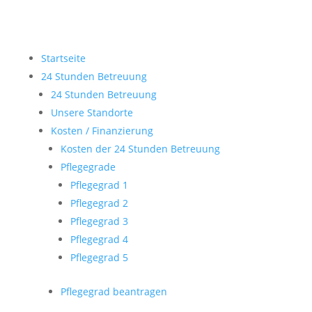
Startseite
24 Stunden Betreuung
24 Stunden Betreuung
Unsere Standorte
Kosten / Finanzierung
Kosten der 24 Stunden Betreuung
Pflegegrade
Pflegegrad 1
Pflegegrad 2
Pflegegrad 3
Pflegegrad 4
Pflegegrad 5
Pflegegrad beantragen