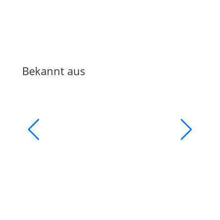
Bekannt aus