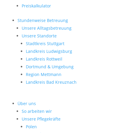
Preiskalkulator
Stundenweise Betreuung
Unsere Alltagsbetreuung
Unsere Standorte
Stadtkreis Stuttgart
Landkreis Ludwigsburg
Landkreis Rottweil
Dortmund & Umgebung
Region Mettmann
Landkreis Bad Kreuznach
Über uns
So arbeiten wir
Unsere Pflegekräfte
Polen