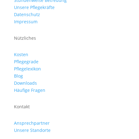
Stundenweise Betreuung
Unsere Pflegekräfte
Datenschutz
Impressum
Nützliches
Kosten
Pflegegrade
Pflegelexikon
Blog
Downloads
Häufige Fragen
Kontakt
Ansprechpartner
Unsere Standorte