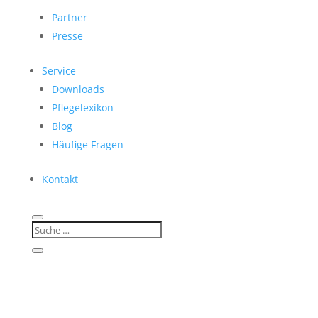
Partner
Presse
Service
Downloads
Pflegelexikon
Blog
Häufige Fragen
Kontakt