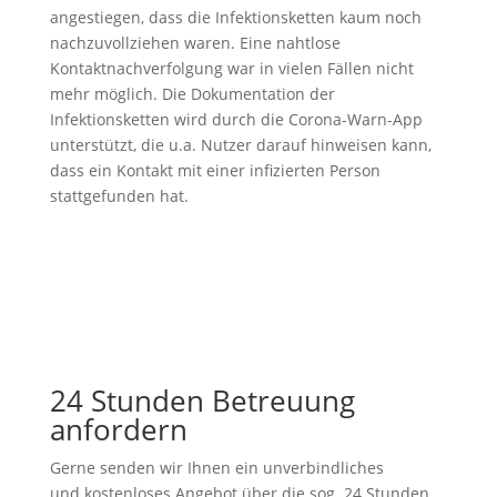
angestiegen, dass die Infektionsketten kaum noch
nachzuvollziehen waren. Eine nahtlose
Kontaktnachverfolgung war in vielen Fällen nicht
mehr möglich. Die Dokumentation der
Infektionsketten wird durch die Corona-Warn-App
unterstützt, die u.a. Nutzer darauf hinweisen kann,
dass ein Kontakt mit einer infizierten Person
stattgefunden hat.
24 Stunden Betreuung
anfordern
Gerne senden wir Ihnen ein unverbindliches
und kostenloses Angebot über die sog. 24 Stunden