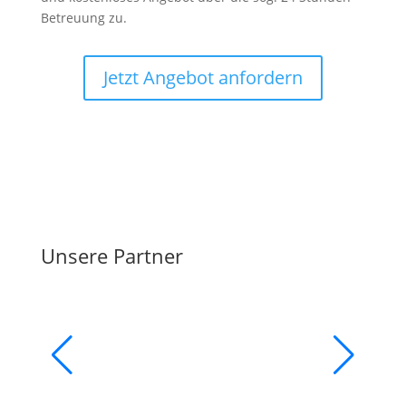
Betreuung zu.
Jetzt Angebot anfordern
Unsere Partner