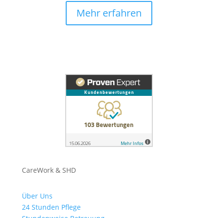
Mehr erfahren
CareWork & SHD
Über Uns
24 Stunden Pflege