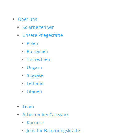
Über uns
So arbeiten wir
Unsere Pflegekräfte
Polen
Rumänien
Tschechien
Ungarn
Slowakei
Lettland
Litauen
Team
Arbeiten bei Carework
Karriere
Jobs für Betreuungskräfte