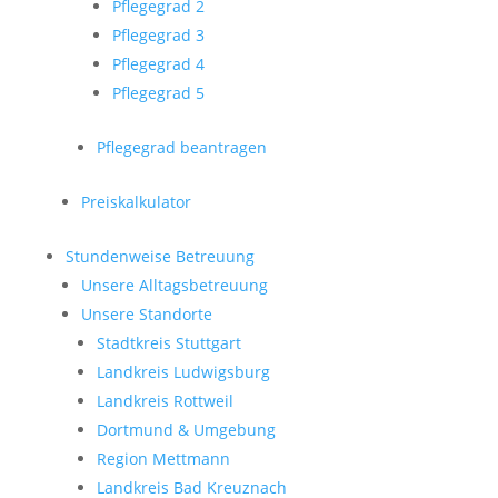
Pflegegrad 2
Pflegegrad 3
Pflegegrad 4
Pflegegrad 5
Pflegegrad beantragen
Preiskalkulator
Stundenweise Betreuung
Unsere Alltagsbetreuung
Unsere Standorte
Stadtkreis Stuttgart
Landkreis Ludwigsburg
Landkreis Rottweil
Dortmund & Umgebung
Region Mettmann
Landkreis Bad Kreuznach