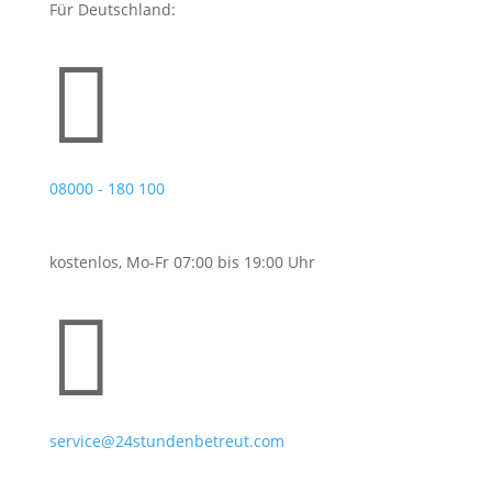
Für Deutschland:

08000 - 180 100
kostenlos, Mo-Fr 07:00 bis 19:00 Uhr

service@24stundenbetreut.com