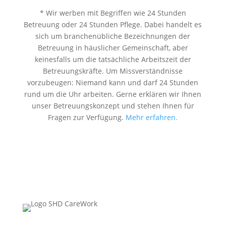
* Wir werben mit Begriffen wie 24 Stunden
Betreuung oder 24 Stunden Pflege. Dabei handelt es
sich um branchenübliche Bezeichnungen der
Betreuung in häuslicher Gemeinschaft, aber
keinesfalls um die tatsächliche Arbeitszeit der
Betreuungskräfte. Um Missverständnisse
vorzubeugen: Niemand kann und darf 24 Stunden
rund um die Uhr arbeiten. Gerne erklären wir Ihnen
unser Betreuungskonzept und stehen Ihnen für
Fragen zur Verfügung.
Mehr erfahren.