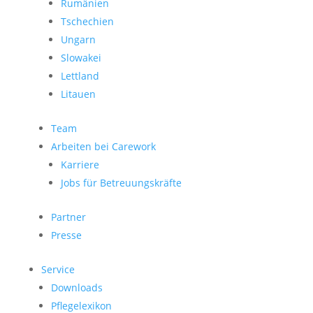
Rumänien
Tschechien
Ungarn
Slowakei
Lettland
Litauen
Team
Arbeiten bei Carework
Karriere
Jobs für Betreuungskräfte
Partner
Presse
Service
Downloads
Pflegelexikon