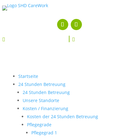


Startseite
24 Stunden Betreuung
24 Stunden Betreuung
Unsere Standorte
Kosten / Finanzierung
Kosten der 24 Stunden Betreuung
Pflegegrade
Pflegegrad 1