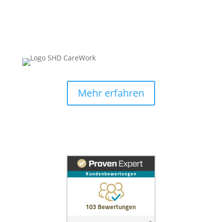
Mehr erfahren