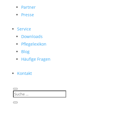
Partner
Presse
Service
Downloads
Pflegelexikon
Blog
Häufige Fragen
Kontakt