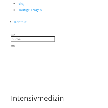
Blog
Häufige Fragen
Kontakt
Intensivmedizin