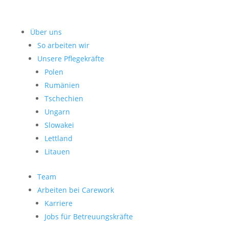
Über uns
So arbeiten wir
Unsere Pflegekräfte
Polen
Rumänien
Tschechien
Ungarn
Slowakei
Lettland
Litauen
Team
Arbeiten bei Carework
Karriere
Jobs für Betreuungskräfte