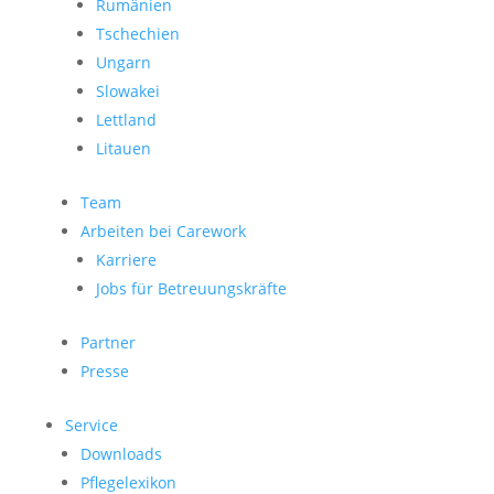
Rumänien
Tschechien
Ungarn
Slowakei
Lettland
Litauen
Team
Arbeiten bei Carework
Karriere
Jobs für Betreuungskräfte
Partner
Presse
Service
Downloads
Pflegelexikon