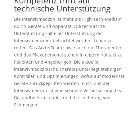
Kompetenz trifft auf
technische Unterstützung
Die Intensivmedizin ist mehr als High-Tech-Medizin
durch Geräte und Apparate. Die technische
Unterstützung sollte als Unterstützung der
Intensivmediziner betrachtet werden, Leben zu
retten. Das Ärzte-Team sowie auch die Therapeuten
und das Pflegepersonal stehen in engem Kontakt zu
Patienten und Angehörigen. Die aktuelle
intensivmedizinische Therapie unterliegt ständigen
Kontrollen und Optimierungen, wofür auf modernste
Geräte zurückgegriffen werden muss. Ziel der
Intensivmedizin ist eine schnelle Verbesserung des
Gesundheitszustandes und die Linderung von
Schmerzen.