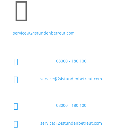

service@24stundenbetreut.com

08000 - 180 100

service@24stundenbetreut.com

08000 - 180 100

service@24stundenbetreut.com