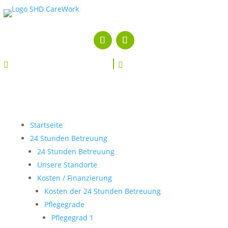


Startseite
24 Stunden Betreuung
24 Stunden Betreuung
Unsere Standorte
Kosten / Finanzierung
Kosten der 24 Stunden Betreuung
Pflegegrade
Pflegegrad 1