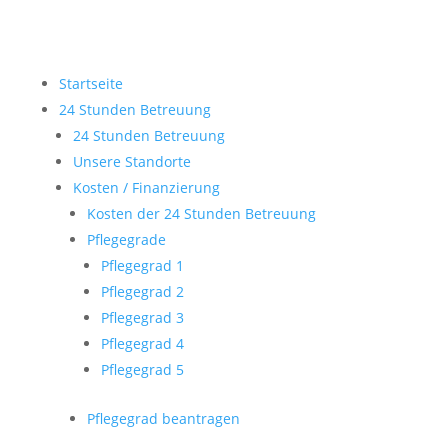
Startseite
24 Stunden Betreuung
24 Stunden Betreuung
Unsere Standorte
Kosten / Finanzierung
Kosten der 24 Stunden Betreuung
Pflegegrade
Pflegegrad 1
Pflegegrad 2
Pflegegrad 3
Pflegegrad 4
Pflegegrad 5
Pflegegrad beantragen