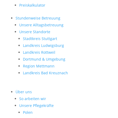
Preiskalkulator
Stundenweise Betreuung
Unsere Alltagsbetreuung
Unsere Standorte
Stadtkreis Stuttgart
Landkreis Ludwigsburg
Landkreis Rottweil
Dortmund & Umgebung
Region Mettmann
Landkreis Bad Kreuznach
Über uns
So arbeiten wir
Unsere Pflegekräfte
Polen