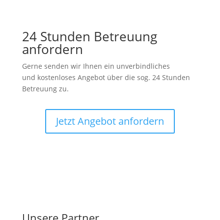
24 Stunden Betreuung
anfordern
Gerne senden wir Ihnen ein unverbindliches
und kostenloses Angebot über die sog. 24 Stunden
Betreuung zu.
Jetzt Angebot anfordern
Unsere Partner