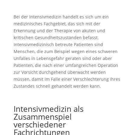
Bei der Intensivmedizin handelt es sich um ein
medizinisches Fachgebiet, das sich mit der
Erkennung und der Therapie von akuten und
kritischen Gesundheitszuständen befasst.
Intensivmedizinisch betreute Patienten sind
Menschen, die zum Beispiel wegen eines schweren
Unfalles in Lebensgefahr geraten sind oder aber
Patienten, die nach einer umfangreichen Operation
zur Vorsicht durchgehend überwacht werden
müssen, damit im Falle einer Verschlechterung ihres
Zustandes schnell gehandelt werden kann.
Intensivmedizin als
Zusammenspiel
verschiedener
Fachrichtungen