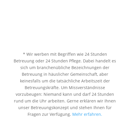
* Wir werben mit Begriffen wie 24 Stunden
Betreuung oder 24 Stunden Pflege. Dabei handelt es
sich um branchenübliche Bezeichnungen der
Betreuung in häuslicher Gemeinschaft, aber
keinesfalls um die tatsächliche Arbeitszeit der
Betreuungskräfte. Um Missverständnisse
vorzubeugen: Niemand kann und darf 24 Stunden
rund um die Uhr arbeiten. Gerne erklären wir Ihnen
unser Betreuungskonzept und stehen Ihnen für
Fragen zur Verfügung.
Mehr erfahren.