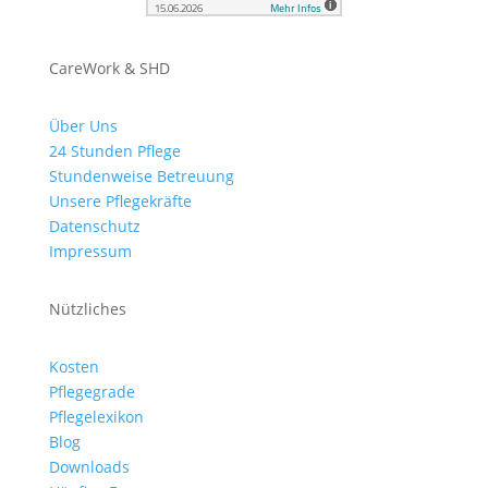
CareWork & SHD
Über Uns
24 Stunden Pflege
Stundenweise Betreuung
Unsere Pflegekräfte
Datenschutz
Impressum
Nützliches
Kosten
Pflegegrade
Pflegelexikon
Blog
Downloads