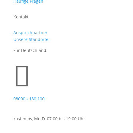
Häufige Fragen
Kontakt
Ansprechpartner
Unsere Standorte
Für Deutschland:

08000 - 180 100
kostenlos, Mo-Fr 07:00 bis 19:00 Uhr