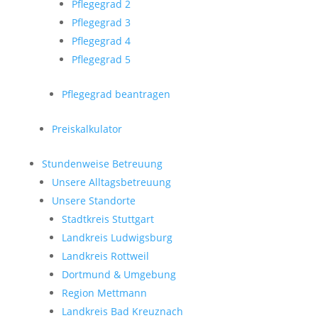
Pflegegrad 2
Pflegegrad 3
Pflegegrad 4
Pflegegrad 5
Pflegegrad beantragen
Preiskalkulator
Stundenweise Betreuung
Unsere Alltagsbetreuung
Unsere Standorte
Stadtkreis Stuttgart
Landkreis Ludwigsburg
Landkreis Rottweil
Dortmund & Umgebung
Region Mettmann
Landkreis Bad Kreuznach