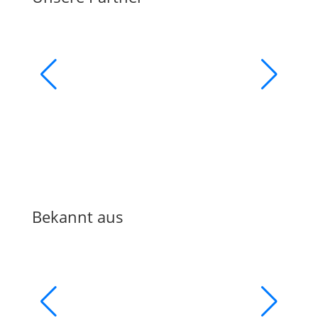
Bekannt aus