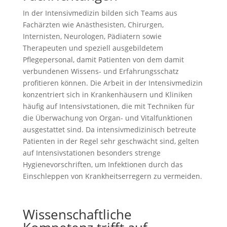
In der Intensivmedizin bilden sich Teams aus
Fachärzten wie Anästhesisten, Chirurgen,
Internisten, Neurologen, Pädiatern sowie
Therapeuten und speziell ausgebildetem
Pflegepersonal, damit Patienten von dem damit
verbundenen Wissens- und Erfahrungsschatz
profitieren können. Die Arbeit in der Intensivmedizin
konzentriert sich in Krankenhäusern und Kliniken
häufig auf Intensivstationen, die mit Techniken für
die Überwachung von Organ- und Vitalfunktionen
ausgestattet sind. Da intensivmedizinisch betreute
Patienten in der Regel sehr geschwächt sind, gelten
auf Intensivstationen besonders strenge
Hygienevorschriften, um Infektionen durch das
Einschleppen von Krankheitserregern zu vermeiden.
Wissenschaftliche