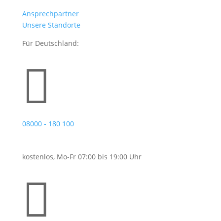
Ansprechpartner
Unsere Standorte
Für Deutschland:

08000 - 180 100
kostenlos, Mo-Fr 07:00 bis 19:00 Uhr
