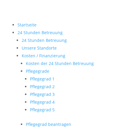
Startseite
24 Stunden Betreuung
24 Stunden Betreuung
Unsere Standorte
Kosten / Finanzierung
Kosten der 24 Stunden Betreuung
Pflegegrade
Pflegegrad 1
Pflegegrad 2
Pflegegrad 3
Pflegegrad 4
Pflegegrad 5
Pflegegrad beantragen