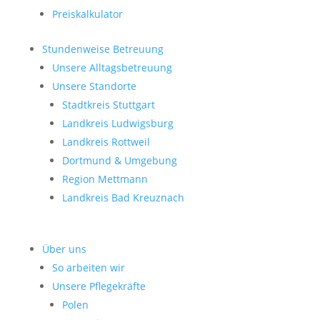
Preiskalkulator
Stundenweise Betreuung
Unsere Alltagsbetreuung
Unsere Standorte
Stadtkreis Stuttgart
Landkreis Ludwigsburg
Landkreis Rottweil
Dortmund & Umgebung
Region Mettmann
Landkreis Bad Kreuznach
Über uns
So arbeiten wir
Unsere Pflegekräfte
Polen