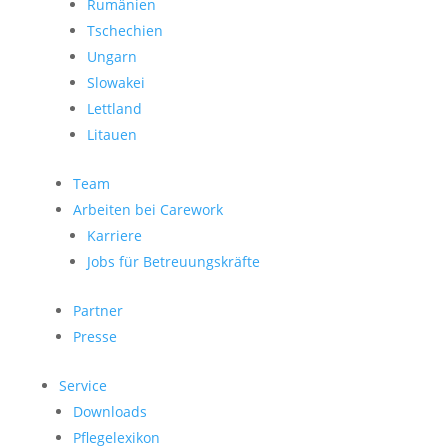
Rumänien
Tschechien
Ungarn
Slowakei
Lettland
Litauen
Team
Arbeiten bei Carework
Karriere
Jobs für Betreuungskräfte
Partner
Presse
Service
Downloads
Pflegelexikon