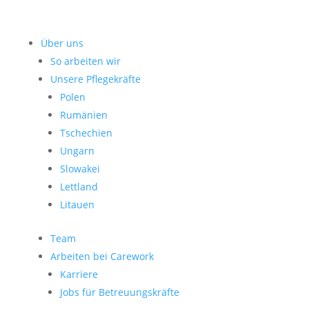
Über uns
So arbeiten wir
Unsere Pflegekräfte
Polen
Rumänien
Tschechien
Ungarn
Slowakei
Lettland
Litauen
Team
Arbeiten bei Carework
Karriere
Jobs für Betreuungskräfte