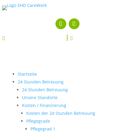


Startseite
24 Stunden Betreuung
24 Stunden Betreuung
Unsere Standorte
Kosten / Finanzierung
Kosten der 24 Stunden Betreuung
Pflegegrade
Pflegegrad 1