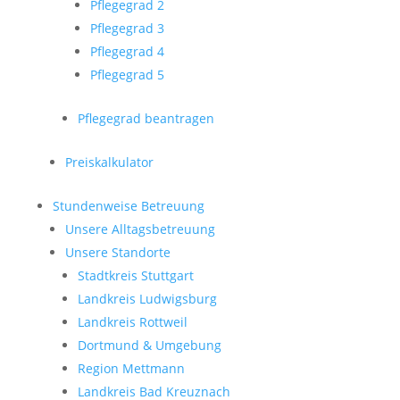
Pflegegrad 2
Pflegegrad 3
Pflegegrad 4
Pflegegrad 5
Pflegegrad beantragen
Preiskalkulator
Stundenweise Betreuung
Unsere Alltagsbetreuung
Unsere Standorte
Stadtkreis Stuttgart
Landkreis Ludwigsburg
Landkreis Rottweil
Dortmund & Umgebung
Region Mettmann
Landkreis Bad Kreuznach