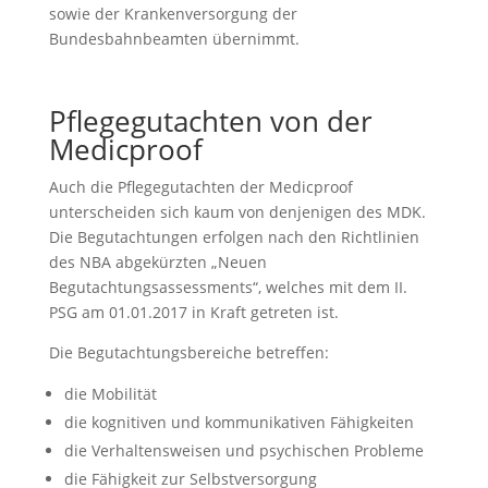
sowie der Krankenversorgung der
Bundesbahnbeamten übernimmt.
Pflegegutachten von der
Medicproof
Auch die Pflegegutachten der Medicproof
unterscheiden sich kaum von denjenigen des MDK.
Die Begutachtungen erfolgen nach den Richtlinien
des NBA abgekürzten „Neuen
Begutachtungsassessments“, welches mit dem II.
PSG am 01.01.2017 in Kraft getreten ist.
Die Begutachtungsbereiche betreffen:
die Mobilität
die kognitiven und kommunikativen Fähigkeiten
die Verhaltensweisen und psychischen Probleme
die Fähigkeit zur Selbstversorgung