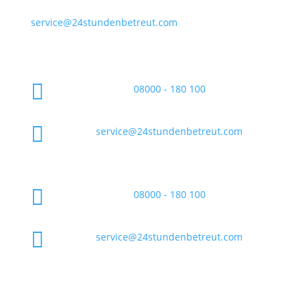
service@24stundenbetreut.com

08000 - 180 100

service@24stundenbetreut.com

08000 - 180 100

service@24stundenbetreut.com