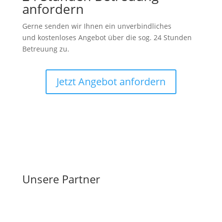
anfordern
Gerne senden wir Ihnen ein unverbindliches
und kostenloses Angebot über die sog. 24 Stunden
Betreuung zu.
Jetzt Angebot anfordern
Unsere Partner