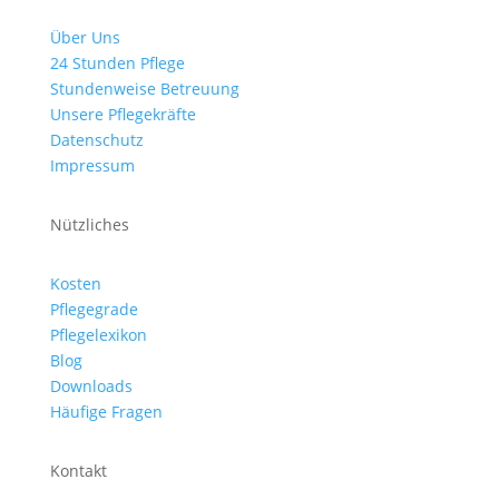
Über Uns
24 Stunden Pflege
Stundenweise Betreuung
Unsere Pflegekräfte
Datenschutz
Impressum
Nützliches
Kosten
Pflegegrade
Pflegelexikon
Blog
Downloads
Häufige Fragen
Kontakt