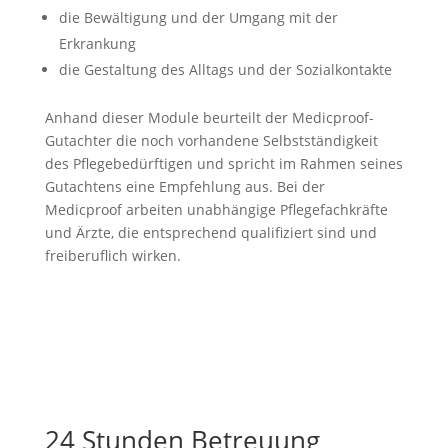
die Bewältigung und der Umgang mit der
Erkrankung
die Gestaltung des Alltags und der Sozialkontakte
Anhand dieser Module beurteilt der Medicproof-
Gutachter die noch vorhandene Selbstständigkeit
des Pflegebedürftigen und spricht im Rahmen seines
Gutachtens eine Empfehlung aus. Bei der
Medicproof arbeiten unabhängige Pflegefachkräfte
und Ärzte, die entsprechend qualifiziert sind und
freiberuflich wirken.
24 Stunden Betreuung