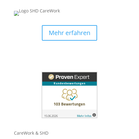
Mehr erfahren
CareWork & SHD