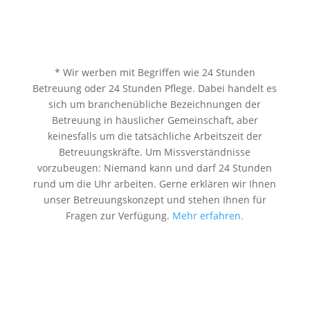
* Wir werben mit Begriffen wie 24 Stunden
Betreuung oder 24 Stunden Pflege. Dabei handelt es
sich um branchenübliche Bezeichnungen der
Betreuung in häuslicher Gemeinschaft, aber
keinesfalls um die tatsächliche Arbeitszeit der
Betreuungskräfte. Um Missverständnisse
vorzubeugen: Niemand kann und darf 24 Stunden
rund um die Uhr arbeiten. Gerne erklären wir Ihnen
unser Betreuungskonzept und stehen Ihnen für
Fragen zur Verfügung.
Mehr erfahren.