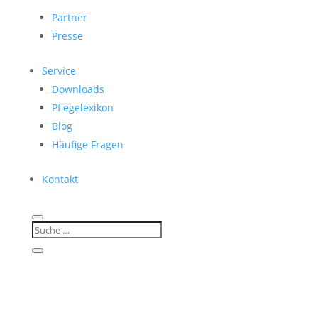
Partner
Presse
Service
Downloads
Pflegelexikon
Blog
Häufige Fragen
Kontakt