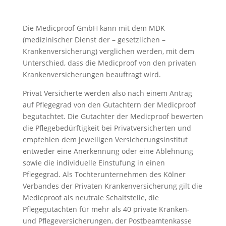
Die Medicproof GmbH kann mit dem MDK
(medizinischer Dienst der – gesetzlichen –
Krankenversicherung) verglichen werden, mit dem
Unterschied, dass die Medicproof von den privaten
Krankenversicherungen beauftragt wird.
Privat Versicherte werden also nach einem Antrag
auf Pflegegrad von den Gutachtern der Medicproof
begutachtet. Die Gutachter der Medicproof bewerten
die Pflegebedürftigkeit bei Privatversicherten und
empfehlen dem jeweiligen Versicherungsinstitut
entweder eine Anerkennung oder eine Ablehnung
sowie die individuelle Einstufung in einen
Pflegegrad. Als Tochterunternehmen des Kölner
Verbandes der Privaten Krankenversicherung gilt die
Medicproof als neutrale Schaltstelle, die
Pflegegutachten für mehr als 40 private Kranken-
und Pflegeversicherungen, der Postbeamtenkasse