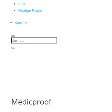
Blog
Häufige Fragen
Kontakt
Medicproof