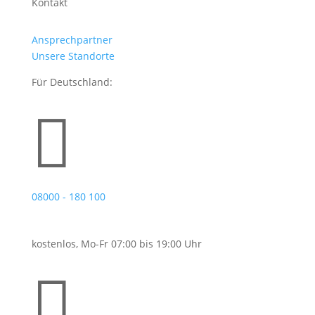
Kontakt
Ansprechpartner
Unsere Standorte
Für Deutschland:

08000 - 180 100
kostenlos, Mo-Fr 07:00 bis 19:00 Uhr
