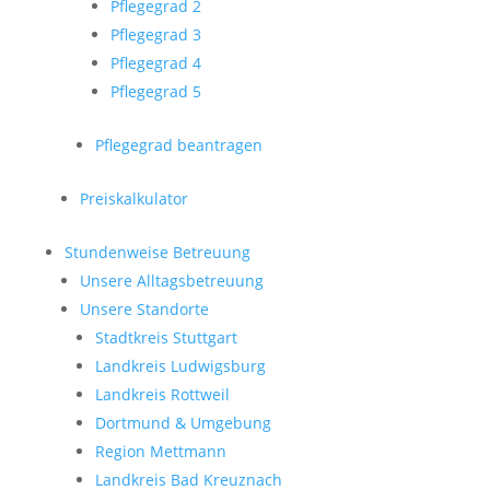
Pflegegrad 2
Pflegegrad 3
Pflegegrad 4
Pflegegrad 5
Pflegegrad beantragen
Preiskalkulator
Stundenweise Betreuung
Unsere Alltagsbetreuung
Unsere Standorte
Stadtkreis Stuttgart
Landkreis Ludwigsburg
Landkreis Rottweil
Dortmund & Umgebung
Region Mettmann
Landkreis Bad Kreuznach