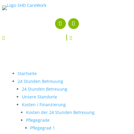


Startseite
24 Stunden Betreuung
24 Stunden Betreuung
Unsere Standorte
Kosten / Finanzierung
Kosten der 24 Stunden Betreuung
Pflegegrade
Pflegegrad 1