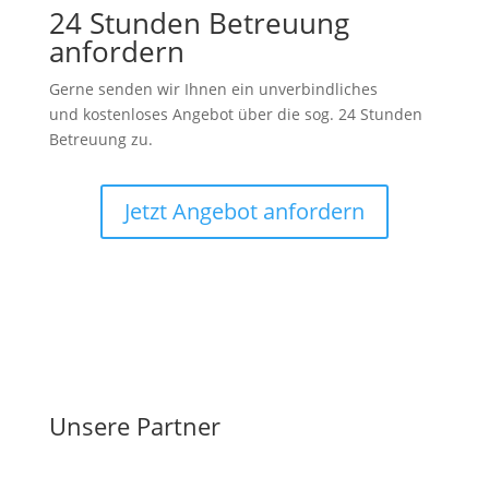
24 Stunden Betreuung
anfordern
Gerne senden wir Ihnen ein unverbindliches
und kostenloses Angebot über die sog. 24 Stunden
Betreuung zu.
Jetzt Angebot anfordern
Unsere Partner