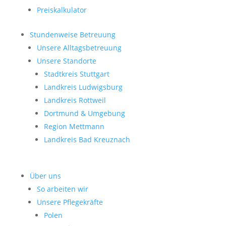
Preiskalkulator
Stundenweise Betreuung
Unsere Alltagsbetreuung
Unsere Standorte
Stadtkreis Stuttgart
Landkreis Ludwigsburg
Landkreis Rottweil
Dortmund & Umgebung
Region Mettmann
Landkreis Bad Kreuznach
Über uns
So arbeiten wir
Unsere Pflegekräfte
Polen