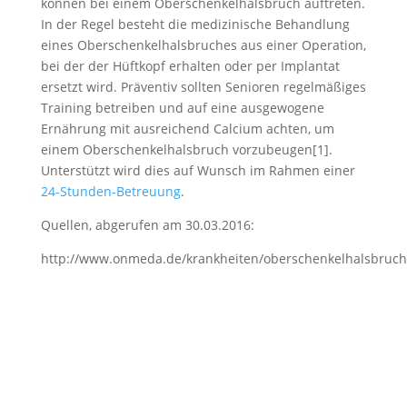
können bei einem Oberschenkelhalsbruch auftreten.
In der Regel besteht die medizinische Behandlung
eines Oberschenkelhalsbruches aus einer Operation,
bei der der Hüftkopf erhalten oder per Implantat
ersetzt wird. Präventiv sollten Senioren regelmäßiges
Training betreiben und auf eine ausgewogene
Ernährung mit ausreichend Calcium achten, um
einem Oberschenkelhalsbruch vorzubeugen[1].
Unterstützt wird dies auf Wunsch im Rahmen einer
24-Stunden-Betreuung
.
Quellen, abgerufen am 30.03.2016:
http://www.onmeda.de/krankheiten/oberschenkelhalsbruch