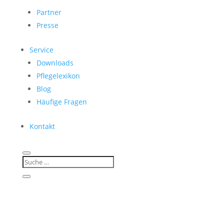
Partner
Presse
Service
Downloads
Pflegelexikon
Blog
Häufige Fragen
Kontakt