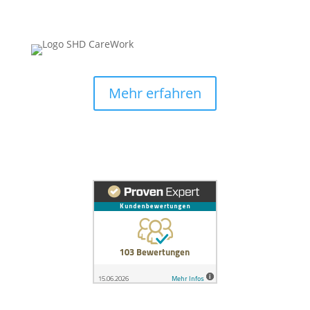
Mehr erfahren