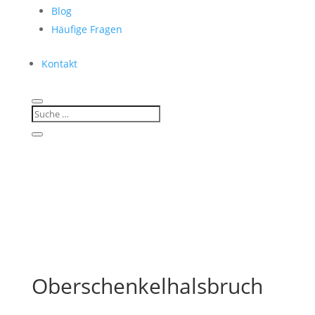
Blog
Häufige Fragen
Kontakt
Oberschenkelhalsbruch