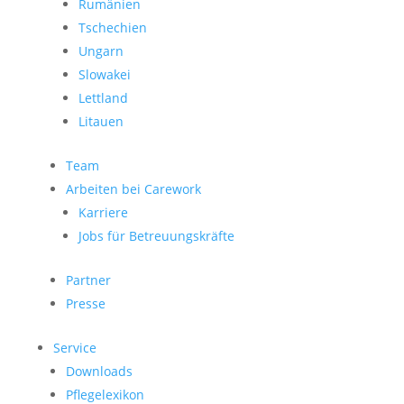
Rumänien
Tschechien
Ungarn
Slowakei
Lettland
Litauen
Team
Arbeiten bei Carework
Karriere
Jobs für Betreuungskräfte
Partner
Presse
Service
Downloads
Pflegelexikon