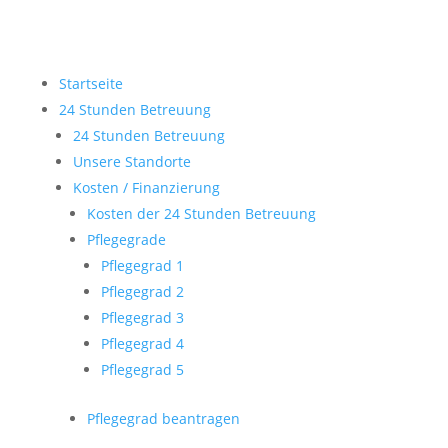
Startseite
24 Stunden Betreuung
24 Stunden Betreuung
Unsere Standorte
Kosten / Finanzierung
Kosten der 24 Stunden Betreuung
Pflegegrade
Pflegegrad 1
Pflegegrad 2
Pflegegrad 3
Pflegegrad 4
Pflegegrad 5
Pflegegrad beantragen