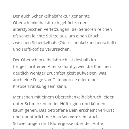
Der auch Schenkelhalsfraktur genannte
Oberschenkelhalsbruch gehört zu den
alterstypischen Verletzungen. Bei Senioren reichen
oft schon leichte Stürze aus, um einen Bruch
zwischen Schenkelhals (Oberschenkelknochenschaft)
und Hüftkopf zu verursachen.
Der Oberschenkelhalsbruch ist deshalb im
fortgeschrittenen Alter so häufig, weil die Knochen
deutlich weniger Bruchfestigkeit aufweisen, was
auch eine Folge von Osteoporose oder einer
Krebserkrankung sein kann.
Menschen mit einem Oberschenkelhalsbruch leiden
unter Schmerzen in der Hüftregion und können
kaum gehen. Das betroffene Bein erscheint verkürzt
und unnatürlich nach außen verdreht. Auch
Schwellungen und Blutergüsse über der Hüfte