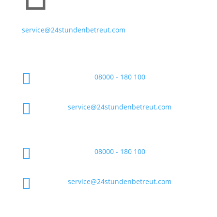
service@24stundenbetreut.com

08000 - 180 100

service@24stundenbetreut.com

08000 - 180 100

service@24stundenbetreut.com