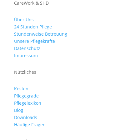
CareWork & SHD
Über Uns
24 Stunden Pflege
Stundenweise Betreuung
Unsere Pflegekräfte
Datenschutz
Impressum
Nützliches
Kosten
Pflegegrade
Pflegelexikon
Blog
Downloads
Häufige Fragen