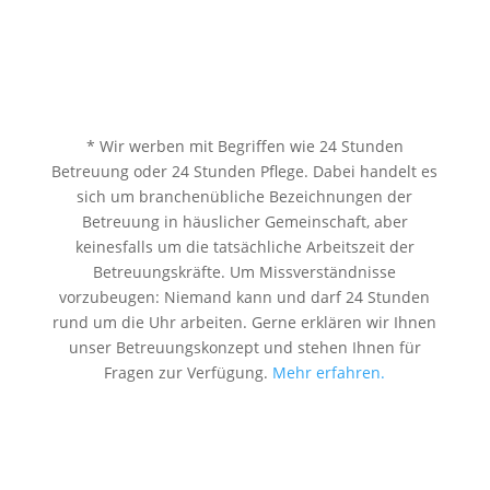
* Wir werben mit Begriffen wie 24 Stunden
Betreuung oder 24 Stunden Pflege. Dabei handelt es
sich um branchenübliche Bezeichnungen der
Betreuung in häuslicher Gemeinschaft, aber
keinesfalls um die tatsächliche Arbeitszeit der
Betreuungskräfte. Um Missverständnisse
vorzubeugen: Niemand kann und darf 24 Stunden
rund um die Uhr arbeiten. Gerne erklären wir Ihnen
unser Betreuungskonzept und stehen Ihnen für
Fragen zur Verfügung.
Mehr erfahren.