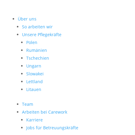
Über uns
So arbeiten wir
Unsere Pflegekräfte
Polen
Rumänien
Tschechien
Ungarn
Slowakei
Lettland
Litauen
Team
Arbeiten bei Carework
Karriere
Jobs für Betreuungskräfte