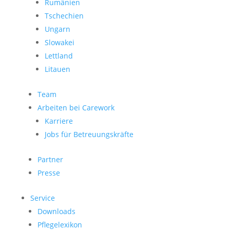
Rumänien
Tschechien
Ungarn
Slowakei
Lettland
Litauen
Team
Arbeiten bei Carework
Karriere
Jobs für Betreuungskräfte
Partner
Presse
Service
Downloads
Pflegelexikon