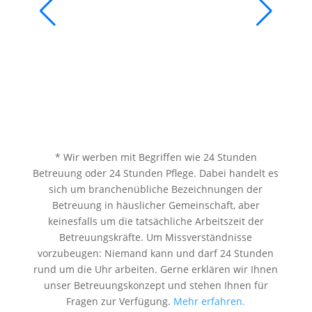
* Wir werben mit Begriffen wie 24 Stunden
Betreuung oder 24 Stunden Pflege. Dabei handelt es
sich um branchenübliche Bezeichnungen der
Betreuung in häuslicher Gemeinschaft, aber
keinesfalls um die tatsächliche Arbeitszeit der
Betreuungskräfte. Um Missverständnisse
vorzubeugen: Niemand kann und darf 24 Stunden
rund um die Uhr arbeiten. Gerne erklären wir Ihnen
unser Betreuungskonzept und stehen Ihnen für
Fragen zur Verfügung.
Mehr erfahren.