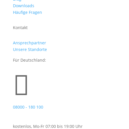
Downloads
Häufige Fragen
Kontakt
Ansprechpartner
Unsere Standorte
Für Deutschland:

08000 - 180 100
kostenlos, Mo-Fr 07:00 bis 19:00 Uhr