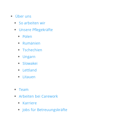
Über uns
So arbeiten wir
Unsere Pflegekräfte
Polen
Rumänien
Tschechien
Ungarn
Slowakei
Lettland
Litauen
Team
Arbeiten bei Carework
Karriere
Jobs für Betreuungskräfte