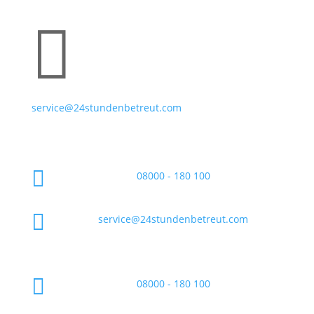

service@24stundenbetreut.com

08000 - 180 100

service@24stundenbetreut.com

08000 - 180 100