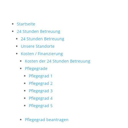
Startseite
24 Stunden Betreuung
24 Stunden Betreuung
Unsere Standorte
Kosten / Finanzierung
Kosten der 24 Stunden Betreuung
Pflegegrade
Pflegegrad 1
Pflegegrad 2
Pflegegrad 3
Pflegegrad 4
Pflegegrad 5
Pflegegrad beantragen