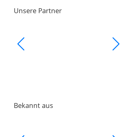
Unsere Partner
Bekannt aus