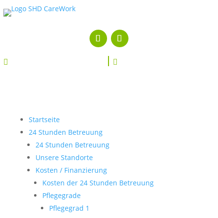


Startseite
24 Stunden Betreuung
24 Stunden Betreuung
Unsere Standorte
Kosten / Finanzierung
Kosten der 24 Stunden Betreuung
Pflegegrade
Pflegegrad 1