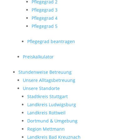
Pflegegrad 2
Pflegegrad 3
Pflegegrad 4
Pflegegrad 5
Pflegegrad beantragen
Preiskalkulator
Stundenweise Betreuung
Unsere Alltagsbetreuung
Unsere Standorte
Stadtkreis Stuttgart
Landkreis Ludwigsburg
Landkreis Rottweil
Dortmund & Umgebung
Region Mettmann
Landkreis Bad Kreuznach