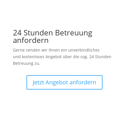
24 Stunden Betreuung
anfordern
Gerne senden wir Ihnen ein unverbindliches
und kostenloses Angebot über die sog. 24 Stunden
Betreuung zu.
Jetzt Angebot anfordern