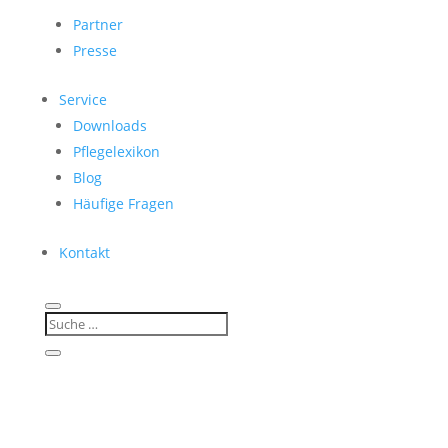
Partner
Presse
Service
Downloads
Pflegelexikon
Blog
Häufige Fragen
Kontakt