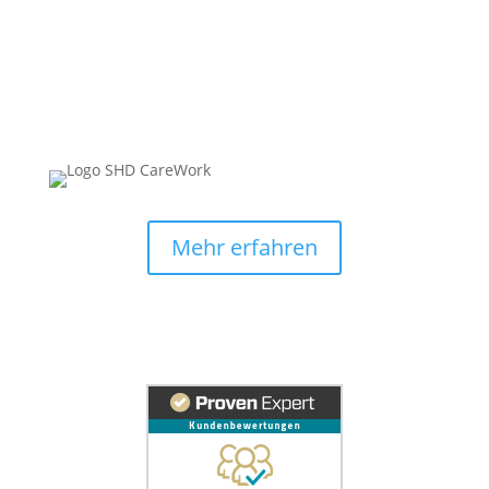
Mehr erfahren