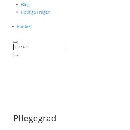
Blog
Häufige Fragen
Kontakt
Pflegegrad