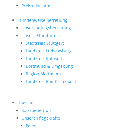
Preiskalkulator
Stundenweise Betreuung
Unsere Alltagsbetreuung
Unsere Standorte
Stadtkreis Stuttgart
Landkreis Ludwigsburg
Landkreis Rottweil
Dortmund & Umgebung
Region Mettmann
Landkreis Bad Kreuznach
Über uns
So arbeiten wir
Unsere Pflegekräfte
Polen