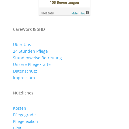
CareWork & SHD
Über Uns
24 Stunden Pflege
Stundenweise Betreuung
Unsere Pflegekräfte
Datenschutz
Impressum
Nützliches
Kosten
Pflegegrade
Pflegelexikon
Blog