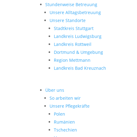
Stundenweise Betreuung
Unsere Alltagsbetreuung
Unsere Standorte
Stadtkreis Stuttgart
Landkreis Ludwigsburg
Landkreis Rottweil
Dortmund & Umgebung
Region Mettmann
Landkreis Bad Kreuznach
Über uns
So arbeiten wir
Unsere Pflegekräfte
Polen
Rumänien
Tschechien