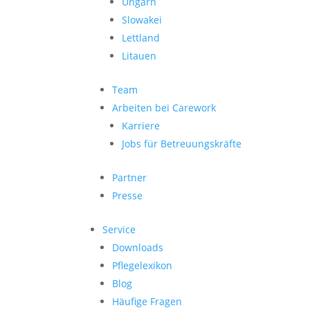
Ungarn
Slowakei
Lettland
Litauen
Team
Arbeiten bei Carework
Karriere
Jobs für Betreuungskräfte
Partner
Presse
Service
Downloads
Pflegelexikon
Blog
Häufige Fragen