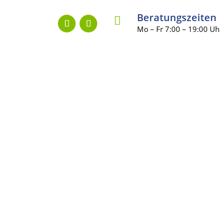
Beratungszeiten

Mo – Fr 7:00 – 19:00 Uh