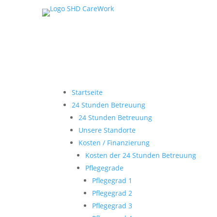
Startseite
24 Stunden Betreuung
24 Stunden Betreuung
Unsere Standorte
Kosten / Finanzierung
Kosten der 24 Stunden Betreuung
Pflegegrade
Pflegegrad 1
Pflegegrad 2
Pflegegrad 3