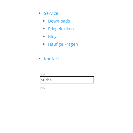
Service
Downloads
Pflegelexikon
Blog
Häufige Fragen
Kontakt