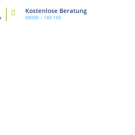
Kostenlose Beratung

08000 – 180 100
r