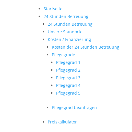
Startseite
24 Stunden Betreuung
24 Stunden Betreuung
Unsere Standorte
Kosten / Finanzierung
Kosten der 24 Stunden Betreuung
Pflegegrade
Pflegegrad 1
Pflegegrad 2
Pflegegrad 3
Pflegegrad 4
Pflegegrad 5
Pflegegrad beantragen
Preiskalkulator