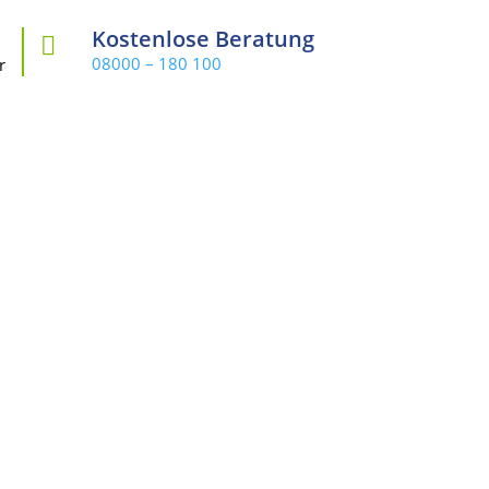
Kostenlose Beratung

08000 – 180 100
r