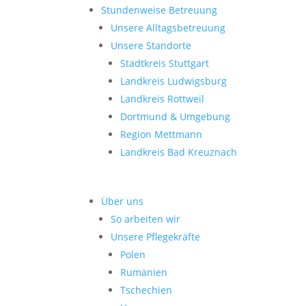
Stundenweise Betreuung
Unsere Alltagsbetreuung
Unsere Standorte
Stadtkreis Stuttgart
Landkreis Ludwigsburg
Landkreis Rottweil
Dortmund & Umgebung
Region Mettmann
Landkreis Bad Kreuznach
Über uns
So arbeiten wir
Unsere Pflegekräfte
Polen
Rumänien
Tschechien