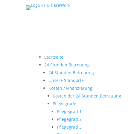
Startseite
24 Stunden Betreuung
24 Stunden Betreuung
Unsere Standorte
Kosten / Finanzierung
Kosten der 24 Stunden Betreuung
Pflegegrade
Pflegegrad 1
Pflegegrad 2
Pflegegrad 3