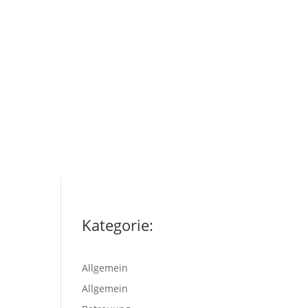
Kategorie:
Allgemein
Allgemein