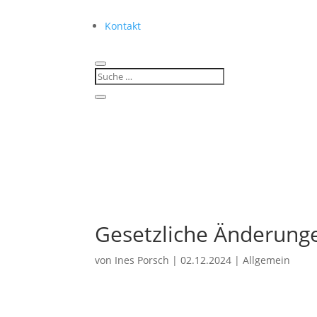
Kontakt
Gesetzliche Änderunge
von
Ines Porsch
|
02.12.2024
|
Allgemein