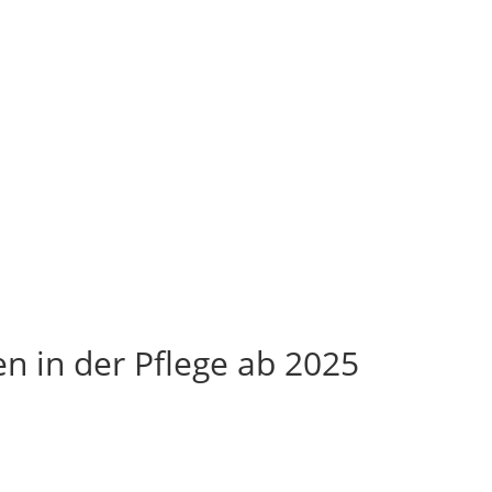
n in der Pflege ab 2025