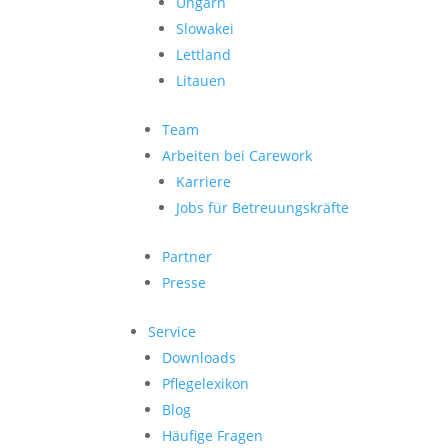
Ungarn
Slowakei
Lettland
Litauen
Team
Arbeiten bei Carework
Karriere
Jobs für Betreuungskräfte
Partner
Presse
Service
Downloads
Pflegelexikon
Blog
Häufige Fragen