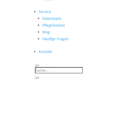
Service
Downloads
Pflegelexikon
Blog
Häufige Fragen
Kontakt