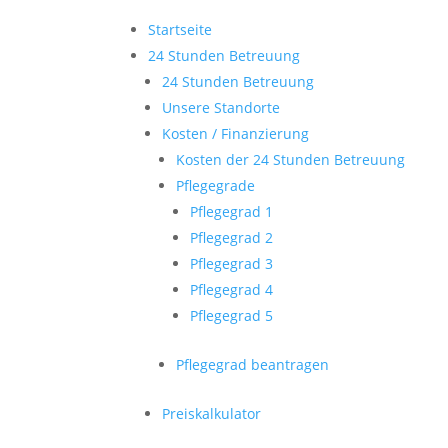
Startseite
24 Stunden Betreuung
24 Stunden Betreuung
Unsere Standorte
Kosten / Finanzierung
Kosten der 24 Stunden Betreuung
Pflegegrade
Pflegegrad 1
Pflegegrad 2
Pflegegrad 3
Pflegegrad 4
Pflegegrad 5
Pflegegrad beantragen
Preiskalkulator