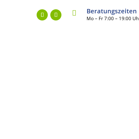
Beratungszeiten

Mo – Fr 7:00 – 19:00 Uh