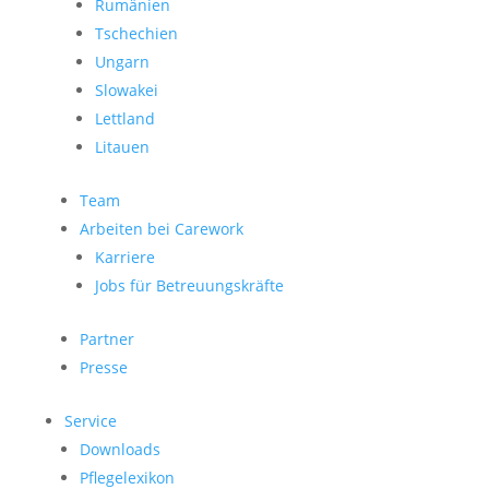
Rumänien
Tschechien
Ungarn
Slowakei
Lettland
Litauen
Team
Arbeiten bei Carework
Karriere
Jobs für Betreuungskräfte
Partner
Presse
Service
Downloads
Pflegelexikon