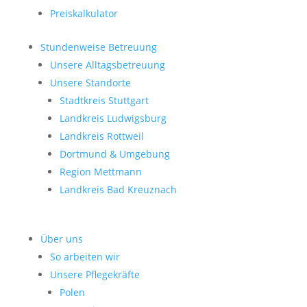
Preiskalkulator
Stundenweise Betreuung
Unsere Alltagsbetreuung
Unsere Standorte
Stadtkreis Stuttgart
Landkreis Ludwigsburg
Landkreis Rottweil
Dortmund & Umgebung
Region Mettmann
Landkreis Bad Kreuznach
Über uns
So arbeiten wir
Unsere Pflegekräfte
Polen