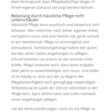
dem Hintergrund, dass Pflegebedürftige länger in
ihrem eigenen Zuhause versorgt werden können.
Belastung durch häusliche Pflege nicht
unterschätzen
Häusliche Pflege kann psychisch und körperlich sehr
belasten. Wer nebenher noch seiner eigenen Arbeit
nachgehen muss und eine Familie hat, gerät schnell
in ein Hamsterrad. Pflege ist anstrengend und
zeitraubend. Familienangehörige haben den guten
Vorsatz, einen nahen Angehörigen zu pflegen.
Schnell kommen sie jedoch an die Grenzen ihrer
Kräfte. Pflege bedeutet auch, dass diese Aufgabe
über Jahre zu bewerkstelligen sein muss. Und leider
ist es häufig so, dass aus der zu Beginn der
Pflegebedürftigkeit noch geringfügig notwendigen
Hilfestellung im Laufe der Zeit ein Vollzeitjob in der
Pflege wird. Ganz alleine kann und sollte niemand
einen Angehörigen pflegen.
Um die Herausforderungen rund um die Pflege zu