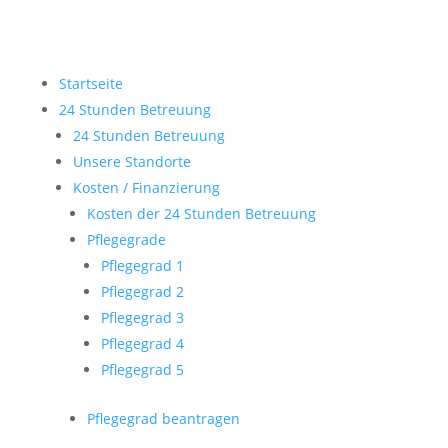
Startseite
24 Stunden Betreuung
24 Stunden Betreuung
Unsere Standorte
Kosten / Finanzierung
Kosten der 24 Stunden Betreuung
Pflegegrade
Pflegegrad 1
Pflegegrad 2
Pflegegrad 3
Pflegegrad 4
Pflegegrad 5
Pflegegrad beantragen