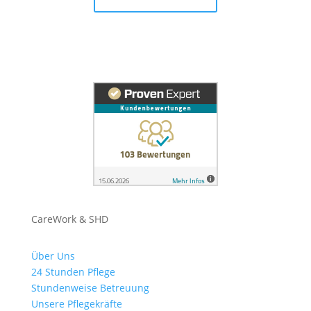
CareWork & SHD
Über Uns
24 Stunden Pflege
Stundenweise Betreuung
Unsere Pflegekräfte