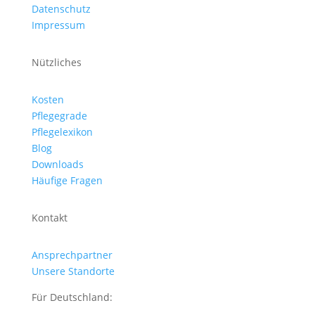
Datenschutz
Impressum
Nützliches
Kosten
Pflegegrade
Pflegelexikon
Blog
Downloads
Häufige Fragen
Kontakt
Ansprechpartner
Unsere Standorte
Für Deutschland: