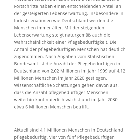
Fortschritte haben einen entscheidenden Anteil an
der gesteigerten Lebenserwartung. Insbesondere in
Industrienationen wie Deutschland werden die
Menschen immer älter. Mit der steigenden
Lebenserwartung steigt naturgemäß auch die
Wahrscheinlichkeit einer Pflegebedürftigkeit. Die
Anzahl der pflegebedürftigen Menschen hat deutlich
zugenommen. Nach Angaben vom Statistischen
Bundesamt ist die Anzahl der Pflegebedürftigen in
Deutschland von 2,02 Millionen im Jahr 1999 auf 4,12
Millionen Menschen im Jahr 2020 gestiegen.
Wissenschaftliche Schätzungen gehen davon aus,
dass die Anzahl pflegebedürftiger Menschen
weiterhin kontinuierlich wächst und im Jahr 2030
etwa 6 Millionen Menschen betrifft.
Aktuell sind 4,1 Millionen Menschen in Deutschland
pflegebedürftig. Vier von fünf Pflegebedürftigen