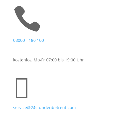

08000 - 180 100
kostenlos, Mo-Fr 07:00 bis 19:00 Uhr

service@24stundenbetreut.com