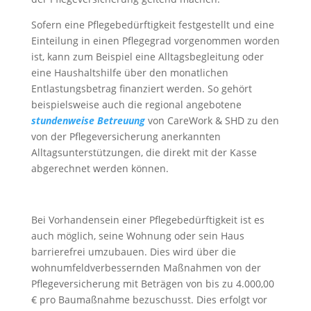
Sofern eine Pflegebedürftigkeit festgestellt und eine
Einteilung in einen Pflegegrad vorgenommen worden
ist, kann zum Beispiel eine Alltagsbegleitung oder
eine Haushaltshilfe über den monatlichen
Entlastungsbetrag finanziert werden. So gehört
beispielsweise auch die regional angebotene
stundenweise Betreuung
von CareWork & SHD zu den
von der Pflegeversicherung anerkannten
Alltagsunterstützungen, die direkt mit der Kasse
abgerechnet werden können.
Bei Vorhandensein einer Pflegebedürftigkeit ist es
auch möglich, seine Wohnung oder sein Haus
barrierefrei umzubauen. Dies wird über die
wohnumfeldverbessernden Maßnahmen von der
Pflegeversicherung mit Beträgen von bis zu 4.000,00
€ pro Baumaßnahme bezuschusst. Dies erfolgt vor