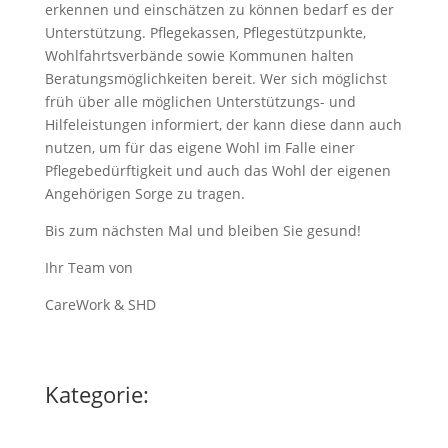
erkennen und einschätzen zu können bedarf es der
Unterstützung. Pflegekassen, Pflegestützpunkte,
Wohlfahrtsverbände sowie Kommunen halten
Beratungsmöglichkeiten bereit. Wer sich möglichst
früh über alle möglichen Unterstützungs- und
Hilfeleistungen informiert, der kann diese dann auch
nutzen, um für das eigene Wohl im Falle einer
Pflegebedürftigkeit und auch das Wohl der eigenen
Angehörigen Sorge zu tragen.
Bis zum nächsten Mal und bleiben Sie gesund!
Ihr Team von
CareWork & SHD
Kategorie: