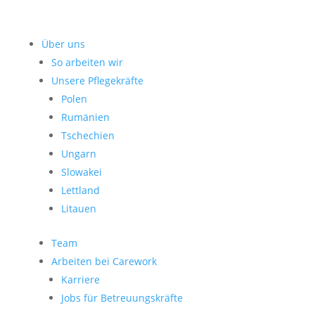
Über uns
So arbeiten wir
Unsere Pflegekräfte
Polen
Rumänien
Tschechien
Ungarn
Slowakei
Lettland
Litauen
Team
Arbeiten bei Carework
Karriere
Jobs für Betreuungskräfte