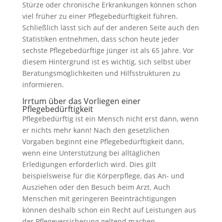
Stürze oder chronische Erkrankungen können schon
viel früher zu einer Pflegebedürftigkeit führen.
Schließlich lässt sich auf der anderen Seite auch den
Statistiken entnehmen, dass schon heute jeder
sechste Pflegebedürftige jünger ist als 65 Jahre. Vor
diesem Hintergrund ist es wichtig, sich selbst über
Beratungsmöglichkeiten und Hilfsstrukturen zu
informieren.
Irrtum über das Vorliegen einer
Pflegebedürftigkeit
Pflegebedürftig ist ein Mensch nicht erst dann, wenn
er nichts mehr kann! Nach den gesetzlichen
Vorgaben beginnt eine Pflegebedürftigkeit dann,
wenn eine Unterstützung bei alltäglichen
Erledigungen erforderlich wird. Dies gilt
beispielsweise für die Körperpflege, das An- und
Ausziehen oder den Besuch beim Arzt. Auch
Menschen mit geringeren Beeinträchtigungen
können deshalb schon ein Recht auf Leistungen aus
der Pflegeversicherung geltend machen.