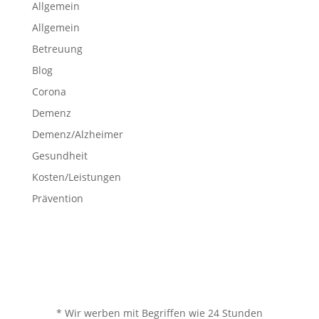
Allgemein
Allgemein
Betreuung
Blog
Corona
Demenz
Demenz/Alzheimer
Gesundheit
Kosten/Leistungen
Prävention
* Wir werben mit Begriffen wie 24 Stunden