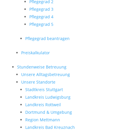
Pflegegrad 2
Pflegegrad 3
Pflegegrad 4
Pflegegrad 5
Pflegegrad beantragen
Preiskalkulator
Stundenweise Betreuung
Unsere Alltagsbetreuung
Unsere Standorte
Stadtkreis Stuttgart
Landkreis Ludwigsburg
Landkreis Rottweil
Dortmund & Umgebung
Region Mettmann
Landkreis Bad Kreuznach