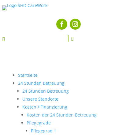


Startseite
24 Stunden Betreuung
24 Stunden Betreuung
Unsere Standorte
Kosten / Finanzierung
Kosten der 24 Stunden Betreuung
Pflegegrade
Pflegegrad 1