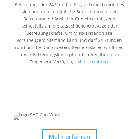
Betreuung oder 24 Stunden Pflege. Dabei handelt es
sich um branchenübliche Bezeichnungen der
Betreuung in häuslicher Gemeinschaft, aber
keinesfalls um die tatsächliche Arbeitszeit der
Betreuungskräfte. Um Missverständnisse
vorzubeugen: Niemand kann und darf 24 Stunden
rund um die Uhr arbeiten. Gerne erklären wir Ihnen
unser Betreuungskonzept und stehen Ihnen für
Fragen zur Verfügung.
Mehr erfahren.
Mehr erfahren