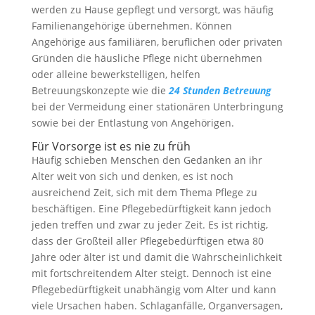
werden zu Hause gepflegt und versorgt, was häufig
Familienangehörige übernehmen. Können
Angehörige aus familiären, beruflichen oder privaten
Gründen die häusliche Pflege nicht übernehmen
oder alleine bewerkstelligen, helfen
Betreuungskonzepte wie die
24 Stunden Betreuung
bei der Vermeidung einer stationären Unterbringung
sowie bei der Entlastung von Angehörigen.
Für Vorsorge ist es nie zu früh
Häufig schieben Menschen den Gedanken an ihr
Alter weit von sich und denken, es ist noch
ausreichend Zeit, sich mit dem Thema Pflege zu
beschäftigen. Eine Pflegebedürftigkeit kann jedoch
jeden treffen und zwar zu jeder Zeit. Es ist richtig,
dass der Großteil aller Pflegebedürftigen etwa 80
Jahre oder älter ist und damit die Wahrscheinlichkeit
mit fortschreitendem Alter steigt. Dennoch ist eine
Pflegebedürftigkeit unabhängig vom Alter und kann
viele Ursachen haben. Schlaganfälle, Organversagen,