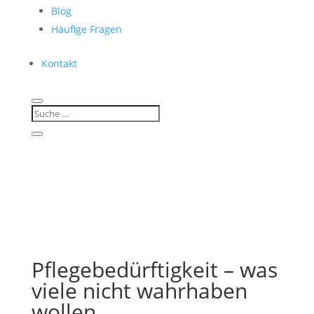
Blog
Häufige Fragen
Kontakt
Pflegebedürftigkeit – was
viele nicht wahrhaben
wollen