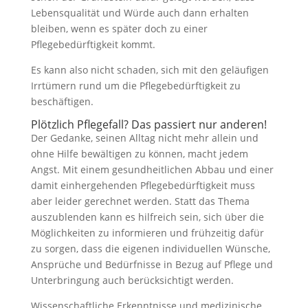
Lebensqualität und Würde auch dann erhalten
bleiben, wenn es später doch zu einer
Pflegebedürftigkeit kommt.
Es kann also nicht schaden, sich mit den geläufigen
Irrtümern rund um die Pflegebedürftigkeit zu
beschäftigen.
Plötzlich Pflegefall? Das passiert nur anderen!
Der Gedanke, seinen Alltag nicht mehr allein und
ohne Hilfe bewältigen zu können, macht jedem
Angst. Mit einem gesundheitlichen Abbau und einer
damit einhergehenden Pflegebedürftigkeit muss
aber leider gerechnet werden. Statt das Thema
auszublenden kann es hilfreich sein, sich über die
Möglichkeiten zu informieren und frühzeitig dafür
zu sorgen, dass die eigenen individuellen Wünsche,
Ansprüche und Bedürfnisse in Bezug auf Pflege und
Unterbringung auch berücksichtigt werden.
Wissenschaftliche Erkenntnisse und medizinische