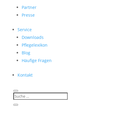
Partner
Presse
Service
Downloads
Pflegelexikon
Blog
Häufige Fragen
Kontakt