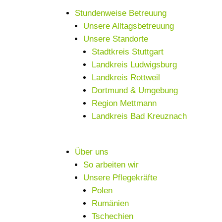
Stundenweise Betreuung
Unsere Alltagsbetreuung
Unsere Standorte
Stadtkreis Stuttgart
Landkreis Ludwigsburg
Landkreis Rottweil
Dortmund & Umgebung
Region Mettmann
Landkreis Bad Kreuznach
Über uns
So arbeiten wir
Unsere Pflegekräfte
Polen
Rumänien
Tschechien