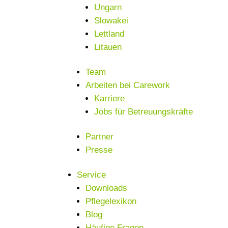
Ungarn
Slowakei
Lettland
Litauen
Team
Arbeiten bei Carework
Karriere
Jobs für Betreuungskräfte
Partner
Presse
Service
Downloads
Pflegelexikon
Blog
Häufige Fragen