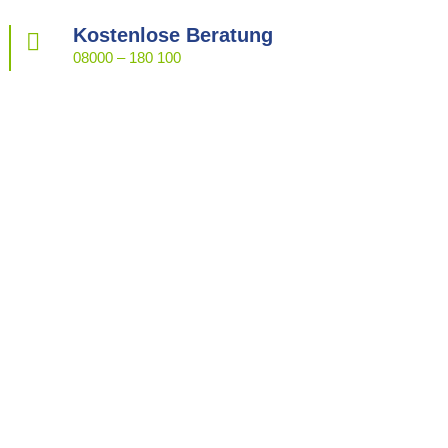
Kostenlose Beratung

08000 – 180 100