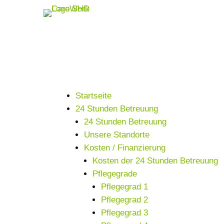
Startseite
24 Stunden Betreuung
24 Stunden Betreuung
Unsere Standorte
Kosten / Finanzierung
Kosten der 24 Stunden Betreuung
Pflegegrade
Pflegegrad 1
Pflegegrad 2
Pflegegrad 3