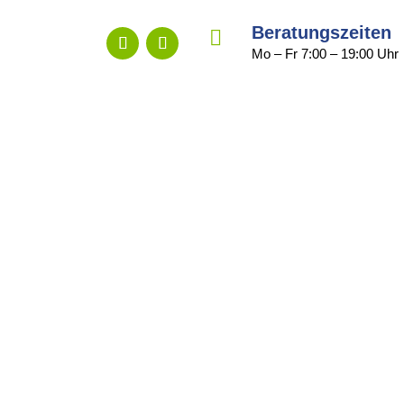
Beratungszeiten

Mo – Fr 7:00 – 19:00 Uhr