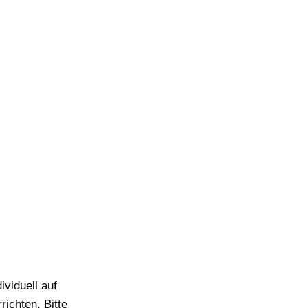
ividuell auf
richten. Bitte