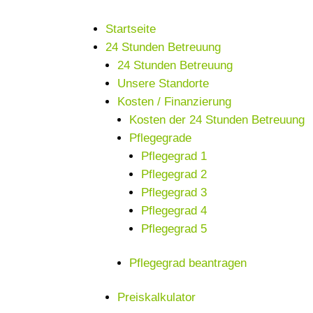
Startseite
24 Stunden Betreuung
24 Stunden Betreuung
Unsere Standorte
Kosten / Finanzierung
Kosten der 24 Stunden Betreuung
Pflegegrade
Pflegegrad 1
Pflegegrad 2
Pflegegrad 3
Pflegegrad 4
Pflegegrad 5
Pflegegrad beantragen
Preiskalkulator