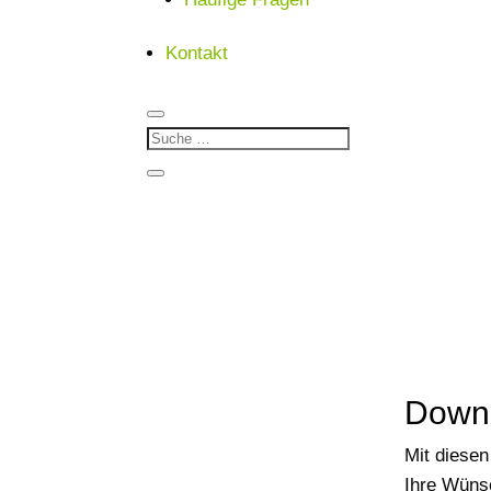
Kontakt
Downl
Mit diesen
Ihre Wüns