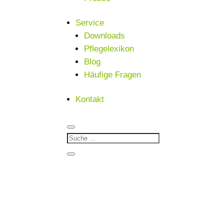
Service
Downloads
Pflegelexikon
Blog
Häufige Fragen
Kontakt