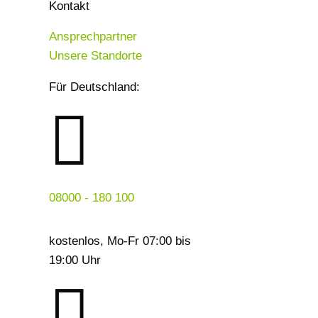
Kontakt
Ansprechpartner
Unsere Standorte
Für Deutschland:

08000 - 180 100
kostenlos, Mo-Fr 07:00 bis
19:00 Uhr
