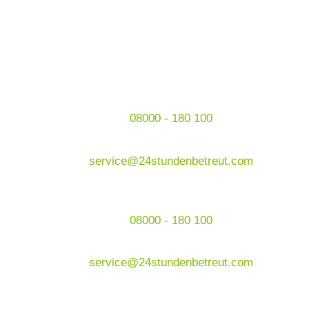
08000 - 180 100
service@24stundenbetreut.com
08000 - 180 100
service@24stundenbetreut.com