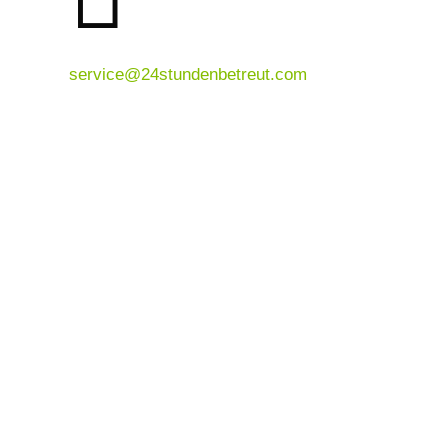
service@24stundenbetreut.com