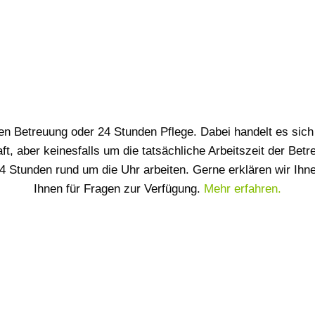
den Betreuung oder 24 Stunden Pflege. Dabei handelt es si
t, aber keinesfalls um die tatsächliche Arbeitszeit der Be
 Stunden rund um die Uhr arbeiten. Gerne erklären wir Ih
Ihnen für Fragen zur Verfügung.
Mehr erfahren.