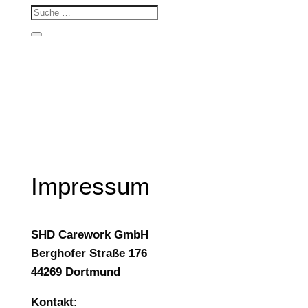
Impressum
SHD Carework GmbH
Berghofer Straße 176
44269 Dortmund
Kontakt
: