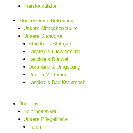
Preiskalkulator
Stundenweise Betreuung
Unsere Alltagsbetreuung
Unsere Standorte
Stadtkreis Stuttgart
Landkreis Ludwigsburg
Landkreis Rottweil
Dortmund & Umgebung
Region Mettmann
Landkreis Bad Kreuznach
Über uns
So arbeiten wir
Unsere Pflegekräfte
Polen