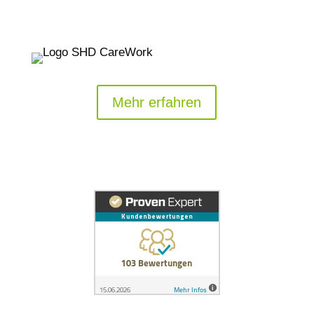
Mehr erfahren