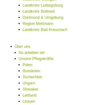
Landkreis Ludwigsburg
Landkreis Rottweil
Dortmund & Umgebung
Region Mettmann
Landkreis Bad Kreuznach
Über uns
So arbeiten wir
Unsere Pflegekräfte
Polen
Rumänien
Tschechien
Ungarn
Slowakei
Lettland
Litauen