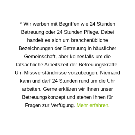
* Wir werben mit Begriffen wie 24 Stunden
Betreuung oder 24 Stunden Pflege. Dabei
handelt es sich um branchenübliche
Bezeichnungen der Betreuung in häuslicher
Gemeinschaft, aber keinesfalls um die
tatsächliche Arbeitszeit der Betreuungskräfte.
Um Missverständnisse vorzubeugen: Niemand
kann und darf 24 Stunden rund um die Uhr
arbeiten. Gerne erklären wir Ihnen unser
Betreuungskonzept und stehen Ihnen für
Fragen zur Verfügung.
Mehr erfahren.