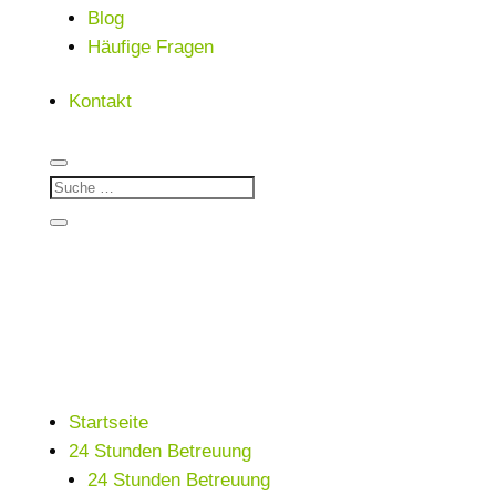
Blog
Häufige Fragen
Kontakt
Startseite
24 Stunden Betreuung
24 Stunden Betreuung