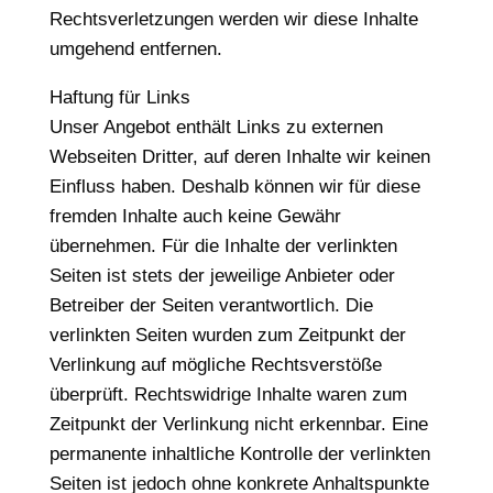
Rechtsverletzungen werden wir diese Inhalte
umgehend entfernen.
Haftung für Links
Unser Angebot enthält Links zu externen
Webseiten Dritter, auf deren Inhalte wir keinen
Einfluss haben. Deshalb können wir für diese
fremden Inhalte auch keine Gewähr
übernehmen. Für die Inhalte der verlinkten
Seiten ist stets der jeweilige Anbieter oder
Betreiber der Seiten verantwortlich. Die
verlinkten Seiten wurden zum Zeitpunkt der
Verlinkung auf mögliche Rechtsverstöße
überprüft. Rechtswidrige Inhalte waren zum
Zeitpunkt der Verlinkung nicht erkennbar. Eine
permanente inhaltliche Kontrolle der verlinkten
Seiten ist jedoch ohne konkrete Anhaltspunkte