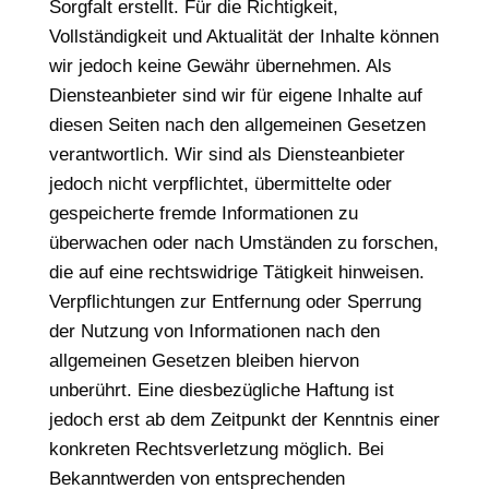
Sorgfalt erstellt. Für die Richtigkeit,
Vollständigkeit und Aktualität der Inhalte können
wir jedoch keine Gewähr übernehmen. Als
Diensteanbieter sind wir für eigene Inhalte auf
diesen Seiten nach den allgemeinen Gesetzen
verantwortlich. Wir sind als Diensteanbieter
jedoch nicht verpflichtet, übermittelte oder
gespeicherte fremde Informationen zu
überwachen oder nach Umständen zu forschen,
die auf eine rechtswidrige Tätigkeit hinweisen.
Verpflichtungen zur Entfernung oder Sperrung
der Nutzung von Informationen nach den
allgemeinen Gesetzen bleiben hiervon
unberührt. Eine diesbezügliche Haftung ist
jedoch erst ab dem Zeitpunkt der Kenntnis einer
konkreten Rechtsverletzung möglich. Bei
Bekanntwerden von entsprechenden