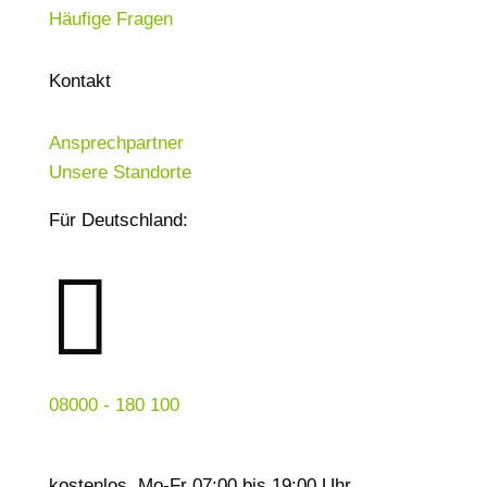
Häufige Fragen
Kontakt
Ansprechpartner
Unsere Standorte
Für Deutschland:

08000 - 180 100
kostenlos, Mo-Fr 07:00 bis 19:00 Uhr