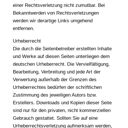
einer Rechtsverletzung nicht zumutbar. Bei
Bekanntwerden von Rechtsverletzungen
werden wir derartige Links umgehend
entfernen.
Urheberrecht
Die durch die Seitenbetreiber erstellten Inhalte
und Werke auf diesen Seiten unterliegen dem
deutschen Urheberrecht. Die Vervielfältigung,
Bearbeitung, Verbreitung und jede Art der
Verwertung außerhalb der Grenzen des
Urheberrechtes bedürfen der schriftlichen
Zustimmung des jeweiligen Autors bzw.
Erstellers. Downloads und Kopien dieser Seite
sind nur für den privaten, nicht kommerziellen
Gebrauch gestattet. Sollten Sie auf eine
Urheberrechtsverletzung aufmerksam werden,