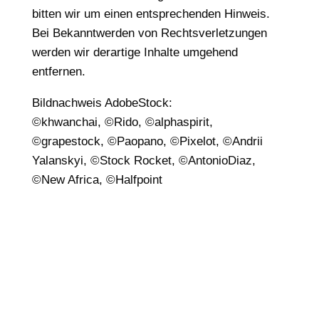
bitten wir um einen entsprechenden Hinweis.
Bei Bekanntwerden von Rechtsverletzungen
werden wir derartige Inhalte umgehend
entfernen.
Bildnachweis AdobeStock:
©khwanchai, ©Rido, ©alphaspirit,
©grapestock, ©Paopano, ©Pixelot, ©Andrii
Yalanskyi, ©Stock Rocket, ©AntonioDiaz,
©New Africa, ©Halfpoint