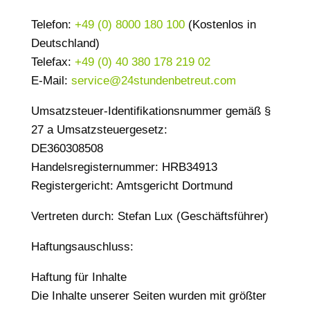
Telefon:
+49 (0) 8000 180 100
(Kostenlos in
Deutschland)
Telefax:
+49 (0) 40 380 178 219 02
E-Mail:
service@24stundenbetreut.com
Umsatzsteuer-Identifikationsnummer gemäß §
27 a Umsatzsteuergesetz:
DE360308508
Handelsregisternummer: HRB34913
Registergericht: Amtsgericht Dortmund
Vertreten durch: Stefan Lux (Geschäftsführer)
Haftungsauschluss:
Haftung für Inhalte
Die Inhalte unserer Seiten wurden mit größter