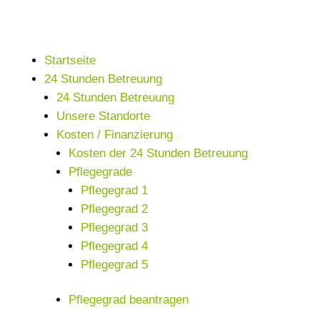
Startseite
24 Stunden Betreuung
24 Stunden Betreuung
Unsere Standorte
Kosten / Finanzierung
Kosten der 24 Stunden Betreuung
Pflegegrade
Pflegegrad 1
Pflegegrad 2
Pflegegrad 3
Pflegegrad 4
Pflegegrad 5
Pflegegrad beantragen