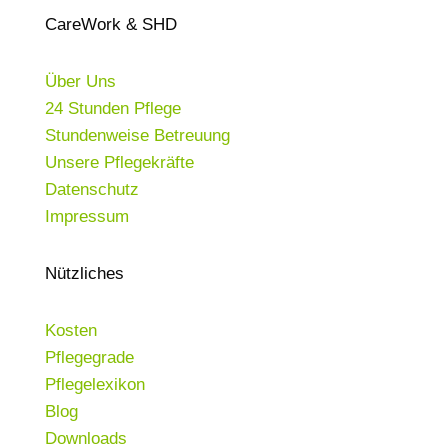
CareWork & SHD
Über Uns
24 Stunden Pflege
Stundenweise Betreuung
Unsere Pflegekräfte
Datenschutz
Impressum
Nützliches
Kosten
Pflegegrade
Pflegelexikon
Blog
Downloads