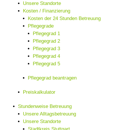
Unsere Standorte
Kosten / Finanzierung
Kosten der 24 Stunden Betreuung
Pflegegrade
Pflegegrad 1
Pflegegrad 2
Pflegegrad 3
Pflegegrad 4
Pflegegrad 5
Pflegegrad beantragen
Preiskalkulator
Stundenweise Betreuung
Unsere Alltagsbetreuung
Unsere Standorte
Stadtkreis Stuttgart