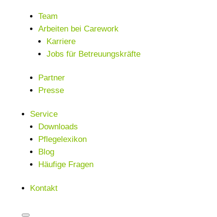
Team
Arbeiten bei Carework
Karriere
Jobs für Betreuungskräfte
Partner
Presse
Service
Downloads
Pflegelexikon
Blog
Häufige Fragen
Kontakt