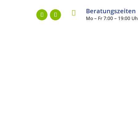
Beratungszeiten

Mo – Fr 7:00 – 19:00 Uh