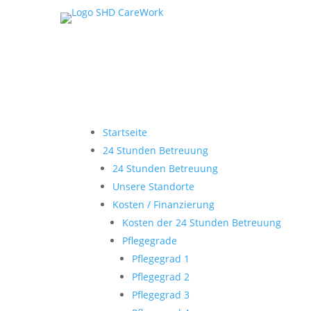
Startseite
24 Stunden Betreuung
24 Stunden Betreuung
Unsere Standorte
Kosten / Finanzierung
Kosten der 24 Stunden Betreuung
Pflegegrade
Pflegegrad 1
Pflegegrad 2
Pflegegrad 3