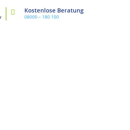
Kostenlose Beratung

08000 – 180 100
r