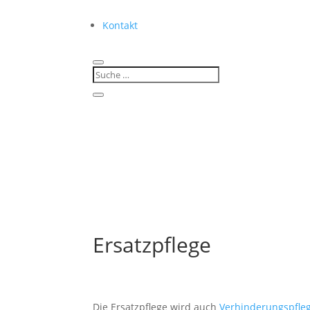
Kontakt
Ersatzpflege
Die Ersatzpflege wird auch
Verhinderungspfle