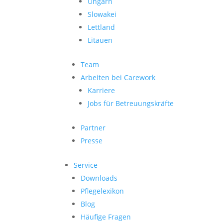
Ungarn
Slowakei
Lettland
Litauen
Team
Arbeiten bei Carework
Karriere
Jobs für Betreuungskräfte
Partner
Presse
Service
Downloads
Pflegelexikon
Blog
Häufige Fragen