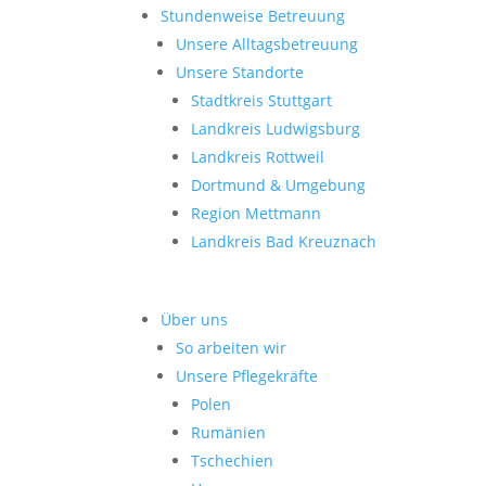
Stundenweise Betreuung
Unsere Alltagsbetreuung
Unsere Standorte
Stadtkreis Stuttgart
Landkreis Ludwigsburg
Landkreis Rottweil
Dortmund & Umgebung
Region Mettmann
Landkreis Bad Kreuznach
Über uns
So arbeiten wir
Unsere Pflegekräfte
Polen
Rumänien
Tschechien