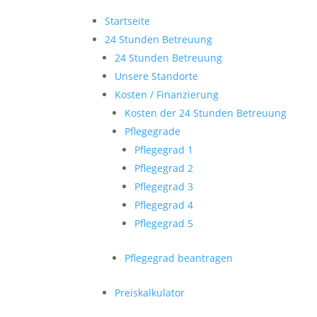
Startseite
24 Stunden Betreuung
24 Stunden Betreuung
Unsere Standorte
Kosten / Finanzierung
Kosten der 24 Stunden Betreuung
Pflegegrade
Pflegegrad 1
Pflegegrad 2
Pflegegrad 3
Pflegegrad 4
Pflegegrad 5
Pflegegrad beantragen
Preiskalkulator