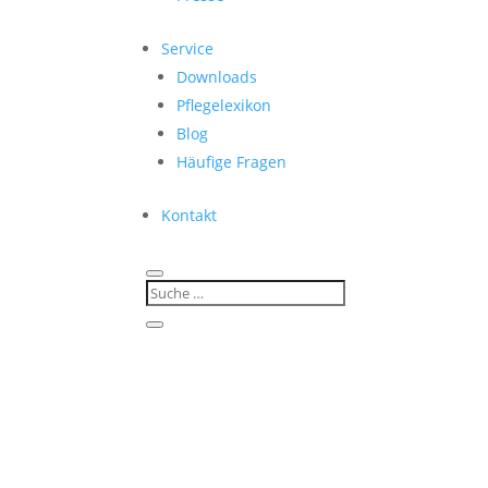
Service
Downloads
Pflegelexikon
Blog
Häufige Fragen
Kontakt