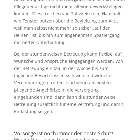
Pflegebedürftige nicht mehr alleine bewerkstelligen
können. Diese reichen von Tätigkeiten im Haushalt
wie Fenster putzen über die Begleitung zum Arzt,
weil man selbst nicht mehr so sicher „auf den
Beinen“ ist, bis hin zum angenehmen Spaziergang
mit netter Unterhaltung.
Bei der stundenweisen Betreuung kann flexibel auf
Wünsche und Ansprüche eingegangen werden. Von
der Betreuung ein Mal in der Woche bis zum
täglichen Besuch lassen sich viele individuelle
Vereinbarungen treffen. Und wenn ansonsten
pflegende Angehörige in die Versorgung
eingebunden sind, dann kann die stundenweise
Betreuung zusätzlich für eine Vertretung und damit
Entlastung sorgen.
Vorsorge ist noch immer der beste Schutz
Wer im Alter seinen Lebensabend lebenswert