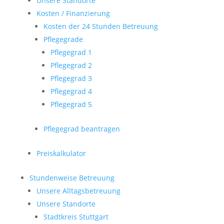
Unsere Standorte
Kosten / Finanzierung
Kosten der 24 Stunden Betreuung
Pflegegrade
Pflegegrad 1
Pflegegrad 2
Pflegegrad 3
Pflegegrad 4
Pflegegrad 5
Pflegegrad beantragen
Preiskalkulator
Stundenweise Betreuung
Unsere Alltagsbetreuung
Unsere Standorte
Stadtkreis Stuttgart