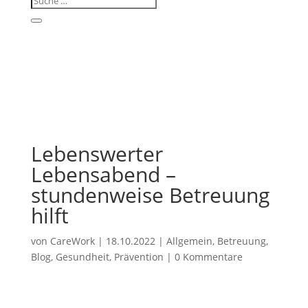
Lebenswerter
Lebensabend –
stundenweise Betreuung
hilft
von
CareWork
|
18.10.2022
|
Allgemein
,
Betreuung
,
Blog
,
Gesundheit
,
Prävention
|
0 Kommentare