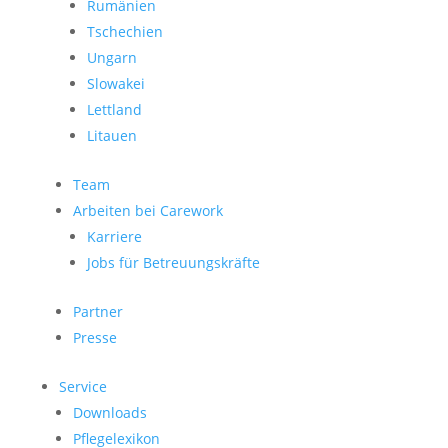
Rumänien
Tschechien
Ungarn
Slowakei
Lettland
Litauen
Team
Arbeiten bei Carework
Karriere
Jobs für Betreuungskräfte
Partner
Presse
Service
Downloads
Pflegelexikon