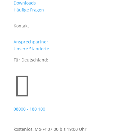
Downloads
Häufige Fragen
Kontakt
Ansprechpartner
Unsere Standorte
Für Deutschland:

08000 - 180 100
kostenlos, Mo-Fr 07:00 bis 19:00 Uhr