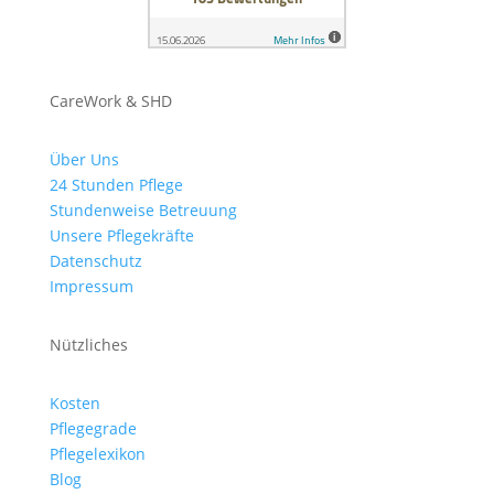
CareWork & SHD
Über Uns
24 Stunden Pflege
Stundenweise Betreuung
Unsere Pflegekräfte
Datenschutz
Impressum
Nützliches
Kosten
Pflegegrade
Pflegelexikon
Blog