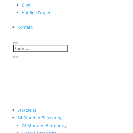
Blog
Häufige Fragen
Kontakt
Startseite
24 Stunden Betreuung
24 Stunden Betreuung