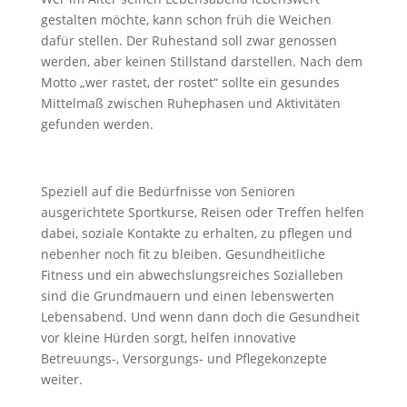
gestalten möchte, kann schon früh die Weichen
dafür stellen. Der Ruhestand soll zwar genossen
werden, aber keinen Stillstand darstellen. Nach dem
Motto „wer rastet, der rostet“ sollte ein gesundes
Mittelmaß zwischen Ruhephasen und Aktivitäten
gefunden werden.
Speziell auf die Bedürfnisse von Senioren
ausgerichtete Sportkurse, Reisen oder Treffen helfen
dabei, soziale Kontakte zu erhalten, zu pflegen und
nebenher noch fit zu bleiben. Gesundheitliche
Fitness und ein abwechslungsreiches Sozialleben
sind die Grundmauern und einen lebenswerten
Lebensabend. Und wenn dann doch die Gesundheit
vor kleine Hürden sorgt, helfen innovative
Betreuungs-, Versorgungs- und Pflegekonzepte
weiter.