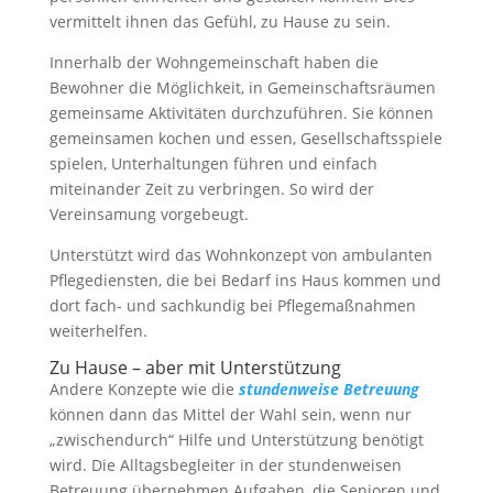
vermittelt ihnen das Gefühl, zu Hause zu sein.
Innerhalb der Wohngemeinschaft haben die
Bewohner die Möglichkeit, in Gemeinschaftsräumen
gemeinsame Aktivitäten durchzuführen. Sie können
gemeinsamen kochen und essen, Gesellschaftsspiele
spielen, Unterhaltungen führen und einfach
miteinander Zeit zu verbringen. So wird der
Vereinsamung vorgebeugt.
Unterstützt wird das Wohnkonzept von ambulanten
Pflegediensten, die bei Bedarf ins Haus kommen und
dort fach- und sachkundig bei Pflegemaßnahmen
weiterhelfen.
Zu Hause – aber mit Unterstützung
Andere Konzepte wie die
stundenweise Betreuung
können dann das Mittel der Wahl sein, wenn nur
„zwischendurch“ Hilfe und Unterstützung benötigt
wird. Die Alltagsbegleiter in der stundenweisen
Betreuung übernehmen Aufgaben, die Senioren und