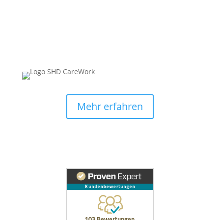
Mehr erfahren