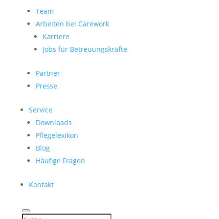
Team
Arbeiten bei Carework
Karriere
Jobs für Betreuungskräfte
Partner
Presse
Service
Downloads
Pflegelexikon
Blog
Häufige Fragen
Kontakt