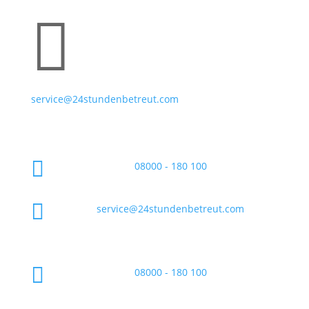

service@24stundenbetreut.com

08000 - 180 100

service@24stundenbetreut.com

08000 - 180 100