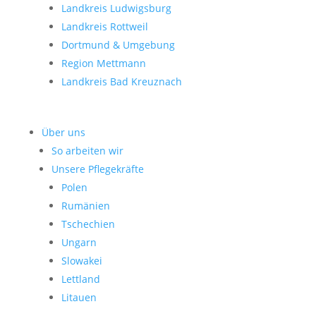
Landkreis Ludwigsburg
Landkreis Rottweil
Dortmund & Umgebung
Region Mettmann
Landkreis Bad Kreuznach
Über uns
So arbeiten wir
Unsere Pflegekräfte
Polen
Rumänien
Tschechien
Ungarn
Slowakei
Lettland
Litauen