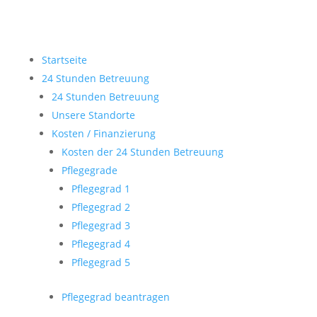
Startseite
24 Stunden Betreuung
24 Stunden Betreuung
Unsere Standorte
Kosten / Finanzierung
Kosten der 24 Stunden Betreuung
Pflegegrade
Pflegegrad 1
Pflegegrad 2
Pflegegrad 3
Pflegegrad 4
Pflegegrad 5
Pflegegrad beantragen