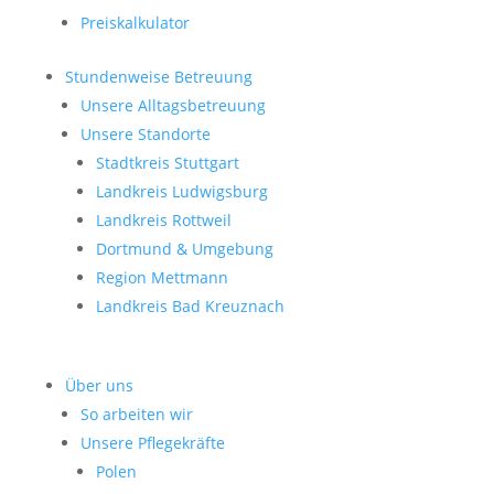
Preiskalkulator
Stundenweise Betreuung
Unsere Alltagsbetreuung
Unsere Standorte
Stadtkreis Stuttgart
Landkreis Ludwigsburg
Landkreis Rottweil
Dortmund & Umgebung
Region Mettmann
Landkreis Bad Kreuznach
Über uns
So arbeiten wir
Unsere Pflegekräfte
Polen