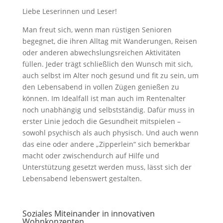
Liebe Leserinnen und Leser!
Man freut sich, wenn man rüstigen Senioren
begegnet, die ihren Alltag mit Wanderungen, Reisen
oder anderen abwechslungsreichen Aktivitäten
füllen. Jeder trägt schließlich den Wunsch mit sich,
auch selbst im Alter noch gesund und fit zu sein, um
den Lebensabend in vollen Zügen genießen zu
können. Im Idealfall ist man auch im Rentenalter
noch unabhängig und selbstständig. Dafür muss in
erster Linie jedoch die Gesundheit mitspielen –
sowohl psychisch als auch physisch. Und auch wenn
das eine oder andere „Zipperlein“ sich bemerkbar
macht oder zwischendurch auf Hilfe und
Unterstützung gesetzt werden muss, lässt sich der
Lebensabend lebenswert gestalten.
Soziales Miteinander in innovativen
Wohnkonzepten