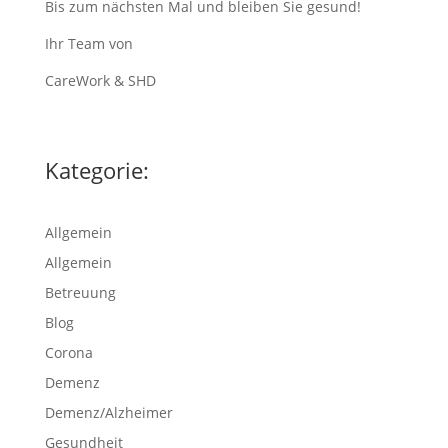
Bis zum nächsten Mal und bleiben Sie gesund!
Ihr Team von
CareWork & SHD
Kategorie:
Allgemein
Allgemein
Betreuung
Blog
Corona
Demenz
Demenz/Alzheimer
Gesundheit