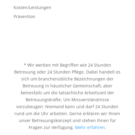
Kosten/Leistungen
Prävention
* Wir werben mit Begriffen wie 24 Stunden
Betreuung oder 24 Stunden Pflege. Dabei handelt es
sich um branchenübliche Bezeichnungen der
Betreuung in häuslicher Gemeinschaft, aber
keinesfalls um die tatsächliche Arbeitszeit der
Betreuungskräfte. Um Missverständnisse
vorzubeugen: Niemand kann und darf 24 Stunden
rund um die Uhr arbeiten. Gerne erklären wir Ihnen
unser Betreuungskonzept und stehen Ihnen für
Fragen zur Verfügung.
Mehr erfahren.