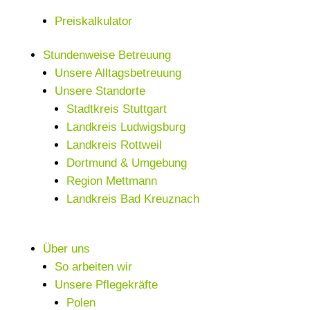
Preiskalkulator
Stundenweise Betreuung
Unsere Alltagsbetreuung
Unsere Standorte
Stadtkreis Stuttgart
Landkreis Ludwigsburg
Landkreis Rottweil
Dortmund & Umgebung
Region Mettmann
Landkreis Bad Kreuznach
Über uns
So arbeiten wir
Unsere Pflegekräfte
Polen