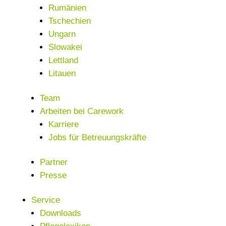
Rumänien
Tschechien
Ungarn
Slowakei
Lettland
Litauen
Team
Arbeiten bei Carework
Karriere
Jobs für Betreuungskräfte
Partner
Presse
Service
Downloads