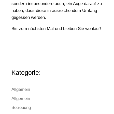
sondern insbesondere auch, ein Auge darauf zu
haben, dass diese in ausreichendem Umfang
gegessen werden.
Bis zum nächsten Mal und bleiben Sie wohlauf!
Kategorie:
Allgemein
Allgemein
Betreuung