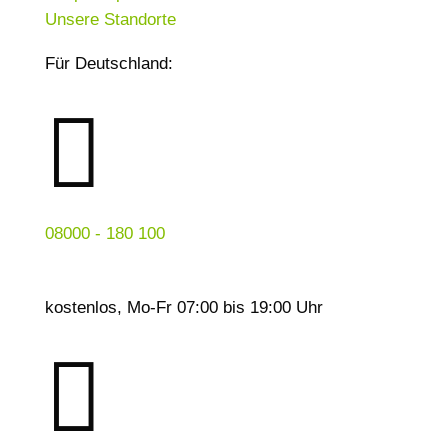
Unsere Standorte
Für Deutschland:

08000 - 180 100
kostenlos, Mo-Fr 07:00 bis 19:00 Uhr
