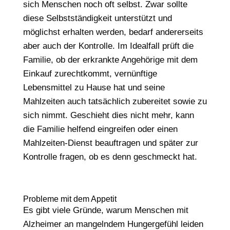
sich Menschen noch oft selbst. Zwar sollte
diese Selbstständigkeit unterstützt und
möglichst erhalten werden, bedarf andererseits
aber auch der Kontrolle. Im Idealfall prüft die
Familie, ob der erkrankte Angehörige mit dem
Einkauf zurechtkommt, vernünftige
Lebensmittel zu Hause hat und seine
Mahlzeiten auch tatsächlich zubereitet sowie zu
sich nimmt. Geschieht dies nicht mehr, kann
die Familie helfend eingreifen oder einen
Mahlzeiten-Dienst beauftragen und später zur
Kontrolle fragen, ob es denn geschmeckt hat.
Probleme mit dem Appetit
Es gibt viele Gründe, warum Menschen mit
Alzheimer an mangelndem Hungergefühl leiden