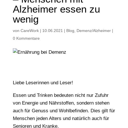
Alzheimer essen zu
wenig
von
CareWork
|
10.06.2021
|
Blog
,
Demenz/Alzheimer
|
0 Kommentare
Liebe Leserinnen und Leser!
Essen und Trinken bedeuten nicht nur Zufuhr
von Energie und Nährstoffen, sondern stehen
auch für Genuss und Wohlbefinden. Dies gilt für
Menschen jeden Alters und natürlich auch für
Senioren und Kranke.