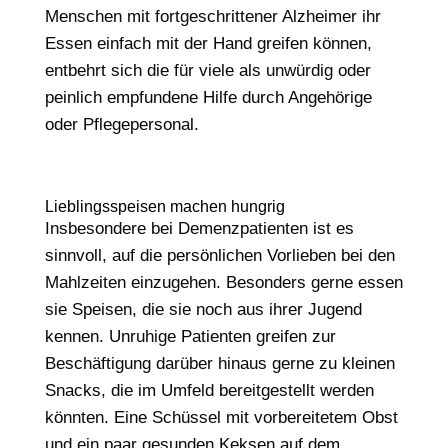
Menschen mit fortgeschrittener Alzheimer ihr
Essen einfach mit der Hand greifen können,
entbehrt sich die für viele als unwürdig oder
peinlich empfundene Hilfe durch Angehörige
oder Pflegepersonal.
Lieblingsspeisen machen hungrig
Insbesondere bei Demenzpatienten ist es
sinnvoll, auf die persönlichen Vorlieben bei den
Mahlzeiten einzugehen. Besonders gerne essen
sie Speisen, die sie noch aus ihrer Jugend
kennen. Unruhige Patienten greifen zur
Beschäftigung darüber hinaus gerne zu kleinen
Snacks, die im Umfeld bereitgestellt werden
könnten. Eine Schüssel mit vorbereitetem Obst
und ein paar gesunden Keksen auf dem