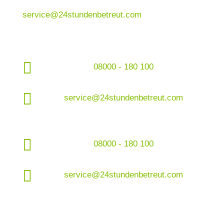
service@24stundenbetreut.com

08000 - 180 100

service@24stundenbetreut.com

08000 - 180 100

service@24stundenbetreut.com