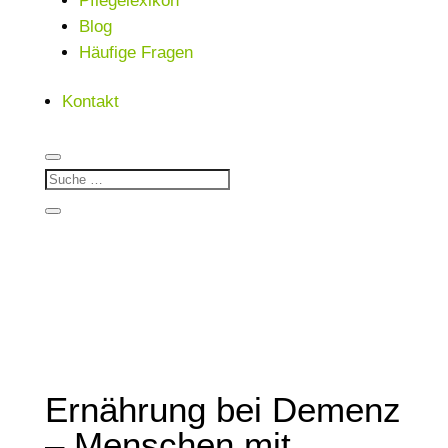
Pflegelexikon
Blog
Häufige Fragen
Kontakt
Ernährung bei Demenz
– Menschen mit