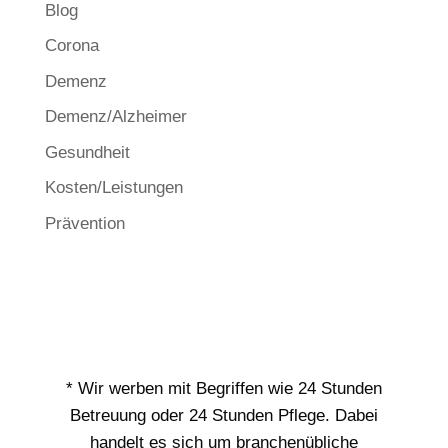
Blog
Corona
Demenz
Demenz/Alzheimer
Gesundheit
Kosten/Leistungen
Prävention
* Wir werben mit Begriffen wie 24 Stunden
Betreuung oder 24 Stunden Pflege. Dabei
handelt es sich um branchenübliche