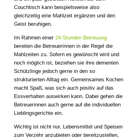
Couchtisch kann beispielsweise also
gleichzeitig eine Mahlzeit ergänzen und den
Geist beruhigen.
Im Rahmen einer
24-Stunden Betreuung
bereiten die Betreuerinnen in der Regel die
Mahlzeiten zu. Sofern es gewünscht wird und
noch möglich ist, beziehen sie ihre dementen
Schützlinge jedoch gerne in den so
strukturierten Alltag ein. Gemeinsames Kochen
macht Spaß, was sich auch positiv auf das
Essverhalten auswirken kann. Dabei gehen die
Betreuerinnen auch gerne auf die individuellen
Lieblingsgerichte ein.
Wichtig ist nicht nur, Lebensmittel und Speisen
zum Verzehr anzubieten oder bereitzustellen,