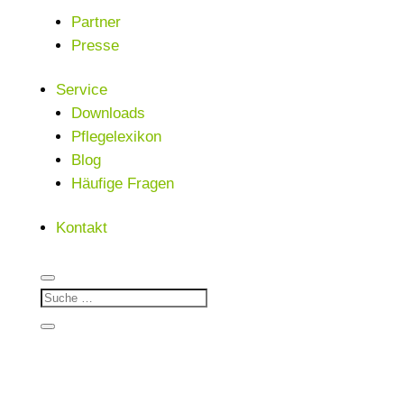
Partner
Presse
Service
Downloads
Pflegelexikon
Blog
Häufige Fragen
Kontakt