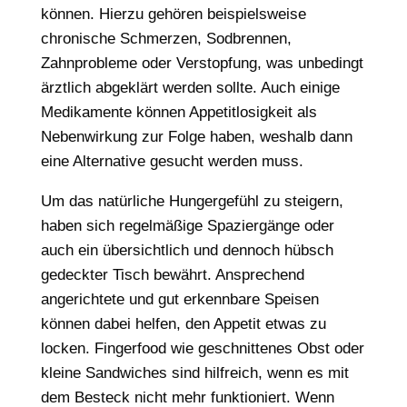
können. Hierzu gehören beispielsweise
chronische Schmerzen, Sodbrennen,
Zahnprobleme oder Verstopfung, was unbedingt
ärztlich abgeklärt werden sollte. Auch einige
Medikamente können Appetitlosigkeit als
Nebenwirkung zur Folge haben, weshalb dann
eine Alternative gesucht werden muss.
Um das natürliche Hungergefühl zu steigern,
haben sich regelmäßige Spaziergänge oder
auch ein übersichtlich und dennoch hübsch
gedeckter Tisch bewährt. Ansprechend
angerichtete und gut erkennbare Speisen
können dabei helfen, den Appetit etwas zu
locken. Fingerfood wie geschnittenes Obst oder
kleine Sandwiches sind hilfreich, wenn es mit
dem Besteck nicht mehr funktioniert. Wenn