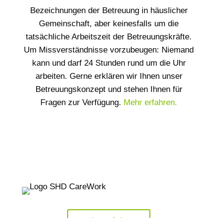
Bezeichnungen der Betreuung in häuslicher
Gemeinschaft, aber keinesfalls um die
tatsächliche Arbeitszeit der Betreuungskräfte.
Um Missverständnisse vorzubeugen: Niemand
kann und darf 24 Stunden rund um die Uhr
arbeiten. Gerne erklären wir Ihnen unser
Betreuungskonzept und stehen Ihnen für
Fragen zur Verfügung.
Mehr erfahren.