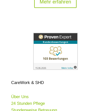
Mehr erfahren
CareWork & SHD
Über Uns
24 Stunden Pflege
Stundenweise Betreuung