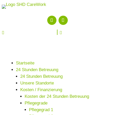


Startseite
24 Stunden Betreuung
24 Stunden Betreuung
Unsere Standorte
Kosten / Finanzierung
Kosten der 24 Stunden Betreuung
Pflegegrade
Pflegegrad 1