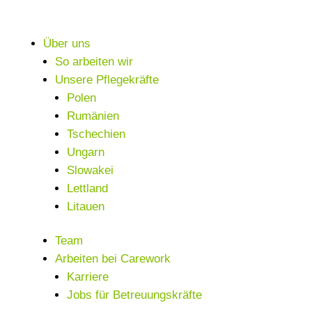
Über uns
So arbeiten wir
Unsere Pflegekräfte
Polen
Rumänien
Tschechien
Ungarn
Slowakei
Lettland
Litauen
Team
Arbeiten bei Carework
Karriere
Jobs für Betreuungskräfte