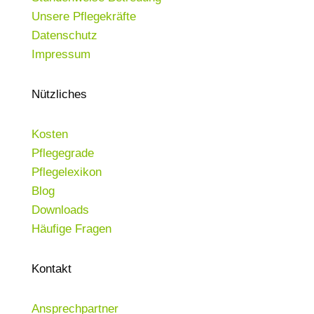
Unsere Pflegekräfte
Datenschutz
Impressum
Nützliches
Kosten
Pflegegrade
Pflegelexikon
Blog
Downloads
Häufige Fragen
Kontakt
Ansprechpartner