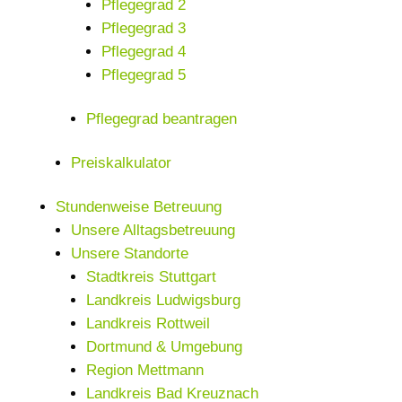
Pflegegrad 2
Pflegegrad 3
Pflegegrad 4
Pflegegrad 5
Pflegegrad beantragen
Preiskalkulator
Stundenweise Betreuung
Unsere Alltagsbetreuung
Unsere Standorte
Stadtkreis Stuttgart
Landkreis Ludwigsburg
Landkreis Rottweil
Dortmund & Umgebung
Region Mettmann
Landkreis Bad Kreuznach