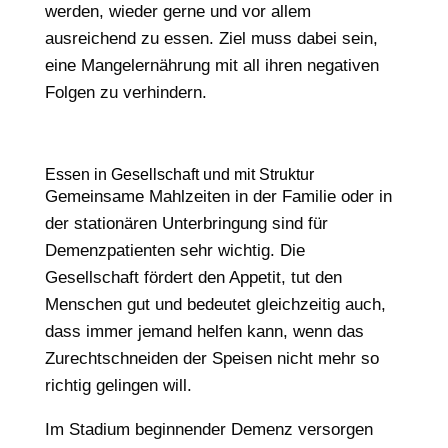
werden, wieder gerne und vor allem
ausreichend zu essen. Ziel muss dabei sein,
eine Mangelernährung mit all ihren negativen
Folgen zu verhindern.
Essen in Gesellschaft und mit Struktur
Gemeinsame Mahlzeiten in der Familie oder in
der stationären Unterbringung sind für
Demenzpatienten sehr wichtig. Die
Gesellschaft fördert den Appetit, tut den
Menschen gut und bedeutet gleichzeitig auch,
dass immer jemand helfen kann, wenn das
Zurechtschneiden der Speisen nicht mehr so
richtig gelingen will.
Im Stadium beginnender Demenz versorgen