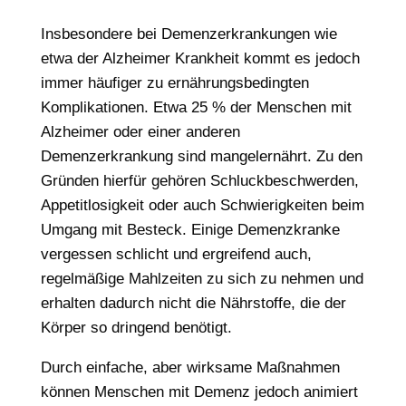
Insbesondere bei Demenzerkrankungen wie
etwa der Alzheimer Krankheit kommt es jedoch
immer häufiger zu ernährungsbedingten
Komplikationen. Etwa 25 % der Menschen mit
Alzheimer oder einer anderen
Demenzerkrankung sind mangelernährt. Zu den
Gründen hierfür gehören Schluckbeschwerden,
Appetitlosigkeit oder auch Schwierigkeiten beim
Umgang mit Besteck. Einige Demenzkranke
vergessen schlicht und ergreifend auch,
regelmäßige Mahlzeiten zu sich zu nehmen und
erhalten dadurch nicht die Nährstoffe, die der
Körper so dringend benötigt.
Durch einfache, aber wirksame Maßnahmen
können Menschen mit Demenz jedoch animiert