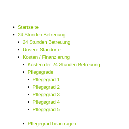
Startseite
24 Stunden Betreuung
24 Stunden Betreuung
Unsere Standorte
Kosten / Finanzierung
Kosten der 24 Stunden Betreuung
Pflegegrade
Pflegegrad 1
Pflegegrad 2
Pflegegrad 3
Pflegegrad 4
Pflegegrad 5
Pflegegrad beantragen