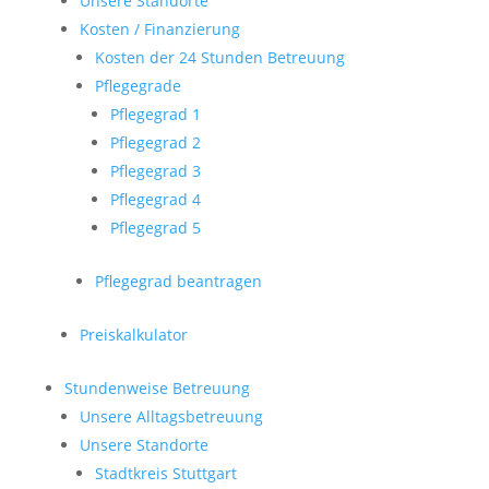
Unsere Standorte
Kosten / Finanzierung
Kosten der 24 Stunden Betreuung
Pflegegrade
Pflegegrad 1
Pflegegrad 2
Pflegegrad 3
Pflegegrad 4
Pflegegrad 5
Pflegegrad beantragen
Preiskalkulator
Stundenweise Betreuung
Unsere Alltagsbetreuung
Unsere Standorte
Stadtkreis Stuttgart