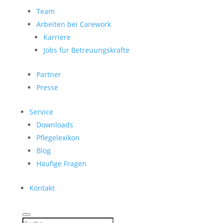
Team
Arbeiten bei Carework
Karriere
Jobs für Betreuungskräfte
Partner
Presse
Service
Downloads
Pflegelexikon
Blog
Häufige Fragen
Kontakt