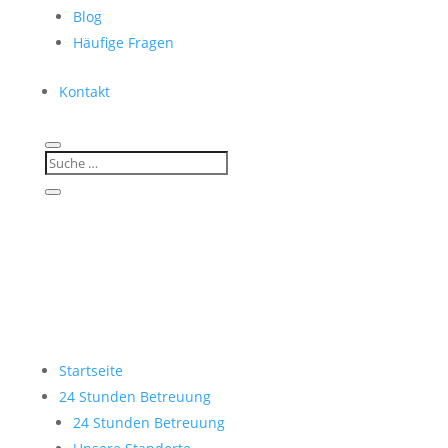
Blog
Häufige Fragen
Kontakt
Startseite
24 Stunden Betreuung
24 Stunden Betreuung