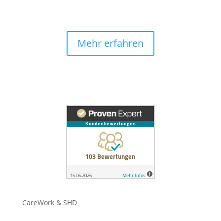
Mehr erfahren
CareWork & SHD