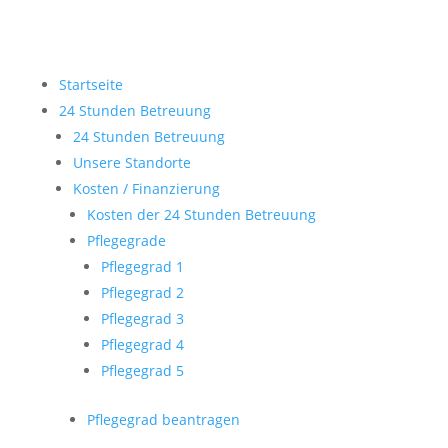
Startseite
24 Stunden Betreuung
24 Stunden Betreuung
Unsere Standorte
Kosten / Finanzierung
Kosten der 24 Stunden Betreuung
Pflegegrade
Pflegegrad 1
Pflegegrad 2
Pflegegrad 3
Pflegegrad 4
Pflegegrad 5
Pflegegrad beantragen