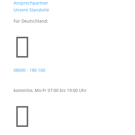
Ansprechpartner
Unsere Standorte
Für Deutschland:

08000 - 180 100
kostenlos, Mo-Fr 07:00 bis 19:00 Uhr
