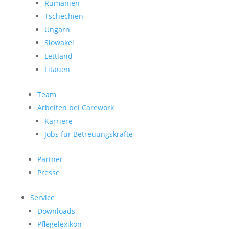
Rumänien
Tschechien
Ungarn
Slowakei
Lettland
Litauen
Team
Arbeiten bei Carework
Karriere
Jobs für Betreuungskräfte
Partner
Presse
Service
Downloads
Pflegelexikon