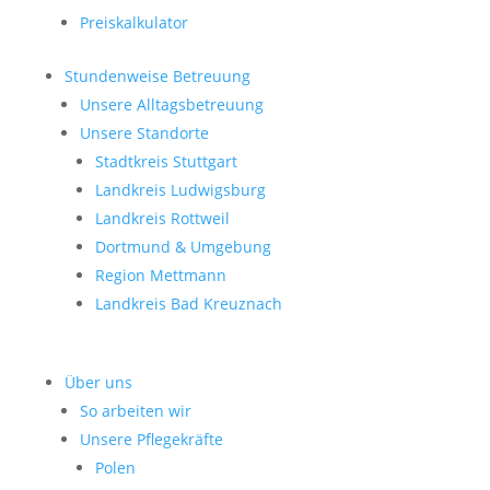
Preiskalkulator
Stundenweise Betreuung
Unsere Alltagsbetreuung
Unsere Standorte
Stadtkreis Stuttgart
Landkreis Ludwigsburg
Landkreis Rottweil
Dortmund & Umgebung
Region Mettmann
Landkreis Bad Kreuznach
Über uns
So arbeiten wir
Unsere Pflegekräfte
Polen