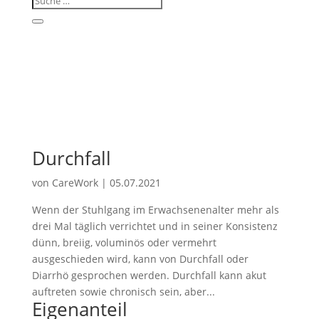
Durchfall
von
CareWork
|
05.07.2021
Wenn der Stuhlgang im Erwachsenenalter mehr als
drei Mal täglich verrichtet und in seiner Konsistenz
dünn, breiig, voluminös oder vermehrt
ausgeschieden wird, kann von Durchfall oder
Diarrhö gesprochen werden. Durchfall kann akut
auftreten sowie chronisch sein, aber...
Eigenanteil