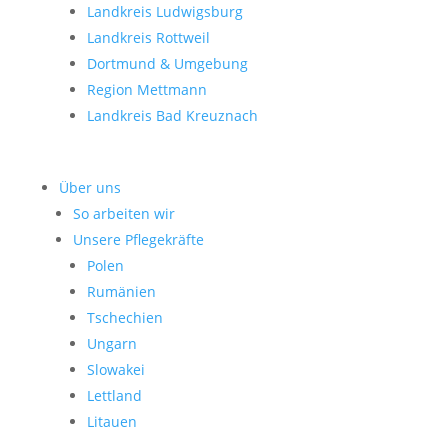
Landkreis Ludwigsburg
Landkreis Rottweil
Dortmund & Umgebung
Region Mettmann
Landkreis Bad Kreuznach
Über uns
So arbeiten wir
Unsere Pflegekräfte
Polen
Rumänien
Tschechien
Ungarn
Slowakei
Lettland
Litauen