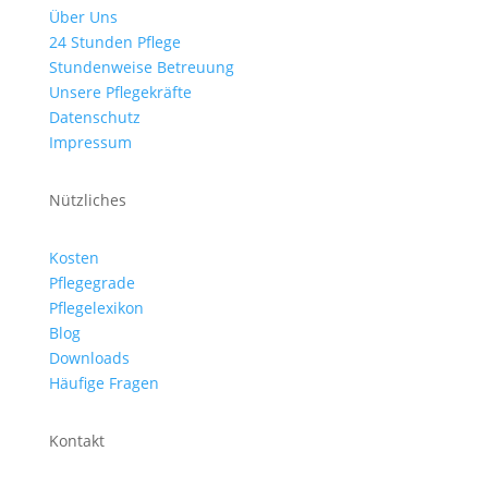
Über Uns
24 Stunden Pflege
Stundenweise Betreuung
Unsere Pflegekräfte
Datenschutz
Impressum
Nützliches
Kosten
Pflegegrade
Pflegelexikon
Blog
Downloads
Häufige Fragen
Kontakt