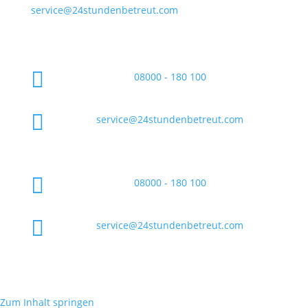
service@24stundenbetreut.com

08000 - 180 100

service@24stundenbetreut.com

08000 - 180 100

service@24stundenbetreut.com
Zum Inhalt springen