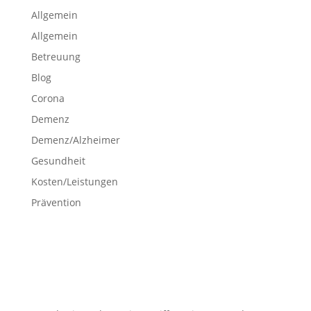
Allgemein
Allgemein
Betreuung
Blog
Corona
Demenz
Demenz/Alzheimer
Gesundheit
Kosten/Leistungen
Prävention