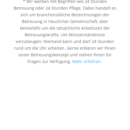
* Wir werben mit Begriffen wie 24 Stunden
Betreuung oder 24 Stunden Pflege. Dabei handelt es
sich um branchenübliche Bezeichnungen der
Betreuung in häuslicher Gemeinschaft, aber
keinesfalls um die tatsächliche Arbeitszeit der
Betreuungskräfte. Um Missverständnisse
vorzubeugen: Niemand kann und darf 24 Stunden
rund um die Uhr arbeiten. Gerne erklären wir Ihnen
unser Betreuungskonzept und stehen Ihnen für
Fragen zur Verfügung.
Mehr erfahren.