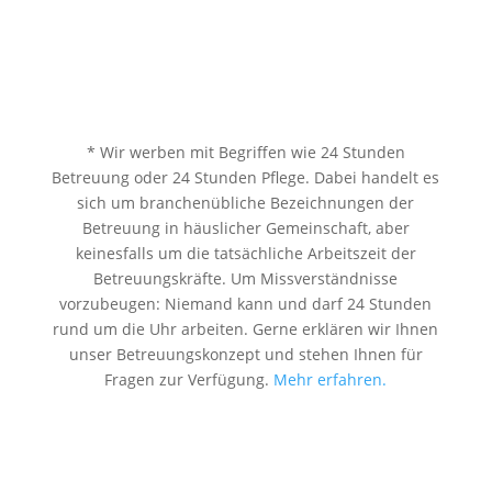
* Wir werben mit Begriffen wie 24 Stunden
Betreuung oder 24 Stunden Pflege. Dabei handelt es
sich um branchenübliche Bezeichnungen der
Betreuung in häuslicher Gemeinschaft, aber
keinesfalls um die tatsächliche Arbeitszeit der
Betreuungskräfte. Um Missverständnisse
vorzubeugen: Niemand kann und darf 24 Stunden
rund um die Uhr arbeiten. Gerne erklären wir Ihnen
unser Betreuungskonzept und stehen Ihnen für
Fragen zur Verfügung.
Mehr erfahren.