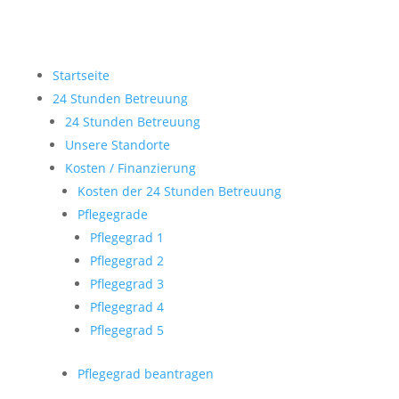
Startseite
24 Stunden Betreuung
24 Stunden Betreuung
Unsere Standorte
Kosten / Finanzierung
Kosten der 24 Stunden Betreuung
Pflegegrade
Pflegegrad 1
Pflegegrad 2
Pflegegrad 3
Pflegegrad 4
Pflegegrad 5
Pflegegrad beantragen