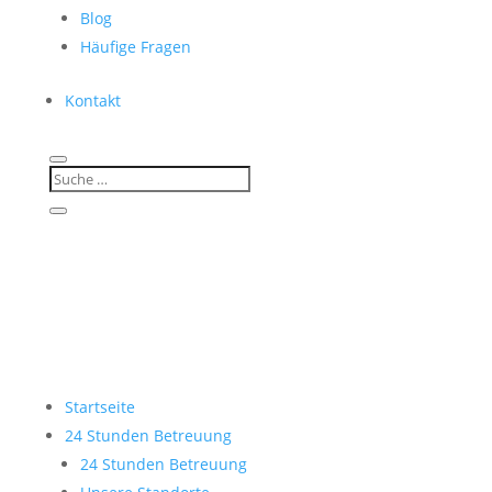
Blog
Häufige Fragen
Kontakt
Startseite
24 Stunden Betreuung
24 Stunden Betreuung