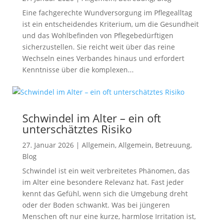
Eine fachgerechte Wundversorgung im Pflegealltag
ist ein entscheidendes Kriterium, um die Gesundheit
und das Wohlbefinden von Pflegebedürftigen
sicherzustellen. Sie reicht weit über das reine
Wechseln eines Verbandes hinaus und erfordert
Kenntnisse über die komplexen...
Schwindel im Alter – ein oft
unterschätztes Risiko
27. Januar 2026
|
Allgemein
,
Allgemein
,
Betreuung
,
Blog
Schwindel ist ein weit verbreitetes Phänomen, das
im Alter eine besondere Relevanz hat. Fast jeder
kennt das Gefühl, wenn sich die Umgebung dreht
oder der Boden schwankt. Was bei jüngeren
Menschen oft nur eine kurze, harmlose Irritation ist,