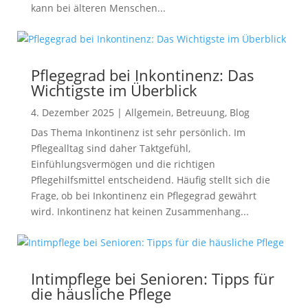
kann bei älteren Menschen...
Pflegegrad bei Inkontinenz: Das
Wichtigste im Überblick
4. Dezember 2025
|
Allgemein
,
Betreuung
,
Blog
Das Thema Inkontinenz ist sehr persönlich. Im
Pflegealltag sind daher Taktgefühl,
Einfühlungsvermögen und die richtigen
Pflegehilfsmittel entscheidend. Häufig stellt sich die
Frage, ob bei Inkontinenz ein Pflegegrad gewährt
wird. Inkontinenz hat keinen Zusammenhang...
Intimpflege bei Senioren: Tipps für
die häusliche Pflege