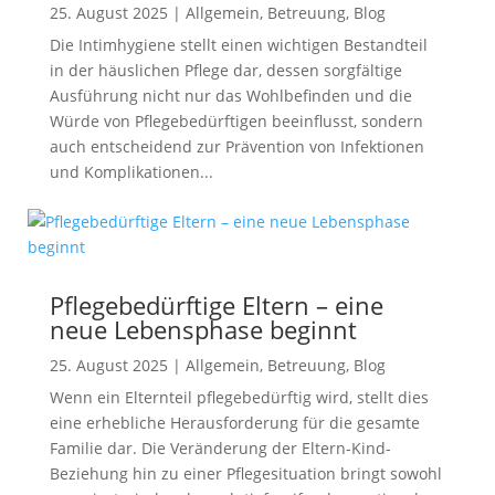
25. August 2025
|
Allgemein
,
Betreuung
,
Blog
Die Intimhygiene stellt einen wichtigen Bestandteil
in der häuslichen Pflege dar, dessen sorgfältige
Ausführung nicht nur das Wohlbefinden und die
Würde von Pflegebedürftigen beeinflusst, sondern
auch entscheidend zur Prävention von Infektionen
und Komplikationen...
Pflegebedürftige Eltern – eine
neue Lebensphase beginnt
25. August 2025
|
Allgemein
,
Betreuung
,
Blog
Wenn ein Elternteil pflegebedürftig wird, stellt dies
eine erhebliche Herausforderung für die gesamte
Familie dar. Die Veränderung der Eltern-Kind-
Beziehung hin zu einer Pflegesituation bringt sowohl