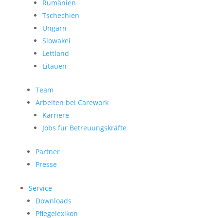
Rumänien
Tschechien
Ungarn
Slowakei
Lettland
Litauen
Team
Arbeiten bei Carework
Karriere
Jobs für Betreuungskräfte
Partner
Presse
Service
Downloads
Pflegelexikon