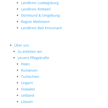
Landkreis Ludwigsburg
Landkreis Rottweil
Dortmund & Umgebung
Region Mettmann
Landkreis Bad Kreuznach
Über uns
So arbeiten wir
Unsere Pflegekräfte
Polen
Rumänien
Tschechien
Ungarn
Slowakei
Lettland
Litauen