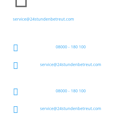
service@24stundenbetreut.com

08000 - 180 100

service@24stundenbetreut.com

08000 - 180 100

service@24stundenbetreut.com