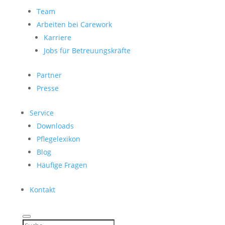
Team
Arbeiten bei Carework
Karriere
Jobs für Betreuungskräfte
Partner
Presse
Service
Downloads
Pflegelexikon
Blog
Häufige Fragen
Kontakt