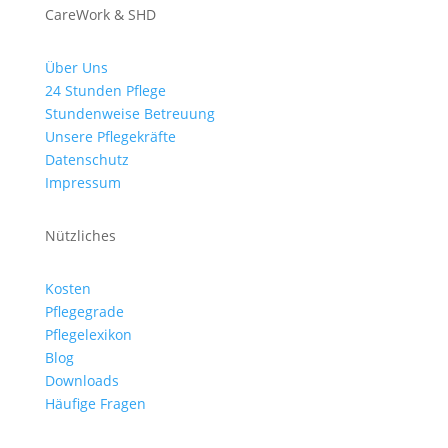
CareWork & SHD
Über Uns
24 Stunden Pflege
Stundenweise Betreuung
Unsere Pflegekräfte
Datenschutz
Impressum
Nützliches
Kosten
Pflegegrade
Pflegelexikon
Blog
Downloads
Häufige Fragen