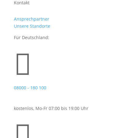
Kontakt
Ansprechpartner
Unsere Standorte
Für Deutschland:

08000 - 180 100
kostenlos, Mo-Fr 07:00 bis 19:00 Uhr
