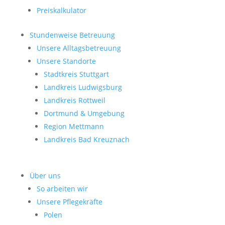
Preiskalkulator
Stundenweise Betreuung
Unsere Alltagsbetreuung
Unsere Standorte
Stadtkreis Stuttgart
Landkreis Ludwigsburg
Landkreis Rottweil
Dortmund & Umgebung
Region Mettmann
Landkreis Bad Kreuznach
Über uns
So arbeiten wir
Unsere Pflegekräfte
Polen