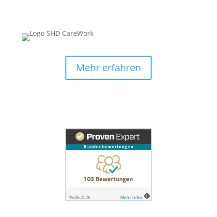
Mehr erfahren