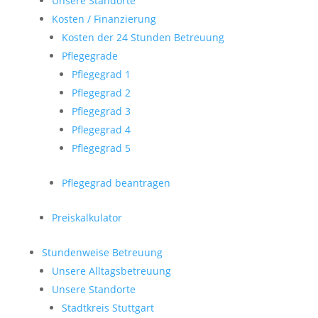
Unsere Standorte
Kosten / Finanzierung
Kosten der 24 Stunden Betreuung
Pflegegrade
Pflegegrad 1
Pflegegrad 2
Pflegegrad 3
Pflegegrad 4
Pflegegrad 5
Pflegegrad beantragen
Preiskalkulator
Stundenweise Betreuung
Unsere Alltagsbetreuung
Unsere Standorte
Stadtkreis Stuttgart