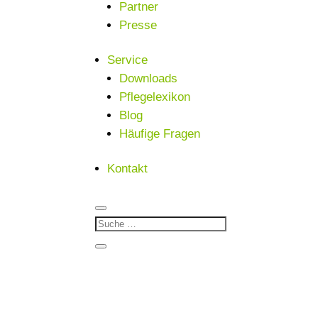
Partner
Presse
Service
Downloads
Pflegelexikon
Blog
Häufige Fragen
Kontakt