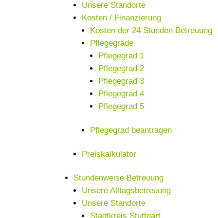
Unsere Standorte
Kosten / Finanzierung
Kosten der 24 Stunden Betreuung
Pflegegrade
Pflegegrad 1
Pflegegrad 2
Pflegegrad 3
Pflegegrad 4
Pflegegrad 5
Pflegegrad beantragen
Preiskalkulator
Stundenweise Betreuung
Unsere Alltagsbetreuung
Unsere Standorte
Stadtkreis Stuttgart