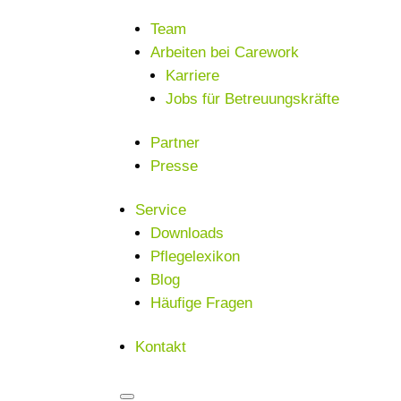
Team
Arbeiten bei Carework
Karriere
Jobs für Betreuungskräfte
Partner
Presse
Service
Downloads
Pflegelexikon
Blog
Häufige Fragen
Kontakt