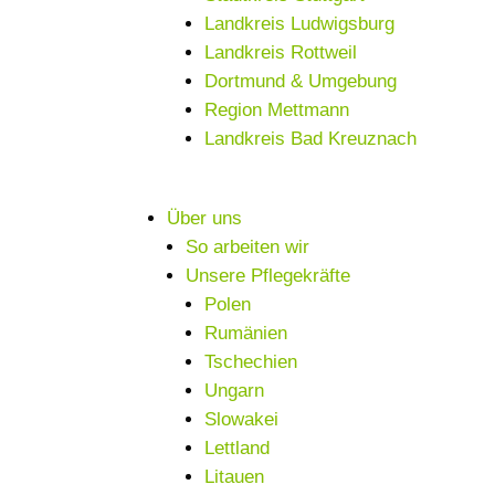
Landkreis Ludwigsburg
Landkreis Rottweil
Dortmund & Umgebung
Region Mettmann
Landkreis Bad Kreuznach
Über uns
So arbeiten wir
Unsere Pflegekräfte
Polen
Rumänien
Tschechien
Ungarn
Slowakei
Lettland
Litauen