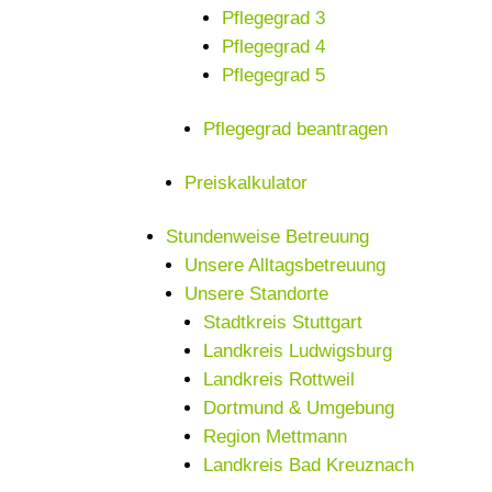
Pflegegrad 3
Pflegegrad 4
Pflegegrad 5
Pflegegrad beantragen
Preiskalkulator
Stundenweise Betreuung
Unsere Alltagsbetreuung
Unsere Standorte
Stadtkreis Stuttgart
Landkreis Ludwigsburg
Landkreis Rottweil
Dortmund & Umgebung
Region Mettmann
Landkreis Bad Kreuznach