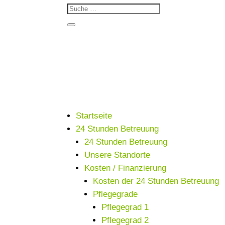
Startseite
24 Stunden Betreuung
24 Stunden Betreuung
Unsere Standorte
Kosten / Finanzierung
Kosten der 24 Stunden Betreuung
Pflegegrade
Pflegegrad 1
Pflegegrad 2