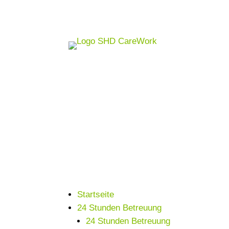
Startseite
24 Stunden Betreuung
24 Stunden Betreuung