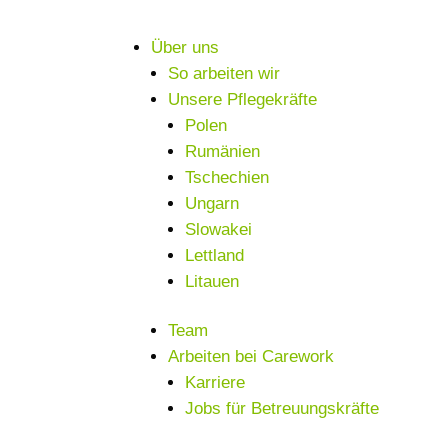
Über uns
So arbeiten wir
Unsere Pflegekräfte
Polen
Rumänien
Tschechien
Ungarn
Slowakei
Lettland
Litauen
Team
Arbeiten bei Carework
Karriere
Jobs für Betreuungskräfte