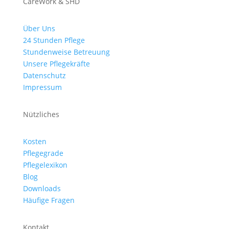
CareWork & SHD
Über Uns
24 Stunden Pflege
Stundenweise Betreuung
Unsere Pflegekräfte
Datenschutz
Impressum
Nützliches
Kosten
Pflegegrade
Pflegelexikon
Blog
Downloads
Häufige Fragen
Kontakt