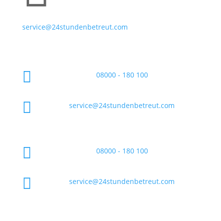
service@24stundenbetreut.com

08000 - 180 100

service@24stundenbetreut.com

08000 - 180 100

service@24stundenbetreut.com