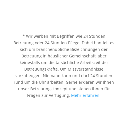
* Wir werben mit Begriffen wie 24 Stunden
Betreuung oder 24 Stunden Pflege. Dabei handelt es
sich um branchenübliche Bezeichnungen der
Betreuung in häuslicher Gemeinschaft, aber
keinesfalls um die tatsächliche Arbeitszeit der
Betreuungskräfte. Um Missverständnisse
vorzubeugen: Niemand kann und darf 24 Stunden
rund um die Uhr arbeiten. Gerne erklären wir Ihnen
unser Betreuungskonzept und stehen Ihnen für
Fragen zur Verfügung.
Mehr erfahren.