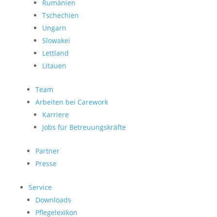
Rumänien
Tschechien
Ungarn
Slowakei
Lettland
Litauen
Team
Arbeiten bei Carework
Karriere
Jobs für Betreuungskräfte
Partner
Presse
Service
Downloads
Pflegelexikon