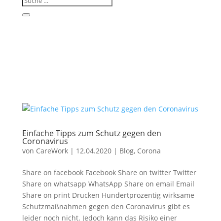
Einfache Tipps zum Schutz gegen den
Coronavirus
von
CareWork
|
12.04.2020
|
Blog
,
Corona
Share on facebook Facebook Share on twitter Twitter
Share on whatsapp WhatsApp Share on email Email
Share on print Drucken Hundertprozentig wirksame
Schutzmaßnahmen gegen den Coronavirus gibt es
leider noch nicht. Jedoch kann das Risiko einer