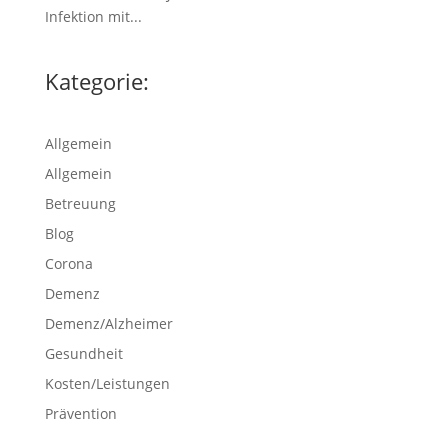
Infektion mit...
Kategorie:
Allgemein
Allgemein
Betreuung
Blog
Corona
Demenz
Demenz/Alzheimer
Gesundheit
Kosten/Leistungen
Prävention