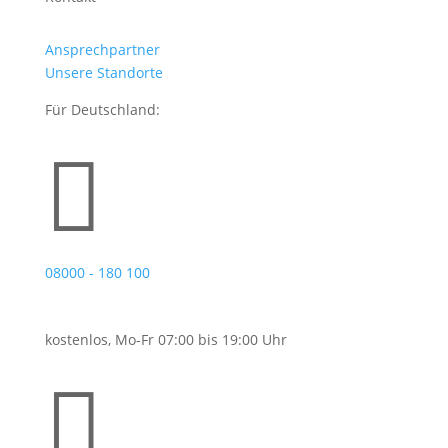
Ansprechpartner
Unsere Standorte
Für Deutschland:

08000 - 180 100
kostenlos, Mo-Fr 07:00 bis 19:00 Uhr
