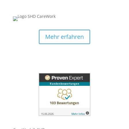
Mehr erfahren