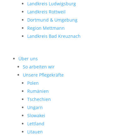
Landkreis Ludwigsburg
Landkreis Rottweil
Dortmund & Umgebung
Region Mettmann
Landkreis Bad Kreuznach
Über uns
So arbeiten wir
Unsere Pflegekräfte
Polen
Rumänien
Tschechien
Ungarn
Slowakei
Lettland
Litauen