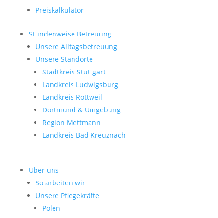
Preiskalkulator
Stundenweise Betreuung
Unsere Alltagsbetreuung
Unsere Standorte
Stadtkreis Stuttgart
Landkreis Ludwigsburg
Landkreis Rottweil
Dortmund & Umgebung
Region Mettmann
Landkreis Bad Kreuznach
Über uns
So arbeiten wir
Unsere Pflegekräfte
Polen