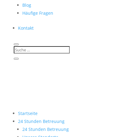
Blog
Häufige Fragen
Kontakt
Startseite
24 Stunden Betreuung
24 Stunden Betreuung