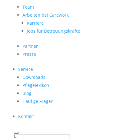
Team
Arbeiten bei Carework
Karriere
Jobs für Betreuungskräfte
Partner
Presse
Service
Downloads
Pflegelexikon
Blog
Häufige Fragen
Kontakt