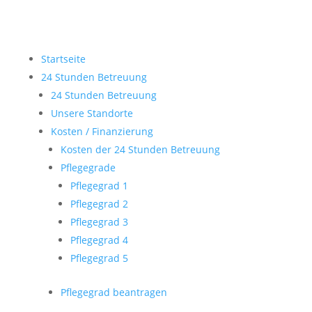
Startseite
24 Stunden Betreuung
24 Stunden Betreuung
Unsere Standorte
Kosten / Finanzierung
Kosten der 24 Stunden Betreuung
Pflegegrade
Pflegegrad 1
Pflegegrad 2
Pflegegrad 3
Pflegegrad 4
Pflegegrad 5
Pflegegrad beantragen