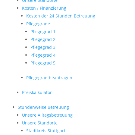
Unsere Standorte
Kosten / Finanzierung
Kosten der 24 Stunden Betreuung
Pflegegrade
Pflegegrad 1
Pflegegrad 2
Pflegegrad 3
Pflegegrad 4
Pflegegrad 5
Pflegegrad beantragen
Preiskalkulator
Stundenweise Betreuung
Unsere Alltagsbetreuung
Unsere Standorte
Stadtkreis Stuttgart