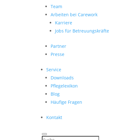
Team
Arbeiten bei Carework
Karriere
Jobs für Betreuungskräfte
Partner
Presse
Service
Downloads
Pflegelexikon
Blog
Häufige Fragen
Kontakt