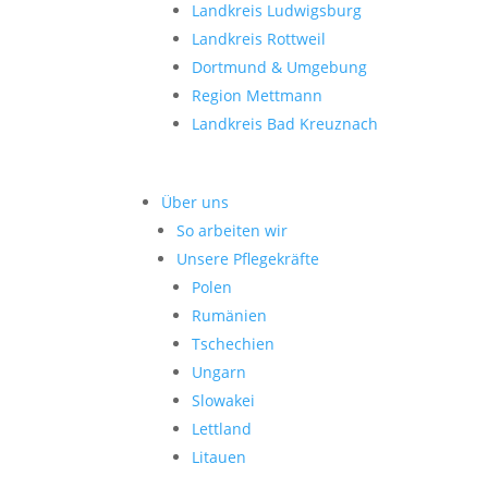
Landkreis Ludwigsburg
Landkreis Rottweil
Dortmund & Umgebung
Region Mettmann
Landkreis Bad Kreuznach
Über uns
So arbeiten wir
Unsere Pflegekräfte
Polen
Rumänien
Tschechien
Ungarn
Slowakei
Lettland
Litauen