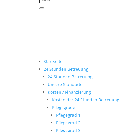
Startseite
24 Stunden Betreuung
24 Stunden Betreuung
Unsere Standorte
Kosten / Finanzierung
Kosten der 24 Stunden Betreuung
Pflegegrade
Pflegegrad 1
Pflegegrad 2
Pflegegrad 3