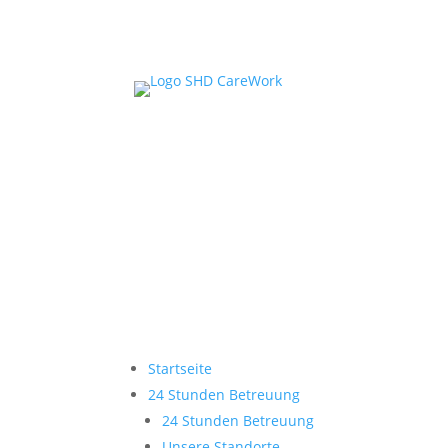
Startseite
24 Stunden Betreuung
24 Stunden Betreuung
Unsere Standorte