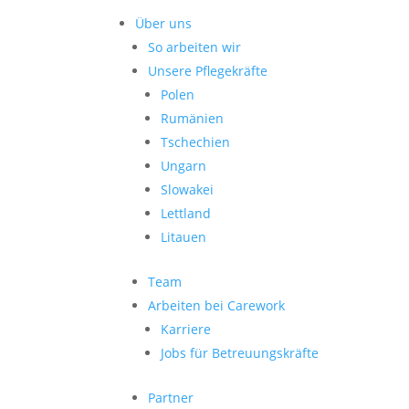
Über uns
So arbeiten wir
Unsere Pflegekräfte
Polen
Rumänien
Tschechien
Ungarn
Slowakei
Lettland
Litauen
Team
Arbeiten bei Carework
Karriere
Jobs für Betreuungskräfte
Partner