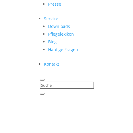
Presse
Service
Downloads
Pflegelexikon
Blog
Häufige Fragen
Kontakt