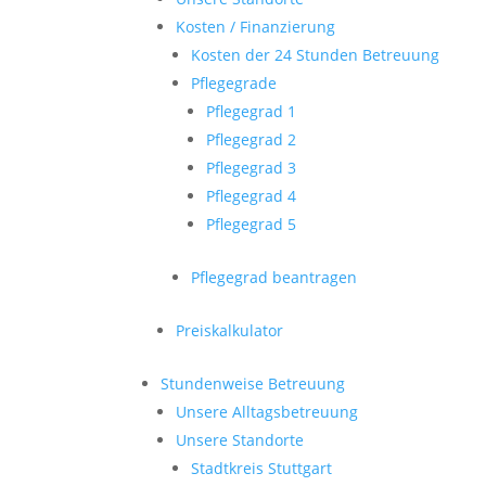
Kosten / Finanzierung
Kosten der 24 Stunden Betreuung
Pflegegrade
Pflegegrad 1
Pflegegrad 2
Pflegegrad 3
Pflegegrad 4
Pflegegrad 5
Pflegegrad beantragen
Preiskalkulator
Stundenweise Betreuung
Unsere Alltagsbetreuung
Unsere Standorte
Stadtkreis Stuttgart