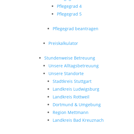
Pflegegrad 4
Pflegegrad 5
Pflegegrad beantragen
Preiskalkulator
Stundenweise Betreuung
Unsere Alltagsbetreuung
Unsere Standorte
Stadtkreis Stuttgart
Landkreis Ludwigsburg
Landkreis Rottweil
Dortmund & Umgebung
Region Mettmann
Landkreis Bad Kreuznach