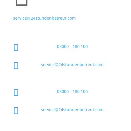
service@24stundenbetreut.com

08000 - 180 100

service@24stundenbetreut.com

08000 - 180 100

service@24stundenbetreut.com