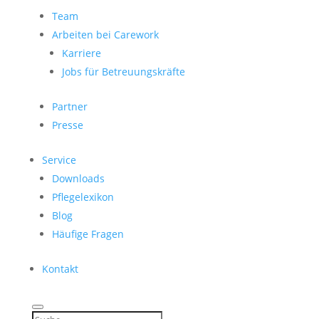
Team
Arbeiten bei Carework
Karriere
Jobs für Betreuungskräfte
Partner
Presse
Service
Downloads
Pflegelexikon
Blog
Häufige Fragen
Kontakt