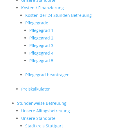
Unsere Standorte
Kosten / Finanzierung
Kosten der 24 Stunden Betreuung
Pflegegrade
Pflegegrad 1
Pflegegrad 2
Pflegegrad 3
Pflegegrad 4
Pflegegrad 5
Pflegegrad beantragen
Preiskalkulator
Stundenweise Betreuung
Unsere Alltagsbetreuung
Unsere Standorte
Stadtkreis Stuttgart