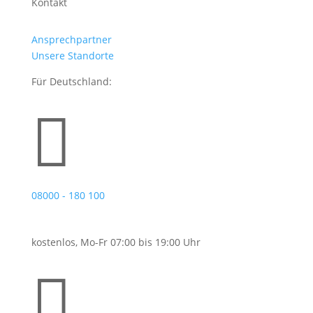
Kontakt
Ansprechpartner
Unsere Standorte
Für Deutschland:

08000 - 180 100
kostenlos, Mo-Fr 07:00 bis 19:00 Uhr
