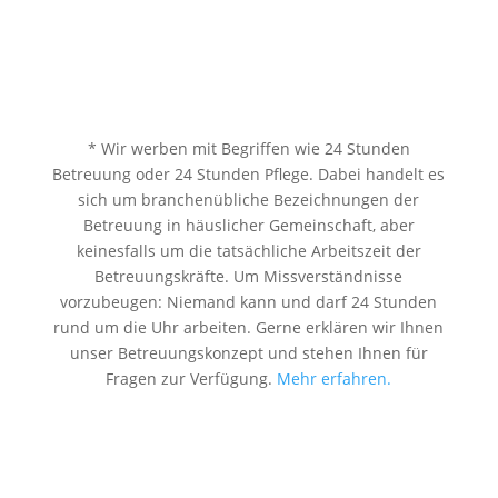
* Wir werben mit Begriffen wie 24 Stunden
Betreuung oder 24 Stunden Pflege. Dabei handelt es
sich um branchenübliche Bezeichnungen der
Betreuung in häuslicher Gemeinschaft, aber
keinesfalls um die tatsächliche Arbeitszeit der
Betreuungskräfte. Um Missverständnisse
vorzubeugen: Niemand kann und darf 24 Stunden
rund um die Uhr arbeiten. Gerne erklären wir Ihnen
unser Betreuungskonzept und stehen Ihnen für
Fragen zur Verfügung.
Mehr erfahren.