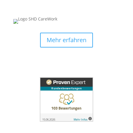
Mehr erfahren