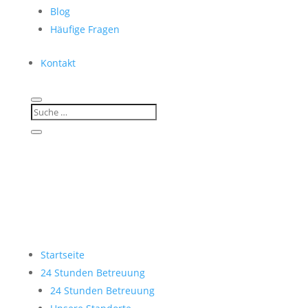
Blog
Häufige Fragen
Kontakt
Startseite
24 Stunden Betreuung
24 Stunden Betreuung