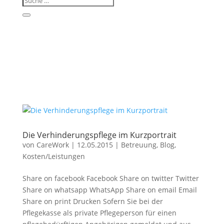
Die Verhinderungspflege im Kurzportrait
von
CareWork
|
12.05.2015
|
Betreuung
,
Blog
,
Kosten/Leistungen
Share on facebook Facebook Share on twitter Twitter
Share on whatsapp WhatsApp Share on email Email
Share on print Drucken Sofern Sie bei der
Pflegekasse als private Pflegeperson für einen