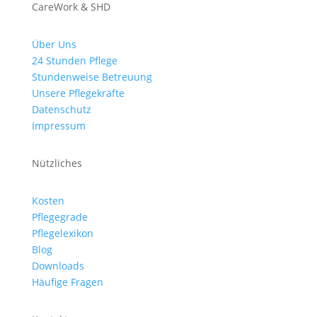
CareWork & SHD
Über Uns
24 Stunden Pflege
Stundenweise Betreuung
Unsere Pflegekräfte
Datenschutz
Impressum
Nützliches
Kosten
Pflegegrade
Pflegelexikon
Blog
Downloads
Häufige Fragen