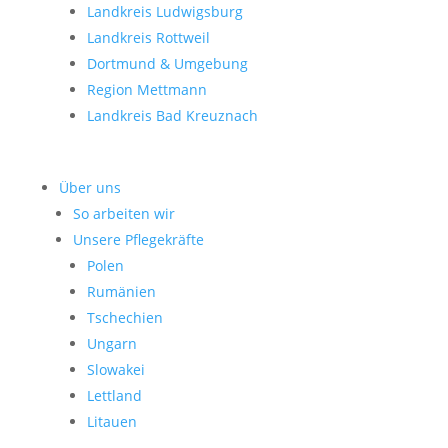
Landkreis Ludwigsburg
Landkreis Rottweil
Dortmund & Umgebung
Region Mettmann
Landkreis Bad Kreuznach
Über uns
So arbeiten wir
Unsere Pflegekräfte
Polen
Rumänien
Tschechien
Ungarn
Slowakei
Lettland
Litauen