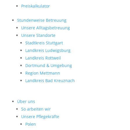
Preiskalkulator
Stundenweise Betreuung
Unsere Alltagsbetreuung
Unsere Standorte
Stadtkreis Stuttgart
Landkreis Ludwigsburg
Landkreis Rottweil
Dortmund & Umgebung
Region Mettmann
Landkreis Bad Kreuznach
Über uns
So arbeiten wir
Unsere Pflegekräfte
Polen