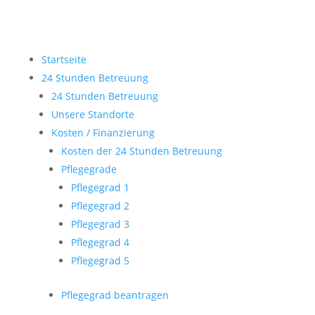
Startseite
24 Stunden Betreuung
24 Stunden Betreuung
Unsere Standorte
Kosten / Finanzierung
Kosten der 24 Stunden Betreuung
Pflegegrade
Pflegegrad 1
Pflegegrad 2
Pflegegrad 3
Pflegegrad 4
Pflegegrad 5
Pflegegrad beantragen