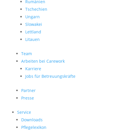
Rumänien
Tschechien
Ungarn
Slowakei
Lettland
Litauen
Team
Arbeiten bei Carework
Karriere
Jobs für Betreuungskräfte
Partner
Presse
Service
Downloads
Pflegelexikon