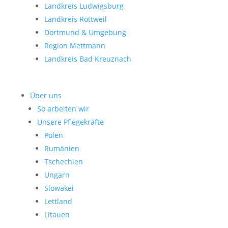
Landkreis Ludwigsburg
Landkreis Rottweil
Dortmund & Umgebung
Region Mettmann
Landkreis Bad Kreuznach
Über uns
So arbeiten wir
Unsere Pflegekräfte
Polen
Rumänien
Tschechien
Ungarn
Slowakei
Lettland
Litauen