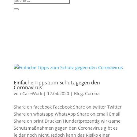
Einfache Tipps zum Schutz gegen den
Coronavirus
von
CareWork
|
12.04.2020
|
Blog
,
Corona
Share on facebook Facebook Share on twitter Twitter
Share on whatsapp WhatsApp Share on email Email
Share on print Drucken Hundertprozentig wirksame
Schutzmaßnahmen gegen den Coronavirus gibt es
leider noch nicht. Jedoch kann das Risiko einer