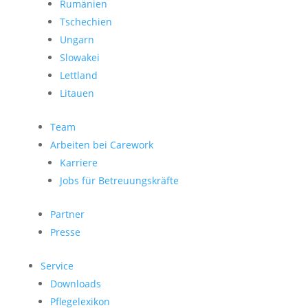
Rumänien
Tschechien
Ungarn
Slowakei
Lettland
Litauen
Team
Arbeiten bei Carework
Karriere
Jobs für Betreuungskräfte
Partner
Presse
Service
Downloads
Pflegelexikon