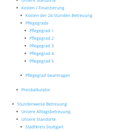
Unsere Standorte
Kosten / Finanzierung
Kosten der 24 Stunden Betreuung
Pflegegrade
Pflegegrad 1
Pflegegrad 2
Pflegegrad 3
Pflegegrad 4
Pflegegrad 5
Pflegegrad beantragen
Preiskalkulator
Stundenweise Betreuung
Unsere Alltagsbetreuung
Unsere Standorte
Stadtkreis Stuttgart