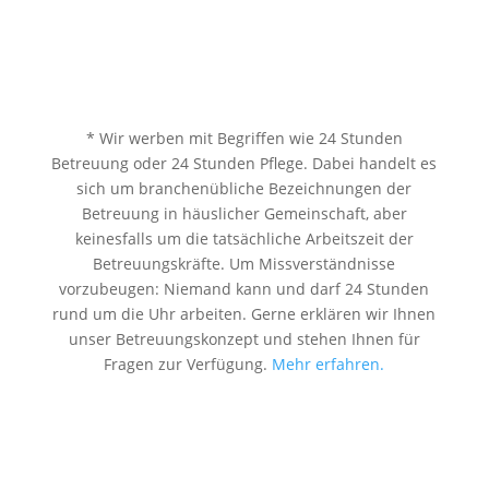
* Wir werben mit Begriffen wie 24 Stunden
Betreuung oder 24 Stunden Pflege. Dabei handelt es
sich um branchenübliche Bezeichnungen der
Betreuung in häuslicher Gemeinschaft, aber
keinesfalls um die tatsächliche Arbeitszeit der
Betreuungskräfte. Um Missverständnisse
vorzubeugen: Niemand kann und darf 24 Stunden
rund um die Uhr arbeiten. Gerne erklären wir Ihnen
unser Betreuungskonzept und stehen Ihnen für
Fragen zur Verfügung.
Mehr erfahren.