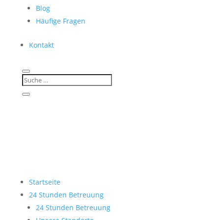
Blog
Häufige Fragen
Kontakt
Startseite
24 Stunden Betreuung
24 Stunden Betreuung