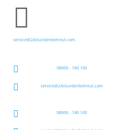

service@24stundenbetreut.com

08000 - 180 100

service@24stundenbetreut.com

08000 - 180 100