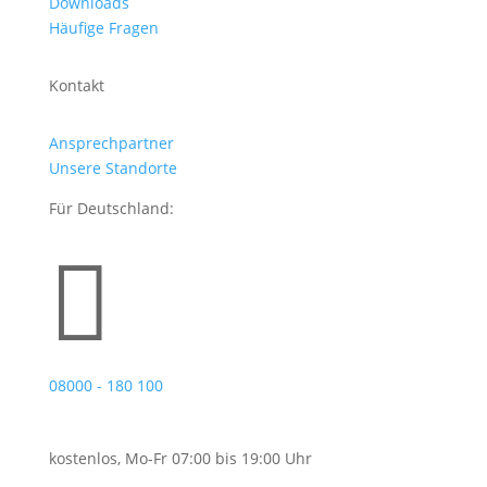
Downloads
Häufige Fragen
Kontakt
Ansprechpartner
Unsere Standorte
Für Deutschland:

08000 - 180 100
kostenlos, Mo-Fr 07:00 bis 19:00 Uhr