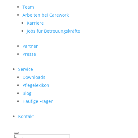
Team
Arbeiten bei Carework
Karriere
Jobs für Betreuungskräfte
Partner
Presse
Service
Downloads
Pflegelexikon
Blog
Häufige Fragen
Kontakt