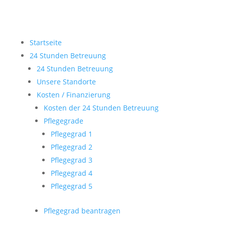
Startseite
24 Stunden Betreuung
24 Stunden Betreuung
Unsere Standorte
Kosten / Finanzierung
Kosten der 24 Stunden Betreuung
Pflegegrade
Pflegegrad 1
Pflegegrad 2
Pflegegrad 3
Pflegegrad 4
Pflegegrad 5
Pflegegrad beantragen