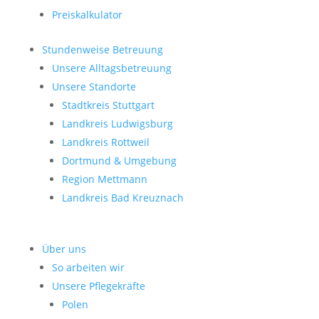
Preiskalkulator
Stundenweise Betreuung
Unsere Alltagsbetreuung
Unsere Standorte
Stadtkreis Stuttgart
Landkreis Ludwigsburg
Landkreis Rottweil
Dortmund & Umgebung
Region Mettmann
Landkreis Bad Kreuznach
Über uns
So arbeiten wir
Unsere Pflegekräfte
Polen