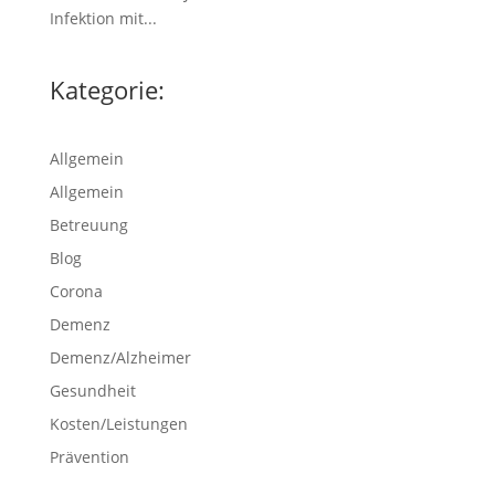
Infektion mit...
Kategorie:
Allgemein
Allgemein
Betreuung
Blog
Corona
Demenz
Demenz/Alzheimer
Gesundheit
Kosten/Leistungen
Prävention