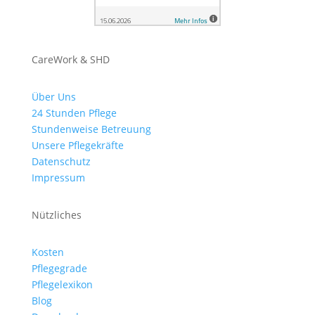
CareWork & SHD
Über Uns
24 Stunden Pflege
Stundenweise Betreuung
Unsere Pflegekräfte
Datenschutz
Impressum
Nützliches
Kosten
Pflegegrade
Pflegelexikon
Blog