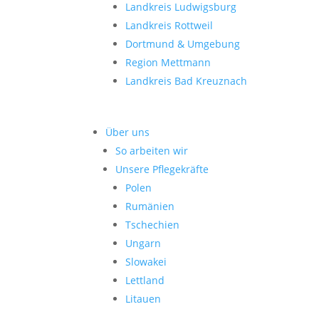
Landkreis Ludwigsburg
Landkreis Rottweil
Dortmund & Umgebung
Region Mettmann
Landkreis Bad Kreuznach
Über uns
So arbeiten wir
Unsere Pflegekräfte
Polen
Rumänien
Tschechien
Ungarn
Slowakei
Lettland
Litauen