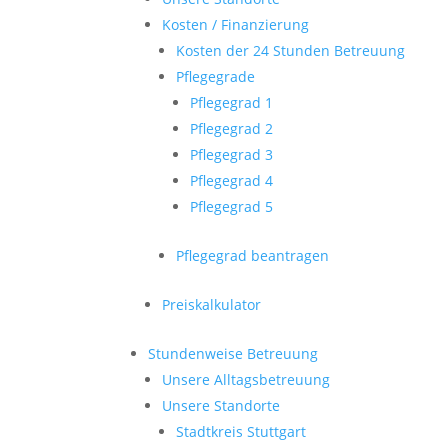
Kosten / Finanzierung
Kosten der 24 Stunden Betreuung
Pflegegrade
Pflegegrad 1
Pflegegrad 2
Pflegegrad 3
Pflegegrad 4
Pflegegrad 5
Pflegegrad beantragen
Preiskalkulator
Stundenweise Betreuung
Unsere Alltagsbetreuung
Unsere Standorte
Stadtkreis Stuttgart