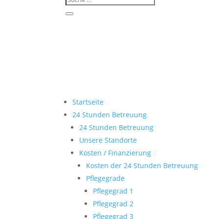
Startseite
24 Stunden Betreuung
24 Stunden Betreuung
Unsere Standorte
Kosten / Finanzierung
Kosten der 24 Stunden Betreuung
Pflegegrade
Pflegegrad 1
Pflegegrad 2
Pflegegrad 3