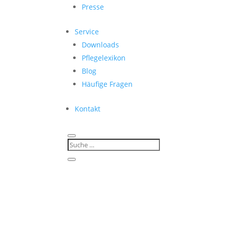
Presse
Service
Downloads
Pflegelexikon
Blog
Häufige Fragen
Kontakt