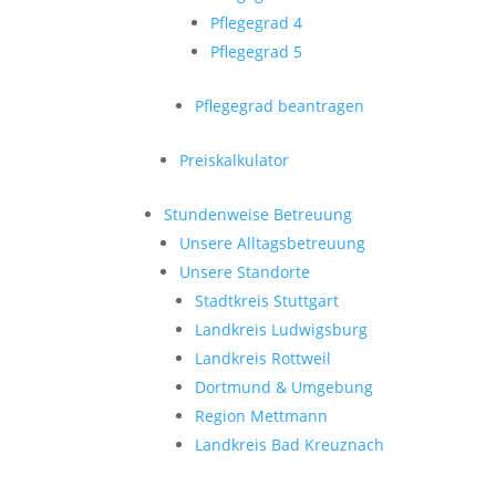
Pflegegrad 4
Pflegegrad 5
Pflegegrad beantragen
Preiskalkulator
Stundenweise Betreuung
Unsere Alltagsbetreuung
Unsere Standorte
Stadtkreis Stuttgart
Landkreis Ludwigsburg
Landkreis Rottweil
Dortmund & Umgebung
Region Mettmann
Landkreis Bad Kreuznach