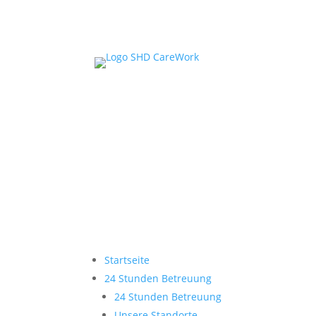
Startseite
24 Stunden Betreuung
24 Stunden Betreuung
Unsere Standorte