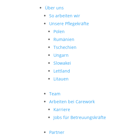
Über uns
So arbeiten wir
Unsere Pflegekräfte
Polen
Rumänien
Tschechien
Ungarn
Slowakei
Lettland
Litauen
Team
Arbeiten bei Carework
Karriere
Jobs für Betreuungskräfte
Partner