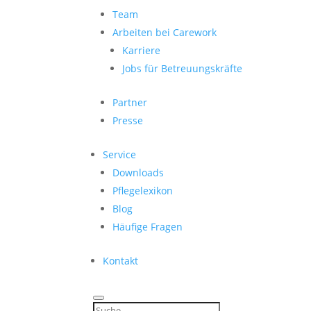
Team
Arbeiten bei Carework
Karriere
Jobs für Betreuungskräfte
Partner
Presse
Service
Downloads
Pflegelexikon
Blog
Häufige Fragen
Kontakt