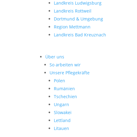
Landkreis Ludwigsburg
Landkreis Rottweil
Dortmund & Umgebung
Region Mettmann
Landkreis Bad Kreuznach
Über uns
So arbeiten wir
Unsere Pflegekräfte
Polen
Rumänien
Tschechien
Ungarn
Slowakei
Lettland
Litauen