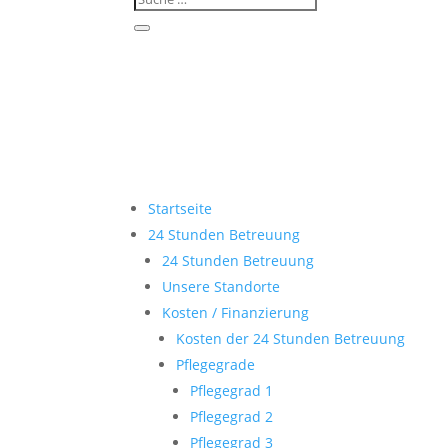
Startseite
24 Stunden Betreuung
24 Stunden Betreuung
Unsere Standorte
Kosten / Finanzierung
Kosten der 24 Stunden Betreuung
Pflegegrade
Pflegegrad 1
Pflegegrad 2
Pflegegrad 3