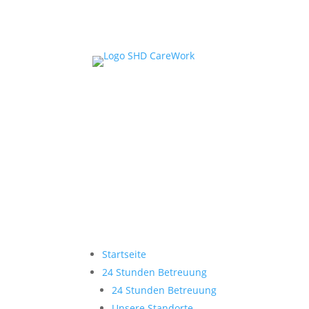
Startseite
24 Stunden Betreuung
24 Stunden Betreuung
Unsere Standorte