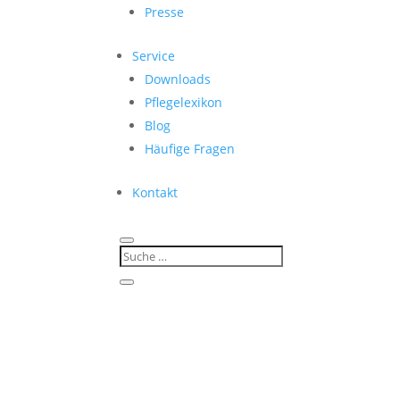
Presse
Service
Downloads
Pflegelexikon
Blog
Häufige Fragen
Kontakt