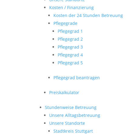
Kosten / Finanzierung
Kosten der 24 Stunden Betreuung
Pflegegrade
Pflegegrad 1
Pflegegrad 2
Pflegegrad 3
Pflegegrad 4
Pflegegrad 5
Pflegegrad beantragen
Preiskalkulator
Stundenweise Betreuung
Unsere Alltagsbetreuung
Unsere Standorte
Stadtkreis Stuttgart