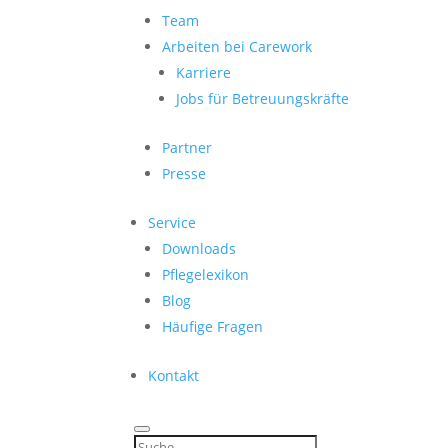
Team
Arbeiten bei Carework
Karriere
Jobs für Betreuungskräfte
Partner
Presse
Service
Downloads
Pflegelexikon
Blog
Häufige Fragen
Kontakt