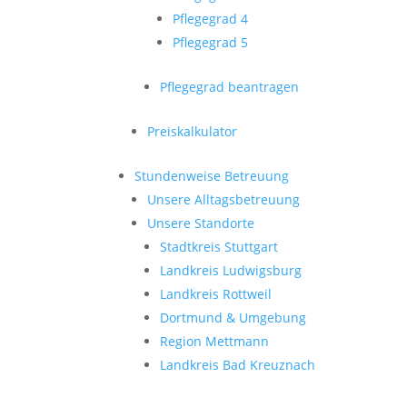
Pflegegrad 4
Pflegegrad 5
Pflegegrad beantragen
Preiskalkulator
Stundenweise Betreuung
Unsere Alltagsbetreuung
Unsere Standorte
Stadtkreis Stuttgart
Landkreis Ludwigsburg
Landkreis Rottweil
Dortmund & Umgebung
Region Mettmann
Landkreis Bad Kreuznach