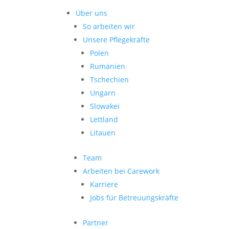
Über uns
So arbeiten wir
Unsere Pflegekräfte
Polen
Rumänien
Tschechien
Ungarn
Slowakei
Lettland
Litauen
Team
Arbeiten bei Carework
Karriere
Jobs für Betreuungskräfte
Partner