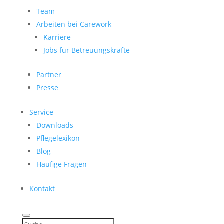
Team
Arbeiten bei Carework
Karriere
Jobs für Betreuungskräfte
Partner
Presse
Service
Downloads
Pflegelexikon
Blog
Häufige Fragen
Kontakt