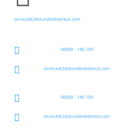
service@24stundenbetreut.com

08000 - 180 100

service@24stundenbetreut.com

08000 - 180 100

service@24stundenbetreut.com