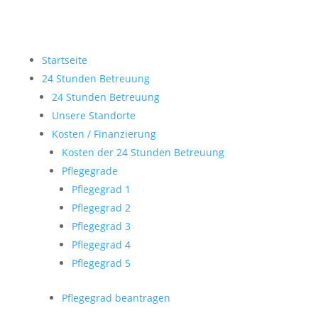
Startseite
24 Stunden Betreuung
24 Stunden Betreuung
Unsere Standorte
Kosten / Finanzierung
Kosten der 24 Stunden Betreuung
Pflegegrade
Pflegegrad 1
Pflegegrad 2
Pflegegrad 3
Pflegegrad 4
Pflegegrad 5
Pflegegrad beantragen