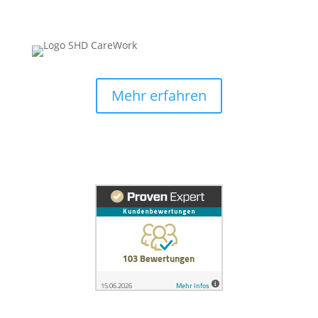
Mehr erfahren