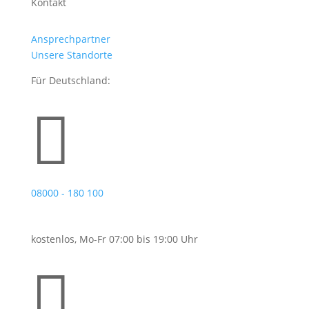
Kontakt
Ansprechpartner
Unsere Standorte
Für Deutschland:

08000 - 180 100
kostenlos, Mo-Fr 07:00 bis 19:00 Uhr
