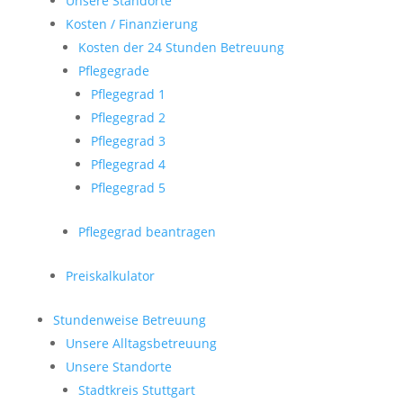
Unsere Standorte
Kosten / Finanzierung
Kosten der 24 Stunden Betreuung
Pflegegrade
Pflegegrad 1
Pflegegrad 2
Pflegegrad 3
Pflegegrad 4
Pflegegrad 5
Pflegegrad beantragen
Preiskalkulator
Stundenweise Betreuung
Unsere Alltagsbetreuung
Unsere Standorte
Stadtkreis Stuttgart