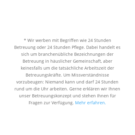
* Wir werben mit Begriffen wie 24 Stunden
Betreuung oder 24 Stunden Pflege. Dabei handelt es
sich um branchenübliche Bezeichnungen der
Betreuung in häuslicher Gemeinschaft, aber
keinesfalls um die tatsächliche Arbeitszeit der
Betreuungskräfte. Um Missverständnisse
vorzubeugen: Niemand kann und darf 24 Stunden
rund um die Uhr arbeiten. Gerne erklären wir Ihnen
unser Betreuungskonzept und stehen Ihnen für
Fragen zur Verfügung.
Mehr erfahren.