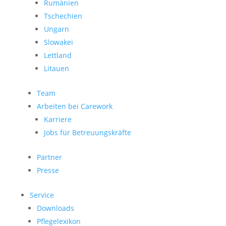
Rumänien
Tschechien
Ungarn
Slowakei
Lettland
Litauen
Team
Arbeiten bei Carework
Karriere
Jobs für Betreuungskräfte
Partner
Presse
Service
Downloads
Pflegelexikon