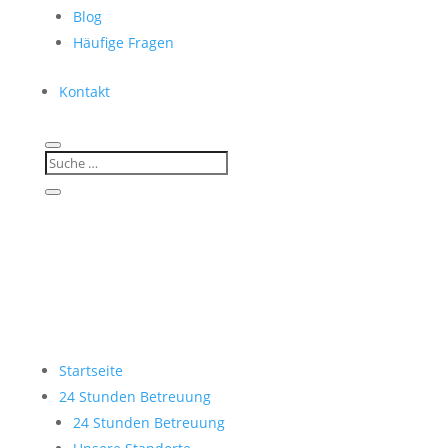
Blog
Häufige Fragen
Kontakt
Startseite
24 Stunden Betreuung
24 Stunden Betreuung