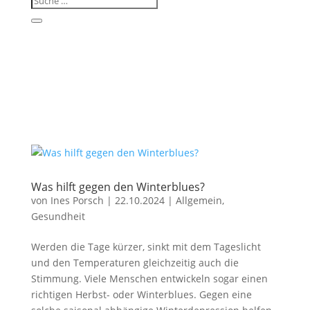
Was hilft gegen den Winterblues?
von
Ines Porsch
|
22.10.2024
|
Allgemein
,
Gesundheit
Werden die Tage kürzer, sinkt mit dem Tageslicht
und den Temperaturen gleichzeitig auch die
Stimmung. Viele Menschen entwickeln sogar einen
richtigen Herbst- oder Winterblues. Gegen eine