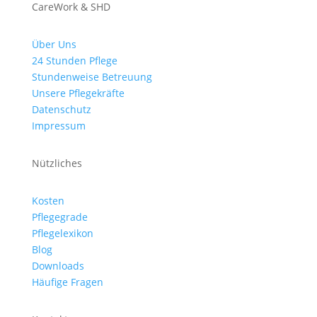
CareWork & SHD
Über Uns
24 Stunden Pflege
Stundenweise Betreuung
Unsere Pflegekräfte
Datenschutz
Impressum
Nützliches
Kosten
Pflegegrade
Pflegelexikon
Blog
Downloads
Häufige Fragen