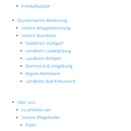
Preiskalkulator
Stundenweise Betreuung
Unsere Alltagsbetreuung
Unsere Standorte
Stadtkreis Stuttgart
Landkreis Ludwigsburg
Landkreis Rottweil
Dortmund & Umgebung
Region Mettmann
Landkreis Bad Kreuznach
Über uns
So arbeiten wir
Unsere Pflegekräfte
Polen