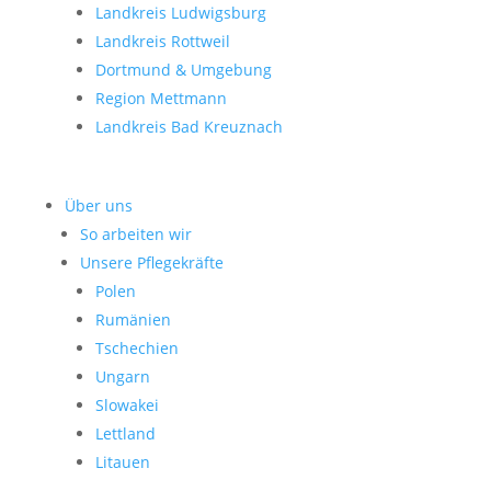
Landkreis Ludwigsburg
Landkreis Rottweil
Dortmund & Umgebung
Region Mettmann
Landkreis Bad Kreuznach
Über uns
So arbeiten wir
Unsere Pflegekräfte
Polen
Rumänien
Tschechien
Ungarn
Slowakei
Lettland
Litauen