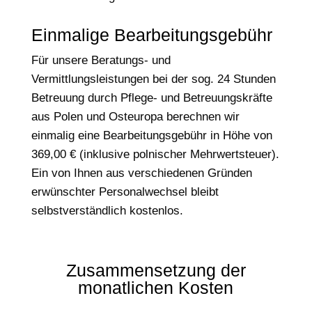
Einmalige Bearbeitungsgebühr
Für unsere Beratungs- und
Vermittlungsleistungen bei der sog. 24 Stunden
Betreuung durch Pflege- und Betreuungskräfte
aus Polen und Osteuropa berechnen wir
einmalig eine Bearbeitungsgebühr in Höhe von
369,00 € (inklusive polnischer Mehrwertsteuer).
Ein von Ihnen aus verschiedenen Gründen
erwünschter Personalwechsel bleibt
selbstverständlich kostenlos.
Zusammensetzung der
monatlichen Kosten