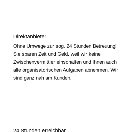
Direktanbieter
Ohne Umwege zur sog. 24 Stunden Betreuung!
Sie sparen Zeit und Geld, weil wir keine
Zwischenvermittler einschalten und Ihnen auch
alle organisatorischen Aufgaben abnehmen. Wir
sind ganz nah am Kunden.
24 Stunden erreichbar