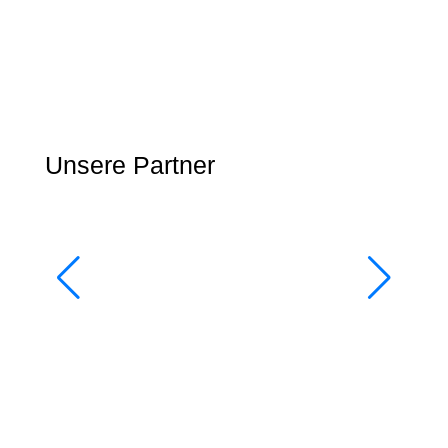
Unsere Partner