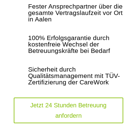
Fester Ansprechpartner über die
gesamte Vertragslaufzeit vor Ort
in Aalen
100% Erfolgsgarantie durch
kostenfreie Wechsel der
Betreuungskräfte bei Bedarf
Sicherheit durch
Qualitätsmanagement mit TÜV-
Zertifizierung der CareWork
Jetzt 24 Stunden Betreuung
anfordern