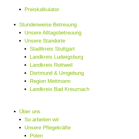
Preiskalkulator
Stundenweise Betreuung
Unsere Alltagsbetreuung
Unsere Standorte
Stadtkreis Stuttgart
Landkreis Ludwigsburg
Landkreis Rottweil
Dortmund & Umgebung
Region Mettmann
Landkreis Bad Kreuznach
Über uns
So arbeiten wir
Unsere Pflegekräfte
Polen