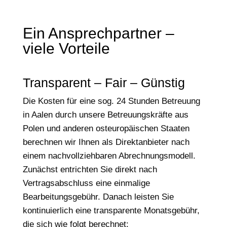
Ein Ansprechpartner –
viele Vorteile
Transparent – Fair – Günstig
Die Kosten für eine sog. 24 Stunden Betreuung
in Aalen durch unsere Betreuungskräfte aus
Polen und anderen osteuropäischen Staaten
berechnen wir Ihnen als Direktanbieter nach
einem nachvollziehbaren Abrechnungsmodell.
Zunächst entrichten Sie direkt nach
Vertragsabschluss eine einmalige
Bearbeitungsgebühr. Danach leisten Sie
kontinuierlich eine transparente Monatsgebühr,
die sich wie folgt berechnet: