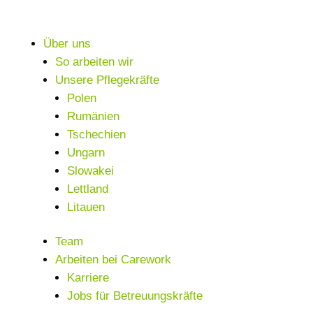
Über uns
So arbeiten wir
Unsere Pflegekräfte
Polen
Rumänien
Tschechien
Ungarn
Slowakei
Lettland
Litauen
Team
Arbeiten bei Carework
Karriere
Jobs für Betreuungskräfte