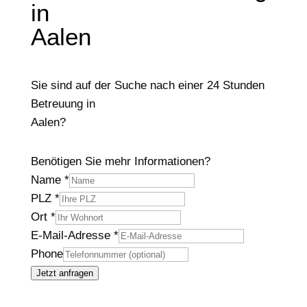
in
Aalen
Sie sind auf der Suche nach einer 24 Stunden
Betreuung in
Aalen?
Benötigen Sie mehr Informationen?
Name
*
PLZ
*
Ort
*
E-Mail-Adresse
*
Phone
Jetzt anfragen