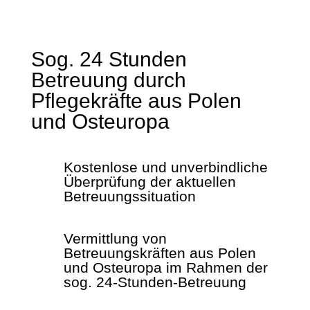
Sog. 24 Stunden
Betreuung durch
Pflegekräfte aus Polen
und Osteuropa
Kostenlose und unverbindliche
Überprüfung der aktuellen
Betreuungssituation
Vermittlung von
Betreuungskräften aus Polen
und Osteuropa im Rahmen der
sog. 24-Stunden-Betreuung