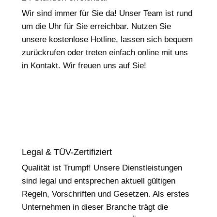
Wir sind immer für Sie da! Unser Team ist rund
um die Uhr für Sie erreichbar. Nutzen Sie
unsere kostenlose Hotline, lassen sich bequem
zurückrufen oder treten einfach online mit uns
in Kontakt. Wir freuen uns auf Sie!
Legal & TÜV-Zertifiziert
Qualität ist Trumpf! Unsere Dienstleistungen
sind legal und entsprechen aktuell gültigen
Regeln, Vorschriften und Gesetzen. Als erstes
Unternehmen in dieser Branche trägt die