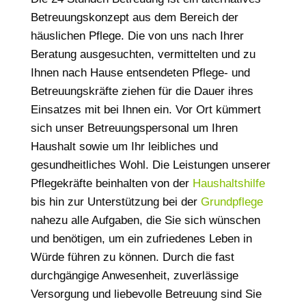
Betreuungskonzept aus dem Bereich der
häuslichen Pflege. Die von uns nach Ihrer
Beratung ausgesuchten, vermittelten und zu
Ihnen nach Hause entsendeten Pflege- und
Betreuungskräfte ziehen für die Dauer ihres
Einsatzes mit bei Ihnen ein. Vor Ort kümmert
sich unser Betreuungspersonal um Ihren
Haushalt sowie um Ihr leibliches und
gesundheitliches Wohl. Die Leistungen unserer
Pflegekräfte beinhalten von der
Haushaltshilfe
bis hin zur Unterstützung bei der
Grundpflege
nahezu alle Aufgaben, die Sie sich wünschen
und benötigen, um ein zufriedenes Leben in
Würde führen zu können. Durch die fast
durchgängige Anwesenheit, zuverlässige
Versorgung und liebevolle Betreuung sind Sie