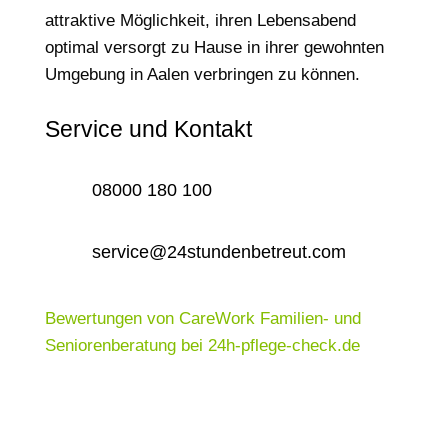
attraktive Möglichkeit, ihren Lebensabend
optimal versorgt zu Hause in ihrer gewohnten
Umgebung in Aalen verbringen zu können.
Service und Kontakt
08000 180 100
service@24stundenbetreut.com
Bewertungen von CareWork Familien- und
Seniorenberatung bei 24h-pflege-check.de