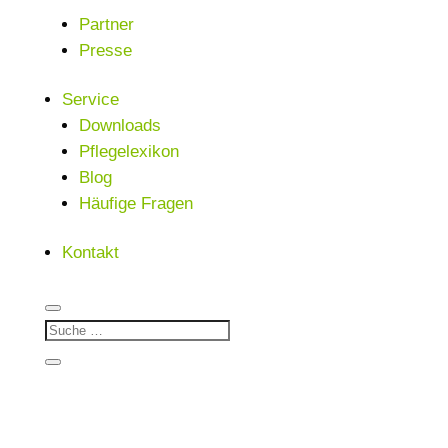
Partner
Presse
Service
Downloads
Pflegelexikon
Blog
Häufige Fragen
Kontakt