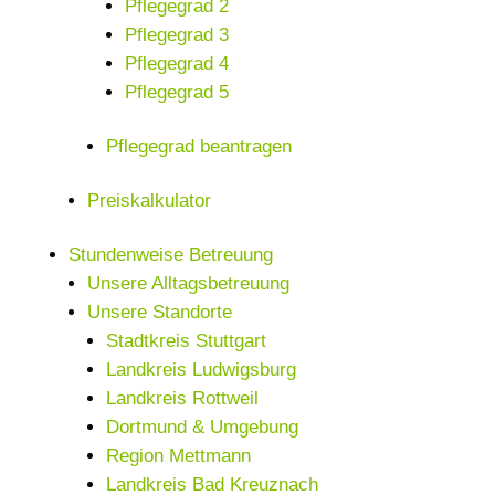
Pflegegrad 2
Pflegegrad 3
Pflegegrad 4
Pflegegrad 5
Pflegegrad beantragen
Preiskalkulator
Stundenweise Betreuung
Unsere Alltagsbetreuung
Unsere Standorte
Stadtkreis Stuttgart
Landkreis Ludwigsburg
Landkreis Rottweil
Dortmund & Umgebung
Region Mettmann
Landkreis Bad Kreuznach