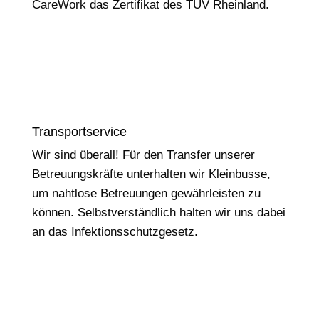
CareWork das Zertifikat des TÜV Rheinland.
Transportservice
Wir sind überall! Für den Transfer unserer
Betreuungskräfte unterhalten wir Kleinbusse,
um nahtlose Betreuungen gewährleisten zu
können. Selbstverständlich halten wir uns dabei
an das Infektionsschutzgesetz.