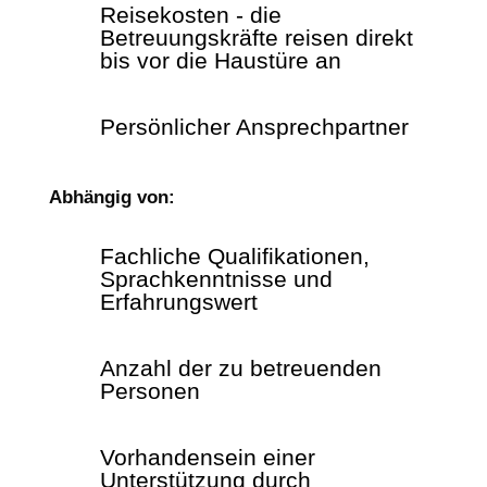
Reisekosten - die
Betreuungskräfte reisen direkt
bis vor die Haustüre an
Persönlicher Ansprechpartner
Abhängig von:
Fachliche Qualifikationen,
Sprachkenntnisse und
Erfahrungswert
Anzahl der zu betreuenden
Personen
Vorhandensein einer
Unterstützung durch