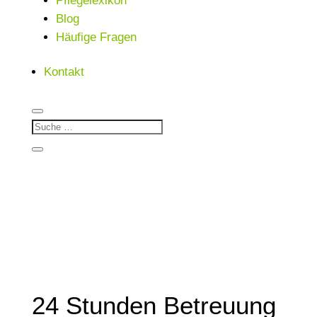
Pflegelexikon
Blog
Häufige Fragen
Kontakt
24 Stunden Betreuung