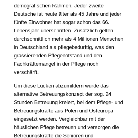
demografischen Rahmen. Jeder zweite
Deutsche ist heute älter als 45 Jahre und jeder
fünfte Einwohner hat sogar schon das 66.
Lebensjahr überschritten. Zusätzlich gelten
durchschnittlich mehr als 4 Millionen Menschen
in Deutschland als pflegebedürftig, was den
grassierenden Pflegenotstand und den
Fachkräftemangel in der Pflege noch
verschärft.
Um diese Lücken abzumildern wurde das
alternative Betreuungskonzept der sog. 24
Stunden Betreuung kreiert, bei dem Pflege- und
Betreuungskräfte aus Polen und Osteuropa
eingesetzt werden. Vergleichbar mit der
häuslichen Pflege betreuen und versorgen die
Betreuungskräfte die Senioren und