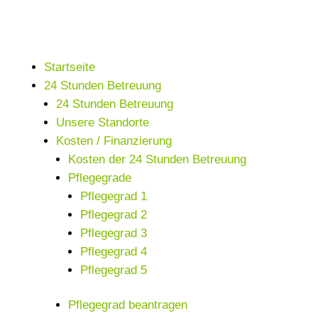
Startseite
24 Stunden Betreuung
24 Stunden Betreuung
Unsere Standorte
Kosten / Finanzierung
Kosten der 24 Stunden Betreuung
Pflegegrade
Pflegegrad 1
Pflegegrad 2
Pflegegrad 3
Pflegegrad 4
Pflegegrad 5
Pflegegrad beantragen