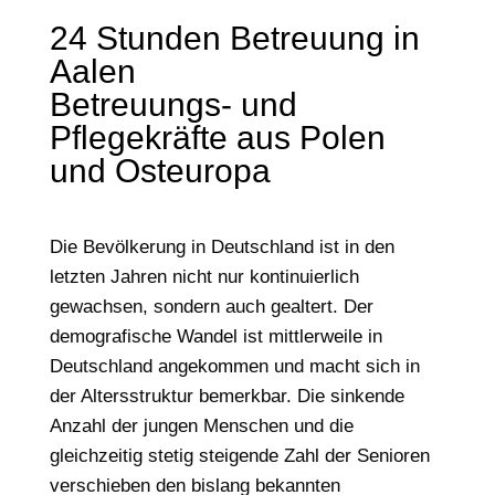
24 Stunden Betreuung in
Aalen
Betreuungs- und
Pflegekräfte aus Polen
und Osteuropa
Die Bevölkerung in Deutschland ist in den
letzten Jahren nicht nur kontinuierlich
gewachsen, sondern auch gealtert. Der
demografische Wandel ist mittlerweile in
Deutschland angekommen und macht sich in
der Altersstruktur bemerkbar. Die sinkende
Anzahl der jungen Menschen und die
gleichzeitig stetig steigende Zahl der Senioren
verschieben den bislang bekannten