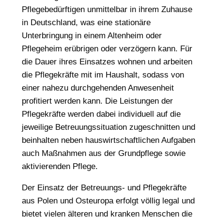
Pflegebedürftigen unmittelbar in ihrem Zuhause
in Deutschland, was eine stationäre
Unterbringung in einem Altenheim oder
Pflegeheim erübrigen oder verzögern kann. Für
die Dauer ihres Einsatzes wohnen und arbeiten
die Pflegekräfte mit im Haushalt, sodass von
einer nahezu durchgehenden Anwesenheit
profitiert werden kann. Die Leistungen der
Pflegekräfte werden dabei individuell auf die
jeweilige Betreuungssituation zugeschnitten und
beinhalten neben hauswirtschaftlichen Aufgaben
auch Maßnahmen aus der Grundpflege sowie
aktivierenden Pflege.
Der Einsatz der Betreuungs- und Pflegekräfte
aus Polen und Osteuropa erfolgt völlig legal und
bietet vielen älteren und kranken Menschen die