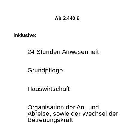
Ab 2.440 €
Inklusive:
24 Stunden Anwesenheit
Grundpflege
Hauswirtschaft
Organisation der An- und
Abreise, sowie der Wechsel der
Betreuungskraft