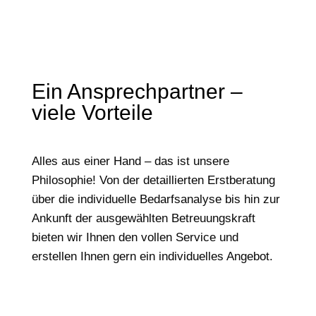
Ein Ansprechpartner –
viele Vorteile
Alles aus einer Hand – das ist unsere
Philosophie! Von der detaillierten Erstberatung
über die individuelle Bedarfsanalyse bis hin zur
Ankunft der ausgewählten Betreuungskraft
bieten wir Ihnen den vollen Service und
erstellen Ihnen gern ein individuelles Angebot.