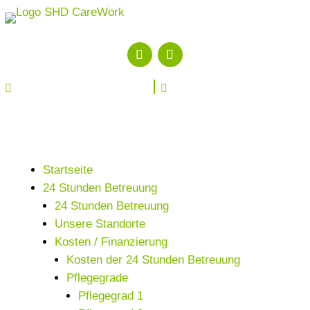


Startseite
24 Stunden Betreuung
24 Stunden Betreuung
Unsere Standorte
Kosten / Finanzierung
Kosten der 24 Stunden Betreuung
Pflegegrade
Pflegegrad 1