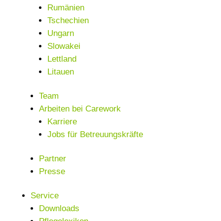
Rumänien
Tschechien
Ungarn
Slowakei
Lettland
Litauen
Team
Arbeiten bei Carework
Karriere
Jobs für Betreuungskräfte
Partner
Presse
Service
Downloads