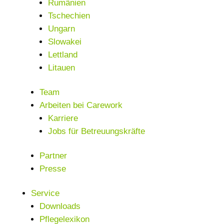
Rumänien
Tschechien
Ungarn
Slowakei
Lettland
Litauen
Team
Arbeiten bei Carework
Karriere
Jobs für Betreuungskräfte
Partner
Presse
Service
Downloads
Pflegelexikon