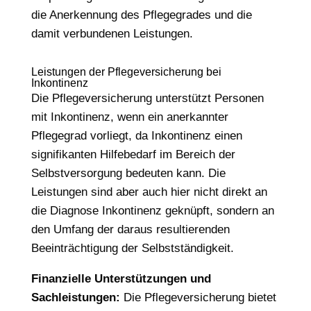
die Anerkennung des Pflegegrades und die
damit verbundenen Leistungen.
Leistungen der Pflegeversicherung bei
Inkontinenz
Die Pflegeversicherung unterstützt Personen
mit Inkontinenz, wenn ein anerkannter
Pflegegrad vorliegt, da Inkontinenz einen
signifikanten Hilfebedarf im Bereich der
Selbstversorgung bedeuten kann. Die
Leistungen sind aber auch hier nicht direkt an
die Diagnose Inkontinenz geknüpft, sondern an
den Umfang der daraus resultierenden
Beeinträchtigung der Selbstständigkeit.
Finanzielle Unterstützungen und
Sachleistungen:
Die Pflegeversicherung bietet