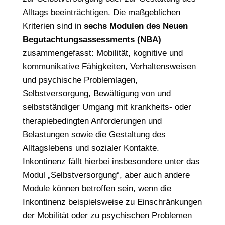
Alltags beeinträchtigen. Die maßgeblichen
Kriterien sind in
sechs Modulen des Neuen
Begutachtungsassessments (NBA)
zusammengefasst: Mobilität, kognitive und
kommunikative Fähigkeiten, Verhaltensweisen
und psychische Problemlagen,
Selbstversorgung, Bewältigung von und
selbstständiger Umgang mit krankheits- oder
therapiebedingten Anforderungen und
Belastungen sowie die Gestaltung des
Alltagslebens und sozialer Kontakte.
Inkontinenz fällt hierbei insbesondere unter das
Modul „Selbstversorgung“, aber auch andere
Module können betroffen sein, wenn die
Inkontinenz beispielsweise zu Einschränkungen
der Mobilität oder zu psychischen Problemen