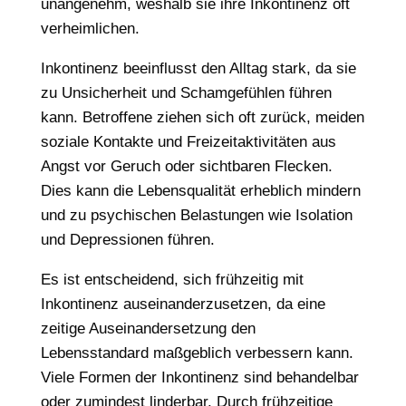
unangenehm, weshalb sie ihre Inkontinenz oft
verheimlichen.
Inkontinenz beeinflusst den Alltag stark, da sie
zu Unsicherheit und Schamgefühlen führen
kann. Betroffene ziehen sich oft zurück, meiden
soziale Kontakte und Freizeitaktivitäten aus
Angst vor Geruch oder sichtbaren Flecken.
Dies kann die Lebensqualität erheblich mindern
und zu psychischen Belastungen wie Isolation
und Depressionen führen.
Es ist entscheidend, sich frühzeitig mit
Inkontinenz auseinanderzusetzen, da eine
zeitige Auseinandersetzung den
Lebensstandard maßgeblich verbessern kann.
Viele Formen der Inkontinenz sind behandelbar
oder zumindest linderbar. Durch frühzeitige