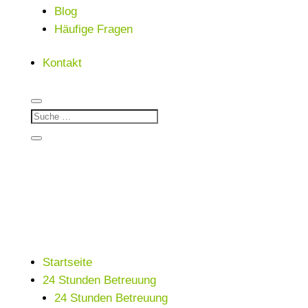
Blog
Häufige Fragen
Kontakt
Startseite
24 Stunden Betreuung
24 Stunden Betreuung