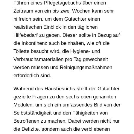
Führen eines Pflegetagebuchs über einen
Zeitraum von ein bis zwei Wochen kann sehr
hilfreich sein, um dem Gutachter einen
realistischen Einblick in den täglichen
Hilfebedarf zu geben. Dieser sollte in Bezug auf
die Inkontinenz auch beinhalten, wie oft die
Toilette besucht wird, die Hygiene- und
Verbrauchsmaterialien pro Tag gewechselt
werden müssen und Reinigungsmaßnahmen
erforderlich sind.
Während des Hausbesuchs stellt der Gutachter
gezielte Fragen zu den sechs oben genannten
Modulen, um sich ein umfassendes Bild von der
Selbstständigkeit und den Fähigkeiten von
Betroffenen zu machen. Dabei werden nicht nur
die Defizite, sondern auch die verbliebenen