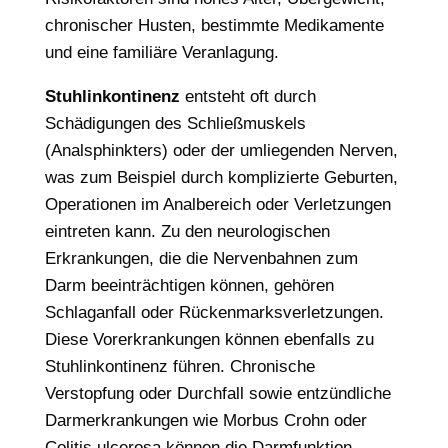
chronischer Husten, bestimmte Medikamente
und eine familiäre Veranlagung.
Stuhlinkontinenz
entsteht oft durch
Schädigungen des Schließmuskels
(Analsphinkters) oder der umliegenden Nerven,
was zum Beispiel durch komplizierte Geburten,
Operationen im Analbereich oder Verletzungen
eintreten kann. Zu den neurologischen
Erkrankungen, die die Nervenbahnen zum
Darm beeinträchtigen können, gehören
Schlaganfall oder Rückenmarksverletzungen.
Diese Vorerkrankungen können ebenfalls zu
Stuhlinkontinenz führen. Chronische
Verstopfung oder Durchfall sowie entzündliche
Darmerkrankungen wie Morbus Crohn oder
Colitis ulcerosa können die Darmfunktion