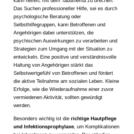
kann helfen, mit dem Tabuthema zu brechen.
Das Suchen professioneller Hilfe, sei es durch
psychologische Beratung oder
Selbsthilfegruppen, kann Betroffenen und
Angehörigen dabei unterstützen, die
psychischen Auswirkungen zu verarbeiten und
Strategien zum Umgang mit der Situation zu
entwickeln. Eine positive und verständnisvolle
Haltung von Angehörigen stärkt das
Selbstwertgefühl von Betroffenen und fördert
die aktive Teilnahme am sozialen Leben. Kleine
Erfolge, wie die Wiederaufnahme einer zuvor
vermiedenen Aktivität, sollten gewürdigt
werden.
Besonders wichtig ist die
richtige Hautpflege
und Infektionsprophylaxe
, um Komplikationen