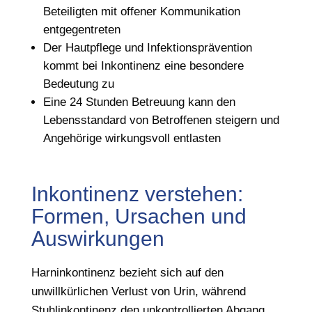
Beteiligten mit offener Kommunikation
entgegentreten
Der Hautpflege und Infektionsprävention
kommt bei Inkontinenz eine besondere
Bedeutung zu
Eine 24 Stunden Betreuung kann den
Lebensstandard von Betroffenen steigern und
Angehörige wirkungsvoll entlasten
Inkontinenz verstehen:
Formen, Ursachen und
Auswirkungen
Harninkontinenz bezieht sich auf den
unwillkürlichen Verlust von Urin, während
Stuhlinkontinenz den unkontrollierten Abgang