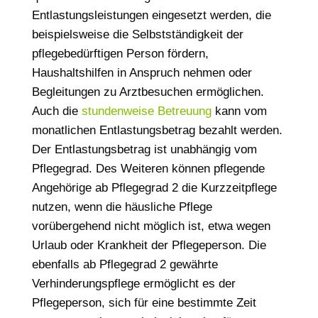
Entlastungsleistungen eingesetzt werden, die
beispielsweise die Selbstständigkeit der
pflegebedürftigen Person fördern,
Haushaltshilfen in Anspruch nehmen oder
Begleitungen zu Arztbesuchen ermöglichen.
Auch die
stundenweise Betreuung
kann vom
monatlichen Entlastungsbetrag bezahlt werden.
Der Entlastungsbetrag ist unabhängig vom
Pflegegrad. Des Weiteren können pflegende
Angehörige ab Pflegegrad 2 die Kurzzeitpflege
nutzen, wenn die häusliche Pflege
vorübergehend nicht möglich ist, etwa wegen
Urlaub oder Krankheit der Pflegeperson. Die
ebenfalls ab Pflegegrad 2 gewährte
Verhinderungspflege ermöglicht es der
Pflegeperson, sich für eine bestimmte Zeit