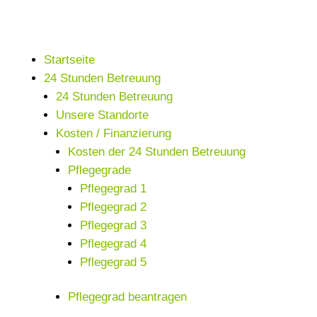
Startseite
24 Stunden Betreuung
24 Stunden Betreuung
Unsere Standorte
Kosten / Finanzierung
Kosten der 24 Stunden Betreuung
Pflegegrade
Pflegegrad 1
Pflegegrad 2
Pflegegrad 3
Pflegegrad 4
Pflegegrad 5
Pflegegrad beantragen