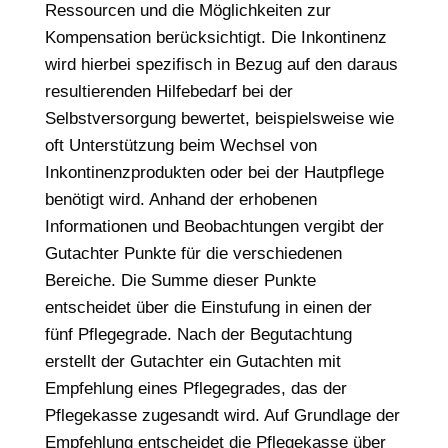
Ressourcen und die Möglichkeiten zur
Kompensation berücksichtigt. Die Inkontinenz
wird hierbei spezifisch in Bezug auf den daraus
resultierenden Hilfebedarf bei der
Selbstversorgung bewertet, beispielsweise wie
oft Unterstützung beim Wechsel von
Inkontinenzprodukten oder bei der Hautpflege
benötigt wird. Anhand der erhobenen
Informationen und Beobachtungen vergibt der
Gutachter Punkte für die verschiedenen
Bereiche. Die Summe dieser Punkte
entscheidet über die Einstufung in einen der
fünf Pflegegrade. Nach der Begutachtung
erstellt der Gutachter ein Gutachten mit
Empfehlung eines Pflegegrades, das der
Pflegekasse zugesandt wird. Auf Grundlage der
Empfehlung entscheidet die Pflegekasse über