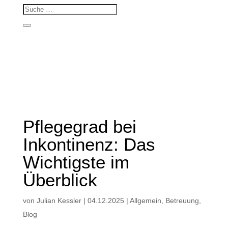
Pflegegrad bei
Inkontinenz: Das
Wichtigste im
Überblick
von
Julian Kessler
|
04.12.2025
|
Allgemein
,
Betreuung
,
Blog