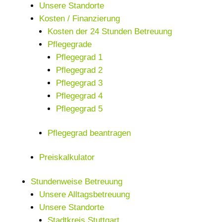
Unsere Standorte
Kosten / Finanzierung
Kosten der 24 Stunden Betreuung
Pflegegrade
Pflegegrad 1
Pflegegrad 2
Pflegegrad 3
Pflegegrad 4
Pflegegrad 5
Pflegegrad beantragen
Preiskalkulator
Stundenweise Betreuung
Unsere Alltagsbetreuung
Unsere Standorte
Stadtkreis Stuttgart