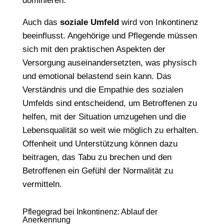
dominieren.
Auch das
soziale Umfeld
wird von Inkontinenz
beeinflusst. Angehörige und Pflegende müssen
sich mit den praktischen Aspekten der
Versorgung auseinandersetzten, was physisch
und emotional belastend sein kann. Das
Verständnis und die Empathie des sozialen
Umfelds sind entscheidend, um Betroffenen zu
helfen, mit der Situation umzugehen und die
Lebensqualität so weit wie möglich zu erhalten.
Offenheit und Unterstützung können dazu
beitragen, das Tabu zu brechen und den
Betroffenen ein Gefühl der Normalität zu
vermitteln.
Pflegegrad bei Inkontinenz: Ablauf der
Anerkennung