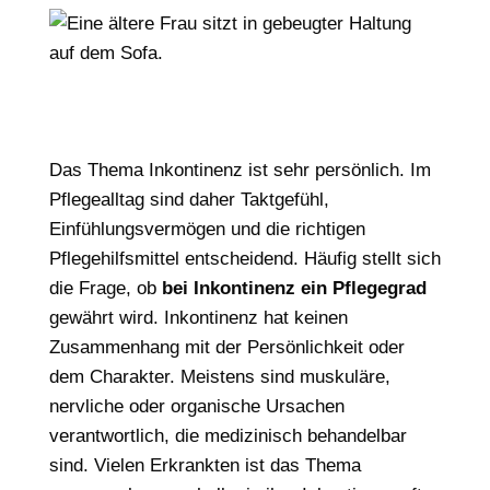
Das Thema Inkontinenz ist sehr persönlich. Im
Pflegealltag sind daher Taktgefühl,
Einfühlungsvermögen und die richtigen
Pflegehilfsmittel entscheidend. Häufig stellt sich
die Frage, ob
bei Inkontinenz ein Pflegegrad
gewährt wird. Inkontinenz hat keinen
Zusammenhang mit der Persönlichkeit oder
dem Charakter. Meistens sind muskuläre,
nervliche oder organische Ursachen
verantwortlich, die medizinisch behandelbar
sind. Vielen Erkrankten ist das Thema