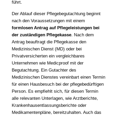
führt.
Der Ablauf dieser Pflegebegutachtung beginnt
nach den Voraussetzungen mit einem
formlosen Antrag auf Pflegeleistungen bei
der zuständigen Pflegekasse
. Nach dem
Antrag beauftragt die Pflegekasse den
Medizinischen Dienst (MD) oder bei
Privatversicherten ein vergleichbares
Unternehmen wie Medicproof mit der
Begutachtung. Ein Gutachter des
Medizinischen Dienstes vereinbart einen Termin
für einen Hausbesuch bei der pflegebedürftigen
Person. Es empfiehlt sich, für diesen Termin
alle relevanten Unterlagen, wie Arztberichte,
Krankenhausentlassungsberichte oder
Medikamentenpläne, bereitzuhalten. Auch das