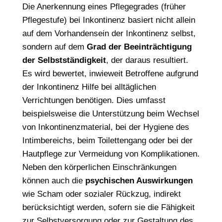
Die Anerkennung eines Pflegegrades (früher
Pflegestufe) bei Inkontinenz basiert nicht allein
auf dem Vorhandensein der Inkontinenz selbst,
sondern auf dem
Grad der Beeinträchtigung
der Selbstständigkeit
, der daraus resultiert.
Es wird bewertet, inwieweit Betroffene aufgrund
der Inkontinenz Hilfe bei alltäglichen
Verrichtungen benötigen. Dies umfasst
beispielsweise die Unterstützung beim Wechsel
von Inkontinenzmaterial, bei der Hygiene des
Intimbereichs, beim Toilettengang oder bei der
Hautpflege zur Vermeidung von Komplikationen.
Neben den körperlichen Einschränkungen
können auch die
psychischen Auswirkungen
wie Scham oder sozialer Rückzug, indirekt
berücksichtigt werden, sofern sie die Fähigkeit
zur Selbstversorgung oder zur Gestaltung des