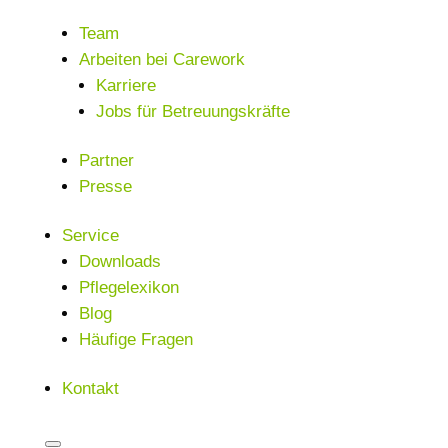
Team
Arbeiten bei Carework
Karriere
Jobs für Betreuungskräfte
Partner
Presse
Service
Downloads
Pflegelexikon
Blog
Häufige Fragen
Kontakt