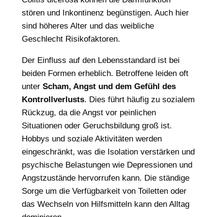
stören und Inkontinenz begünstigen. Auch hier
sind höheres Alter und das weibliche
Geschlecht Risikofaktoren.
Der Einfluss auf den Lebensstandard ist bei
beiden Formen erheblich. Betroffene leiden oft
unter
Scham, Angst und dem Gefühl des
Kontrollverlusts
. Dies führt häufig zu sozialem
Rückzug, da die Angst vor peinlichen
Situationen oder Geruchsbildung groß ist.
Hobbys und soziale Aktivitäten werden
eingeschränkt, was die Isolation verstärken und
psychische Belastungen wie Depressionen und
Angstzustände hervorrufen kann. Die ständige
Sorge um die Verfügbarkeit von Toiletten oder
das Wechseln von Hilfsmitteln kann den Alltag