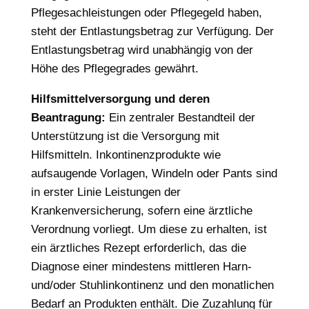
Pflegesachleistungen oder Pflegegeld haben,
steht der Entlastungsbetrag zur Verfügung. Der
Entlastungsbetrag wird unabhängig von der
Höhe des Pflegegrades gewährt.
Hilfsmittelversorgung und deren
Beantragung:
Ein zentraler Bestandteil der
Unterstützung ist die Versorgung mit
Hilfsmitteln. Inkontinenzprodukte wie
aufsaugende Vorlagen, Windeln oder Pants sind
in erster Linie Leistungen der
Krankenversicherung, sofern eine ärztliche
Verordnung vorliegt. Um diese zu erhalten, ist
ein ärztliches Rezept erforderlich, das die
Diagnose einer mindestens mittleren Harn-
und/oder Stuhlinkontinenz und den monatlichen
Bedarf an Produkten enthält. Die Zuzahlung für