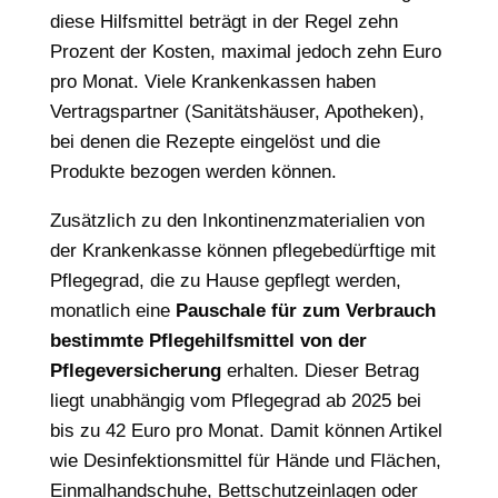
diese Hilfsmittel beträgt in der Regel zehn
Prozent der Kosten, maximal jedoch zehn Euro
pro Monat. Viele Krankenkassen haben
Vertragspartner (Sanitätshäuser, Apotheken),
bei denen die Rezepte eingelöst und die
Produkte bezogen werden können.
Zusätzlich zu den Inkontinenzmaterialien von
der Krankenkasse können pflegebedürftige mit
Pflegegrad, die zu Hause gepflegt werden,
monatlich eine
Pauschale für zum Verbrauch
bestimmte Pflegehilfsmittel von der
Pflegeversicherung
erhalten. Dieser Betrag
liegt unabhängig vom Pflegegrad ab 2025 bei
bis zu 42 Euro pro Monat. Damit können Artikel
wie Desinfektionsmittel für Hände und Flächen,
Einmalhandschuhe, Bettschutzeinlagen oder