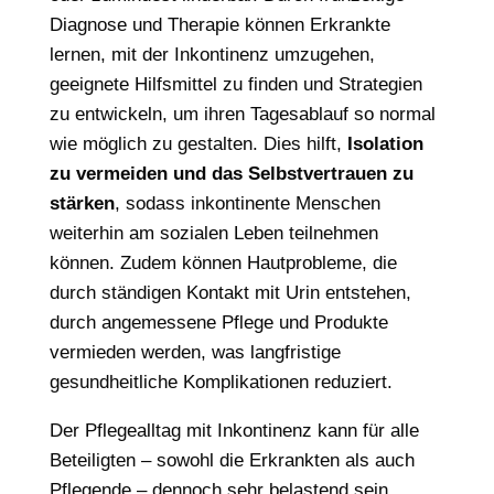
Diagnose und Therapie können Erkrankte
lernen, mit der Inkontinenz umzugehen,
geeignete Hilfsmittel zu finden und Strategien
zu entwickeln, um ihren Tagesablauf so normal
wie möglich zu gestalten. Dies hilft,
Isolation
zu vermeiden und das Selbstvertrauen zu
stärken
, sodass inkontinente Menschen
weiterhin am sozialen Leben teilnehmen
können. Zudem können Hautprobleme, die
durch ständigen Kontakt mit Urin entstehen,
durch angemessene Pflege und Produkte
vermieden werden, was langfristige
gesundheitliche Komplikationen reduziert.
Der Pflegealltag mit Inkontinenz kann für alle
Beteiligten – sowohl die Erkrankten als auch
Pflegende – dennoch sehr belastend sein.