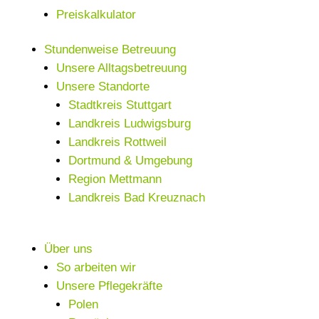
Preiskalkulator
Stundenweise Betreuung
Unsere Alltagsbetreuung
Unsere Standorte
Stadtkreis Stuttgart
Landkreis Ludwigsburg
Landkreis Rottweil
Dortmund & Umgebung
Region Mettmann
Landkreis Bad Kreuznach
Über uns
So arbeiten wir
Unsere Pflegekräfte
Polen