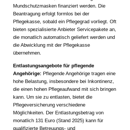
Mundschutzmasken finanziert werden. Die
Beantragung erfolgt formlos bei der
Pflegekasse, sobald ein Pflegegrad vorliegt. Oft
bieten spezialisierte Anbieter Servicepakete an,
die monatlich automatisch geliefert werden und
die Abwicklung mit der Pflegekasse
übernehmen.
Entlastungsangebote für pflegende
Angehörige:
Pflegende Angehörige tragen eine
hohe Belastung, insbesondere bei Inkontinenz,
die einen hohen Pflegeaufwand mit sich bringen
kann. Um sie zu entlasten, bietet die
Pflegeversicherung verschiedene
Möglichkeiten. Der Entlastungsbetrag von
monatlich 131 Euro (Stand 2025) kann für
qualifizierte Betreuungs- und