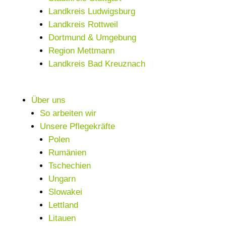
Landkreis Ludwigsburg
Landkreis Rottweil
Dortmund & Umgebung
Region Mettmann
Landkreis Bad Kreuznach
Über uns
So arbeiten wir
Unsere Pflegekräfte
Polen
Rumänien
Tschechien
Ungarn
Slowakei
Lettland
Litauen