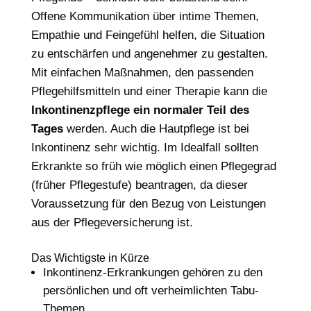
Offene Kommunikation über intime Themen,
Empathie und Feingefühl helfen, die Situation
zu entschärfen und angenehmer zu gestalten.
Mit einfachen Maßnahmen, den passenden
Pflegehilfsmitteln und einer Therapie kann die
Inkontinenzpflege ein normaler Teil des
Tages
werden. Auch die Hautpflege ist bei
Inkontinenz sehr wichtig. Im Idealfall sollten
Erkrankte so früh wie möglich einen Pflegegrad
(früher Pflegestufe) beantragen, da dieser
Voraussetzung für den Bezug von Leistungen
aus der Pflegeversicherung ist.
Das Wichtigste in Kürze
Inkontinenz-Erkrankungen gehören zu den
persönlichen und oft verheimlichten Tabu-
Themen