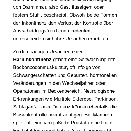
von Darminhalt, also Gas, flüssigem oder
festem Stuhl, beschreibt. Obwohl beide Formen
der Inkontinenz den Verlust der Kontrolle über
Ausscheidungsfunktionen bedeuten,
unterscheiden sich ihre Ursachen erheblich.
Zu den häufigen Ursachen einer
Harninkontinenz
gehört eine Schwächung der
Beckenbodenmuskulatur, oft infolge von
Schwangerschaften und Geburten, hormonellen
Veränderungen in den Wechseljahren oder
Operationen im Beckenbereich. Neurologische
Erkrankungen wie Multiple Sklerose, Parkinson,
Schlaganfall oder Demenz können ebenfalls die
Blasenkontrolle beeinträchtigen. Bei Männern
spielt oft eine vergrößerte Prostata eine Rolle.
Risikofaktoren sind hohes Alter, Übergewicht,