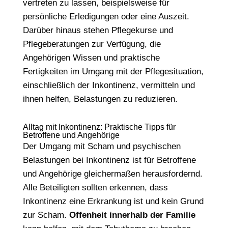
vertreten zu lassen, beispielsweise für
persönliche Erledigungen oder eine Auszeit.
Darüber hinaus stehen Pflegekurse und
Pflegeberatungen zur Verfügung, die
Angehörigen Wissen und praktische
Fertigkeiten im Umgang mit der Pflegesituation,
einschließlich der Inkontinenz, vermitteln und
ihnen helfen, Belastungen zu reduzieren.
Alltag mit Inkontinenz: Praktische Tipps für
Betroffene und Angehörige
Der Umgang mit Scham und psychischen
Belastungen bei Inkontinenz ist für Betroffene
und Angehörige gleichermaßen herausfordernd.
Alle Beteiligten sollten erkennen, dass
Inkontinenz eine Erkrankung ist und kein Grund
zur Scham.
Offenheit innerhalb der Familie