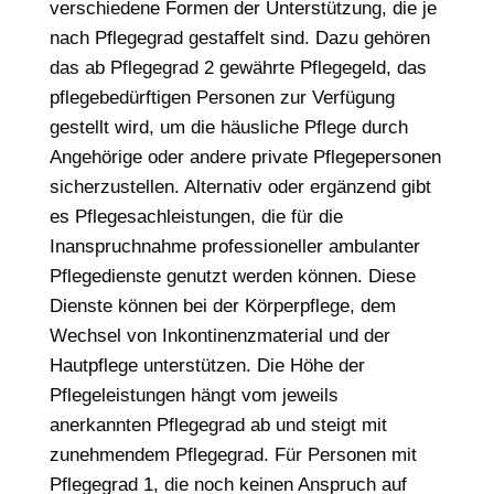
verschiedene Formen der Unterstützung, die je
nach Pflegegrad gestaffelt sind. Dazu gehören
das ab Pflegegrad 2 gewährte Pflegegeld, das
pflegebedürftigen Personen zur Verfügung
gestellt wird, um die häusliche Pflege durch
Angehörige oder andere private Pflegepersonen
sicherzustellen. Alternativ oder ergänzend gibt
es Pflegesachleistungen, die für die
Inanspruchnahme professioneller ambulanter
Pflegedienste genutzt werden können. Diese
Dienste können bei der Körperpflege, dem
Wechsel von Inkontinenzmaterial und der
Hautpflege unterstützen. Die Höhe der
Pflegeleistungen hängt vom jeweils
anerkannten Pflegegrad ab und steigt mit
zunehmendem Pflegegrad. Für Personen mit
Pflegegrad 1, die noch keinen Anspruch auf