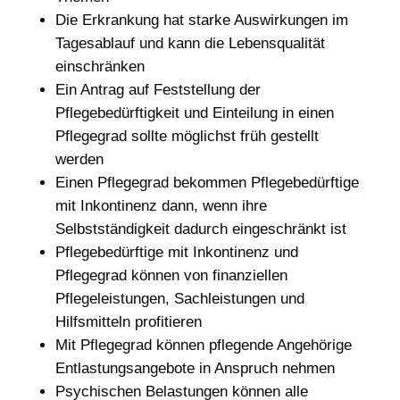
Die Erkrankung hat starke Auswirkungen im
Tagesablauf und kann die Lebensqualität
einschränken
Ein Antrag auf Feststellung der
Pflegebedürftigkeit und Einteilung in einen
Pflegegrad sollte möglichst früh gestellt
werden
Einen Pflegegrad bekommen Pflegebedürftige
mit Inkontinenz dann, wenn ihre
Selbstständigkeit dadurch eingeschränkt ist
Pflegebedürftige mit Inkontinenz und
Pflegegrad können von finanziellen
Pflegeleistungen, Sachleistungen und
Hilfsmitteln profitieren
Mit Pflegegrad können pflegende Angehörige
Entlastungsangebote in Anspruch nehmen
Psychischen Belastungen können alle