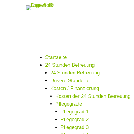
Startseite
24 Stunden Betreuung
24 Stunden Betreuung
Unsere Standorte
Kosten / Finanzierung
Kosten der 24 Stunden Betreuung
Pflegegrade
Pflegegrad 1
Pflegegrad 2
Pflegegrad 3