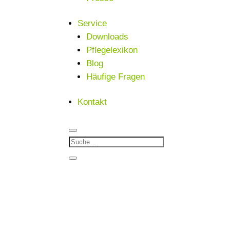
Service
Downloads
Pflegelexikon
Blog
Häufige Fragen
Kontakt