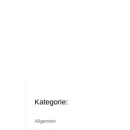
Kategorie:
Allgemein