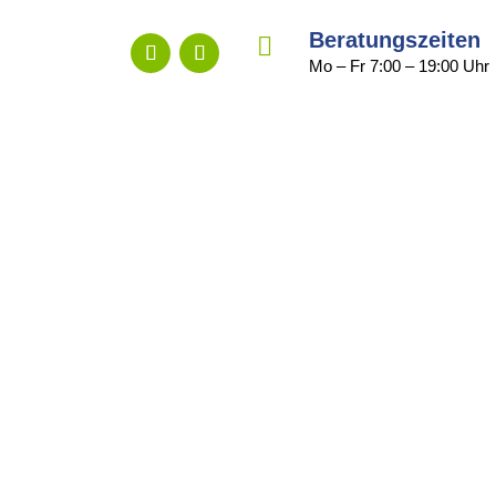
Beratungszeiten

Mo – Fr 7:00 – 19:00 Uhr