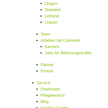
Ungarn
Slowakei
Lettland
Litauen
Team
Arbeiten bei Carework
Karriere
Jobs für Betreuungskräfte
Partner
Presse
Service
Downloads
Pflegelexikon
Blog
Häufige Fragen