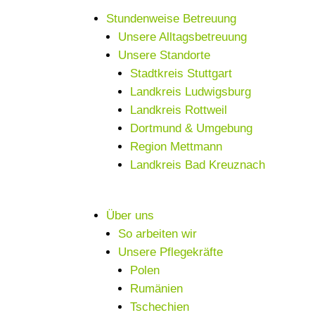
Stundenweise Betreuung
Unsere Alltagsbetreuung
Unsere Standorte
Stadtkreis Stuttgart
Landkreis Ludwigsburg
Landkreis Rottweil
Dortmund & Umgebung
Region Mettmann
Landkreis Bad Kreuznach
Über uns
So arbeiten wir
Unsere Pflegekräfte
Polen
Rumänien
Tschechien