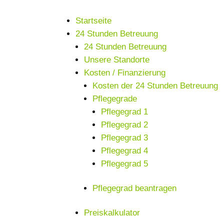
Startseite
24 Stunden Betreuung
24 Stunden Betreuung
Unsere Standorte
Kosten / Finanzierung
Kosten der 24 Stunden Betreuung
Pflegegrade
Pflegegrad 1
Pflegegrad 2
Pflegegrad 3
Pflegegrad 4
Pflegegrad 5
Pflegegrad beantragen
Preiskalkulator