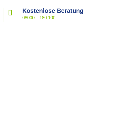
Kostenlose Beratung

08000 – 180 100