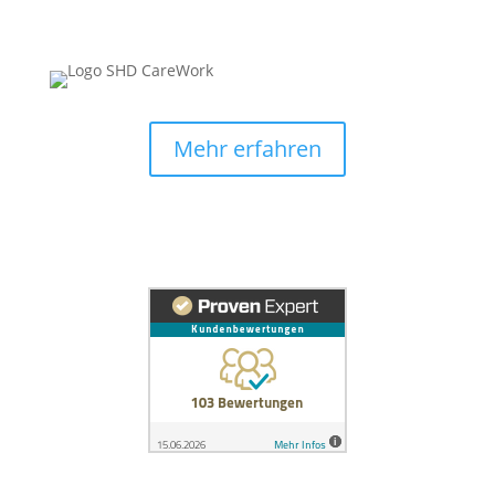
Mehr erfahren