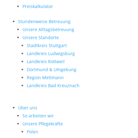
Preiskalkulator
Stundenweise Betreuung
Unsere Alltagsbetreuung
Unsere Standorte
Stadtkreis Stuttgart
Landkreis Ludwigsburg
Landkreis Rottweil
Dortmund & Umgebung
Region Mettmann
Landkreis Bad Kreuznach
Über uns
So arbeiten wir
Unsere Pflegekräfte
Polen