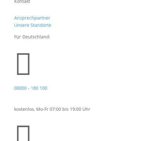
Kontakt
Ansprechpartner
Unsere Standorte
Für Deutschland:

08000 - 180 100
kostenlos, Mo-Fr 07:00 bis 19:00 Uhr
