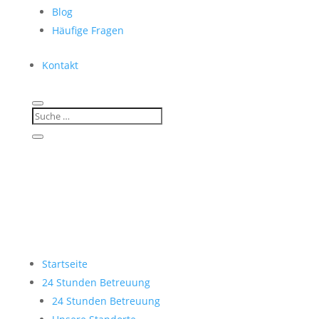
Blog
Häufige Fragen
Kontakt
Startseite
24 Stunden Betreuung
24 Stunden Betreuung