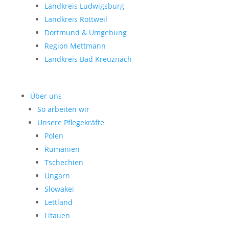
Landkreis Ludwigsburg
Landkreis Rottweil
Dortmund & Umgebung
Region Mettmann
Landkreis Bad Kreuznach
Über uns
So arbeiten wir
Unsere Pflegekräfte
Polen
Rumänien
Tschechien
Ungarn
Slowakei
Lettland
Litauen