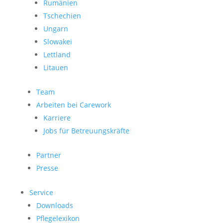
Rumänien
Tschechien
Ungarn
Slowakei
Lettland
Litauen
Team
Arbeiten bei Carework
Karriere
Jobs für Betreuungskräfte
Partner
Presse
Service
Downloads
Pflegelexikon