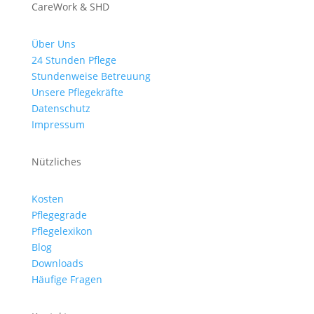
CareWork & SHD
Über Uns
24 Stunden Pflege
Stundenweise Betreuung
Unsere Pflegekräfte
Datenschutz
Impressum
Nützliches
Kosten
Pflegegrade
Pflegelexikon
Blog
Downloads
Häufige Fragen