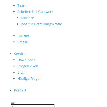
Team
Arbeiten bei Carework
Karriere
Jobs für Betreuungskräfte
Partner
Presse
Service
Downloads
Pflegelexikon
Blog
Häufige Fragen
Kontakt