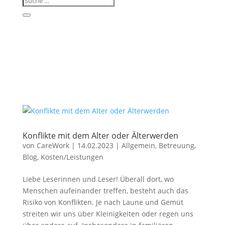
Konflikte mit dem Alter oder Älterwerden
von
CareWork
|
14.02.2023
|
Allgemein
,
Betreuung
,
Blog
,
Kosten/Leistungen
Liebe Leserinnen und Leser! Überall dort, wo
Menschen aufeinander treffen, besteht auch das
Risiko von Konflikten. Je nach Laune und Gemüt
streiten wir uns über Kleinigkeiten oder regen uns