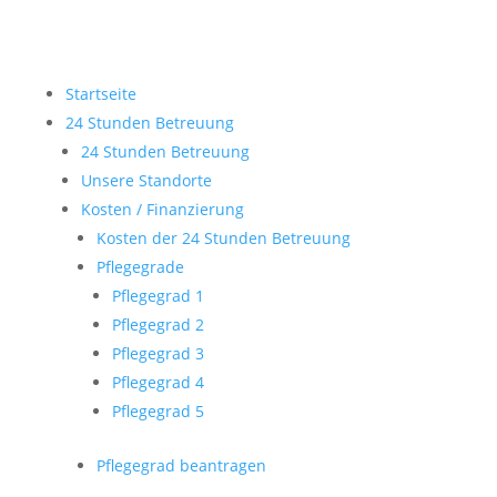
Startseite
24 Stunden Betreuung
24 Stunden Betreuung
Unsere Standorte
Kosten / Finanzierung
Kosten der 24 Stunden Betreuung
Pflegegrade
Pflegegrad 1
Pflegegrad 2
Pflegegrad 3
Pflegegrad 4
Pflegegrad 5
Pflegegrad beantragen