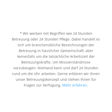
* Wir werben mit Begriffen wie 24 Stunden
Betreuung oder 24 Stunden Pflege. Dabei handelt es
sich um branchenübliche Bezeichnungen der
Betreuung in häuslicher Gemeinschaft, aber
keinesfalls um die tatsächliche Arbeitszeit der
Betreuungskräfte. Um Missverständnisse
vorzubeugen: Niemand kann und darf 24 Stunden
rund um die Uhr arbeiten. Gerne erklären wir Ihnen
unser Betreuungskonzept und stehen Ihnen für
Fragen zur Verfügung.
Mehr erfahren.