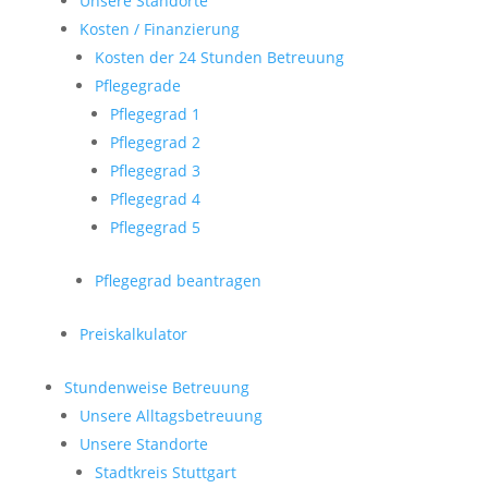
Unsere Standorte
Kosten / Finanzierung
Kosten der 24 Stunden Betreuung
Pflegegrade
Pflegegrad 1
Pflegegrad 2
Pflegegrad 3
Pflegegrad 4
Pflegegrad 5
Pflegegrad beantragen
Preiskalkulator
Stundenweise Betreuung
Unsere Alltagsbetreuung
Unsere Standorte
Stadtkreis Stuttgart