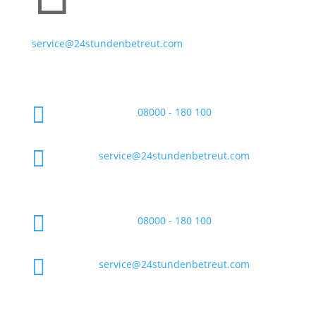
service@24stundenbetreut.com

08000 - 180 100

service@24stundenbetreut.com

08000 - 180 100

service@24stundenbetreut.com