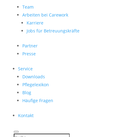
Team
Arbeiten bei Carework
Karriere
Jobs für Betreuungskräfte
Partner
Presse
Service
Downloads
Pflegelexikon
Blog
Häufige Fragen
Kontakt