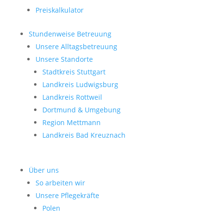
Preiskalkulator
Stundenweise Betreuung
Unsere Alltagsbetreuung
Unsere Standorte
Stadtkreis Stuttgart
Landkreis Ludwigsburg
Landkreis Rottweil
Dortmund & Umgebung
Region Mettmann
Landkreis Bad Kreuznach
Über uns
So arbeiten wir
Unsere Pflegekräfte
Polen