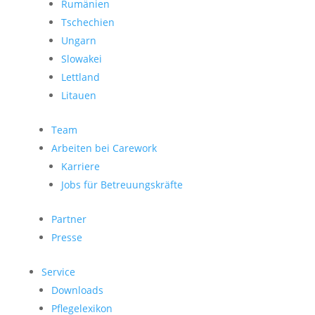
Rumänien
Tschechien
Ungarn
Slowakei
Lettland
Litauen
Team
Arbeiten bei Carework
Karriere
Jobs für Betreuungskräfte
Partner
Presse
Service
Downloads
Pflegelexikon