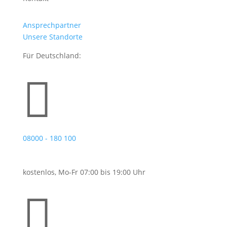
Ansprechpartner
Unsere Standorte
Für Deutschland:

08000 - 180 100
kostenlos, Mo-Fr 07:00 bis 19:00 Uhr
