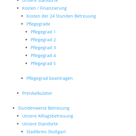
Unsere Standorte
Kosten / Finanzierung
Kosten der 24 Stunden Betreuung
Pflegegrade
Pflegegrad 1
Pflegegrad 2
Pflegegrad 3
Pflegegrad 4
Pflegegrad 5
Pflegegrad beantragen
Preiskalkulator
Stundenweise Betreuung
Unsere Alltagsbetreuung
Unsere Standorte
Stadtkreis Stuttgart