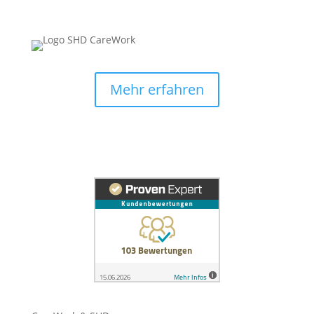
Mehr erfahren