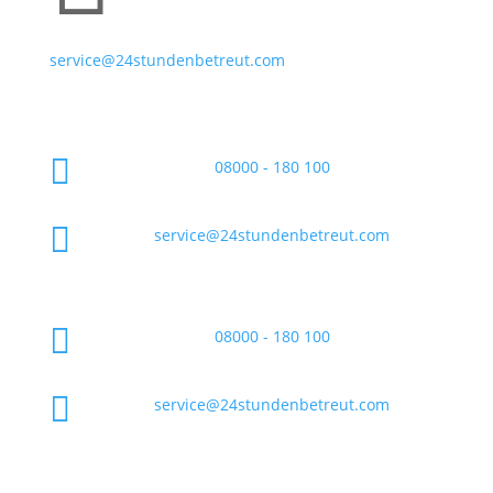
service@24stundenbetreut.com

08000 - 180 100

service@24stundenbetreut.com

08000 - 180 100

service@24stundenbetreut.com