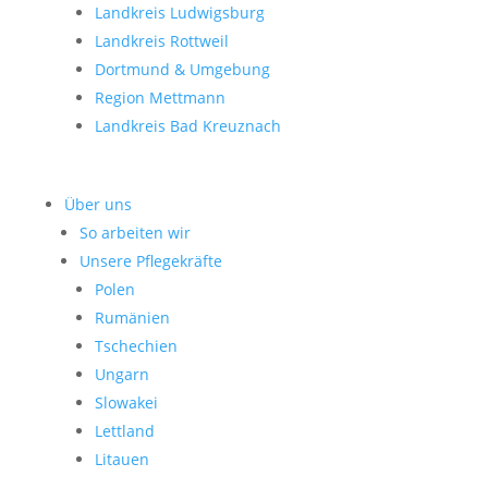
Landkreis Ludwigsburg
Landkreis Rottweil
Dortmund & Umgebung
Region Mettmann
Landkreis Bad Kreuznach
Über uns
So arbeiten wir
Unsere Pflegekräfte
Polen
Rumänien
Tschechien
Ungarn
Slowakei
Lettland
Litauen