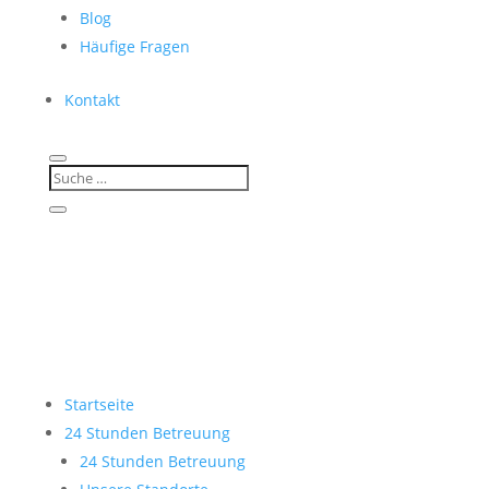
Blog
Häufige Fragen
Kontakt
Startseite
24 Stunden Betreuung
24 Stunden Betreuung