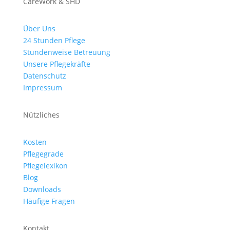
CareWork & SHD
Über Uns
24 Stunden Pflege
Stundenweise Betreuung
Unsere Pflegekräfte
Datenschutz
Impressum
Nützliches
Kosten
Pflegegrade
Pflegelexikon
Blog
Downloads
Häufige Fragen
Kontakt