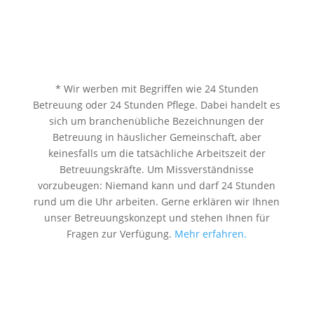
* Wir werben mit Begriffen wie 24 Stunden
Betreuung oder 24 Stunden Pflege. Dabei handelt es
sich um branchenübliche Bezeichnungen der
Betreuung in häuslicher Gemeinschaft, aber
keinesfalls um die tatsächliche Arbeitszeit der
Betreuungskräfte. Um Missverständnisse
vorzubeugen: Niemand kann und darf 24 Stunden
rund um die Uhr arbeiten. Gerne erklären wir Ihnen
unser Betreuungskonzept und stehen Ihnen für
Fragen zur Verfügung.
Mehr erfahren.