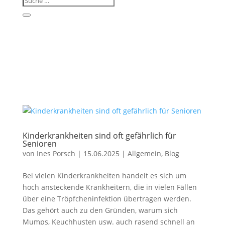
Kinderkrankheiten sind oft gefährlich für
Senioren
von
Ines Porsch
|
15.06.2025
|
Allgemein
,
Blog
Bei vielen Kinderkrankheiten handelt es sich um
hoch ansteckende Krankheitern, die in vielen Fällen
über eine Tröpfcheninfektion übertragen werden.
Das gehört auch zu den Gründen, warum sich
Mumps, Keuchhusten usw. auch rasend schnell an