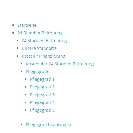
Startseite
24 Stunden Betreuung
24 Stunden Betreuung
Unsere Standorte
Kosten / Finanzierung
Kosten der 24 Stunden Betreuung
Pflegegrade
Pflegegrad 1
Pflegegrad 2
Pflegegrad 3
Pflegegrad 4
Pflegegrad 5
Pflegegrad beantragen