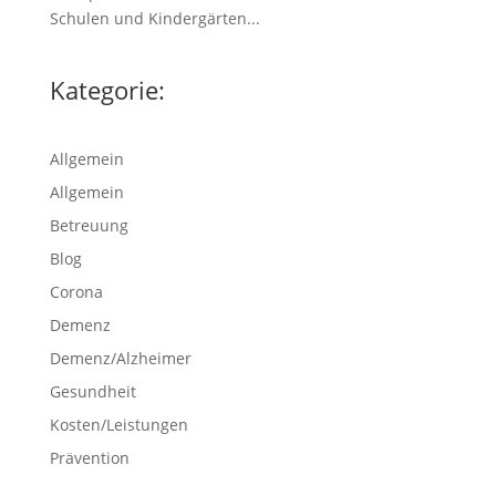
Schulen und Kindergärten...
Kategorie:
Allgemein
Allgemein
Betreuung
Blog
Corona
Demenz
Demenz/Alzheimer
Gesundheit
Kosten/Leistungen
Prävention