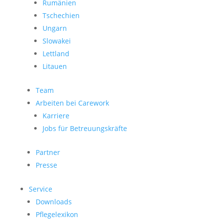
Rumänien
Tschechien
Ungarn
Slowakei
Lettland
Litauen
Team
Arbeiten bei Carework
Karriere
Jobs für Betreuungskräfte
Partner
Presse
Service
Downloads
Pflegelexikon