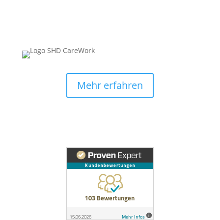
Mehr erfahren