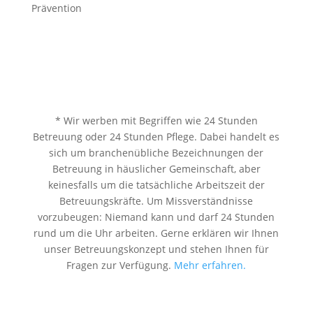
Prävention
* Wir werben mit Begriffen wie 24 Stunden
Betreuung oder 24 Stunden Pflege. Dabei handelt es
sich um branchenübliche Bezeichnungen der
Betreuung in häuslicher Gemeinschaft, aber
keinesfalls um die tatsächliche Arbeitszeit der
Betreuungskräfte. Um Missverständnisse
vorzubeugen: Niemand kann und darf 24 Stunden
rund um die Uhr arbeiten. Gerne erklären wir Ihnen
unser Betreuungskonzept und stehen Ihnen für
Fragen zur Verfügung.
Mehr erfahren.