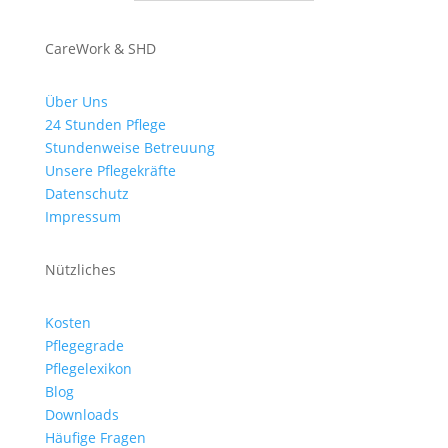
CareWork & SHD
Über Uns
24 Stunden Pflege
Stundenweise Betreuung
Unsere Pflegekräfte
Datenschutz
Impressum
Nützliches
Kosten
Pflegegrade
Pflegelexikon
Blog
Downloads
Häufige Fragen