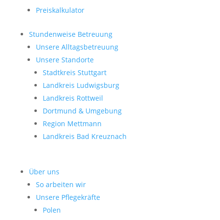
Preiskalkulator
Stundenweise Betreuung
Unsere Alltagsbetreuung
Unsere Standorte
Stadtkreis Stuttgart
Landkreis Ludwigsburg
Landkreis Rottweil
Dortmund & Umgebung
Region Mettmann
Landkreis Bad Kreuznach
Über uns
So arbeiten wir
Unsere Pflegekräfte
Polen