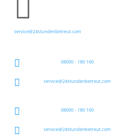

service@24stundenbetreut.com

08000 - 180 100

service@24stundenbetreut.com

08000 - 180 100

service@24stundenbetreut.com