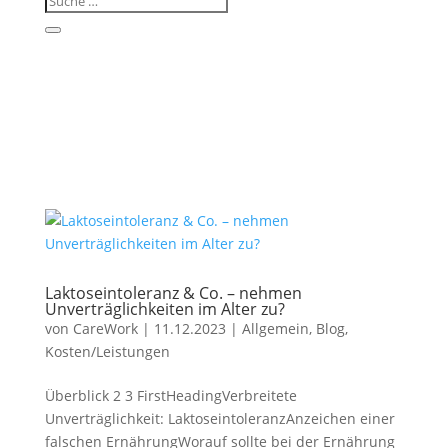
Laktoseintoleranz & Co. – nehmen
Unverträglichkeiten im Alter zu?
von
CareWork
|
11.12.2023
|
Allgemein
,
Blog
,
Kosten/Leistungen
Überblick 2 3 FirstHeadingVerbreitete
Unverträglichkeit: LaktoseintoleranzAnzeichen einer
falschen ErnährungWorauf sollte bei der Ernährung