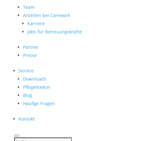
Team
Arbeiten bei Carework
Karriere
Jobs für Betreuungskräfte
Partner
Presse
Service
Downloads
Pflegelexikon
Blog
Häufige Fragen
Kontakt