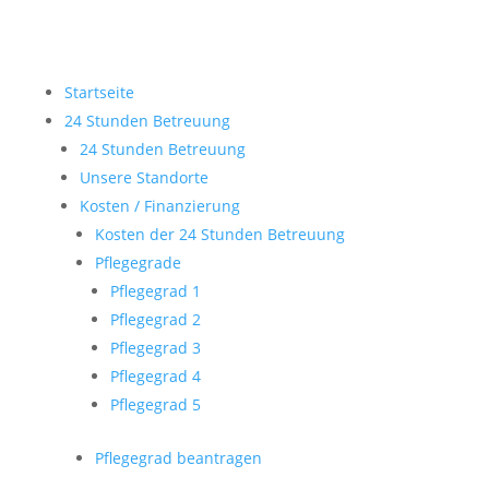
Startseite
24 Stunden Betreuung
24 Stunden Betreuung
Unsere Standorte
Kosten / Finanzierung
Kosten der 24 Stunden Betreuung
Pflegegrade
Pflegegrad 1
Pflegegrad 2
Pflegegrad 3
Pflegegrad 4
Pflegegrad 5
Pflegegrad beantragen