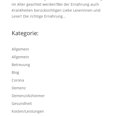
im Alter geachtet werden?Bei der Ernährung auch
Krankheiten berücksichtigen Liebe Leserinnen und
Leser! Die richtige Ernährung...
Kategorie:
Allgemein
Allgemein
Betreuung
Blog
Corona
Demenz
Demenz/Alzheimer
Gesundheit
Kosten/Leistungen