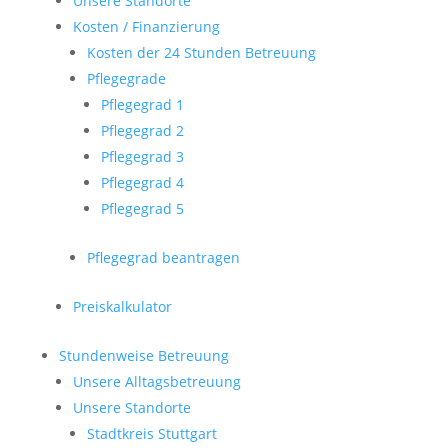
Unsere Standorte
Kosten / Finanzierung
Kosten der 24 Stunden Betreuung
Pflegegrade
Pflegegrad 1
Pflegegrad 2
Pflegegrad 3
Pflegegrad 4
Pflegegrad 5
Pflegegrad beantragen
Preiskalkulator
Stundenweise Betreuung
Unsere Alltagsbetreuung
Unsere Standorte
Stadtkreis Stuttgart