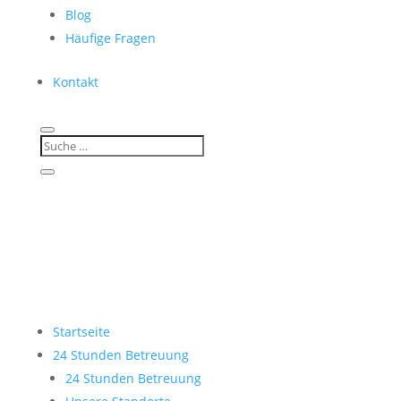
Blog
Häufige Fragen
Kontakt
Startseite
24 Stunden Betreuung
24 Stunden Betreuung