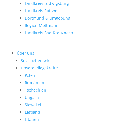
Landkreis Ludwigsburg
Landkreis Rottweil
Dortmund & Umgebung
Region Mettmann
Landkreis Bad Kreuznach
Über uns
So arbeiten wir
Unsere Pflegekräfte
Polen
Rumänien
Tschechien
Ungarn
Slowakei
Lettland
Litauen