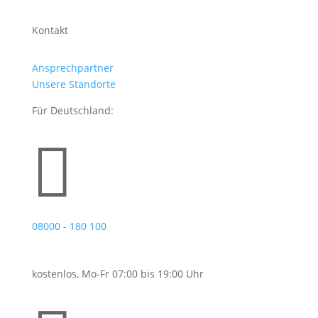
Kontakt
Ansprechpartner
Unsere Standorte
Für Deutschland:

08000 - 180 100
kostenlos, Mo-Fr 07:00 bis 19:00 Uhr