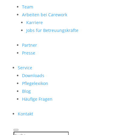
Team
Arbeiten bei Carework
Karriere
Jobs für Betreuungskräfte
Partner
Presse
Service
Downloads
Pflegelexikon
Blog
Häufige Fragen
Kontakt