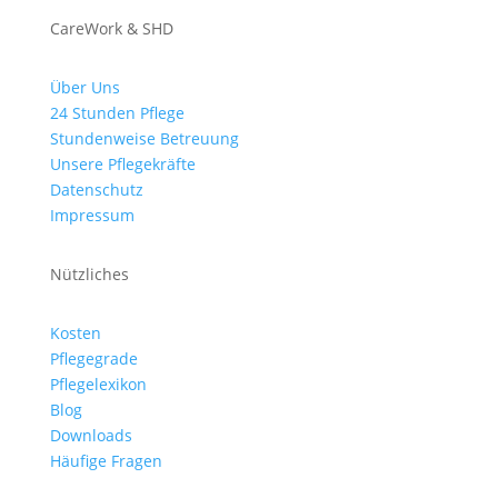
CareWork & SHD
Über Uns
24 Stunden Pflege
Stundenweise Betreuung
Unsere Pflegekräfte
Datenschutz
Impressum
Nützliches
Kosten
Pflegegrade
Pflegelexikon
Blog
Downloads
Häufige Fragen