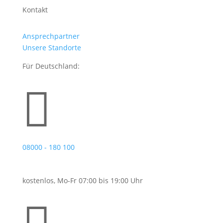
Kontakt
Ansprechpartner
Unsere Standorte
Für Deutschland:

08000 - 180 100
kostenlos, Mo-Fr 07:00 bis 19:00 Uhr