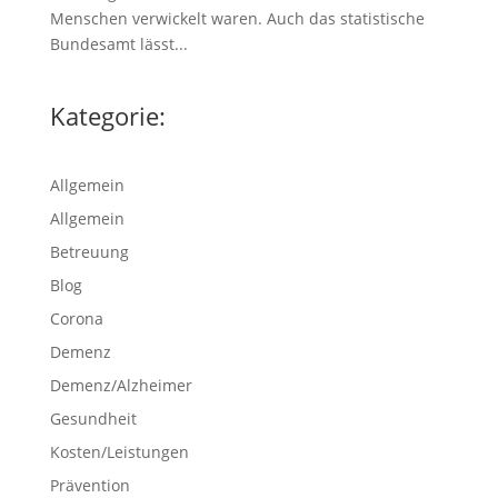
Menschen verwickelt waren. Auch das statistische
Bundesamt lässt...
Kategorie:
Allgemein
Allgemein
Betreuung
Blog
Corona
Demenz
Demenz/Alzheimer
Gesundheit
Kosten/Leistungen
Prävention