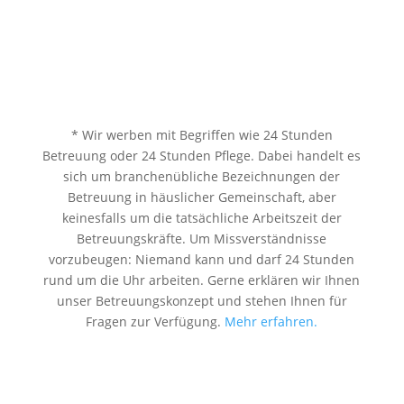
* Wir werben mit Begriffen wie 24 Stunden
Betreuung oder 24 Stunden Pflege. Dabei handelt es
sich um branchenübliche Bezeichnungen der
Betreuung in häuslicher Gemeinschaft, aber
keinesfalls um die tatsächliche Arbeitszeit der
Betreuungskräfte. Um Missverständnisse
vorzubeugen: Niemand kann und darf 24 Stunden
rund um die Uhr arbeiten. Gerne erklären wir Ihnen
unser Betreuungskonzept und stehen Ihnen für
Fragen zur Verfügung.
Mehr erfahren.