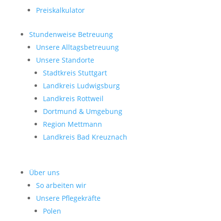
Preiskalkulator
Stundenweise Betreuung
Unsere Alltagsbetreuung
Unsere Standorte
Stadtkreis Stuttgart
Landkreis Ludwigsburg
Landkreis Rottweil
Dortmund & Umgebung
Region Mettmann
Landkreis Bad Kreuznach
Über uns
So arbeiten wir
Unsere Pflegekräfte
Polen