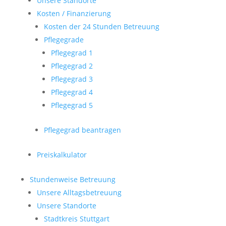
Unsere Standorte
Kosten / Finanzierung
Kosten der 24 Stunden Betreuung
Pflegegrade
Pflegegrad 1
Pflegegrad 2
Pflegegrad 3
Pflegegrad 4
Pflegegrad 5
Pflegegrad beantragen
Preiskalkulator
Stundenweise Betreuung
Unsere Alltagsbetreuung
Unsere Standorte
Stadtkreis Stuttgart