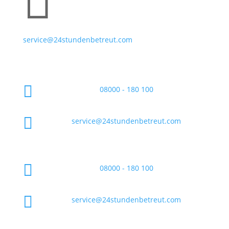

service@24stundenbetreut.com

08000 - 180 100

service@24stundenbetreut.com

08000 - 180 100

service@24stundenbetreut.com