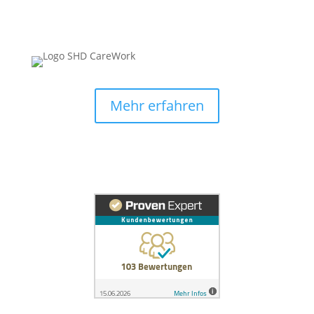
Mehr erfahren