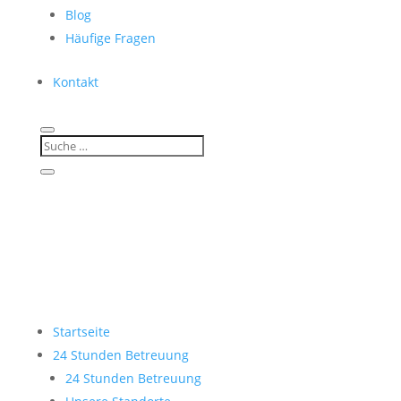
Blog
Häufige Fragen
Kontakt
Startseite
24 Stunden Betreuung
24 Stunden Betreuung