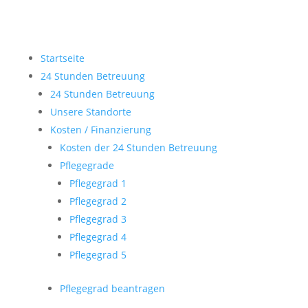
Startseite
24 Stunden Betreuung
24 Stunden Betreuung
Unsere Standorte
Kosten / Finanzierung
Kosten der 24 Stunden Betreuung
Pflegegrade
Pflegegrad 1
Pflegegrad 2
Pflegegrad 3
Pflegegrad 4
Pflegegrad 5
Pflegegrad beantragen