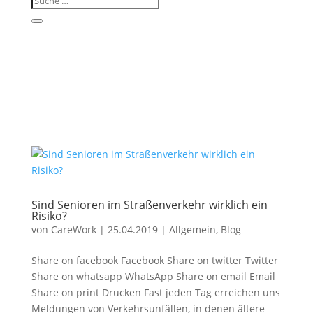
Sind Senioren im Straßenverkehr wirklich ein
Risiko?
von
CareWork
|
25.04.2019
|
Allgemein
,
Blog
Share on facebook Facebook Share on twitter Twitter
Share on whatsapp WhatsApp Share on email Email
Share on print Drucken Fast jeden Tag erreichen uns
Meldungen von Verkehrsunfällen, in denen ältere