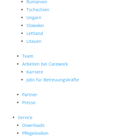
Rumänien
Tschechien
Ungarn
Slowakei
Lettland
Litauen
Team
Arbeiten bei Carework
Karriere
Jobs für Betreuungskräfte
Partner
Presse
Service
Downloads
Pflegelexikon